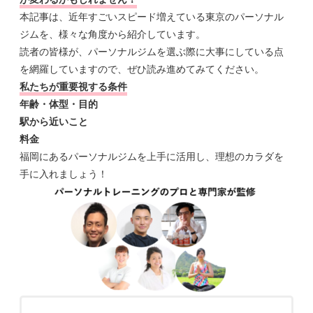
本記事は、近年すごいスピード増えている東京のパーソナル
ジムを、様々な角度から紹介しています。
読者の皆様が、パーソナルジムを選ぶ際に大事にしている点
を網羅していますので、ぜひ読み進めてみてください。
私たちが重要視する条件
年齢・体型・目的
駅から近いこと
料金
福岡にあるパーソナルジムを上手に活用し、理想のカラダを
手に入れましょう！