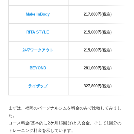
Make InBody
217,800円(税込)
RITA STYLE
215,600円(税込)
24/7ワークアウト
215,600円(税込)
BEYOND
281,600円(税込)
ライザップ
327,800円(税込)
まずは、福岡のパーソナルジムを料金のみで比較してみまし
た。
コース料金(基本的に2ケ月16回分)と入会金、そして1回分の
トレーニング料金を示しています。