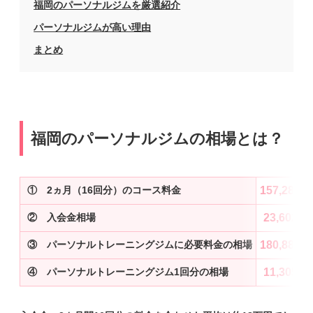
福岡のパーソナルジムを厳選紹介
パーソナルジムが高い理由
まとめ
福岡のパーソナルジムの相場とは？
① 2ヵ月（16回分）のコース料金
157,285円
② 入会金相場
23,602円
③ パーソナルトレーニングジムに必要料金の相場
180,887円
④ パーソナルトレーニングジム1回分の相場
11,305円