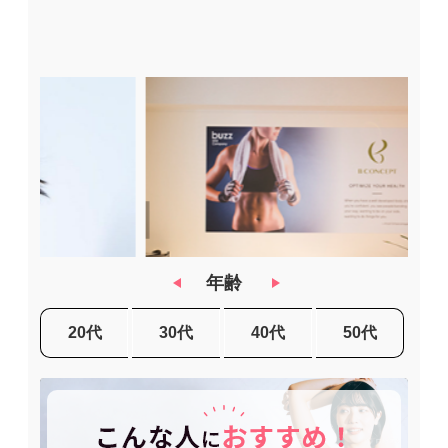
年齢
20代
30代
40代
50代