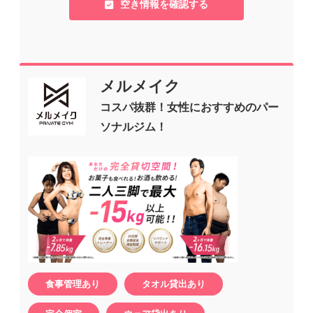
空き情報を確認する
メルメイク
コスパ抜群！女性におすすめのパー
ソナルジム！
食事管理あり
タオル貸出あり