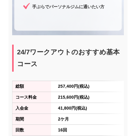
手ぶらでパーソナルジムに通いたい方
24/7ワークアウトのおすすめ基本
コース
総額
257,400円(税込)
コース料金
215,600円(税込)
入会金
41,800円(税込)
期間
2ケ月
回数
16回