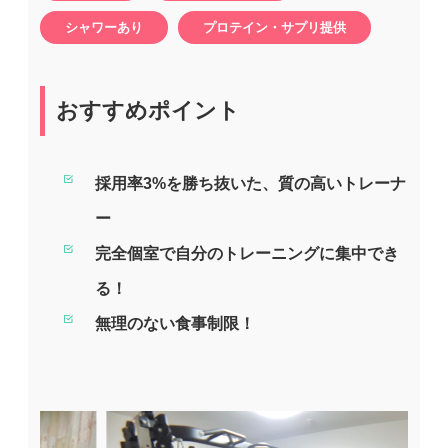
シャワーあり
プロテイン・サプリ提供
おすすめポイント
採用率3%を勝ち抜いた、質の高いトレーナ
ー
完全個室で自分のトレーニングに集中でき
る！
無理のない食事制限！