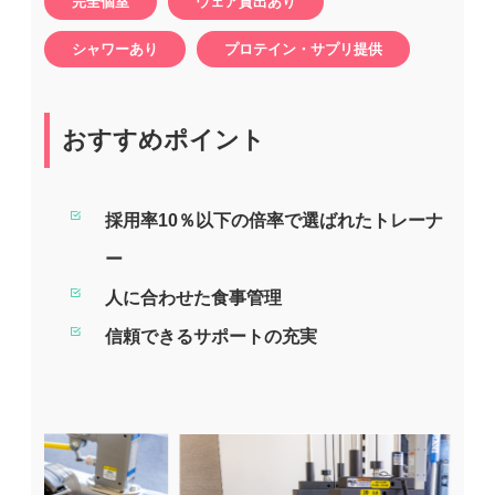
完全個室
ウェア貸出あり
シャワーあり
プロテイン・サプリ提供
おすすめポイント
採用率10％以下の倍率で選ばれたトレーナ
ー
人に合わせた食事管理
信頼できるサポートの充実