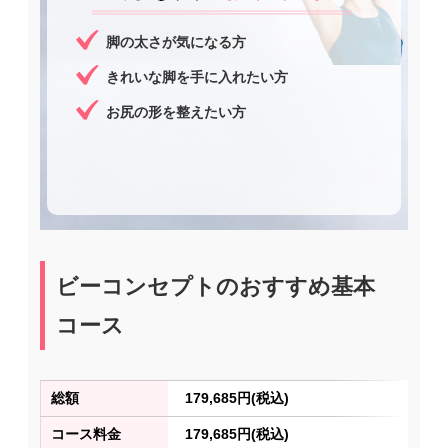
脚の太さが気になる方
きれいな脚を手に入れたい方
お尻の形を整えたい方
ビーコンセプトのおすすめ基本
コース
総額
179,685円(税込)
コース料金
179,685円(税込)