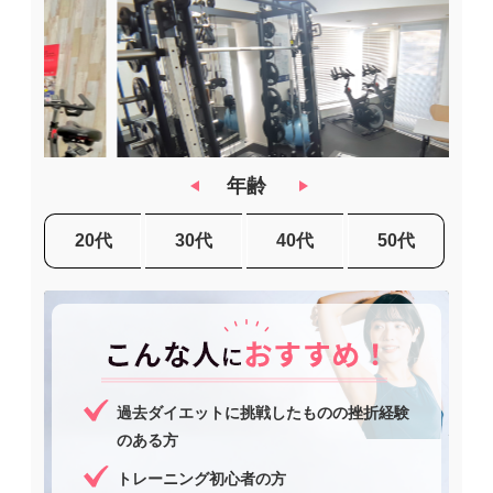
年齢
20代
30代
40代
50代
過去ダイエットに挑戦したものの挫折経験
のある方
トレーニング初心者の方