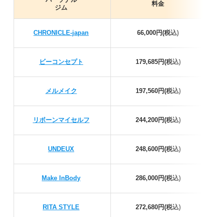
料金
ジム
CHRONICLE-japan
66,000円(税込)
ビーコンセプト
179,685円(税込)
メルメイク
197,560円(税込)
リボーンマイセルフ
244,200円(税込)
UNDEUX
248,600円(税込)
Make InBody
286,000円(税込)
RITA STYLE
272,680円(税込)