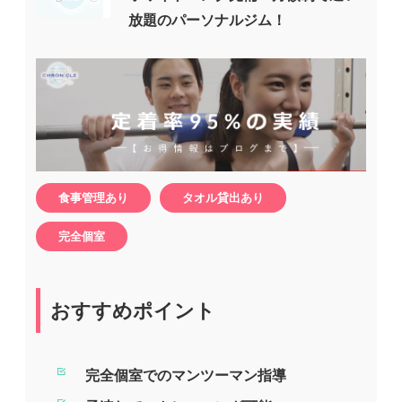
放題のパーソナルジム！
食事管理あり
タオル貸出あり
完全個室
おすすめポイント
完全個室でのマンツーマン指導