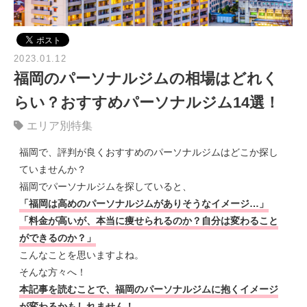
2023.01.12
福岡のパーソナルジムの相場はどれく
らい？おすすめパーソナルジム14選！
エリア別特集
福岡で、評判が良くおすすめのパーソナルジムはどこか探し
ていませんか？
福岡でパーソナルジムを探していると、
「福岡は高めのパーソナルジムがありそうなイメージ…」
「料金が高いが、本当に痩せられるのか？自分は変わること
ができるのか？」
こんなことを思いますよね。
そんな方々へ！
本記事を読む
ことで、福岡のパーソナルジムに抱くイメージ
が変わるかもしれません！