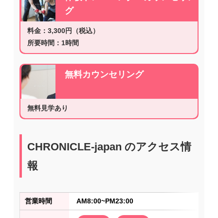
グ
料金：3,300円（税込）
所要時間：1時間
無料カウンセリング
無料見学あり
CHRONICLE-japan のアクセス情
報
営業時間
AM8:00~PM23:00