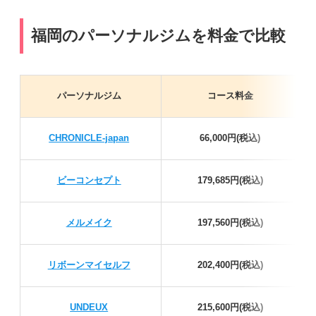
福岡のパーソナルジムを料金で比較
パーソナルジム
コース料金
CHRONICLE-japan
66,000円(税込)
ビーコンセプト
179,685円(税込)
メルメイク
197,560円(税込)
リボーンマイセルフ
202,400円(税込)
UNDEUX
215,600円(税込)