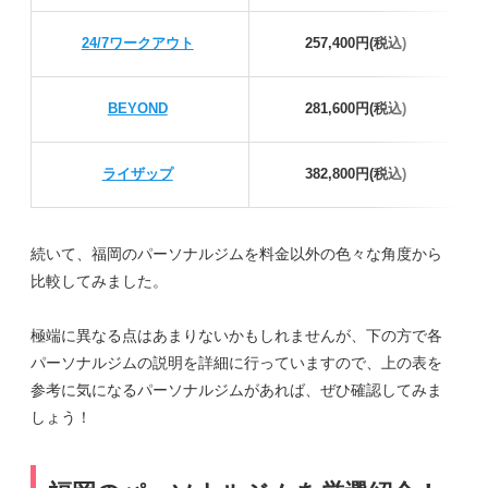
24/7ワークアウト
257,400円(税込)
BEYOND
281,600円(税込)
ライザップ
382,800円(税込)
続いて、福岡のパーソナルジムを料金以外の色々な角度から
比較してみました。
極端に異なる点はあまりないかもしれませんが、下の方で各
パーソナルジムの説明を詳細に行っていますので、上の表を
参考に気になるパーソナルジムがあれば、ぜひ確認してみま
しょう！