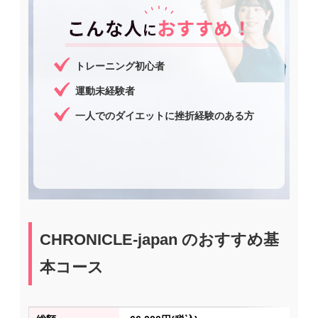
トレーニング初心者
運動未経験者
一人でのダイエットに挫折経験のある方
CHRONICLE-japan のおすすめ基
本コース