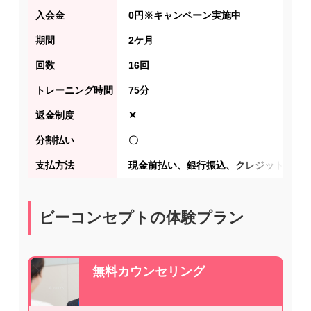
入会金
0円※キャンペーン実施中
期間
2ケ月
回数
16回
トレーニング時間
75分
返金制度
✕
分割払い
〇
支払方法
現金前払い、銀行振込、クレジットカー
ビーコンセプトの体験プラン
無料カウンセリング