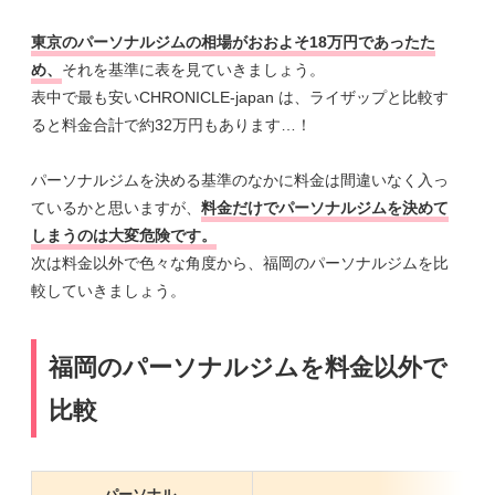
東京のパーソナルジムの相場がおおよそ18万円であったた
め、
それを基準に表を見ていきましょう。
表中で最も安いCHRONICLE-japan は、ライザップと比較す
ると料金合計で約32万円もあります…！
パーソナルジムを決める基準のなかに料金は間違いなく入っ
ているかと思いますが、
料金だけでパーソナルジムを決めて
しまうのは大変危険です。
次は料金以外で色々な角度から、福岡のパーソナルジムを比
較していきましょう。
福岡のパーソナルジムを料金以外で
比較
パーソナル