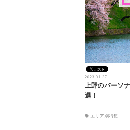
2023.01.27
上野のパーソナ
選！
エリア別特集