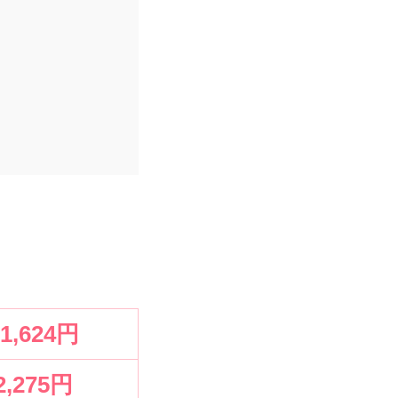
51,624円
2,275円