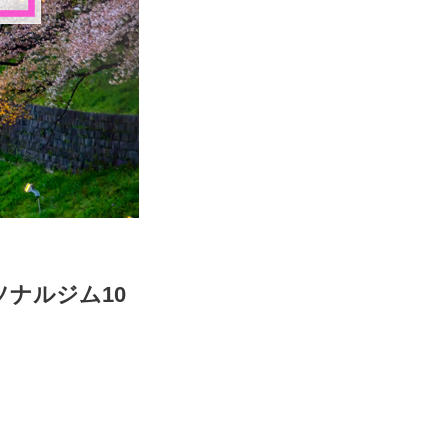
ナルジム10