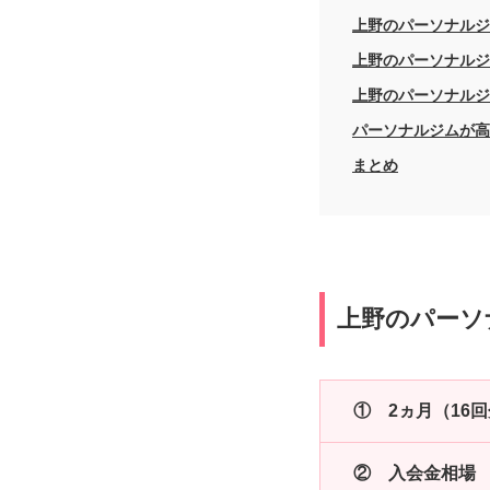
上野のパーソナルジ
上野のパーソナルジ
上野のパーソナルジ
パーソナルジムが高
まとめ
上野のパーソ
① 2ヵ月（16
② 入会金相場