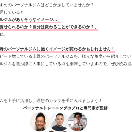
すめのパーソナルジムはどこか探していませんか？
探していると、
ルジムがありそうなイメージ…」
痩せられるのか？自分は変わることができるのか？」
ね。
野のパーソナルジムに抱くイメージが変わるかもしれません！
ピード増えている上野のパーソナルジムを、様々な角度から紹介してい
ルジムを選ぶ際に大事にしている点を網羅していますので、ぜひ読み進
ムを上手に活用し、理想のカラダを手に入れましょう！