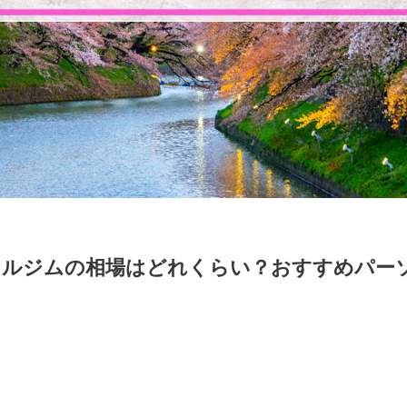
ルジムの相場はどれくらい？おすすめパーソ