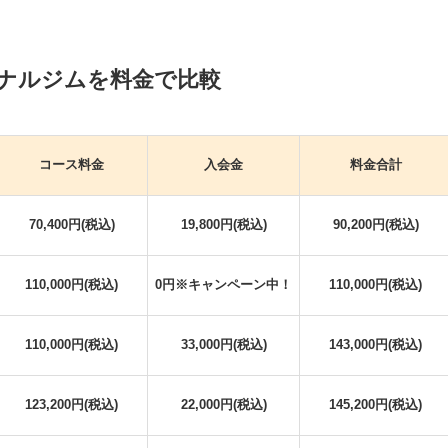
ナルジムを料金で比較
コース料金
入会金
料金合計
70,400円(税込)
19,800円(税込)
90,200円(税込)
110,000円(税込)
0円※キャンペーン中！
110,000円(税込)
110,000円(税込)
33,000円(税込)
143,000円(税込)
123,200円(税込)
22,000円(税込)
145,200円(税込)