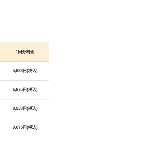
1回分料金
5,638円(税込)
6,875円(税込)
8,938円(税込)
9,075円(税込)