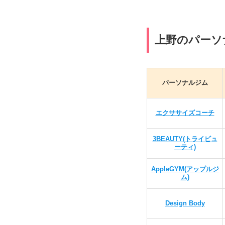
上野のパーソ
パーソナルジム
エクササイズコーチ
3BEAUTY(トライビュ
ーティ)
AppleGYM(アップルジ
ム)
Design Body