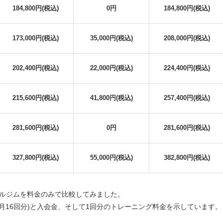
184,800円(税込)
0円
184,800円(税込)
173,000円(税込)
35,000円(税込)
208,000円(税込)
202,400円(税込)
22,000円(税込)
224,400円(税込)
215,600円(税込)
41,800円(税込)
257,400円(税込)
281,600円(税込)
0円
281,600円(税込)
327,800円(税込)
55,000円(税込)
382,800円(税込)
ルジムを料金のみで比較してみました。
ケ月16回分)と入会金、そして1回分のトレーニング料金を示しています。