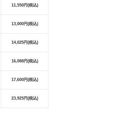
11,550円(税込)
13,000円(税込)
14,025円(税込)
16,088円(税込)
17,600円(税込)
23,925円(税込)