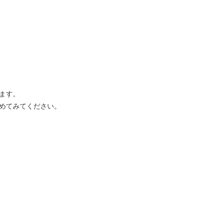
ます。
めてみてください。