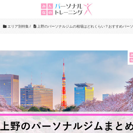
エリア別特集
/
上野のパーソナルジムの相場はどれくらい？おすすめパーソ