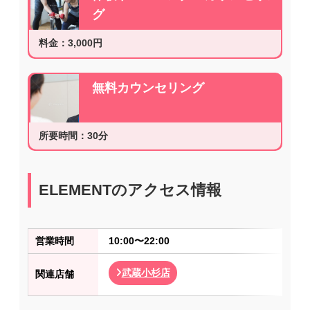
グ
料金：3,000円
無料カウンセリング
所要時間：30分
ELEMENTのアクセス情報
営業時間
10:00〜22:00
武蔵小杉店
関連店舗