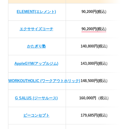
ELEMENT(エレメント)
90,200円(税込)
エクササイズコーチ
90,200円(税込)
かたぎり塾
140,800円(税込)
AppleGYM(アップルジム)
143,000円(税込)
WORKOUTHOLIC (ワークアウトホリック)
148,500円(税込)
G SALUS (ジーサルース)
160,000円（税込)
ビーコンセプト
179,685円(税込)