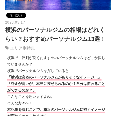
2023.03.17
横浜のパーソナルジムの相場はどれく
らい？おすすめパーソナルジム13選！
エリア別特集
横浜で、評判が良くおすすめのパーソナルジムはどこか探し
ていませんか？
横浜でパーソナルジムを探していると、
「横浜は高めのパーソナルジムがありそうなイメージ…」
「料金が高いが、本当に痩せられるのか？自分は変わること
ができるのか？」
こんなことを思いますよね。
そんな方々へ！
本記事を読む
ことで、横浜のパーソナルジムに抱くイメージ