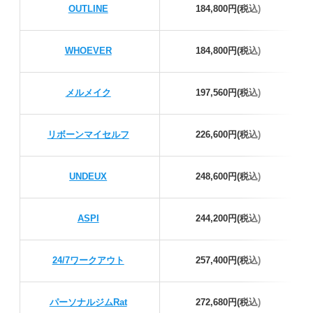
OUTLINE
184,800円(税込)
WHOEVER
184,800円(税込)
メルメイク
197,560円(税込)
リボーンマイセルフ
226,600円(税込)
UNDEUX
248,600円(税込)
ASPI
244,200円(税込)
24/7ワークアウト
257,400円(税込)
パーソナルジムRat
272,680円(税込)