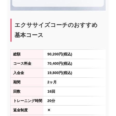
エクササイズコーチのおすすめ
基本コース
総額
90,200円(税込)
コース料金
70,400円(税込)
入会金
19,800円(税込)
期間
2ヶ月
回数
16回
トレーニング時間
20分
返金制度
✕