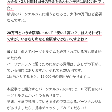
入会金・2カ月間16回分の料金を合わせた平均は約20万円でし
た。
横浜のパーソナルジムに通うとなると、大体20万円ほど必要
なんですね。
20万円という金額感について「安い？高い？」は人それぞれ
ですが、いきなり出せる金額感ではないですよね？
最近は、個人でパーソナルジムを経営されている方も増え始
めたため、
パーソナルジムに通うためにかかる費用は、少しずつ下がっ
ている傾向にありますが、それでも20万円です。
1回当たりで見ると、12,000円の費用がかかります…
本記事でご紹介するパーソナルジムの中には、10万円台のパ
ーソナルジムがいくつもあります。
早速、次章で説明していきますので気になるパーソナルジム
がありましたら、是非チェックしてみてください！