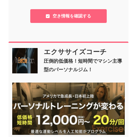
空き情報を確認する
エクササイズコーチ
圧倒的低価格！短時間でマシン主導
型のパーソナルジム！