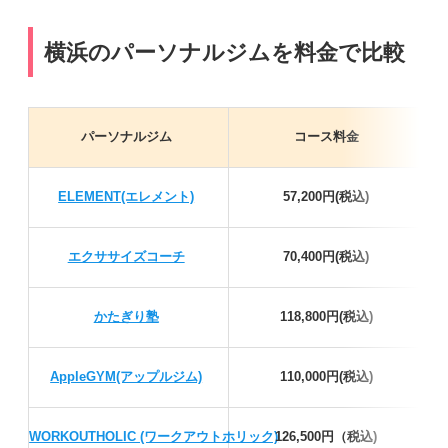
横浜のパーソナルジムを料金で比較
パーソナルジム
コース料金
ELEMENT(エレメント)
57,200円(税込)
エクササイズコーチ
70,400円(税込)
かたぎり塾
118,800円(税込)
AppleGYM(アップルジム)
110,000円(税込)
WORKOUTHOLIC (ワークアウトホリック)
126,500円（税込)