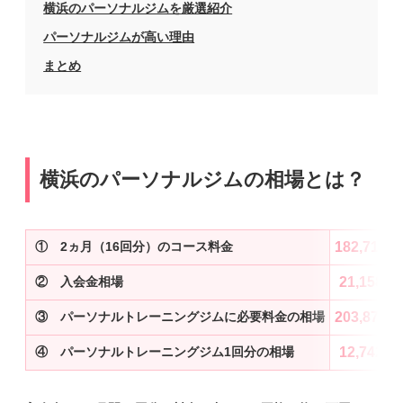
横浜のパーソナルジムを厳選紹介
パーソナルジムが高い理由
まとめ
横浜のパーソナルジムの相場とは？
① 2ヵ月（16回分）のコース料金
182,713円
② 入会金相場
21,158円
③ パーソナルトレーニングジムに必要料金の相場
203,871円
④ パーソナルトレーニングジム1回分の相場
12,742円