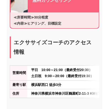
無料カウンセリング
≪所要時間≫30分程度
≪内容≫ヒアリング、目標設定
エクササイズコーチのアクセス
情報
平日 10:00～21:00（最終受付20:30）
営業時間
土日祝 9:00～20:00（最終受付19:30）
最寄り駅
横浜駅西口 徒歩3分
住所
神奈川県横浜市神奈川区鶴屋町2-11-3 KMビル2階