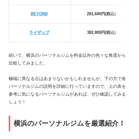
BEYOND
281,600円(税込)
ライザップ
382,800円(税込)
続いて、横浜のパーソナルジムを料金以外の色々な角度から
比較してみました。
極端に異なる点はあまりないかもしれませんが、下の方で各
パーソナルジムの説明を詳細に行っていますので、上の表を
参考に気になるパーソナルジムがあれば、ぜひ確認してみま
しょう！
横浜のパーソナルジムを厳選紹介！