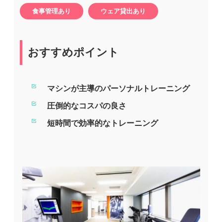
食事管理あり
ウェア貸出あり
おすすめポイント
マシンが主導のパーソナルトレーニング
圧倒的なコスパの良さ
短時間で効率的なトレーニング