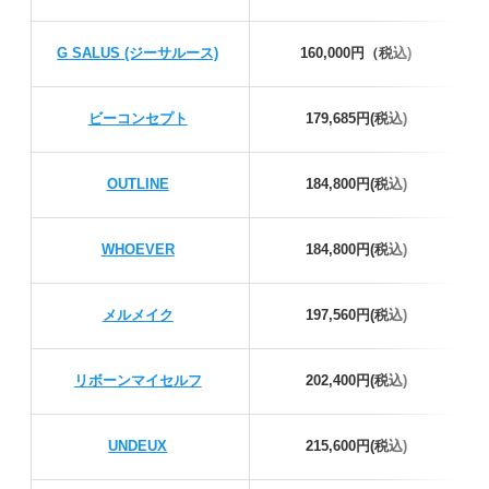
G SALUS (ジーサルース)
160,000円（税込)
ビーコンセプト
179,685円(税込)
OUTLINE
184,800円(税込)
WHOEVER
184,800円(税込)
メルメイク
197,560円(税込)
リボーンマイセルフ
202,400円(税込)
UNDEUX
215,600円(税込)