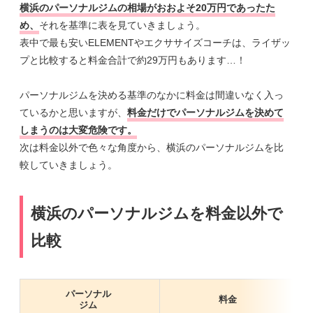
横浜のパーソナルジムの相場がおおよそ20万円であったた
め、
それを基準に表を見ていきましょう。
表中で最も安いELEMENTやエクササイズコーチは、ライザッ
プと比較すると料金合計で約29万円もあります…！
パーソナルジムを決める基準のなかに料金は間違いなく入っ
ているかと思いますが、
料金だけでパーソナルジムを決めて
しまうのは大変危険です。
次は料金以外で色々な角度から、横浜のパーソナルジムを比
較していきましょう。
横浜のパーソナルジムを料金以外で
比較
パーソナル
料金
ジム