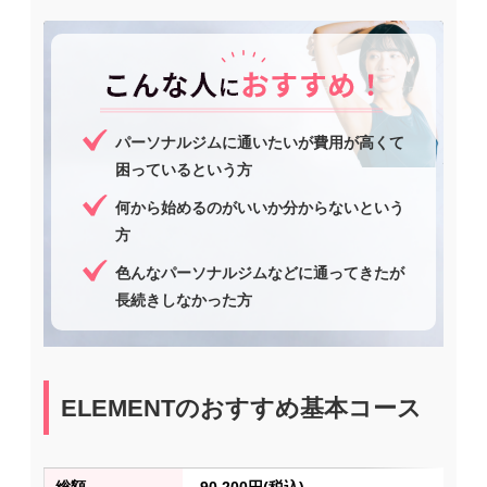
パーソナルジムに通いたいが費用が高くて
困っているという方
何から始めるのがいいか分からないという
方
色んなパーソナルジムなどに通ってきたが
長続きしなかった方
ELEMENTのおすすめ基本コース