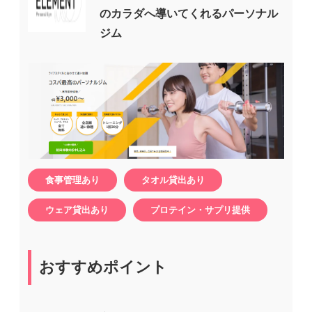
のカラダへ導いてくれるパーソナル
ジム
食事管理あり
タオル貸出あり
ウェア貸出あり
プロテイン・サプリ提供
おすすめポイント