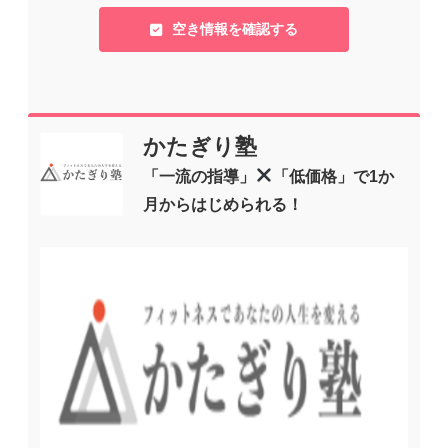
空き情報を確認する
かたぎり塾
「一流の指導」
「低価格」で1か
月からはじめられる！