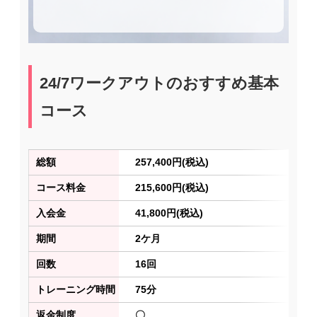
24/7ワークアウトのおすすめ基本
コース
総額
257,400円(税込)
コース料金
215,600円(税込)
入会金
41,800円(税込)
期間
2ケ月
回数
16回
トレーニング時間
75分
返金制度
〇