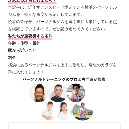
が変わるかもしれません！
本記事は、近年すごいスピード増えている横浜のパーソナル
ジムを、様々な角度から紹介しています。
読者の皆様が、パーソナルジムを選ぶ際に大事にしている点
を網羅していますので、ぜひ読み進めてみてください。
私たちが重要視する条件
年齢・体型・目的
駅から近いこと
料金
横浜にあるパーソナルジムを上手に活用し、理想のカラダを
手に入れましょう！