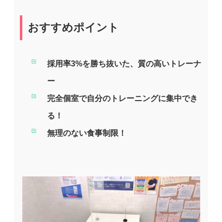
おすすめポイント
採用率3%を勝ち抜いた、質の高いトレーナ
ー
完全個室で自分のトレーニングに集中でき
る！
無理のない食事制限！