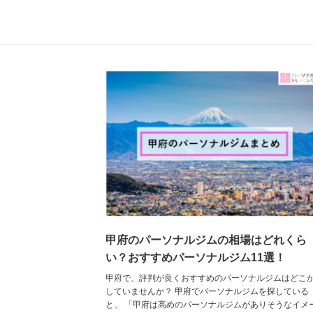
甲府のパーソナルジムの相場はどれくら
い？おすすめパーソナルジム11選！
甲府で、評判が良くおすすめのパーソナルジムはどこ
していませんか？ 甲府でパーソナルジムを探している
と、 「甲府は高めのパーソナルジムがありそうなイメ