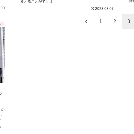
変
変わることがで […]
.09
2023.03.07
1
2
3
ら
こか
い
イ
自