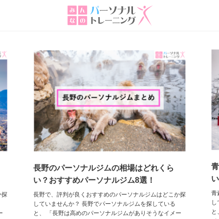
長野のパーソナルジムの相場はどれくら
い
い？おすすめパーソナルジム8選！
青
か探
長野で、評判が良くおすすめのパーソナルジムはどこか探
し
していませんか？ 長野でパーソナルジムを探している
と
ー
と、 「長野は高めのパーソナルジムがありそうなイメー