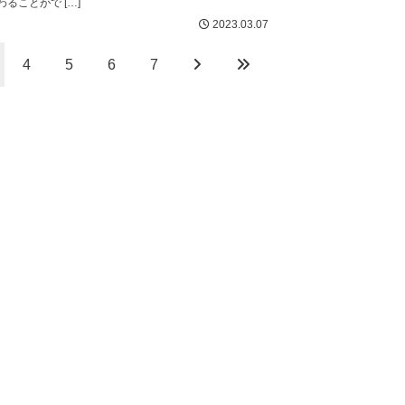
わることがで […]
2023.03.07
4
5
6
7