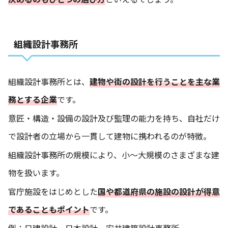
組織設計事務所
組織設計事務所とは、
建物や街の設計を行うことを主な業
務とする企業
です。
意匠・構造・設備の設計及び監理の能力を持ち、自社だけ
で設計者の立場から一貫して建物に携われるのが特徴。
組織設計事務所の規模により、小～大規模のさまざまな建
物を扱います。
官庁施設をはじめとした
国や都道府県の施設の設計が得意
であることもポイント
です。