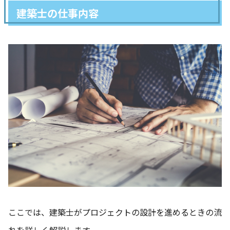
建築士の仕事内容
ここでは、建築士がプロジェクトの設計を進めるときの流