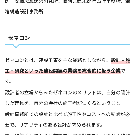
例：安藤忠雄建築研究所、隈研吾建築都市設計事務所、金
箱構造設計事務所
ゼネコン
ゼネコンとは、建設工事を主な業務としながら、
設計・施
工・研究といった建設関連の業務を総合的に扱う企業
で
す。
設計者の立場からみたゼネコンのメリットは、自分の設計
した建物を、自分の会社の施工者がつくるということ。
設計事務所での設計と比べて施工性やコストへの配慮が必
要で、リアリティのある設計が求められます。