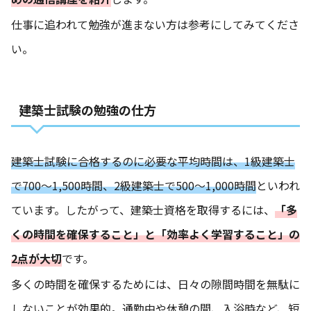
仕事に追われて勉強が進まない方は参考にしてみてくださ
い。
建築士試験の勉強の仕方
建築士試験に合格するのに必要な平均時間は、1級建築士
で700～1,500時間、2級建築士で500～1,000時間
といわれ
ています。したがって、建築士資格を取得するには、
「多
くの時間を確保すること」と「効率よく学習すること」の
2点
が大切
です。
多くの時間を確保するためには、日々の隙間時間を無駄に
しないことが効果的。通勤中や休憩の間、入浴時など、短