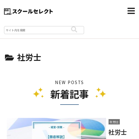
社労士
NEW POSTS
新着記事
社労士
社労士