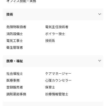
オフィス技能・実務
技術
危険物取扱者
電気主任技術者
消防設備士
ボイラー技士
電気工事士
技術系
衛生管理者
医療・福祉
社会福祉士
ケアマネージャー
医療事務
心理カウンセラー
登録販売者
保育士
調剤薬局事務
診療情報管理士