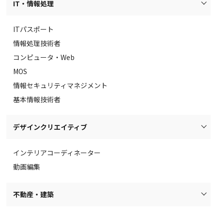
IT・情報処理
ITパスポート
情報処理技術者
コンピュータ・Web
MOS
情報セキュリティマネジメント
基本情報技術者
デザインクリエイティブ
インテリアコーディネーター
動画編集
不動産・建築