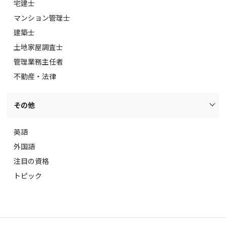
宅建士
マンション管理士
建築士
土地家屋調査士
管理業務主任者
不動産・法律
その他
英語
外国語
注目の資格
トピック