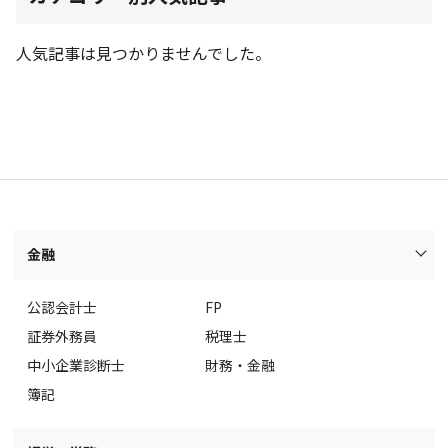
人気記事は見つかりませんでした。
金融
公認会計士
FP
証券外務員
税理士
中小企業診断士
財務・金融
簿記