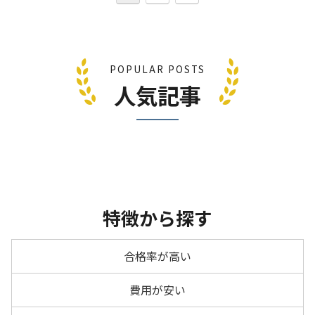
POPULAR POSTS
人気記事
特徴から探す
合格率が高い
費用が安い