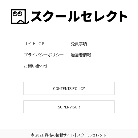
サイトTOP
免責事項
プライバシーポリシー
運営者情報
お問い合わせ
CONTENTS POLICY
SUPERVISOR
© 2021 資格の情報サイト | スクールセレクト.