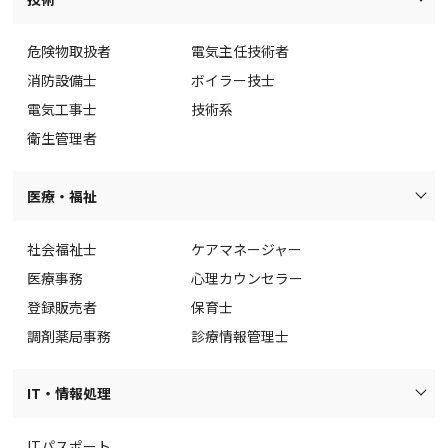
危険物取扱者
電気主任技術者
消防設備士
ボイラー技士
電気工事士
技術系
衛生管理者
医療・福祉
社会福祉士
ケアマネージャー
医療事務
心理カウンセラー
登録販売者
保育士
調剤薬局事務
診療情報管理士
IT・情報処理
ITパスポート