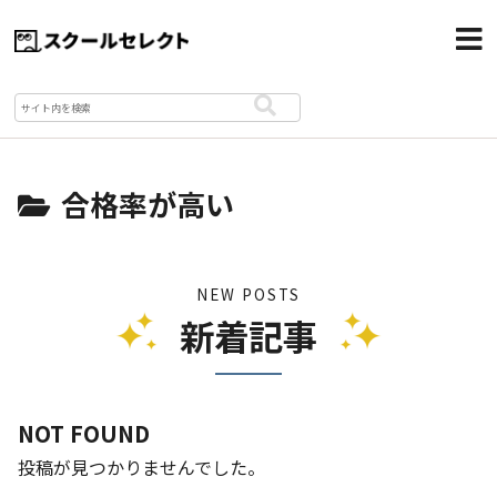
合格率が高い
NEW POSTS
新着記事
NOT FOUND
投稿が見つかりませんでした。