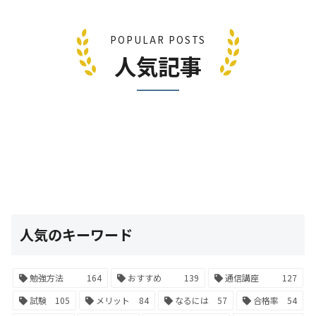
POPULAR POSTS
人気記事
人気のキーワード
勉強方法
164
おすすめ
139
通信講座
127
試験
105
メリット
84
なるには
57
合格率
54