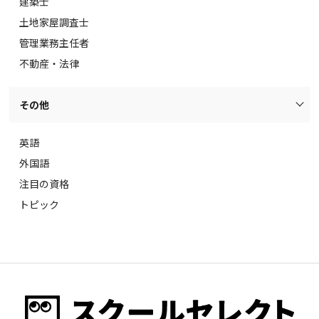
建築士
土地家屋調査士
管理業務主任者
不動産・法律
その他
英語
外国語
注目の資格
トピック