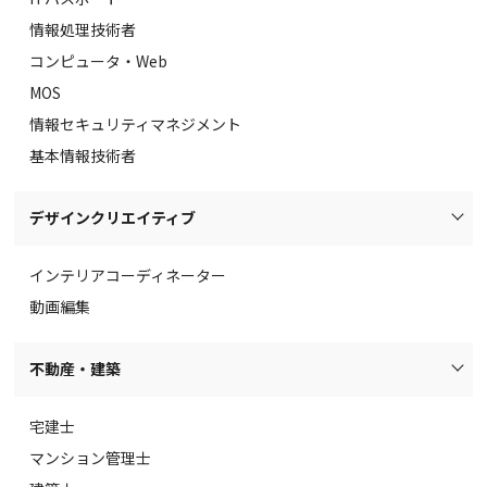
情報処理技術者
コンピュータ・Web
MOS
情報セキュリティマネジメント
基本情報技術者
デザインクリエイティブ
インテリアコーディネーター
動画編集
不動産・建築
宅建士
マンション管理士