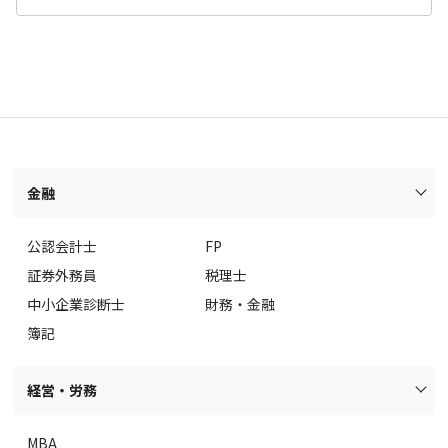
金融
公認会計士
FP
証券外務員
税理士
中小企業診断士
財務・金融
簿記
経営・労務
MBA