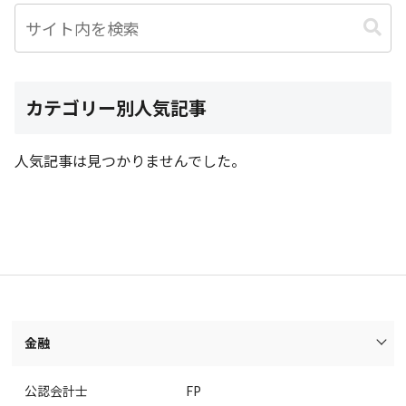
カテゴリー別人気記事
人気記事は見つかりませんでした。
金融
公認会計士
FP