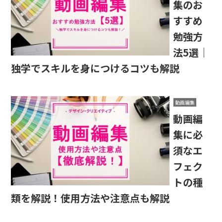
集のお
すすめ
勉強方
法5選｜
独学でスキルを身につけるコツも解説
動画編集
動画編
集に必
須なエ
フェク
トの種
類を解説！使用方法や注意点も解説