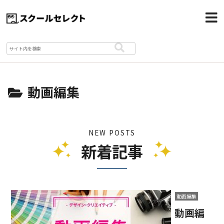
動画編集
NEW POSTS
新着記事
動画編集
動画編