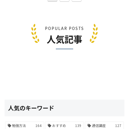
POPULAR POSTS
人気記事
人気のキーワード
勉強方法
164
おすすめ
139
通信講座
127