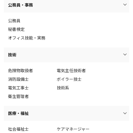
公務員・事務
公務員
秘書検定
オフィス技能・実務
技術
危険物取扱者
電気主任技術者
消防設備士
ボイラー技士
電気工事士
技術系
衛生管理者
医療・福祉
社会福祉士
ケアマネージャー