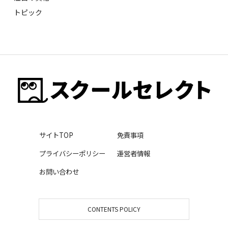
トピック
サイトTOP
免責事項
プライバシーポリシー
運営者情報
お問い合わせ
CONTENTS POLICY