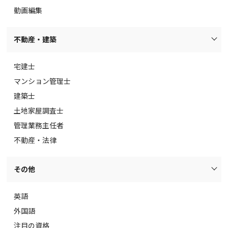
動画編集
不動産・建築
宅建士
マンション管理士
建築士
土地家屋調査士
管理業務主任者
不動産・法律
その他
英語
外国語
注目の資格