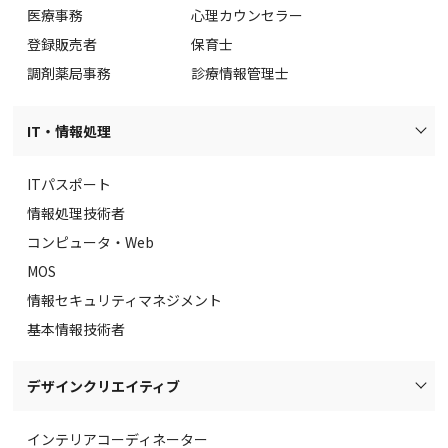
医療事務
心理カウンセラー
登録販売者
保育士
調剤薬局事務
診療情報管理士
IT・情報処理
ITパスポート
情報処理技術者
コンピュータ・Web
MOS
情報セキュリティマネジメント
基本情報技術者
デザインクリエイティブ
インテリアコーディネーター