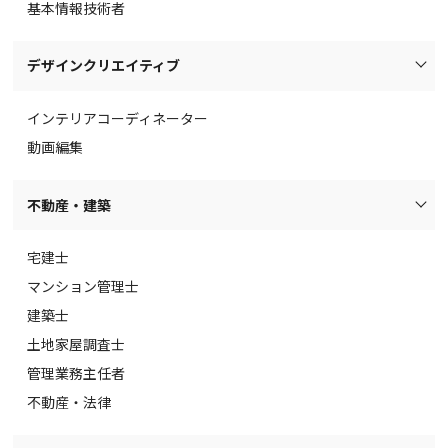
基本情報技術者
デザインクリエイティブ
インテリアコーディネーター
動画編集
不動産・建築
宅建士
マンション管理士
建築士
土地家屋調査士
管理業務主任者
不動産・法律