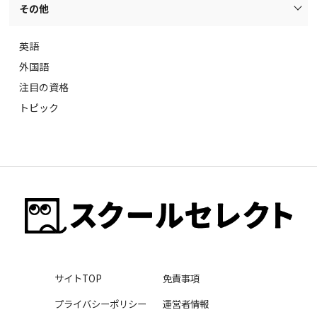
その他
英語
外国語
注目の資格
トピック
サイトTOP
免責事項
プライバシーポリシー
運営者情報