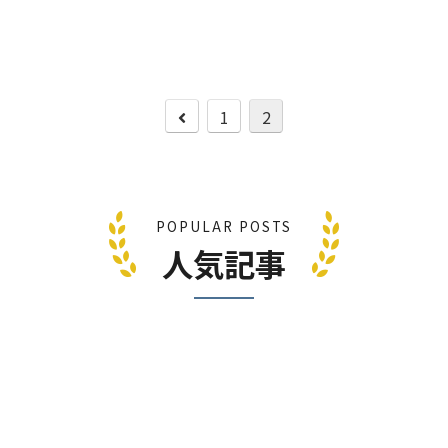
1
2
POPULAR POSTS
人気記事