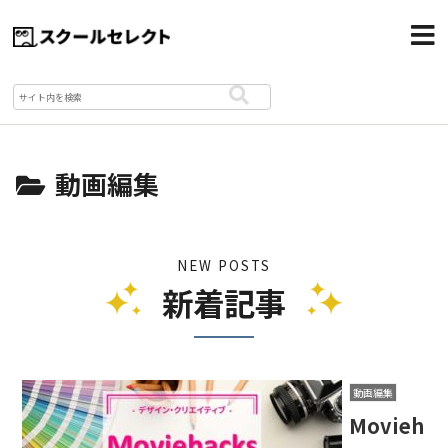
動画編集
NEW POSTS
新着記事
動画編集
Movieh