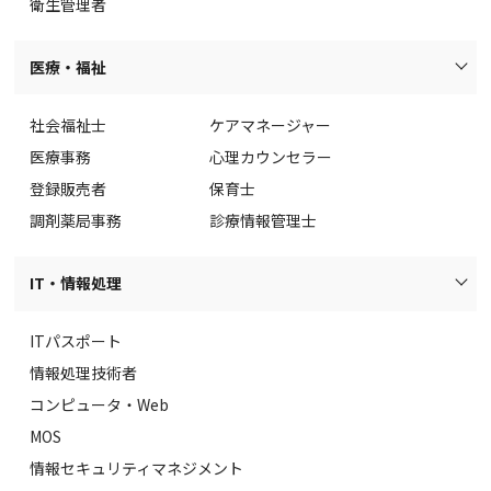
衛生管理者
医療・福祉
社会福祉士
ケアマネージャー
医療事務
心理カウンセラー
登録販売者
保育士
調剤薬局事務
診療情報管理士
IT・情報処理
ITパスポート
情報処理技術者
コンピュータ・Web
MOS
情報セキュリティマネジメント