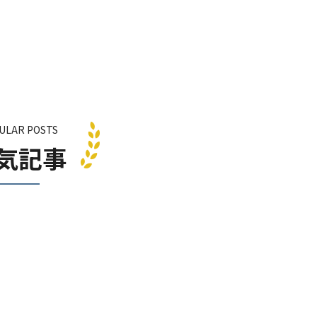
ULAR POSTS
気記事