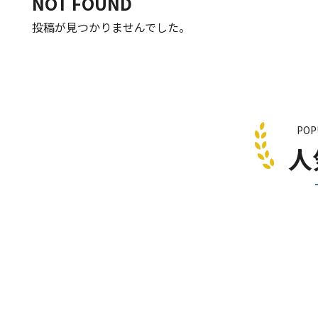
NOT FOUND
投稿が見つかりませんでした。
POP
人