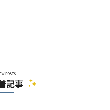
EW POSTS
着記事