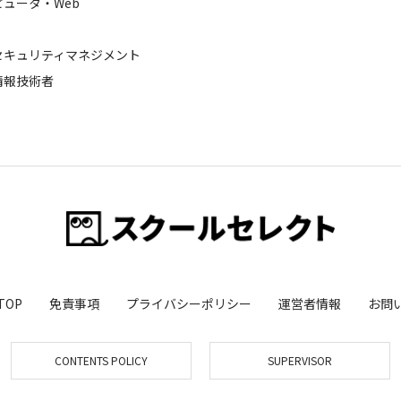
ピュータ・Web
セキュリティマネジメント
情報技術者
TOP
免責事項
プライバシーポリシー
運営者情報
お問
CONTENTS POLICY
SUPERVISOR