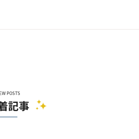
EW POSTS
着記事