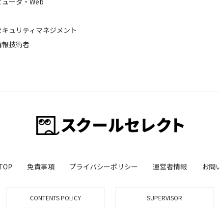
ピュータ・Web
セキュリティマネジメント
情報技術者
TOP
免責事項
プライバシーポリシー
運営者情報
お問
CONTENTS POLICY
SUPERVISOR