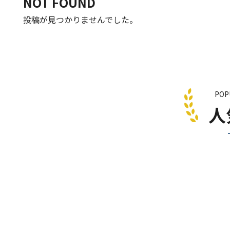
NOT FOUND
投稿が見つかりませんでした。
POP
人