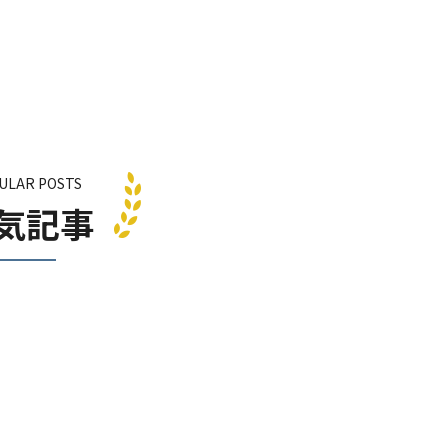
ULAR POSTS
気記事