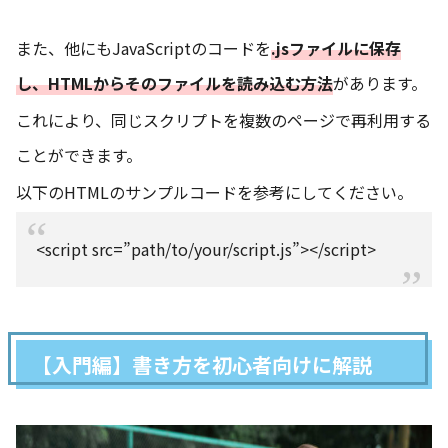
また、他にもJavaScriptのコードを
.jsファイルに保存
し、HTMLからそのファイルを読み込む方法
があります。
これにより、同じスクリプトを複数のページで再利用する
ことができます。
以下のHTMLのサンプルコードを参考にしてください。
<script src=”path/to/your/script.js”></script>
【入門編】書き方を初心者向けに解説