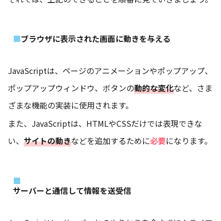
ブラウザに表示された画面に動きを与える
JavaScriptは、ページのアニメーションやポップアップ、
ポップアップウィンドウ、ボタンの
動的な変化
など、さま
ざまな機能の実装に使用されます。
また、JavaScriptは、HTMLやCSSだけでは表現できな
い、
サイトの動き
などを追加するために
必要
になります。
サーバーと通信して情報を送受信