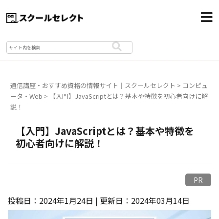
通信講座・おすすめ資格の情報サイト｜スクールセレクト
>
コンピュ
ータ・Web
>
【入門】JavaScriptとは？基本や特徴を初心者向けに解
説！
【入門】JavaScriptとは？基本や特徴を
初心者向けに解説！
PR
投稿日：2024年1月24日 | 更新日：2024年03月14日