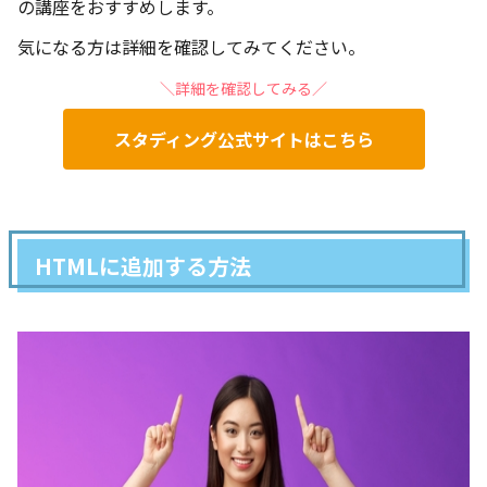
の講座をおすすめします。
気になる方は詳細を確認してみてください。
＼詳細を確認してみる／
スタディング公式サイトはこちら
HTMLに追加する方法