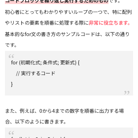
コードブロックを繰り返し実行するためのもの
です。
初心者にとってもわかりやすいループの一つで、特に配列
やリストの要素を順番に処理する際に
非常に役立ちます。
基本的なfor文の書き方のサンプルコードは、以下の通り
です。
for (初期化式; 条件式; 更新式) {
// 実行するコード
}
また、例えば、0から4までの数字を順番に出力する場
合、以下のように書きます。