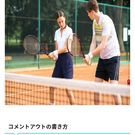
コメントアウトの書き方