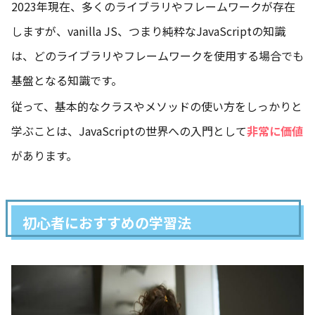
2023年現在、多くのライブラリやフレームワークが存在
しますが、vanilla JS、つまり純粋なJavaScriptの知識
は、どのライブラリやフレームワークを使用する場合でも
基盤となる知識です。
従って、基本的なクラスやメソッドの使い方をしっかりと
学ぶことは、JavaScriptの世界への入門として
非常に価値
があります。
初心者におすすめの学習法