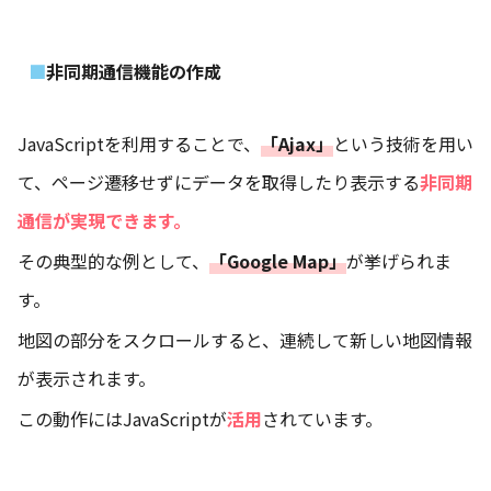
非同期通信機能の作成
JavaScriptを利用することで、
「Ajax」
という技術を用い
て、ページ遷移せずにデータを取得したり表示する
非同期
通信が実現できます。
その典型的な例として、
「Google Map」
が挙げられま
す。
地図の部分をスクロールすると、連続して新しい地図情報
が表示されます。
この動作にはJavaScriptが
活用
されています。