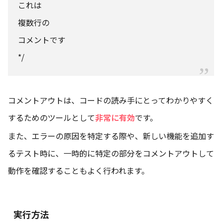
これは
複数行の
コメントです
*/
コメントアウトは、コードの読み手にとってわかりやすく
するためのツールとして
非常に有効
です。
また、エラーの原因を特定する際や、新しい機能を追加す
るテスト時に、一時的に特定の部分をコメントアウトして
動作を確認することもよく行われます。
実行方法