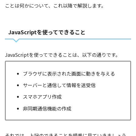
ことは何かについて、これ以降で解説します。
JavaScriptを使ってできること
JavaScriptを使ってできることは、以下の通りです。
ブラウザに表示された画面に動きを与える
サーバーと通信して情報を送受信
スマホアプリ作成
非同期通信機能の作成
それでは、上記のできることを順番に見ていきましょう。