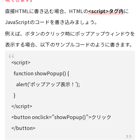
直接HTMLに書き込む場合、HTMLの
<script>タグ内
に
JavaScriptのコードを書き込みましょう。
例えば、ボタンのクリック時にポップアップウィンドウを
表示する場合、以下のサンプルコードのように書きます。
<script>
function showPopup() {
alert(‘ポップアップ表示！’);
}
</script>
<button onclick=”showPopup()”>クリック
</button>