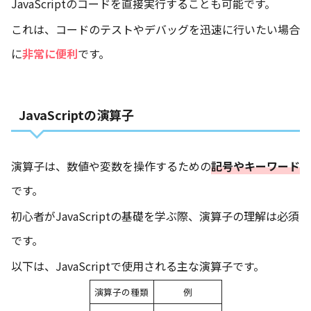
JavaScriptのコードを直接実行することも可能です。
これは、コードのテストやデバッグを迅速に行いたい場合
に
非常に便利
です。
JavaScriptの演算子
演算子は、数値や変数を操作するための
記号やキーワード
です。
初心者がJavaScriptの基礎を学ぶ際、演算子の理解は必須
です。
以下は、JavaScriptで使用される主な演算子です。
演算子の種類
例