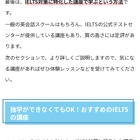
最後は、
IELTS対策に特化した講座で学ぶという方法
で
す。
一般の英会話スクールはもちろん、IELTSの公式テストセ
ンターが提供している講座もあり、質の高さには定評があ
ります。
次のセクションで、より詳しくご説明しますので、気にな
る講座があればぜひ体験レッスンなどを受けてみてくださ
い。
独学ができなくてもOK！おすすめのIELTS
の講座