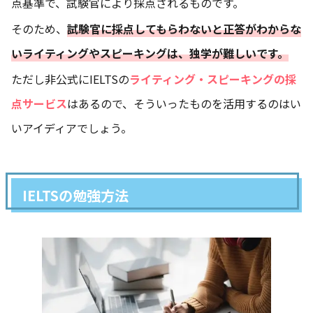
点基準で、試験官により採点されるものです。
そのため、
試験官に採点してもらわないと正答がわからな
いライティングやスピーキングは、独学が難しいです。
ただし非公式にIELTSの
ライティング・スピーキングの採
点サービス
はあるので、そういったものを活用するのはい
いアイディアでしょう。
IELTSの勉強方法