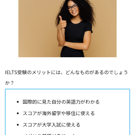
IELTS受験のメリットには、どんなものがあるのでしょう
か？
国際的に見た自分の英語力がわかる
スコアが海外留学や移住に使える
スコアが大学入試に使える