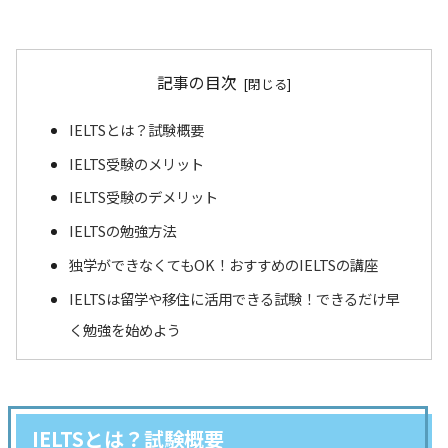
記事の目次
IELTSとは？試験概要
IELTS受験のメリット
IELTS受験のデメリット
IELTSの勉強方法
独学ができなくてもOK！おすすめのIELTSの講座
IELTSは留学や移住に活用できる試験！できるだけ早
く勉強を始めよう
IELTSとは？試験概要