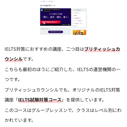
IELTS対策におすすめの講座、二つ目は
ブリティッシュカ
ウンシル
です。
こちらも最初のほうにご紹介した、IELTSの運営機関の一
つです。
ブリティッシュカウンシルでも、オリジナルのIELTS対策
講座「
IELTS試験対策コース
」を提供しています。
このコースはグループレッスンで、クラスはレベル別にわ
かれています。