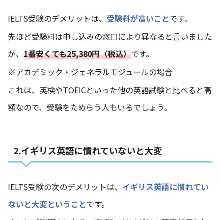
IELTS受験のデメリットは、
受験料が高いこと
です。
先ほど受験料は申し込みの窓口により異なると言いました
が、
1番安くても25,380円（税込）
です。
※アカデミック・ジェネラルモジュールの場合
これは、英検やTOEICといった他の英語試験と比べると高
額なので、受験をためらう人もいるでしょう。
2.イギリス英語に慣れていないと大変
IELTS受験の次のデメリットは、
イギリス英語に慣れてい
ないと大変ということ
です。