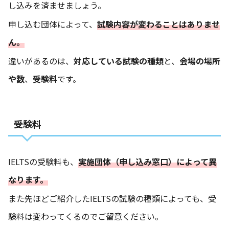
し込みを済ませましょう。
申し込む団体によって、
試験内容が変わることはありませ
ん。
違いがあるのは、
対応している試験の種類
と、
会場の場所
や数
、
受験料
です。
受験料
IELTSの受験料も、
実施団体（申し込み窓口）によって異
なります。
また先ほどご紹介したIELTSの試験の種類によっても、受
験料は変わってくるのでご留意ください。