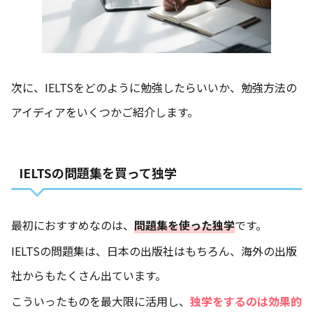
次に、IELTSをどのように勉強したらいいか、勉強方法の
アイディアをいくつかご紹介します。
IELTSの問題集を買って独学
最初におすすめなのは、
問題集を使った独学
です。
IELTSの問題集は、日本の出版社はもちろん、海外の出版
社からもたくさん出ています。
こういったものを最大限に活用し、
独学をするのは効果的