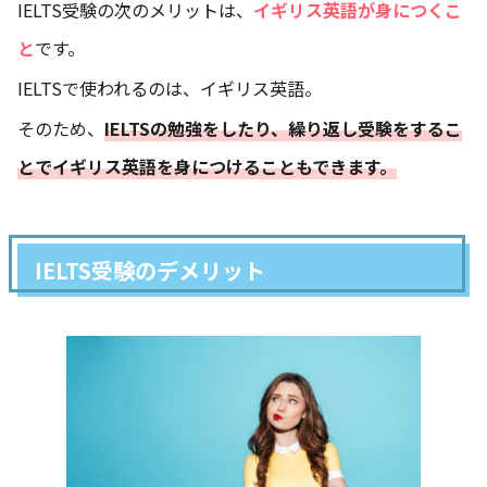
IELTS受験の次のメリットは、
イギリス英語が身につくこ
と
です。
IELTSで使われるのは、イギリス英語。
そのため、
IELTSの勉強をしたり、繰り返し受験をするこ
とでイギリス英語を身につけることもできます。
IELTS受験のデメリット