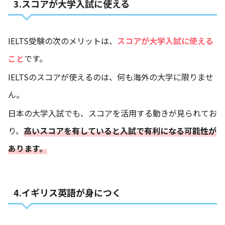
3.スコアが大学入試に使える
IELTS受験の次のメリットは、
スコアが大学入試に使える
こと
です。
IELTSのスコアが使えるのは、何も海外の大学に限りませ
ん。
日本の大学入試でも、スコアを活用する動きが見られてお
り、
高いスコアを有していると入試で有利になる可能性が
あります。
4.イギリス英語が身につく