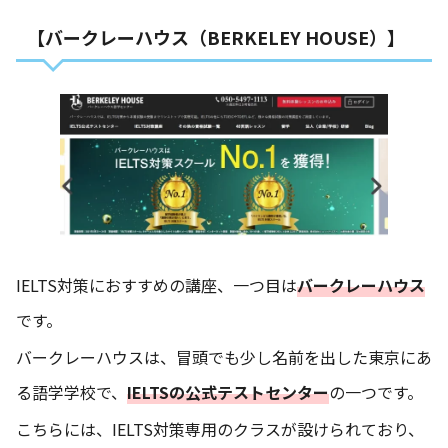
【バークレーハウス（BERKELEY HOUSE）】
IELTS対策におすすめの講座、一つ目は
バークレーハウス
です。
バークレーハウスは、冒頭でも少し名前を出した東京にあ
る語学学校で、
IELTSの公式テストセンター
の一つです。
こちらには、IELTS対策専用のクラスが設けられており、