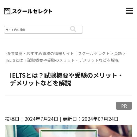
通信講座・おすすめ資格の情報サイト｜スクールセレクト
>
英語
>
IELTSとは？試験概要や受験のメリット・デメリットなどを解説
IELTSとは？試験概要や受験のメリット・
デメリットなどを解説
PR
投稿日：2024年7月24日 | 更新日：2024年07月24日