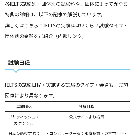
各IELTS試験別・団体別の受験料や、団体によって異なる
特典の詳細は、以下の記事で解説しています。
詳しくはこちら：
IELTSの受験料はいくら？試験タイプ・
団体別の金額をご紹介（内部リンク）
試験日程
IELTSの試験日程・実施する試験のタイプ・会場も、実施
団体により異なります。
実施団体
試験日程
ブリティッシュ・
公式サイトより検索
カウンシル
日本英語検定協会
・コンピューター版：東京駅前・東京市ヶ谷・