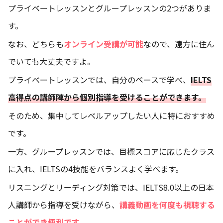
プライベートレッスンとグループレッスンの2つがありま
す。
なお、どちらも
オンライン受講が可能
なので、遠方に住ん
でいても大丈夫ですよ。
プライベートレッスンでは、自分のペースで学べ、
IELTS
高得点の講師陣から個別指導を受けることができます。
そのため、集中してレベルアップしたい人に特におすすめ
です。
一方、グループレッスンでは、目標スコアに応じたクラス
に入れ、IELTSの4技能をバランスよく学べます。
リスニングとリーディング対策では、IELTS8.0以上の日本
人講師から指導を受けながら、
講義動画を何度も視聴する
ことができ便利です。