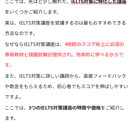
ここでは、先ほど少し触れた、
IELTS対策に特化した講座
をいくつかご紹介します。
実は、IELTS対策講座を受講するのは最もおすすめできる
方法なのです。
なぜならIELTS対策講座は、
4技能のスコア向上に必須の
専用教材と模擬試験が提供され、効率的に学べるからで
す。
また、IELTS対策に詳しい講師から、直接フィードバック
や助言をもらえるため、初心者でもスコアを伸ばしやすい
ですよ。
ここでは、
3つのIELTS対策講座の特徴や価格
をご紹介し
ます。