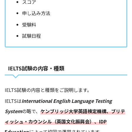
スコア
申し込み方法
受験料
試験日程
IELTS試験の内容・種類
IELTS試験の内容と種類をご説明します。
IELTSは
International English Language Testing
System
の略で、
ケンブリッジ大学英語検定機構、ブリテ
ィッシュ・カウンシル（英国文化振興会）、IDP
Education
によって協同で運営されています。