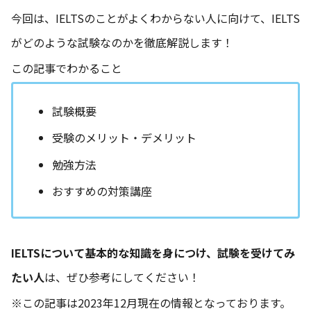
今回は、IELTSのことがよくわからない人に向けて、IELTS
がどのような試験なのかを徹底解説します！
この記事でわかること
試験概要
受験のメリット・デメリット
勉強方法
おすすめの対策講座
IELTSについて基本的な知識を身につけ、試験を受けてみ
たい人
は、ぜひ参考にしてください！
※この記事は2023年12月現在の情報となっております。