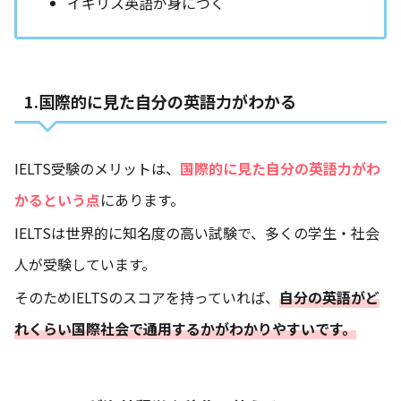
イギリス英語が身につく
1.国際的に見た自分の英語力がわかる
IELTS受験のメリットは、
国際的に見た自分の英語力がわ
かるという点
にあります。
IELTSは世界的に知名度の高い試験で、多くの学生・社会
人が受験しています。
そのためIELTSのスコアを持っていれば、
自分の英語がど
れくらい国際社会で通用するかがわかりやすいです。