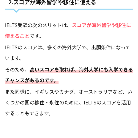
2.スコアが海外留学や移住に使える
IELTS受験の次のメリットは、
スコアが海外留学や移住に
使えること
です。
IELTSのスコアは、多くの海外大学で、出願条件になって
います。
そのため、
高いスコアを取れば、海外大学にも入学できる
チャンスがあるのです。
また同様に、イギリスやカナダ、オーストラリアなど、い
くつかの国の移住・永住のために、IELTSのスコアを活用
することもできます。