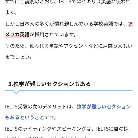
すでにご説明のとおり、IELTSではイギリス英語が使われ
ます。
しかし日本人の多くが慣れ親しんでいる学校英語では、
ア
メリカ英語
が採用されています。
そのため、使われる単語やアクセントなどに戸惑う人もい
るでしょう。
3.独学が難しいセクションもある
IELTS受験の次のデメリットは、
独学が難しいセクション
もあるということ
です。
IELTSのライティングやスピーキングは、IELTS独自の採