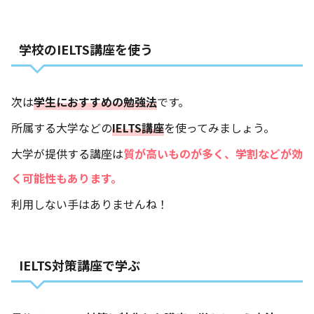
学校のIELTS講座を使う
次は
学生におすすめの勉強法
です。
所属する大学などの
IELTS講座
を使ってみましょう。
大学が提供する講座は
質が高いものが多く、学割などが効
く可能性もあります。
利用しない手はありませんね！
IELTS対策講座で学ぶ