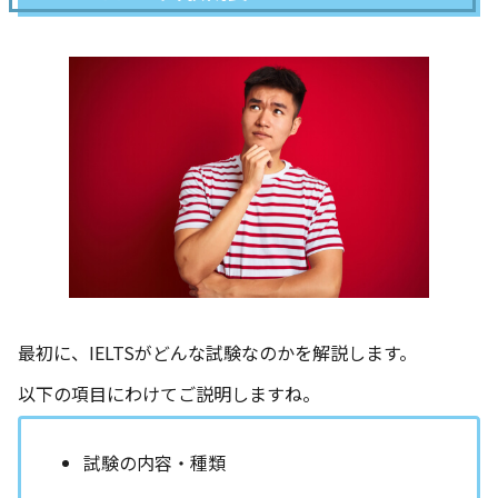
最初に、IELTSがどんな試験なのかを解説します。
以下の項目にわけてご説明しますね。
試験の内容・種類