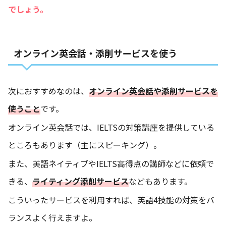
でしょう。
オンライン英会話・添削サービスを使う
次におすすめなのは、
オンライン英会話や添削サービスを
使うこと
です。
オンライン英会話では、IELTSの対策講座を提供している
ところもあります（主にスピーキング）。
また、英語ネイティブやIELTS高得点の講師などに依頼で
きる、
ライティング添削サービス
などもあります。
こういったサービスを利用すれば、英語4技能の対策をバ
ランスよく行えますよ。