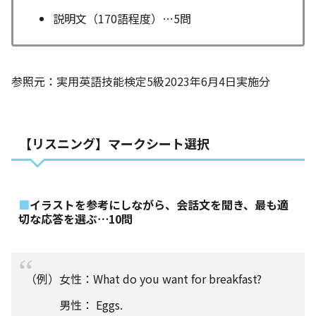
説明文（170語程度）⋯5問
参照元：
実用英語技能検定5級2023年6月4日実施分
【リスニング】マークシート選択
イラストを参考にしながら、会話文を聞き、最も適
切な応答を選ぶ⋯10問
（例）女性：What do you want for breakfast?
男性： Eggs.