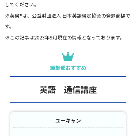
してください。
※英検®は、公益財団法人 日本英語検定協会の登録商標で
す。
※この記事は2023年9月現在の情報となっております。
編集部おすすめ
英語 通信講座
ユーキャン