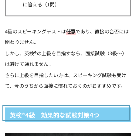
に答える（1問）
4級のスピーキングテストは
任意
であり、直接の合否には
関わりません。
しかし、英検®の上級を目指すなら、面接試験（3級〜）
は避けて通れません。
さらに上級を目指したい方は、スピーキング試験も受け
て、今のうちから面接に慣れておくのがおすすめです。
英検®4級｜効果的な試験対策4つ