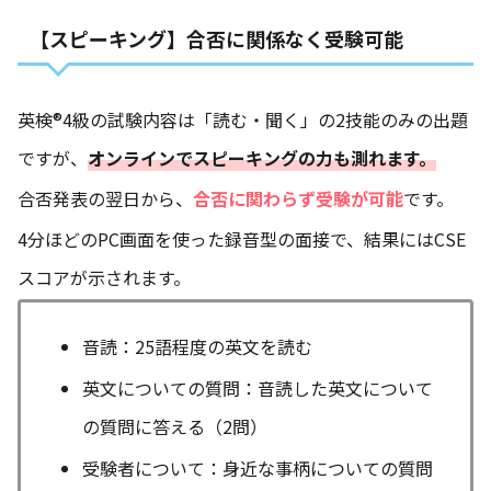
【スピーキング
】
合否に関係なく受験可能
英検®4級の試験内容は「読む・聞く」の2技能のみの出題
ですが、
オンラインでスピーキングの力も測れます。
合否発表の翌日から、
合否に関わらず受験が可能
です。
4分ほどのPC画面を使った録音型の面接で、結果にはCSE
スコアが示されます。
音読：25語程度の英文を読む
英文についての質問：音読した英文について
の質問に答える（2問）
受験者について：身近な事柄についての質問