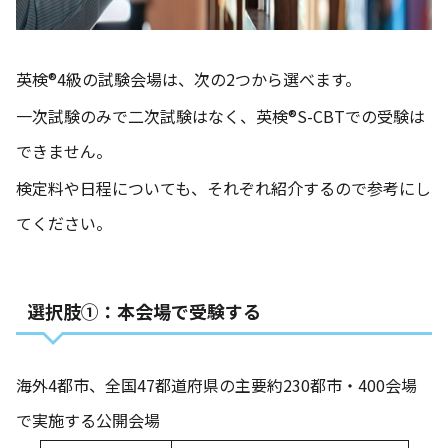
英検®4級の試験会場は、次の2つから選べます。
一次試験のみで二次試験はなく、英検®S-CBTでの受験は
できません。
検定料や日程についても、それぞれ紹介するので参考にし
てください。
選択肢①：本会場で受験する
海外4都市、全国47都道府県の主要約230都市・400会場
で実施する公開会場