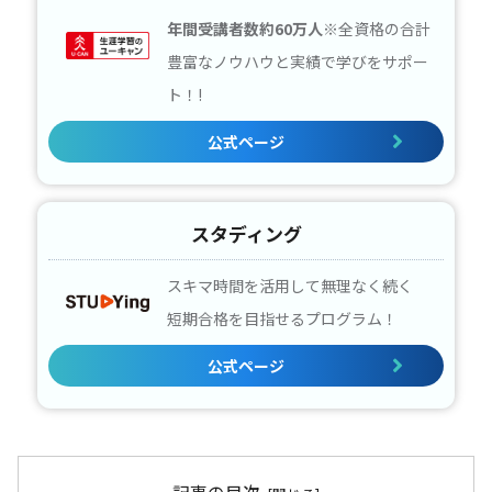
年間受講者数約60万人
※全資格の合計
豊富なノウハウと実績で学びをサポー
ト！!
公式ページ
スタディング
スキマ時間を活用して無理なく続く
短期合格を目指せるプログラム！
公式ページ