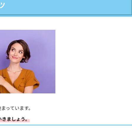
ツ
決まっています。
いきましょう。