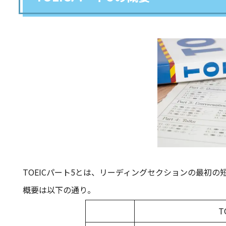
TOEICパート5とは、リーディングセクションの最初の
概要は以下の通り。
T