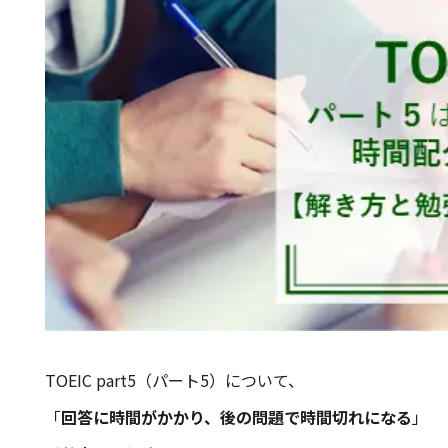
TOEIC part5（パート5）について、
「
回答に時間がかかり、後の問題で時間切れになる
」