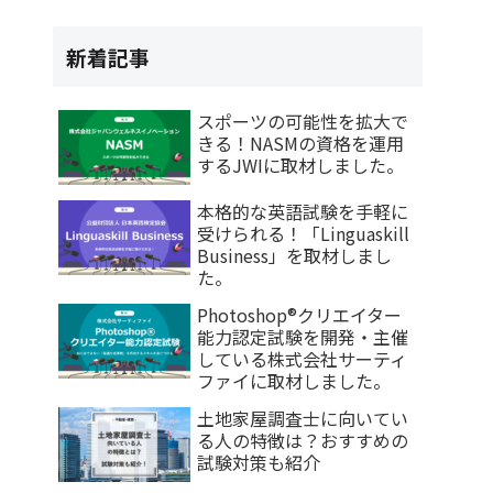
新着記事
スポーツの可能性を拡大で
きる！NASMの資格を運用
するJWIに取材しました。
本格的な英語試験を手軽に
受けられる！「Linguaskill
Business」を取材しまし
た。
Photoshop®クリエイター
能力認定試験を開発・主催
している株式会社サーティ
ファイに取材しました。
土地家屋調査士に向いてい
る人の特徴は？おすすめの
試験対策も紹介