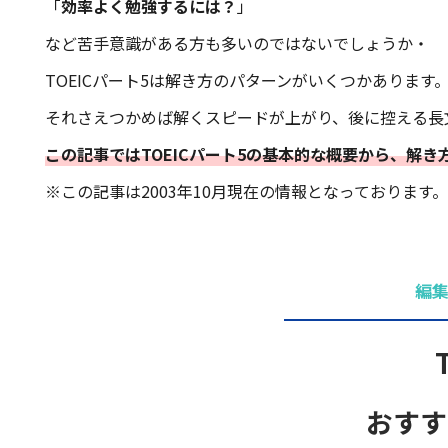
「
効率よく勉強するには？
」
など苦手意識がある方も多いのではないでしょうか・
TOEICパート5は解き方のパターンがいくつかあります
それさえつかめば解くスピードが上がり、後に控える長
この記事ではTOEICパート5の基本的な概要から、解
※この記事は2003年10月現在の情報となっております。
編
おすす