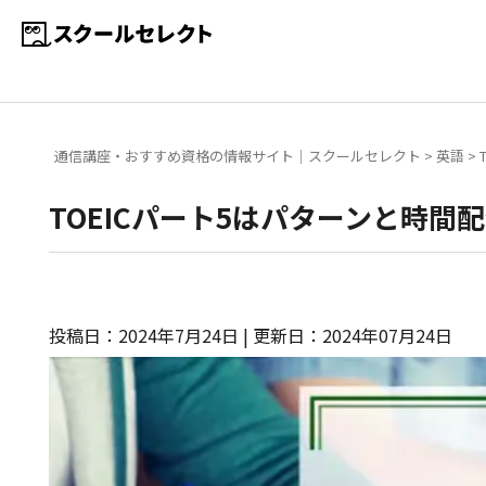
通信講座・おすすめ資格の情報サイト｜スクールセレクト
>
英語
>
TOEICパート5はパターンと時
投稿日：2024年7月24日 | 更新日：2024年07月24日