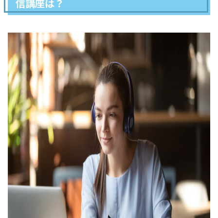
信講座は？