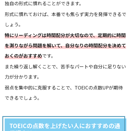
独自の形式に慣れることができます。
形式に慣れておけば、本番でも焦らず実力を発揮できるで
しょう。
特にリーディングは時間配分が大切なので、定期的に時間
を測りながら問題を解いて、自分なりの時間配分を決めて
おくのがおすすめ
です。
また繰り返し解くことで、苦手なパートや自分に足りない
力が分かります。
弱点を集中的に克服することで、TOEICの点数UPが期待
できるでしょう。
TOEICの点数を上げたい人におすすめの通