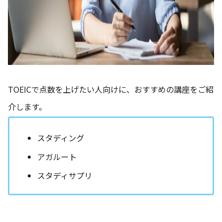
TOEICで点数を上げたい人向けに、おすすめの講座をご紹
介します。
スタディング
アガルート
スタディサプリ