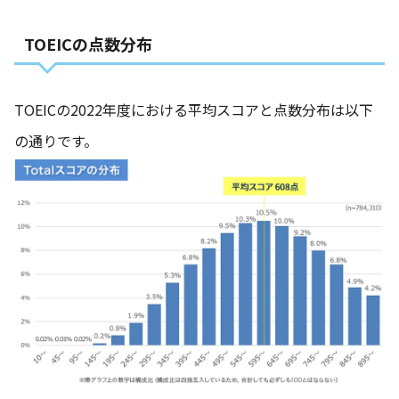
TOEICの点数分布
TOEICの2022年度における平均スコアと点数分布は以下
の通りです。