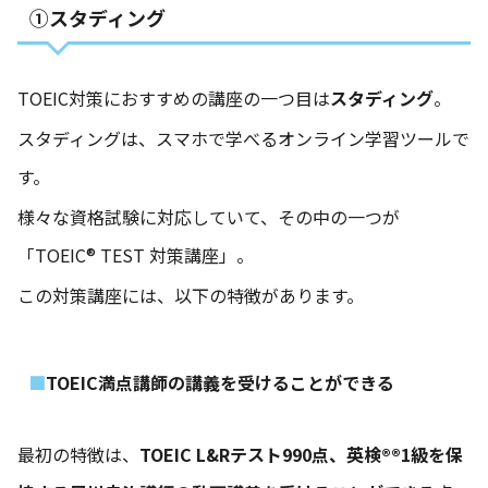
①スタディング
TOEIC対策におすすめの講座の一つ目は
スタディング
。
スタディングは、スマホで学べるオンライン学習ツールで
す。
様々な資格試験に対応していて、その中の一つが
「TOEIC® TEST 対策講座」。
この対策講座には、以下の特徴があります。
TOEIC満点講師の講義を受けることができる
最初の特徴は、
TOEIC L&Rテスト990点、英検®®︎1級を保