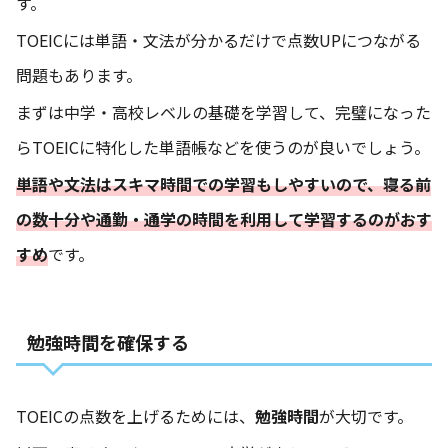
す。
TOEICには単語・文法が分かるだけで点数UPにつながる
問題もあります。
まずは中学・高校レベルの基礎を学習して、完璧になった
らTOEICに特化した単語帳などを使うのが良いでしょう。
単語や文法はスキマ時間での学習もしやすいので、寝る前
の数十分や通勤・通学の時間を利用して学習するのがおす
すめ
です。
勉強時間を確保する
TOEICの点数を上げるためには、
勉強時間
が大切です。