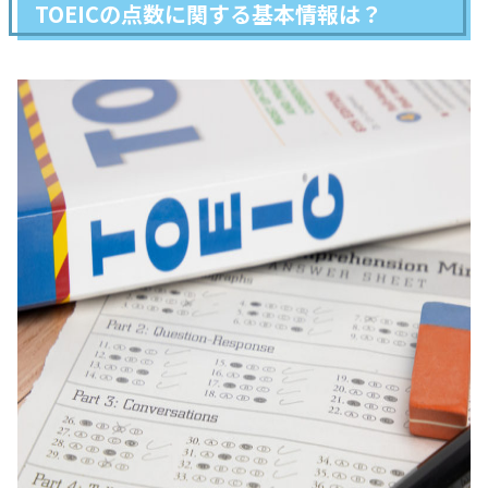
TOEICの点数に関する基本情報は？