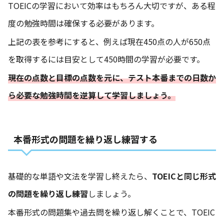
TOEICの学習において効率はもちろん大切ですが、ある程
度の勉強時間は確保する必要があります。
上記の表を参考にすると、例えば現在450点の人が650点
を取得するには目安として450時間の学習が必要です。
現在の点数と目標の点数を元に、テスト本番までの日数か
ら必要な勉強時間を逆算して学習しましょう。
本番形式の問題を繰り返し練習する
基礎的な単語や文法を学習し終えたら、
TOEICと同じ形式
の問題を繰り返し練習
しましょう。
本番形式の問題集や過去問を繰り返し解くことで、TOEIC