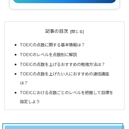
記事の目次
TOEICの点数に関する基本情報は？
TOEICのレベルを点数別に解説
TOEICの点数を上げるおすすめの勉強方法は？
TOEICの点数を上げたい人におすすめの通信講座
は？
TOEICにおける点数ごとのレベルを把握して目標を
設定しよう