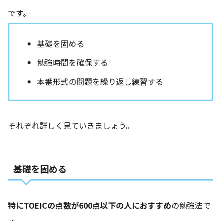
です。
基礎を固める
勉強時間を確保する
本番形式の問題を繰り返し練習する
それぞれ詳しく見ていきましょう。
基礎を固める
特にTOEICの点数が600点以下の人におすすめ
の勉強法で