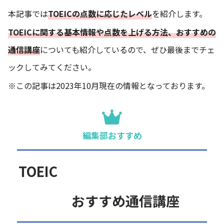
本記事では
TOEICの点数に応じたレベル
を紹介します。
TOEICに関する基本情報や点数を上げる方法、おすすめの
通信講座
についても紹介しているので、ぜひ最後までチェ
ックしてみてください。
※この記事は2023年10月現在の情報となっております。
編集部おすすめ
TOEIC
おすすめ通信講座