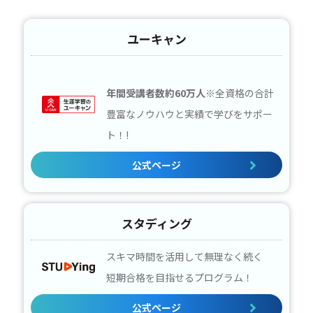
ユーキャン
年間受講者数約60万人
※全資格の合計
豊富なノウハウと実績で学びをサポー
ト！!
公式ページ
スタディング
スキマ時間を活用して無理なく続く
短期合格を目指せるプログラム！
公式ページ