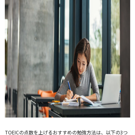
TOEICの点数を上げるおすすめの勉強方法は、以下の3つ