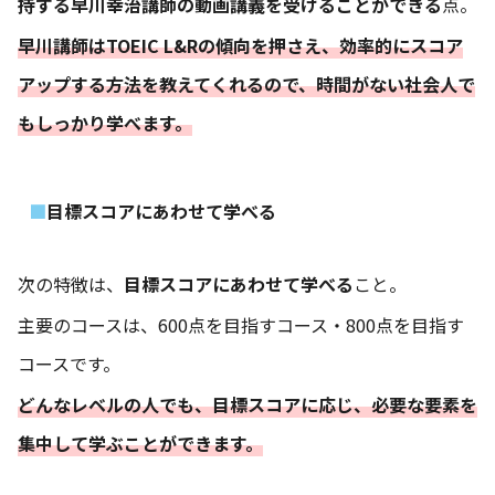
持する早川幸治講師の動画講義を受けることができる
点。
早川講師はTOEIC L&Rの傾向を押さえ、効率的にスコア
アップする方法を教えてくれるので、時間がない社会人で
もしっかり学べます。
目標スコアにあわせて学べる
次の特徴は、
目標スコアにあわせて学べる
こと。
主要のコースは、600点を目指すコース・800点を目指す
コースです。
どんなレベルの人でも、目標スコアに応じ、必要な要素を
集中して学ぶことができます。