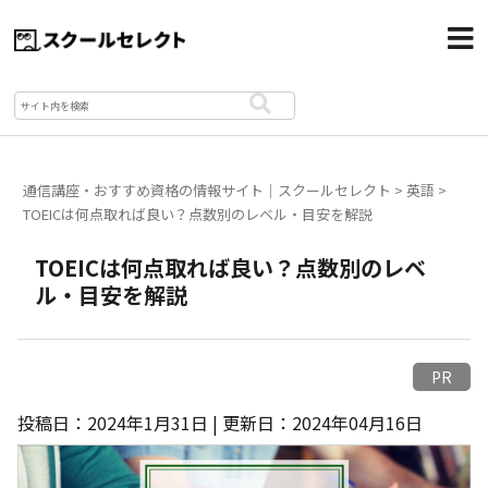
通信講座・おすすめ資格の情報サイト｜スクールセレクト
>
英語
>
TOEICは何点取れば良い？点数別のレベル・目安を解説
TOEICは何点取れば良い？点数別のレベ
ル・目安を解説
PR
投稿日：2024年1月31日 | 更新日：2024年04月16日