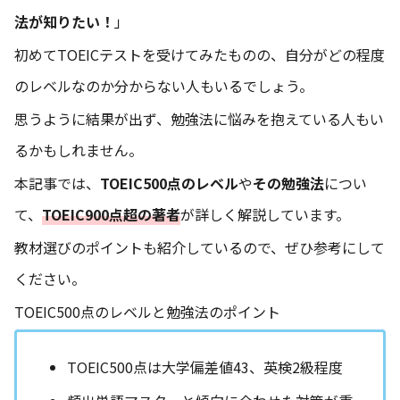
法が知りたい！
」
初めてTOEICテストを受けてみたものの、自分がどの程度
のレベルなのか分からない人もいるでしょう。
思うように結果が出ず、勉強法に悩みを抱えている人もい
るかもしれません。
本記事では、
TOEIC500点のレベル
や
その勉強法
につい
て、
TOEIC900点超の著者
が詳しく解説しています。
教材選びのポイントも紹介しているので、ぜひ参考にして
ください。
TOEIC500点のレベルと勉強法のポイント
TOEIC500点は大学偏差値43、英検2級程度