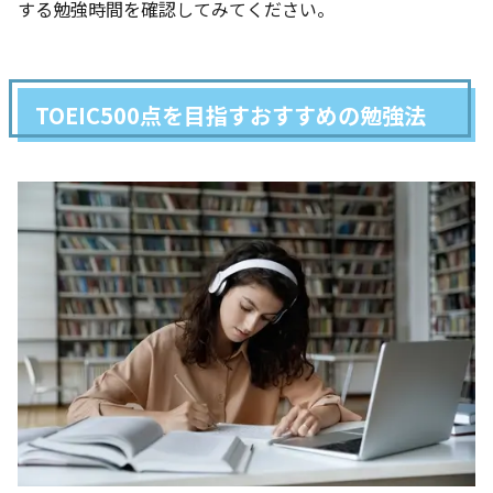
する勉強時間を確認してみてください。
TOEIC500点を目指すおすすめの勉強法