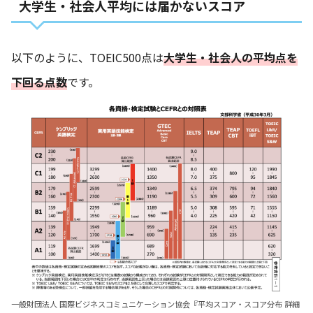
大学生・社会人平均には届かないスコア
以下のように、TOEIC500点は
大学生・社会人の平均点を
下回る点数
です。
一般財団法人 国際ビジネスコミュニケーション協会『平均スコア・スコア分布 詳細