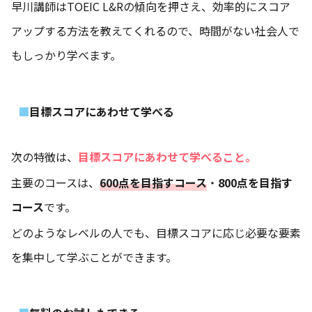
早川講師はTOEIC L&Rの傾向を押さえ、効率的にスコア
アップする方法を教えてくれるので、時間がない社会人で
もしっかり学べます。
目標スコアにあわせて学べる
次の特徴は、
目標スコアにあわせて学べること。
主要のコースは、
600点を目指すコース
・
800点を目指す
コース
です。
どのようなレベルの人でも、目標スコアに応じ必要な要素
を集中して学ぶことができます。