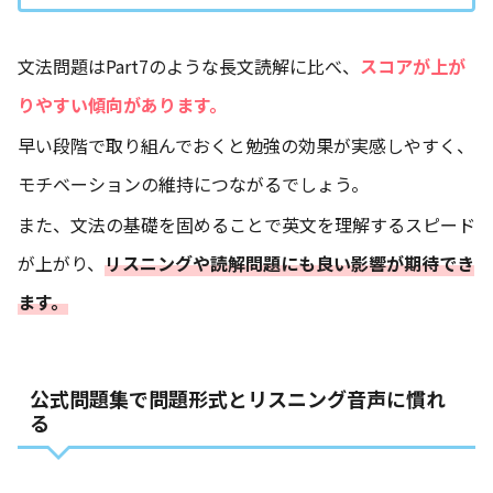
文法問題はPart7のような長文読解に比べ、
スコアが上が
りやすい傾向があります。
早い段階で取り組んでおくと勉強の効果が実感しやすく、
モチベーションの維持につながるでしょう。
また、文法の基礎を固めることで英文を理解するスピード
が上がり、
リスニングや読解問題にも良い影響が期待でき
ます。
公式問題集で問題形式とリスニング音声に慣れ
る