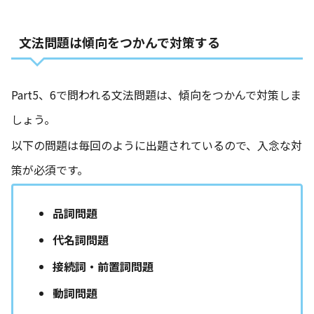
文法問題は傾向をつかんで対策する
Part5、6で問われる文法問題は、傾向をつかんで対策しま
しょう。
以下の問題は毎回のように出題されているので、入念な対
策が必須です。
品詞問題
代名詞問題
接続詞・前置詞問題
動詞問題