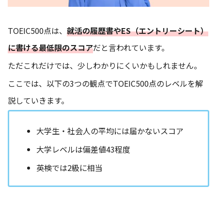
TOEIC500点は、
就活の履歴書やES（エントリーシート）
に書ける最低限のスコア
だと言われています。
ただこれだけでは、少しわかりにくいかもしれません。
ここでは、以下の3つの観点でTOEIC500点のレベルを解
説していきます。
大学生・社会人の平均には届かないスコア
大学レベルは偏差値43程度
英検では2級に相当