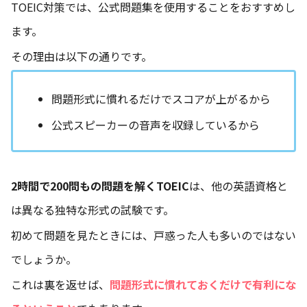
TOEIC対策では、公式問題集を使用することをおすすめし
ます。
その理由は以下の通りです。
問題形式に慣れるだけでスコアが上がるから
公式スピーカーの音声を収録しているから
2時間で200問もの問題を解くTOEIC
は、他の英語資格と
は異なる独特な形式の試験です。
初めて問題を見たときには、戸惑った人も多いのではない
でしょうか。
これは裏を返せば、
問題形式に慣れておくだけで有利にな