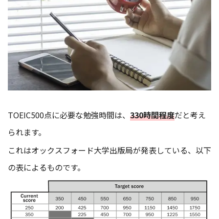
TOEIC500点に必要な勉強時間は、
330時間程度
だと考え
られます。
これはオックスフォード大学出版局が発表している、以下
の表によるものです。