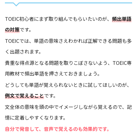
TOEIC初心者にまず取り組んでもらいたいのが、
頻出単語
の対策
です。
TOEICでは、単語の意味さえわかれば正解できる問題も多
く出題されます。
貴重な得点源となる問題を取りこぼさないよう、TOEIC専
用教材で頻出単語を押さえておきましょう。
どうしても単語が覚えられないときに試してほしいのが、
例文で覚えること
です。
文全体の意味を頭の中でイメージしながら覚えるので、記
憶に定着しやすくなります。
自分で発音して、音声で覚えるのも効果的です。