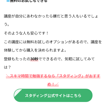
無料のお試しもできる
講座が自分にあわなかったら嫌だと思う人もいるでしょ
う。
そのような人も安心です！
この講座には無料お試しのオプションがあるので、講座を
体験してから購入を決められますよ。
登録もたったの
30秒
でできるので、気軽に試してみて
は？
＼スキマ時間で勉強するなら「スタディング」がおすす
め！／
スタディング公式サイトはこちら