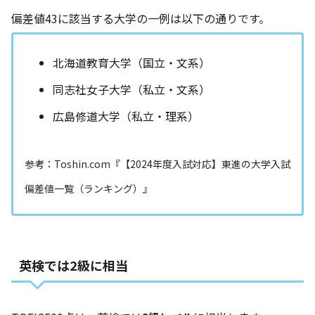
偏差値43に該当する大学の一例は以下の通りです。
北海道教育大学（国立・文系）
同志社女子大学（私立・文系）
広島修道大学（私立・理系）
参考：
Toshin.com『【2024年度入試対応】東進の大学入試
偏差値一覧（ランキング）』
英検では2級に相当