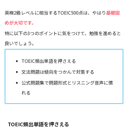
英検2級レベルに相当するTOEIC500点は、やはり
基礎固
めが大切です。
特に以下の3つのポイントに気をつけて、勉強を進めると
良いでしょう。
TOEIC頻出単語を押さえる
文法問題は傾向をつかんで対策する
公式問題集で問題形式とリスニング音声に慣
れる
TOEIC頻出単語を押さえる