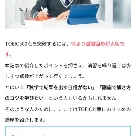
TOEIC500点を突破するには、
何より基礎固めが大切で
す。
本記事で紹介したポイントを押さえ、演習を繰り返せば少
しずつ点数が上がって行くでしょう。
とはいえ「
独学で結果を出す自信がない
」「
講座で解き方
のコツを学びたい
」という人もいるかもしれません。
そのような人のために、ここではTOEIC対策におすすめの
講座を紹介します。