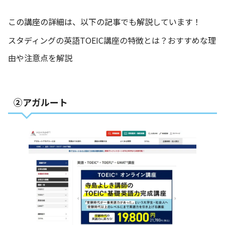
この講座の詳細は、以下の記事でも解説しています！
スタディングの英語TOEIC講座の特徴とは？おすすめな理
由や注意点を解説
②アガルート