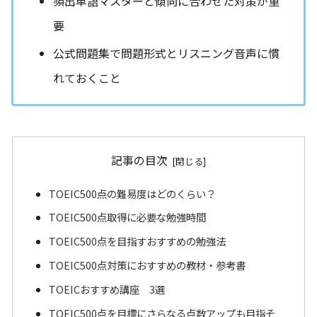
頻出単語マスターと傾向に合わせた対策が重
要
公式問題集で問題形式とリスニング音声に慣
れておくこと
記事の目次
TOEIC500点の難易度はどのくらい？
TOEIC500点取得に必要な勉強時間
TOEIC500点を目指すおすすめの勉強法
TOEIC500点対策におすすめの教材・参考書
TOEICおすすめ講座 3選
TOEIC500点を目標にさらなる点数アップも目指そ