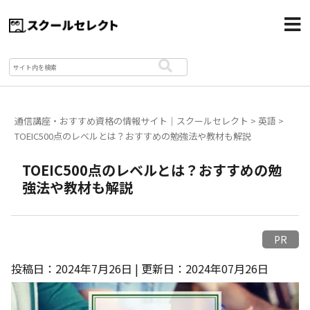
通信講座・おすすめ資格の情報サイト｜スクールセレクト
>
英語
>
TOEIC500点のレベルとは？おすすめの勉強法や教材も解説
TOEIC500点のレベルとは？おすすめの勉
強法や教材も解説
PR
投稿日：2024年7月26日 | 更新日：2024年07月26日