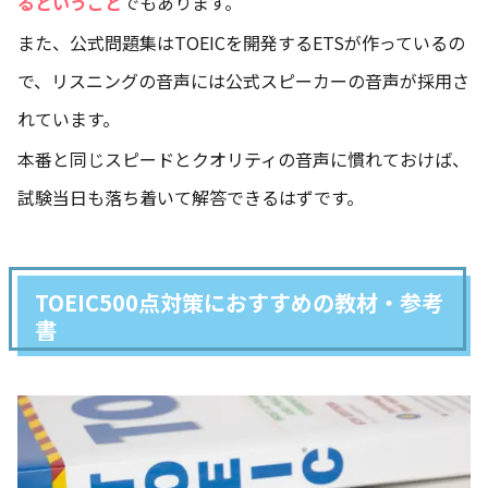
るということ
でもあります。
また、公式問題集はTOEICを開発するETSが作っているの
で、リスニングの音声には公式スピーカーの音声が採用さ
れています。
本番と同じスピードとクオリティの音声に慣れておけば、
試験当日も落ち着いて解答できるはずです。
TOEIC500点対策におすすめの教材・参考
書