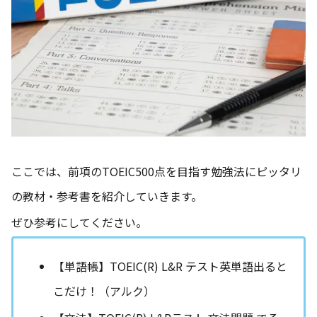
ここでは、前項のTOEIC500点を目指す勉強法にピッタリ
の教材・参考書を紹介していきます。
ぜひ参考にしてください。
【単語帳】TOEIC(R) L&R テスト英単語出ると
こだけ！（アルク）