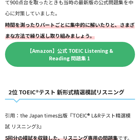
て900点台を取ったときも当時の最新版の公式問題集を中
心に対策していました。
時間を測ったりパートごとに集中的に解いたりと、さまざ
まな方法で繰り返し取り組みましょう。
【Amazon】公式 TOEIC Listening &
Reading 問題集 1
2位 TOEIC®テスト 新形式精選模試リスニング
引用：the Japan times出版『TOEIC® L&Rテスト精選模
試 リスニング3』
5回分の模試を収録した、リスニング専用の問題集
です。