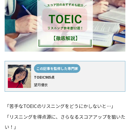
この記事を監修した専門家
TOEIC905点
望月優衣
「苦手なTOEICのリスニングをどうにかしないと…」
「リスニングを得点源に、さらなるスコアアップを狙いた
い！」