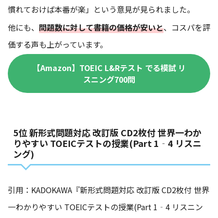
慣れておけば本番が楽」という意見が見られました。
他にも、
問題数に対して書籍の価格が安いと
、コスパを評
価する声も上がっています。
【Amazon】TOEIC L&Rテスト でる模試 リ
スニング700問
5位 新形式問題対応 改訂版 CD2枚付 世界一わか
りやすい TOEICテストの授業(Part 1‐4 リスニ
ング)
引用：KADOKAWA『新形式問題対応 改訂版 CD2枚付 世界
一わかりやすい TOEICテストの授業(Part 1‐4 リスニン