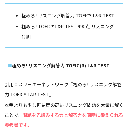
極めろ! リスニング解答力 TOEIC® L&R TEST
極めろ! TOEIC® L&R TEST 990点 リスニング
特訓
極めろ! リスニング解答力 TOEIC(R) L&R TEST
引用：スリーエーネットワーク『極めろ! リスニング解答
力 TOEIC® L&R TEST』
本番よりも少し難易度の高いリスニング問題を大量に解く
ことで、
問題を先読みする力と解答力を同時に鍛えられる
参考書です。