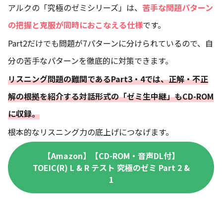
アルクの「究極のゼミシリーズ」は、
苦手な問題パターン
の把握と克服が同時におこなえる仕様
です。
Part2だけでも問題が7パターンに分けられているので、自
分の苦手なパターンを徹底的に対策できます。
リスニング問題の難関であるPart3・4では、正解・不正
解の根拠を紹介する対話形式の「ゼミ生中継」もCD-ROM
に収録。
根本的なリスニング力の底上げにつなげます。
【Amazon】【CD-ROM・音声DL付】
TOEIC(R) L & R テスト 究極のゼミ Part 2 &
1