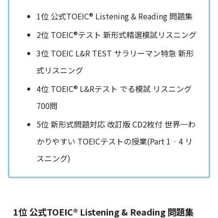
1位 公式TOEIC® Listening & Reading 問題集
2位 TOEIC®テスト 新形式精選模試リスニング
3位 TOEIC L&R TEST サラリーマン特急 新形
式リスニング
4位 TOEIC® L&Rテスト でる模試 リスニング
700問
5位 新形式問題対応 改訂版 CD2枚付 世界一わ
かりやすい TOEICテストの授業(Part 1‐4 リ
スニング)
1位 公式TOEIC® Listening & Reading 問題集