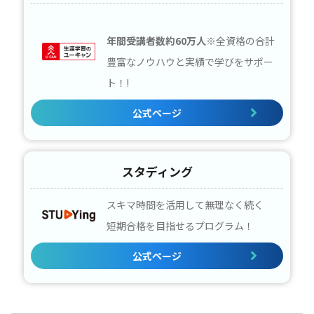
年間受講者数約60万人
※全資格の合計
豊富なノウハウと実績で学びをサポー
ト！!
公式ページ
スタディング
スキマ時間を活用して無理なく続く
短期合格を目指せるプログラム！
公式ページ