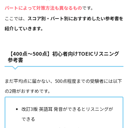
パートによって対策方法も異なるもの
です。
ここでは、
スコア別・パート別におすすめしたい参考書を
紹介していきます。
【400点〜500点】初心者向けTOEICリスニング
参考書
まだ平均点に届かない、500点程度までの受験者には以下
の2冊がおすすめです。
改訂3版 英語耳 発音ができるとリスニングが
できる