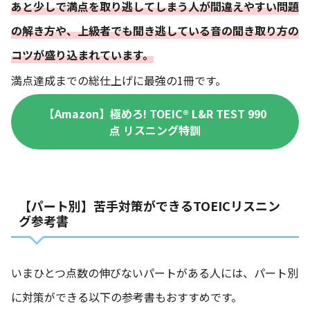
あと少しで満点を取り逃してしまう人が間違えやすい問題
の解き方や、上級者でも聞き逃している音の聞き取り方の
コツが盛り込まれています。
満点達成までの総仕上げに最強の1冊です。
【Amazon】極めろ! TOEIC® L&R TEST 990
点 リスニング特訓
【パート別】苦手対策ができるTOEICリスニン
グ参考書
いまひとつ点数の伸びないパートがある人には、パート別
に対策ができる以下の参考書もおすすめです。