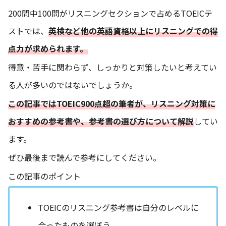
200問中100問がリスニングセクションで占めるTOEICテ
ストでは、
英検など他の英語資格以上にリスニングでの得
点力が求められます。
得意・苦手に関わらず、しっかりと対策したいと考えてい
る人が多いのではないでしょうか。
この記事ではTOEIC900点超の筆者が、リスニング対策に
おすすめの参考書や、参考書の選び方
につい
て解説
してい
ます。
ぜひ最後まで読んで参考にしてください。
この記事のポイント
TOEICのリスニング参考書は自分のレベルに
合ったものを選ぼう