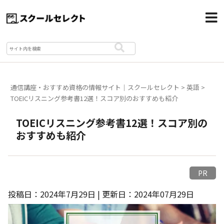
通信講座・おすすめ資格の情報サイト｜スクールセレクト
>
英語
>
TOEICリスニング参考書12選！スコア別のおすすめも紹介
TOEICリスニング参考書12選！スコア別の
おすすめも紹介
PR
投稿日：2024年7月29日 | 更新日：2024年07月29日