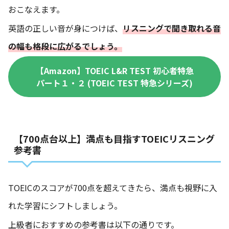
おこなえます。
英語の正しい音が身につけば、
リスニングで聞き取れる音
の幅も格段に広がるでしょう。
【Amazon】TOEIC L&R TEST 初心者特急
パート１・２ (TOEIC TEST 特急シリーズ)
【700点台以上】満点も目指すTOEICリスニング
参考書
TOEICのスコアが700点を超えてきたら、満点も視野に入
れた学習にシフトしましょう。
上級者におすすめの参考書は以下の通りです。