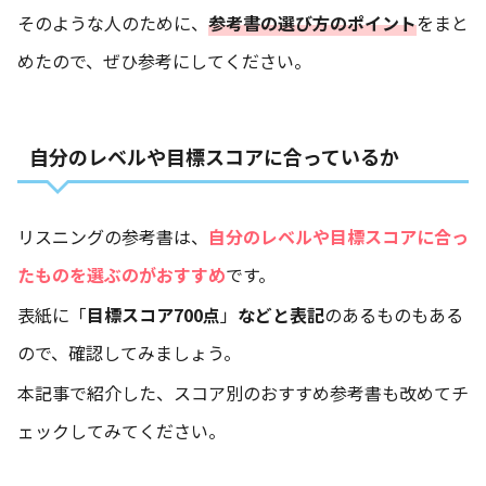
そのような人のために、
参考書の選び方のポイント
をまと
めたので、ぜひ参考にしてください。
自分のレベルや目標スコアに合っているか
リスニングの参考書は、
自分のレベルや目標スコアに合っ
たものを選ぶのがおすすめ
です。
表紙に「
目標スコア700点
」
などと表記
のあるものもある
ので、確認してみましょう。
本記事で紹介した、スコア別のおすすめ参考書も改めてチ
ェックしてみてください。