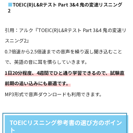
TOEIC(R)L&Rテスト Part 3&4 鬼の変速リスニング
2
引用：アルク『TOEIC(R)L&Rテスト Part 3&4 鬼の変速リ
スニング2』
0.7倍速から2.5倍速までの音声を繰り返し聞き込むこと
で、英語の音に耳を慣らしていきます。
1日20分程度、4週間でひと通り学習できるので、試験直
前期の追い込みにも最適です。
MP3形式で音声ダウンロードも利用できます。
TOEICリスニング参考書の選び方のポイン
ト