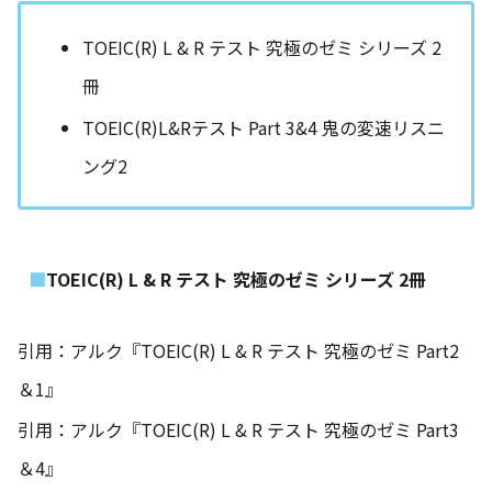
TOEIC(R) L & R テスト 究極のゼミ シリーズ 2
冊
TOEIC(R)L&Rテスト Part 3&4 鬼の変速リスニ
ング2
TOEIC(R) L & R テスト 究極のゼミ シリーズ 2冊
引用：アルク『TOEIC(R) L & R テスト 究極のゼミ Part2
＆1』
引用：アルク『TOEIC(R) L & R テスト 究極のゼミ Part3
＆4』