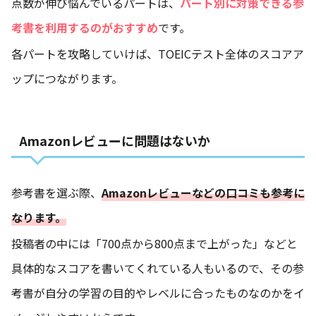
点数が伸び悩んでいるパートは、
パート別に対策できる参
考書を利用するのがおすすめ
です。
各パートを攻略していけば、TOEICテスト全体のスコアア
ップにつながります。
Amazonレビューに問題はないか
参考書を選ぶ際、
Amazonレビューなどの口コミも参考に
なります。
投稿者の中には「700点から800点まで上がった」などと
具体的なスコアを書いてくれている人もいるので、その参
考書が自分の学習の目的やレベルに合ったものなのかをイ