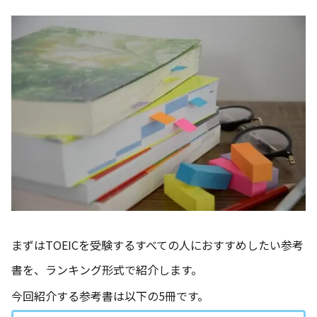
まずはTOEICを受験するすべての人におすすめしたい参考
書を、ランキング形式で紹介します。
今回紹介する参考書は以下の5冊です。