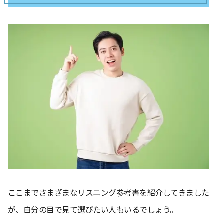
ここまでさまざまなリスニング参考書を紹介してきました
が、自分の目で見て選びたい人もいるでしょう。