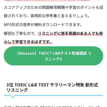
スコアアップのための問題解答戦略や学習のポイントも収
録されており、実用的な参考書と言えるでしょう。
MP3形式の音声が無料ダウンロードできます。
解説も丁寧なので、
リスニングに苦手意識のある人でも安
心して学習できるはずです。
【Amazon】TOEIC® L&Rテスト精選模試 リ
スニング3
3位 TOEIC L&R TEST サラリーマン特急 新形式
リスニング