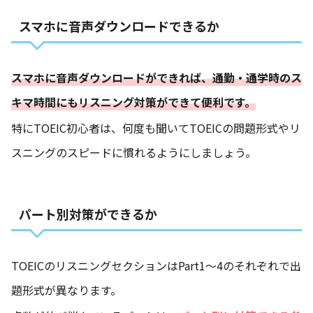
スマホに音声ダウンロードできるか
スマホに音声ダウンロードができれば、通勤・通学時のス
キマ時間にもリスニング対策ができて便利です。
特にTOEIC初心者は、何度も聞いてTOEICの問題形式やリ
スニングのスピードに慣れるようにしましょう。
パート別対策ができるか
TOEICのリスニングセクションはPart1〜4のそれぞれで出
題形式が異なります。