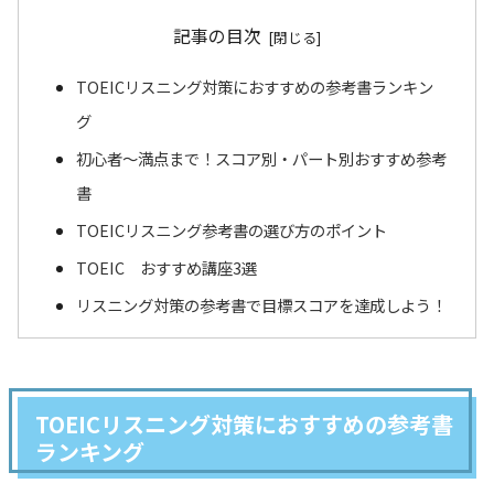
記事の目次
TOEICリスニング対策におすすめの参考書ランキン
グ
初心者〜満点まで！スコア別・パート別おすすめ参考
書
TOEICリスニング参考書の選び方のポイント
TOEIC おすすめ講座3選
リスニング対策の参考書で目標スコアを達成しよう！
TOEICリスニング対策におすすめの参考書
ランキング