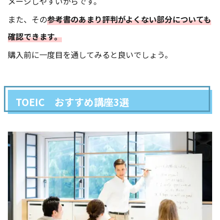
メージしやすいからです。
また、その
参考書のあまり評判がよくない部分についても
確認できます。
購入前に一度目を通してみると良いでしょう。
TOEIC おすすめ講座3選