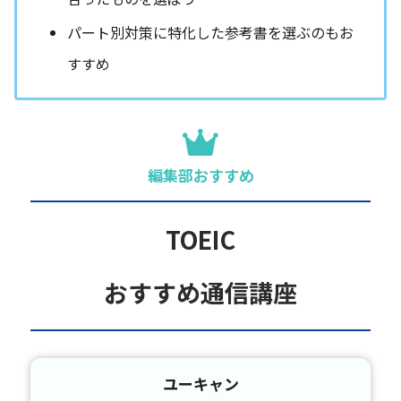
パート別対策に特化した参考書を選ぶのもお
すすめ
編集部おすすめ
TOEIC
おすすめ通信講座
ユーキャン