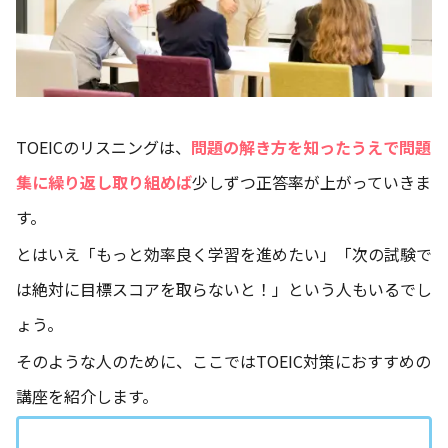
TOEICのリスニングは、
問題の解き方を知ったうえで問題
集に繰り返し取り組めば
少しずつ正答率が上がっていきま
す。
とはいえ「もっと効率良く学習を進めたい」「次の試験で
は絶対に目標スコアを取らないと！」という人もいるでし
ょう。
そのような人のために、ここではTOEIC対策におすすめの
講座を紹介します。