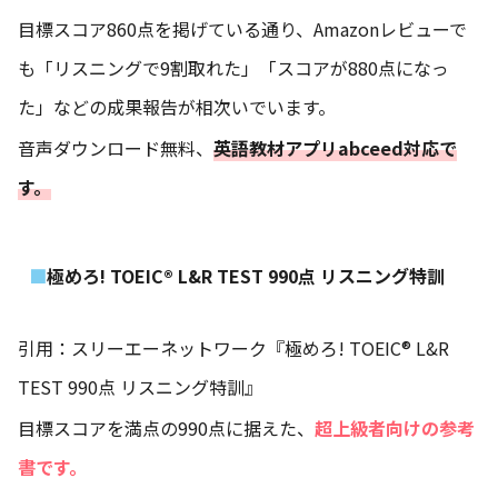
目標スコア860点を掲げている通り、Amazonレビューで
も「リスニングで9割取れた」「スコアが880点になっ
た」などの成果報告が相次いでいます。
音声ダウンロード無料、
英語教材アプリabceed対応で
す。
極めろ! TOEIC® L&R TEST 990点 リスニング特訓
引用：スリーエーネットワーク『極めろ! TOEIC® L&R
TEST 990点 リスニング特訓』
目標スコアを満点の990点に据えた、
超上級者向けの参考
書です。