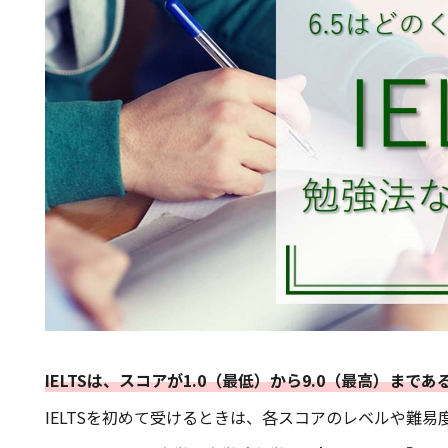
IELTSは、スコアが1.0（最低）から9.0（最高）まで
IELTSを初めて受けるときは、各スコアのレベルや難