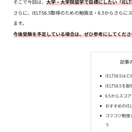
そこで今回は、
大学・大学院留学で目標にしたい「IELT
さらに、IELTS6.5取得のための勉強法・6.5から
ます。
今後受験を予定している場合は、ぜひ参考にしてくださ
記事
IELTS6.5
IELTS6.5
6.5からスコ
おすすめのIEL
コツコツ勉強
う