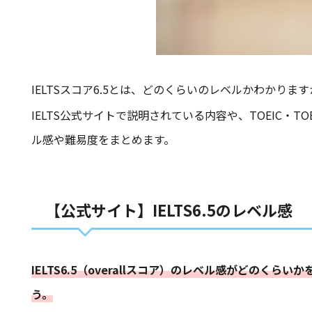
IELTSスコア6.5とは、どのくらいのレベルかわかりま
IELTS公式サイトで説明されている内容や、TOEIC・TO
ル感や難易度をまとめます。
【公式サイト】IELTS6.5のレベル感
IELTS6.5（overallスコア）のレベル感がどのくらい
う。