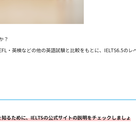
すか？
EFL・英検などの他の英語試験と比較をもとに、IELTS6.5のレ
かを知るために、
IELTSの公式サイト
の説明をチェックしましょ