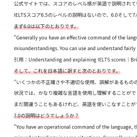
公式サイトでは、スコアのレベル感が英語で説明されて
IELTSスコア6.5のレベルの説明はないので、6.0そして
まず6.0は以下のとおりです。
”Generally you have an effective command of the lang
misunderstandings. You can use and understand fairly c
引用：
Understanding and explaining IELTS scores｜Bri
そして、これを日本語に訳すと次のとおりです。
”いくつかの不正確さや不適切な使用、誤解があるもの
状況では、かなり複雑な言語を使用し理解することがで
まだ間違うこともあるけれど、英語を使いこなすことが
7.0の説明はどうでしょうか？
”You have an operational command of the language, th