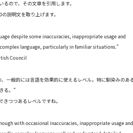
いるので、その文章を引用します。
7.0の説明文を取り上げます。
uage despite some inaccuracies, inappropriate usage and
omplex language, particularly in familiar situations.”
tish Council
の、一般的には言語を効果的に使えるレベル。特に馴染みのあ
きる。”
できつつあるレベルですね。
ough with occasional inaccuracies, inappropriate usage an