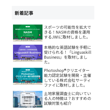
め
新着記事
スポーツの可能性を拡大で
きる！NASMの資格を運用
するJWIに取材しました。
本格的な英語試験を手軽に
受けられる！「Linguaskill
Business」を取材しまし
た。
Photoshop®クリエイター
能力認定試験を開発・主催
している株式会社サーティ
ファイに取材しました。
土地家屋調査士に向いてい
る人の特徴は？おすすめの
試験対策も紹介