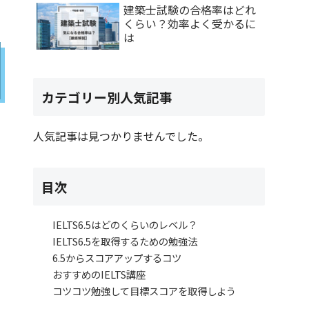
建築士試験の合格率はどれ
くらい？効率よく受かるに
は
カテゴリー別人気記事
人気記事は見つかりませんでした。
目次
IELTS6.5はどのくらいのレベル？
IELTS6.5を取得するための勉強法
6.5からスコアアップするコツ
おすすめのIELTS講座
コツコツ勉強して目標スコアを取得しよう