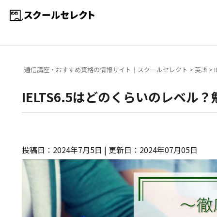
通信講座・おすすめ資格の情報サイト｜スクールセレクト
>
英語
>
IELTS6.5はどのくらいのレベ
投稿日：2024年7月5日 | 更新日：2024年07月05日