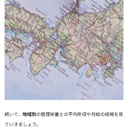
続いて、
地域別
の管理栄養士の平均年収や月給の相場を見
ていきましょう。