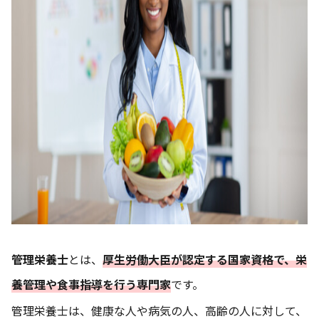
管理栄養士
とは、
厚生労働大臣が認定する国家資格で、栄
養管理や食事指導を行う専門家
です。
管理栄養士は、健康な人や病気の人、高齢の人に対して、