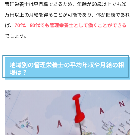
管理栄養士は専門職であるため、年齢が60歳以上でも20
万円以上の月給を得ることが可能であり、体が健康であれ
ば、
70代、80代でも管理栄養士として働くことができる
でしょう。
地域別の管理栄養士の平均年収や月給の相
場は？