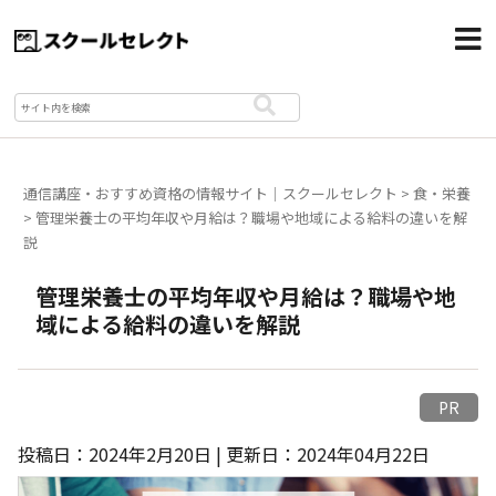
通信講座・おすすめ資格の情報サイト｜スクールセレクト
>
食・栄養
>
管理栄養士の平均年収や月給は？職場や地域による給料の違いを解
説
管理栄養士の平均年収や月給は？職場や地
域による給料の違いを解説
PR
投稿日：2024年2月20日 | 更新日：2024年04月22日