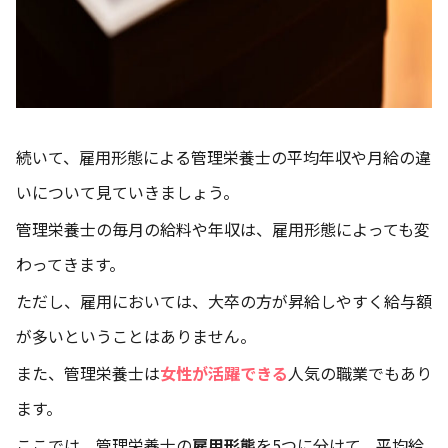
続いて、雇用形態による管理栄養士の平均年収や月給の違
いについて見ていきましょう。
管理栄養士の毎月の給料や年収は、雇用形態によっても変
わってきます。
ただし、雇用においては、大卒の方が昇給しやすく給与額
が多いということはありません。
また、管理栄養士は
女性が活躍できる
人気の職業でもあり
ます。
ここでは、管理栄養士の
雇用形態
を5つに分けて、平均給