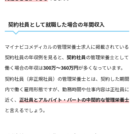
契約社員として就職した場合の年間収入
マイナビコメディカルの管理栄養士求人
に掲載されている
契約社員の年収例を見ると、
契約社員
の管理栄養士として
働く場合の年収は
300万～360万円
が多くなっています。
契約社員（非正規社員）の管理栄養士とは、契約した期間
内で働く雇用形態ですが、勤務時間や仕事内容は正社員に
近く、
正社員とアルバイト・パートの中間的な管理栄養士
と言えるでしょう。