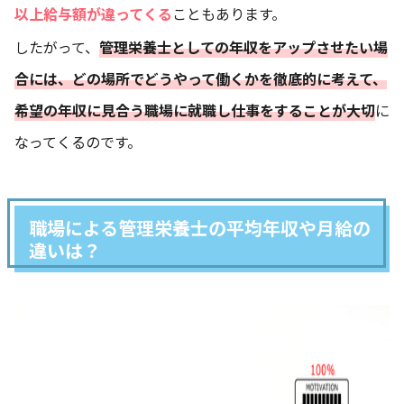
以上給与額が違ってくる
こともあります。
したがって、
管理栄養士としての年収をアップさせたい場
合には、どの場所でどうやって働くかを徹底的に考えて、
希望の年収に見合う職場に就職し仕事をすることが大切
に
なってくるのです。
職場による管理栄養士の平均年収や月給の
違いは？