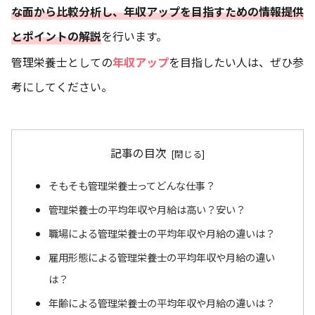
な面から比較分析し、年収アップを目指すための情報提供
とポイントの解説
を行います。
管理栄養士としての
年収アップ
を目指したい人は、ぜひ参
考にしてください。
記事の目次
そもそも管理栄養士ってどんな仕事？
管理栄養士の平均年収や月給は高い？安い？
職場による管理栄養士の平均年収や月給の違いは？
雇用形態による管理栄養士の平均年収や月給の違い
は？
年齢による管理栄養士の平均年収や月給の違いは？