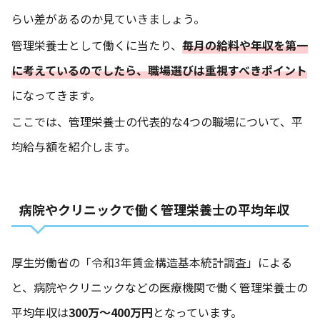
らい差があるのか見ていきましょう。
管理栄養士として働くに当たり、
毎月の給料や年収を第一
に考えているのでしたら、職場選びは重視すべきポイント
になってきます。
ここでは、管理栄養士の代表的な4つの職場について、平
均給与額を紹介します。
病院やクリニックで働く管理栄養士の平均年収
厚生労働省の
「令和3年賃金構造基本統計調査」
による
と、病院やクリニックなどの医療機関で働く管理栄養士の
平均年収は
300万〜400万円
となっています。