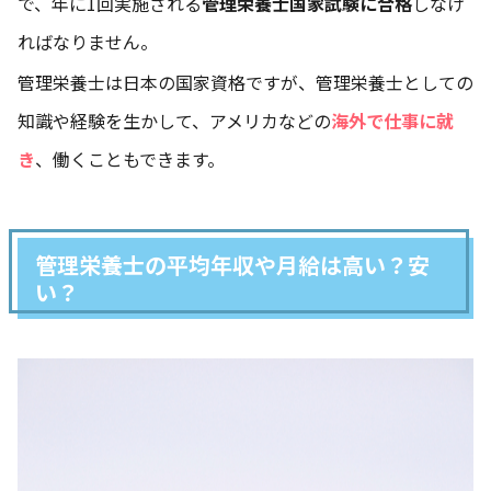
で、年に1回実施される
管理栄養士国家試験に合格
しなけ
ればなりません。
管理栄養士は日本の国家資格ですが、管理栄養士としての
知識や経験を生かして、アメリカなどの
海外で仕事に就
き
、働くこともできます。
管理栄養士の平均年収や月給は高い？安
い？