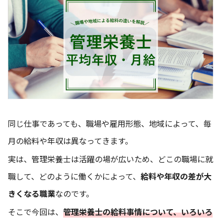
同じ仕事であっても、職場や雇用形態、地域によって、毎
月の給料や年収は異なってきます。
実は、管理栄養士は活躍の場が広いため、どこの職場に就
職して、どのように働くかによって、
給料や年収の差が大
きくなる職業
なのです。
そこで今回は、
管理栄養士の給料事情について、いろいろ