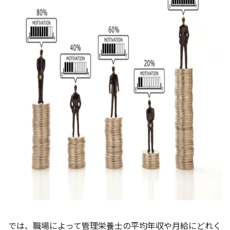
では、職場によって管理栄養士の平均年収や月給にどれく