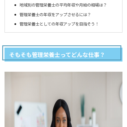
地域別の管理栄養士の平均年収や月給の相場は？
管理栄養士の年収をアップさせるには？
管理栄養士としての年収アップを目指そう！
そもそも管理栄養士ってどんな仕事？