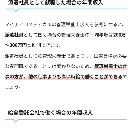
派遣社員として就職した場合の年間収入
マイナビコメディカルの管理栄養士求人
を参考にすると、
派遣社員
として働く場合の管理栄養士の平均年収は
200万
～300万円
と推測できます。
派遣社員としての管理栄養士であっても、国家資格が必要
な専門職であることには変わりないため、
管理栄養士の仕
事の方が、他の仕事よりも高い時給で働くことができる
で
しょう。
給食委託会社で働く場合の年間収入