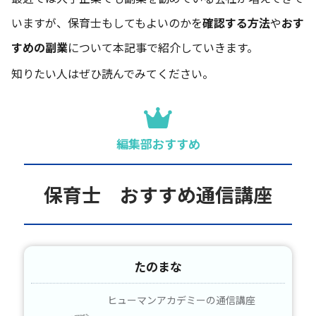
いますが、保育士もしてもよいのかを
確認する方法
や
おす
すめの副業
について本記事で紹介していきます。
知りたい人はぜひ読んでみてください。
編集部おすすめ
保育士 おすすめ通信講座
たのまな
ヒューマンアカデミーの通信講座