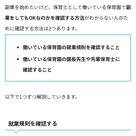
副業を始めたいけど、保育士として働いている保育園で
副
業をしてもOKなのかを確認する方法
がわからない人のた
めに確認する方法は2つあります。
働いている保育園の就業規則を確認すること
働いている保育園の園長先生や先輩保育士に
確認すること
以下で1つずつ解説していきます。
就業規則を確認する