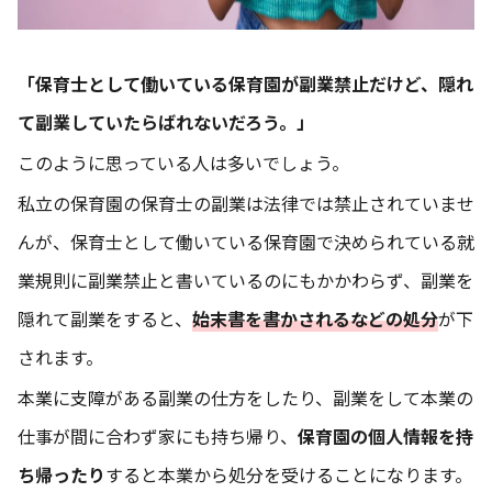
「保育士として働いている保育園が副業禁止だけど、隠れ
て副業していたらばれないだろう。」
このように思っている人は多いでしょう。
私立の保育園の保育士の副業は法律では禁止されていませ
んが、保育士として働いている保育園で決められている就
業規則に副業禁止と書いているのにもかかわらず、副業を
隠れて副業をすると、
始末書を書かされるなどの処分
が下
されます。
本業に支障がある副業の仕方をしたり、副業をして本業の
仕事が間に合わず家にも持ち帰り、
保育園の個人情報を持
ち帰ったり
すると本業から処分を受けることになります。