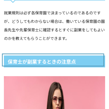
就業規則は必ず各保育園で決まっているのであるのです
が、どうしてもわからない場合は、働いている保育園の園
長先生や先輩保育士に確認するとすぐに副業をしてもよい
のかを教えてもらうことができます。
保育士が副業するときの注意点