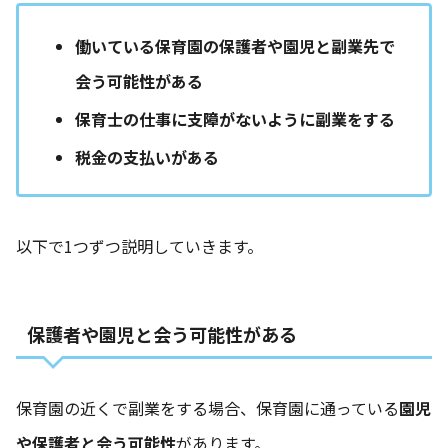
働いている保育園の保護者や園児と副業先で
会う可能性がある
保育士の仕事に支障がないように副業をする
税金の支払いがある
以下で1つずつ説明していきます。
保護者や園児と会う可能性がある
保育園の近くで副業をする場合、保育園に通っている
園児
や保護者と会う可能性
があります。