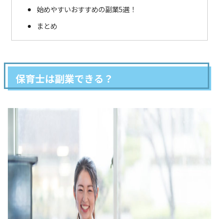
始めやすいおすすめの副業5選！
まとめ
保育士は副業できる？