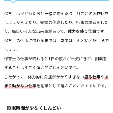
保育士は子どもたちと一緒に遊んだり、月ごとの製作何を
しようか考えたり、書類の作成したり、行事の準備をした
り、毎日いろんな出来事があって、
体力を使う仕事
です。
保育士の仕事に慣れるまでは、副業はしんどいと感じるで
しょう。
保育士の仕事が終わると1日の疲れが一気にきて、副業を
することはすごく体力的にしんどいです。
したがって、体力的に負担がかかりすぎない
座る仕事
や
あ
まり動かない仕事
を副業として選ぶことがおすすめです。
睡眠時間が少なくしんどい