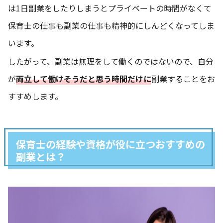
は1日副業をしたりしまうとプライベートの時間がなくて
保育士の仕事も副業の仕事も精神的にしんどくなってしま
います。
したがって、副業は無理をして働くのではないので、自分
が
両立して働けそうだと思う時間だけに
副業することをお
すすめします。
保育士の経験や資格が役に立つおすすめの
副業とは？