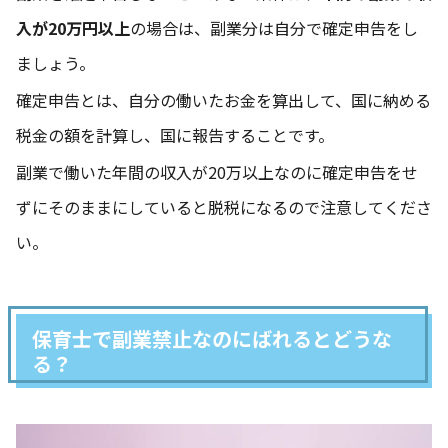
入が20万円以上
の場合は、副業分は自分で確定申告をし
ましょう。
確定申告とは、自分の働いたお金を算出して、国に納める
税金の額を計算し、国に報告することです。
副業で働いた年間の収入が20万以上なのに確定申告をせ
ずにそのままにしていると脱税になるので注意してくださ
い。
保育士で副業禁止なのにばれるとどうな
る？