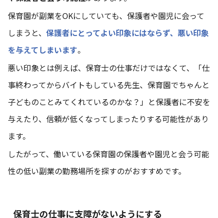
保育園が副業をOKにしていても、保護者や園児に会って
しまうと、
保護者にとってよい印象にはならず、悪い印象
を与えてしまいます
。
悪い印象とは例えば、保育士の仕事だけではなくて、「仕
事終わってからバイトもしている先生、保育園でちゃんと
子どものことみてくれているのかな？」と保護者に不安を
与えたり、信頼が低くなってしまったりする可能性があり
ます。
したがって、働いている保育園の保護者や園児と会う可能
性の低い副業の勤務場所を探すのがおすすめです。
保育士の仕事に支障がないようにする