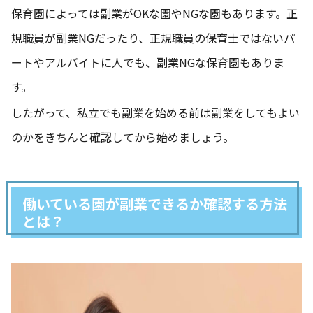
保育園によっては副業がOKな園やNGな園もあります。正
規職員が副業NGだったり、正規職員の保育士ではないパ
ートやアルバイトに人でも、副業NGな保育園もありま
す。
したがって、私立でも副業を始める前は副業をしてもよい
のかをきちんと確認してから始めましょう。
働いている園が副業できるか確認する方法
とは？