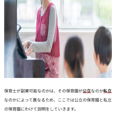
保育士が副業可能なのかは、その保育園が
公立
なのか
私立
なのかによって異なるため、ここでは公立の保育園と私立
の保育園にわけて説明をしていきます。