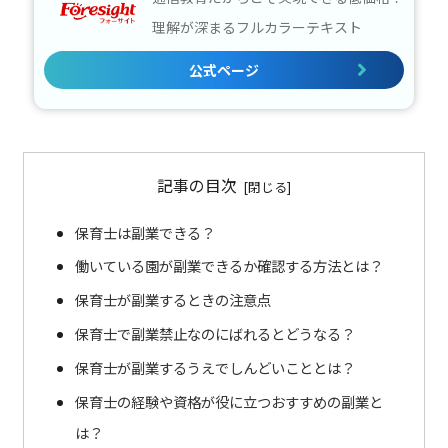
理解が深まるフルカラーテキスト
公式ページ
記事の目次
保育士は副業できる？
働いている園が副業できるか確認する方法とは？
保育士が副業するときの注意点
保育士で副業禁止なのにばれるとどうなる？
保育士が副業するうえでしんどいこととは？
保育士の経験や資格が役に立つおすすめの副業と
は？