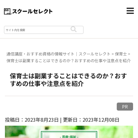
通信講座・おすすめ資格の情報サイト｜スクールセレクト
>
保育士
>
保育士は副業することはできるのか？おすすめの仕事や注意点を紹介
保育士は副業することはできるのか？おす
すめの仕事や注意点を紹介
PR
投稿日：2023年8月23日 | 更新日：2023年12月08日