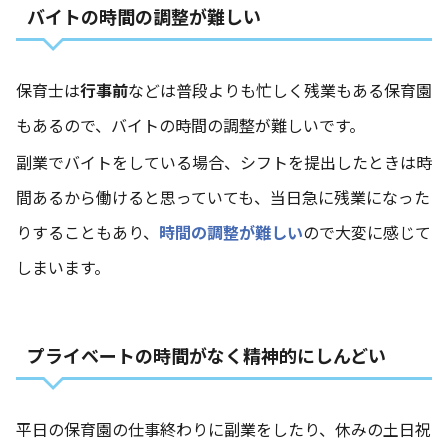
バイトの時間の調整が難しい
保育士は
行事前
などは普段よりも忙しく残業もある保育園
もあるので、バイトの時間の調整が難しいです。
副業でバイトをしている場合、シフトを提出したときは時
間あるから働けると思っていても、当日急に残業になった
りすることもあり、
時間の調整が難しい
ので大変に感じて
しまいます。
プライベートの時間がなく精神的にしんどい
平日の保育園の仕事終わりに副業をしたり、休みの土日祝