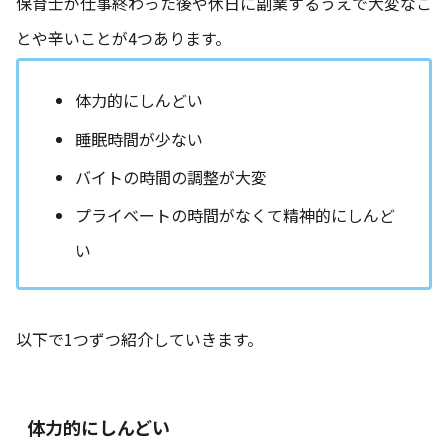
保育士が仕事終わった後や休日に副業するうえで大変なこ
とや辛いことが4つあります。
体力的にしんどい
睡眠時間が少ない
バイトの時間の調整が大変
プライベートの時間がなくて精神的にしんど
い
以下で1つずつ紹介していきます。
体力的にしんどい