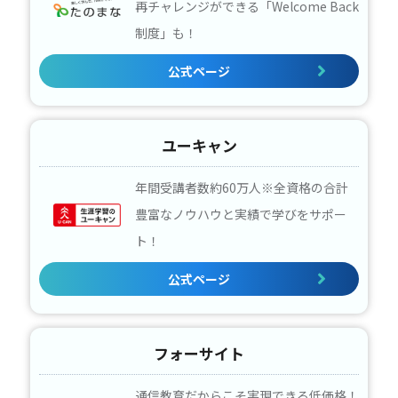
再チャレンジができる「Welcome Back
制度」も！
公式ページ
ユーキャン
年間受講者数約60万人※全資格の合計
豊富なノウハウと実績で学びをサポー
ト！
公式ページ
フォーサイト
通信教育だからこそ実現できる低価格！