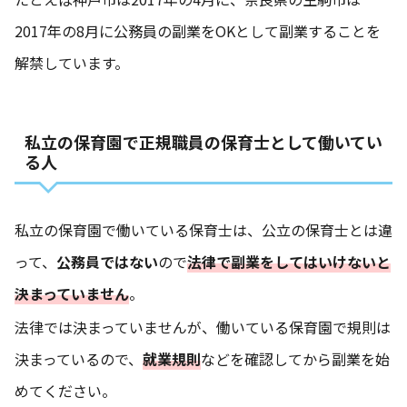
2017年の8月に公務員の副業をOKとして副業することを
解禁しています。
私立の保育園で正規職員の保育士として働いてい
る人
私立の保育園で働いている保育士は、公立の保育士とは違
って、
公務員ではない
ので
法律で副業をしてはいけないと
決まっていません
。
法律では決まっていませんが、働いている保育園で規則は
決まっているので、
就業規則
などを確認してから副業を始
めてください。