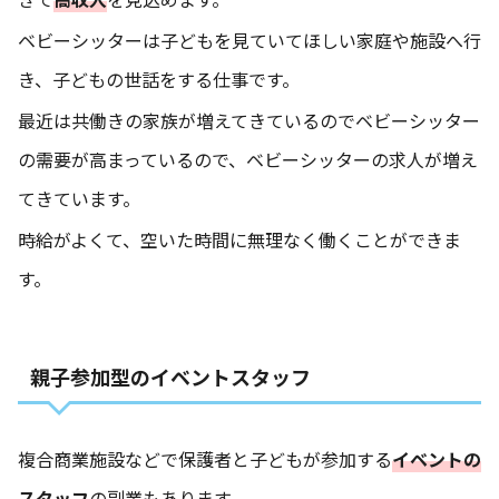
ベビーシッターは子どもを見ていてほしい家庭や施設へ行
き、子どもの世話をする仕事です。
最近は共働きの家族が増えてきているのでベビーシッター
の需要が高まっているので、ベビーシッターの求人が増え
てきています。
時給がよくて、空いた時間に無理なく働くことができま
す。
親子参加型のイベントスタッフ
複合商業施設などで保護者と子どもが参加する
イベントの
スタッフ
の副業もあります。