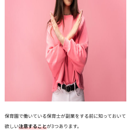
保育園で働いている保育士が副業をする前に知っておいて
欲しい
注意すること
が3つあります。