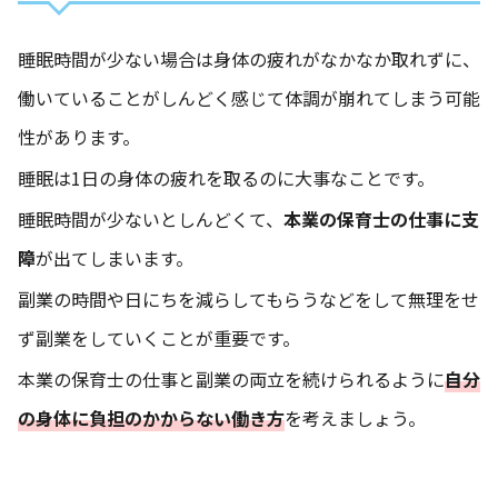
睡眠時間が少ない場合は身体の疲れがなかなか取れずに、
働いていることがしんどく感じて体調が崩れてしまう可能
性があります。
睡眠は1日の身体の疲れを取るのに大事なことです。
睡眠時間が少ないとしんどくて、
本業の保育士の仕事に支
障
が出てしまいます。
副業の時間や日にちを減らしてもらうなどをして無理をせ
ず副業をしていくことが重要です。
本業の保育士の仕事と副業の両立を続けられるように
自分
の身体に負担のかからない働き方
を考えましょう。