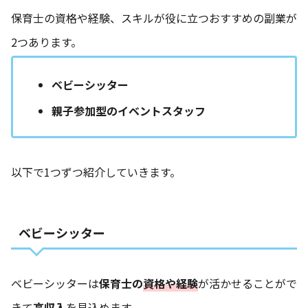
保育士の資格や経験、スキルが役に立つおすすめの副業が
2つあります。
ベビーシッター
親子参加型のイベントスタッフ
以下で1つずつ紹介していきます。
ベビーシッター
ベビーシッターは
保育士の
資格や経験
が活かせることがで
きて
高収入
を見込めます。