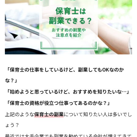
「保育士の仕事をしているけど、副業してもOKなのか
な？」
「始めようと思っているけど、おすすめを知りたいな…」
「保育士の資格が役立つ仕事ってあるのかな？」
上記のような
保育士の副業
について知りたい人は多いでし
ょう？
最近では大手企業でも副業を勧めている会社が増えてきて