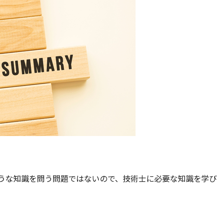
うな知識を問う問題ではないので、技術士に必要な知識を学び