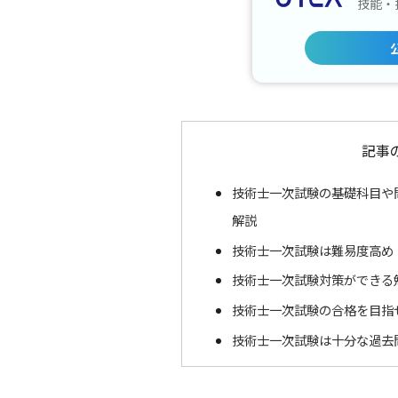
技能・
記事
技術士一次試験の基礎科目や
解説
技術士一次試験は難易度高め
技術士一次試験対策ができる
技術士一次試験の合格を目指
技術士一次試験は十分な過去