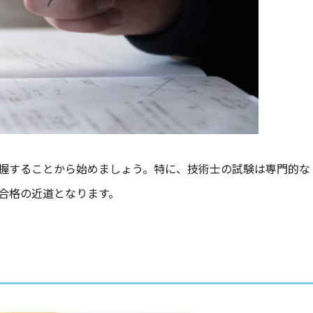
握することから始めましょう。特に、技術士の試験は専門的な
合格の近道となります。