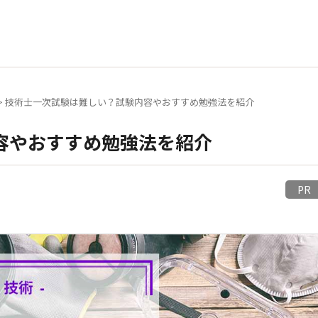
>
技術士一次試験は難しい？試験内容やおすすめ勉強法を紹介
容やおすすめ勉強法を紹介
P