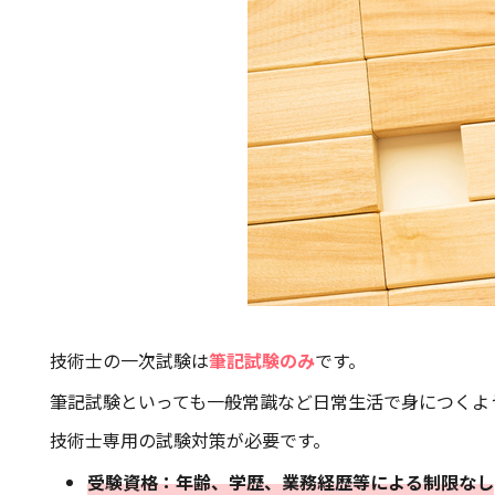
技術士の一次試験は
筆記試験のみ
です。
筆記試験といっても一般常識など日常生活で身につくよ
技術士専用の試験対策が必要です。
受験資格：年齢、学歴、業務経歴等による制限なし