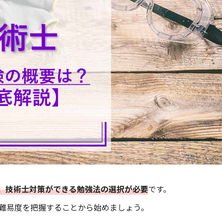
、技術士対策ができる勉強法の選択が必要
です。
難易度を把握することから始めましょう。