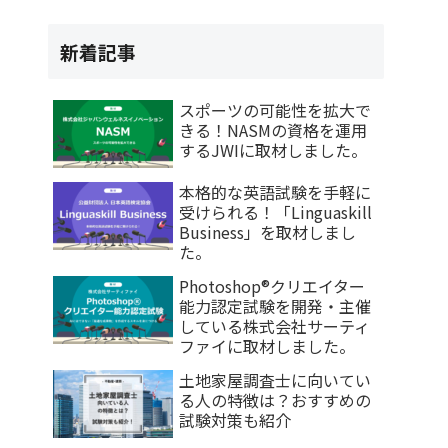
新着記事
スポーツの可能性を拡大で
きる！NASMの資格を運用
するJWIに取材しました。
本格的な英語試験を手軽に
受けられる！「Linguaskill
Business」を取材しまし
た。
Photoshop®クリエイター
能力認定試験を開発・主催
している株式会社サーティ
ファイに取材しました。
土地家屋調査士に向いてい
る人の特徴は？おすすめの
試験対策も紹介