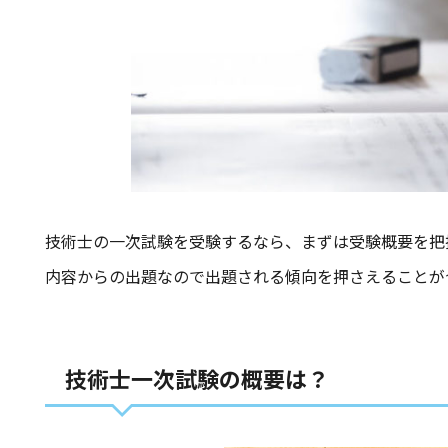
技術士の一次試験を受験するなら、まずは受験概要を把
内容からの出題なので出題される傾向を押さえることが
技術士一次試験の概要は？