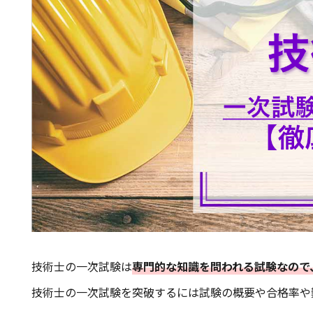
技術士の一次試験は
専門的な知識を問われる試験なので
技術士の一次試験を突破するには試験の概要や合格率や