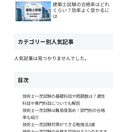
建築士試験の合格率はどれ
くらい？効率よく受かるに
は
カテゴリー別人気記事
人気記事は見つかりませんでした。
目次
技術士一次試験の基礎科目や問題数は？適性
科目や専門科目についても解説
技術士一次試験は難易度高め！部門別の合格
率も紹介
技術士一次試験対策ができる勉強法3選
技術士一次試験の合格を目指せる2つのおすす