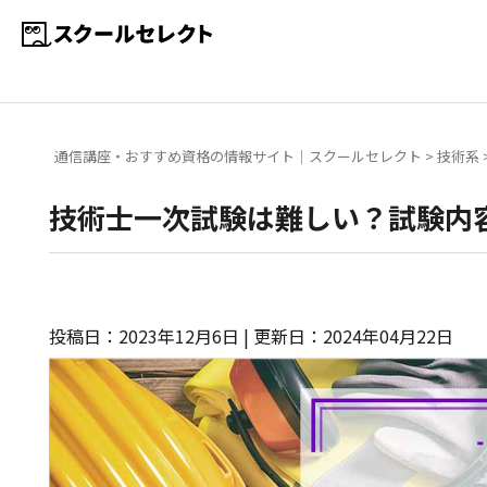
通信講座・おすすめ資格の情報サイト｜スクールセレクト
>
技術系
技術士一次試験は難しい？試験内
投稿日：2023年12月6日 | 更新日：2024年04月22日