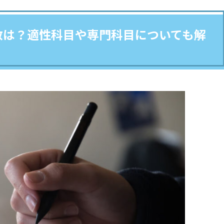
数は？適性科目や専門科目についても解