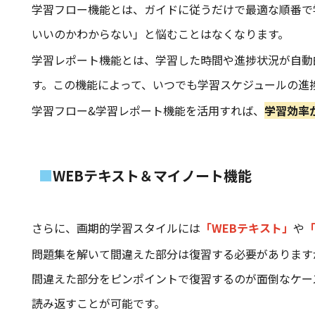
学習フロー機能とは、ガイドに従うだけで最適な順番で
いいのかわからない」と悩むことはなくなります。
学習レポート機能とは、学習した時間や進捗状況が自動
す。この機能によって、いつでも学習スケジュールの進
学習フロー&学習レポート機能を活用すれば、
学習効率
WEBテキスト＆マイノート機能
さらに、画期的学習スタイルには
「WEBテキスト」
や
問題集を解いて間違えた部分は復習する必要があります
間違えた部分をピンポイントで復習するのが面倒なケー
読み返すことが可能です。