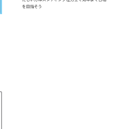
を目指そう