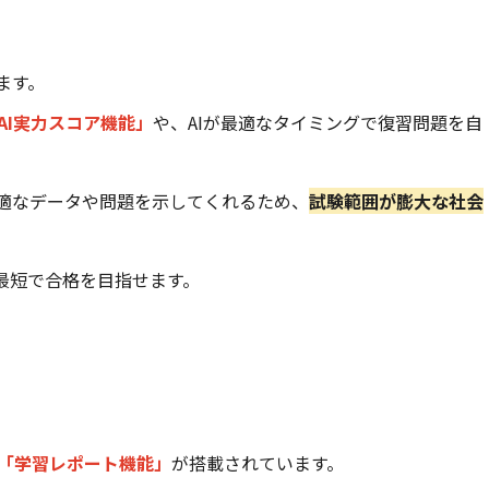
ます。
AI実力スコア機能」
や、AIが最適なタイミングで復習問題を自
最適なデータや問題を示してくれるため、
試験範囲が膨大な社会
最短で合格を目指せます。
「学習レポート機能」
が搭載されています。