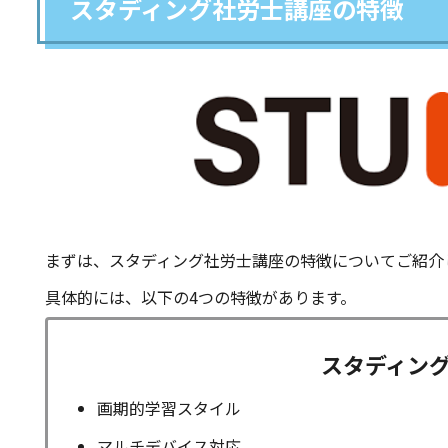
スタディング社労士講座の特徴
まずは、スタディング社労士講座の特徴についてご紹介
具体的には、以下の4つの特徴があります。
ス
タディン
画期的学習スタイル
マルチデバイス対応