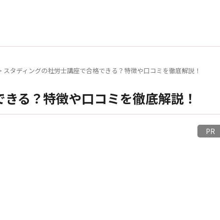
>
スタディングの社労士講座で合格できる？特徴や口コミを徹底解説！
できる？特徴や口コミを徹底解説！
P