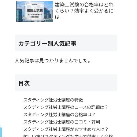
建築士試験の合格率はどれ
くらい？効率よく受かるに
は
カテゴリー別人気記事
人気記事は見つかりませんでした。
目次
スタディング社労士講座の特徴
スタディング社労士講座のコースの詳細は？
スタディング社労士講座の合格率は？
スタディング社労士講座の口コミ・評判
スタディング社労士講座がおすすめな人は？
忙しい方はスタディング社労士で効率よく合格