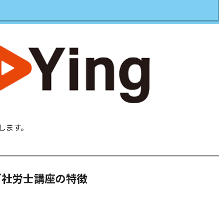
します。
グ社労士講座の特徴