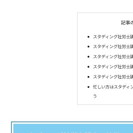
記事
スタディング社労士
スタディング社労士
スタディング社労士
スタディング社労士
スタディング社労士
忙しい方はスタディ
う