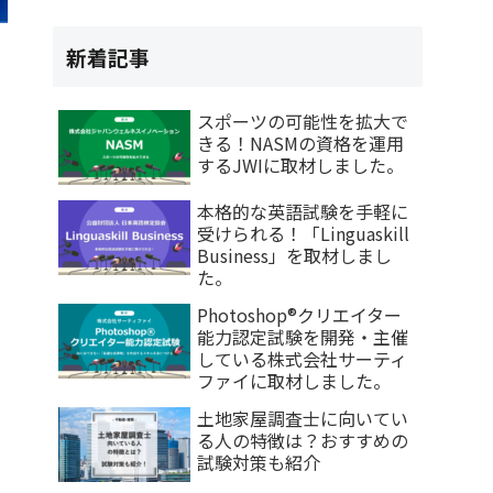
新着記事
スポーツの可能性を拡大で
きる！NASMの資格を運用
するJWIに取材しました。
本格的な英語試験を手軽に
受けられる！「Linguaskill
Business」を取材しまし
た。
Photoshop®クリエイター
能力認定試験を開発・主催
している株式会社サーティ
ファイに取材しました。
土地家屋調査士に向いてい
る人の特徴は？おすすめの
試験対策も紹介