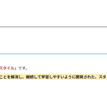
スタイル」
です。
ことを解消し、継続して学習しやすいように開発された、スタ