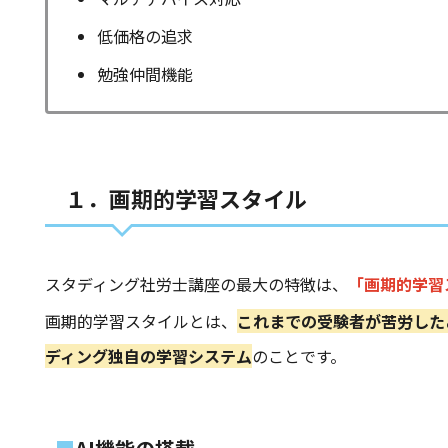
低価格の追求
勉強仲間機能
１．画期的学習スタイル
スタディング社労士講座の最大の特徴は、
「画期的学習
画期的学習スタイルとは、
これまでの受験者が苦労した
ディング独自の学習システム
のことです。