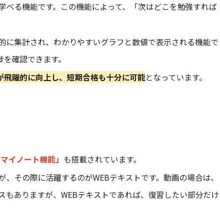
学べる機能です。この機能によって、「次はどこを勉強すれば
的に集計され、わかりやすいグラフと数値で表示される機能で
捗を確認できます。
が飛躍的に向上し、短期合格も十分に可能
となっています。
「マイノート機能」
も搭載されています。
が、その際に活躍するのがWEBテキストです。動画の場合は、
スもありますが、WEBテキストであれば、復習したい部分だけ