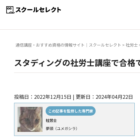
通信講座・おすすめ資格の情報サイト｜スクールセレクト
>
社労士
スタディングの社労士講座で合格
投稿日：2022年12月15日 | 更新日：2024年04月22日
この記事を監修した専門家
社労士
夢頭（ユメガシラ）