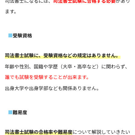
司法書士になるには、
司法書士試験に合格する必要
があり
ます。
受験資格
司法書士試験に、受験資格などの規定はありません。
年齢や性別、国籍や学歴（大卒・高卒など）に関わらず、
誰でも試験を受験することが出来ます。
出身大学や出身学部なども関係ありません。
難易度
司法書士試験の合格率や難易度
について解説していきたい