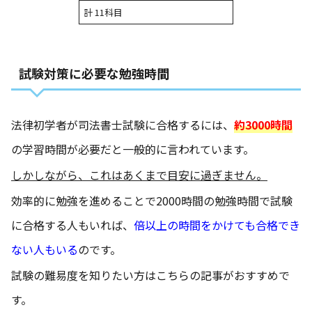
計 11科目
試験対策に必要な勉強時間
法律初学者が司法書士試験に合格するには、
約3000時間
の学習時間が必要だと一般的に言われています。
しかしながら、これはあくまで目安に過ぎません。
効率的に勉強を進めることで2000時間の勉強時間で試験
に合格する人もいれば、
倍以上の時間をかけても合格でき
ない人もいる
のです。
試験の難易度を知りたい方はこちらの記事がおすすめで
す。