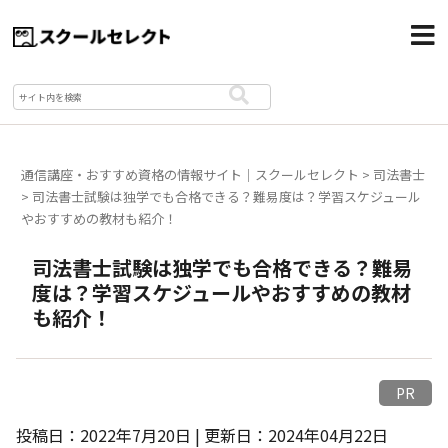
通信講座・おすすめ資格の情報サイト｜スクールセレクト
>
司法書士
>
司法書士試験は独学でも合格できる？難易度は？学習スケジュール
やおすすめの教材も紹介！
司法書士試験は独学でも合格できる？難易
度は？学習スケジュールやおすすめの教材
も紹介！
PR
投稿日：2022年7月20日 | 更新日：2024年04月22日