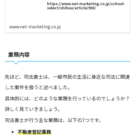
https://www.net-marketing.co.jp/school-
select/shihou/article/903/
www.net-marketing.co.jp
業務内容
先ほど、司法書士は、一般市民の生活に身近な司法に関連
した案件を扱うと述べました。
具体的には、どのような業務を行っているのでしょうか？
詳しく見ていきましょう。
司法書士が行う主な業務は、以下の7つです。
不動産登記業務