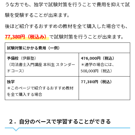
うな方でも、独学で試験対策を行うことで費用を抑えて試
験を受験することが出来ます。
後ほど紹介するおすすめの教材を全て購入した場合でも、
77,380円（税込み）
で試験対策を行うことが出来ます。
試験対策にかかる費用（一例）
予備校
（伊藤塾）
476,000円（税込）
（司法書士入門講座 本科生 スタンダー
＊通学の場合には、
ドコース）
508,000円（税込）
独学
77,380円（税込）
＊このページで紹介するおすすめ教材
を全て購入する場合
２．自分のペースで学習することができる