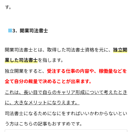
す。
3．開業司法書士
開業司法書士とは、取得した司法書士資格を元に、
独立開
業した司法書士
を指します。
独立開業をすると、
受注する仕事の内容や、稼働量などを
全て自分の裁量で決めることが出来ます。
これは、長い目で自らのキャリア形成について考えたとき
に、大きなメリットになりえます。
司法書士になるためになにをすればいいかわからないとい
う方はこちらの記事もおすすめです。