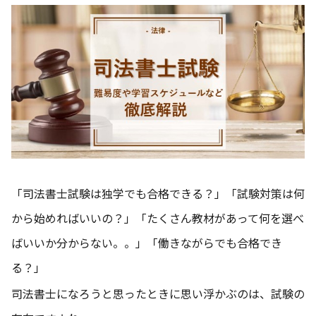
「司法書士試験は独学でも合格できる？」「試験対策は何
から始めればいいの？」「たくさん教材があって何を選べ
ばいいか分からない。。」「働きながらでも合格でき
る？」
司法書士になろうと思ったときに思い浮かぶのは、試験の