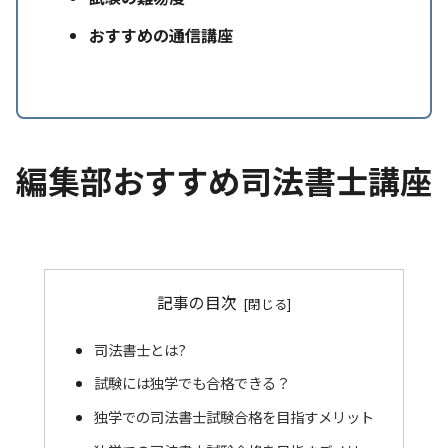
おすすめの通信講座
編集部おすすめ司法書士講座
記事の目次
司法書士とは?
試験には独学でも合格できる？
独学での司法書士試験合格を目指すメリット