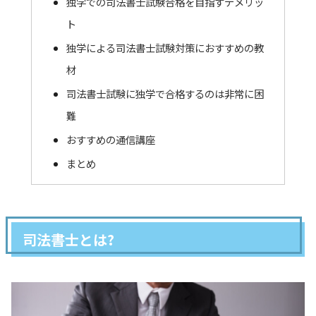
独学での司法書士試験合格を目指すデメリッ
ト
独学による司法書士試験対策におすすめの教
材
司法書士試験に独学で合格するのは非常に困
難
おすすめの通信講座
まとめ
司法書士とは?