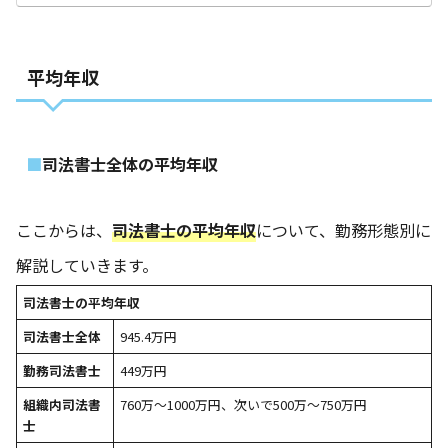
平均年収
司法書士全体の平均年収
ここからは、
司法書士の平均年収
について、勤務形態別に
解説していきます。
司法書士の平均年収
司法書士全体
945.4万円
勤務司法書士
449万円
組織内司法書
760万～1000万円、次いで500万～750万円
士