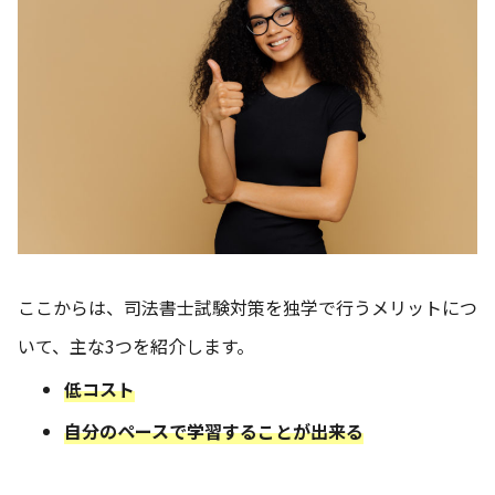
ここからは、司法書士試験対策を独学で行うメリットにつ
いて、主な3つを紹介します。
低コスト
自分のペースで学習することが出来る