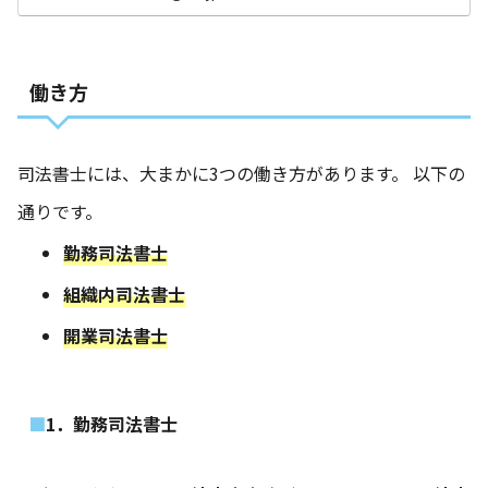
働き方
‎司法書士には、大まかに3つの働き方があります。 以下の
通りです。‎
勤務司法書士
組織内司法書士
開業司法書士
1．勤務司法書士