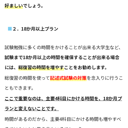
好ましい
でしょう。
２．18か月以上プラン
試験勉強に多くの時間をかけることが出来る大学生など、
試験まで18か月以上の時間を確保することが出来る場合
には、
総復習の時間を増やす
ことをお勧めします。
総復習の時間を使って
記述式試験の対策
を念入りに行うこ
ともできます。
ここで重要なのは、主要4科目にかける時間を、18か月プ
ランと変えないことです。
時間があるのだから、主要4科目にかける時間も増やすべ