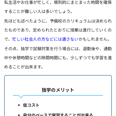
私生活やお仕事が忙しく、規則的にまとまった時間を確保
することが難しい人は多いでしょう。
先ほども述べたように、予備校のカリキュラムは決められ
たものであり、定められたとおりに授業は進行していくの
で、
忙しい社会人の方などには適さない
かもしれません。
その点、独学で試験対策を行う場合には、退勤後や、通勤
中や休憩時間などの隙間時間にも、少しずつでも学習を進
めることが出来ます。
独学のメリット
低コスト
自分のペースで学習することが出来る