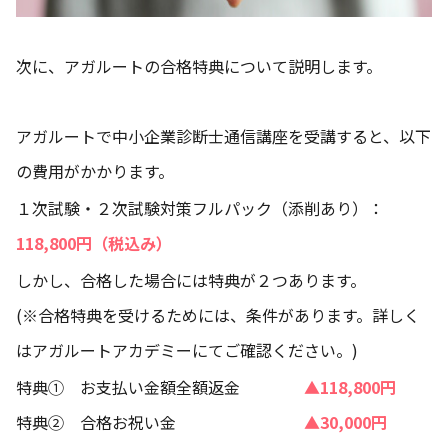
次に、アガルートの合格特典について説明します。
アガルートで中小企業診断士通信講座を受講すると、以下
の費用がかかります。
１次試験・２次試験対策フルパック（添削あり）：
118,800円（税込み）
しかし、合格した場合には特典が２つあります。
(※合格特典を受けるためには、条件があります。詳しく
はアガルートアカデミーにてご確認ください。)
特典① お支払い金額全額返金
▲118,800円
特典② 合格お祝い金
▲30,000円