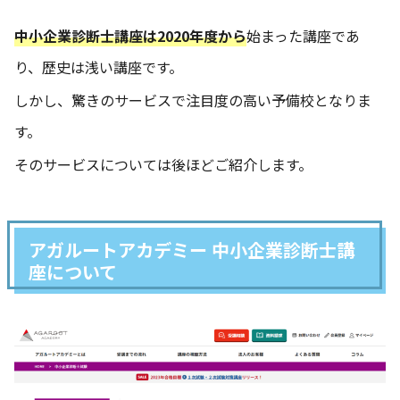
中小企業診断士講座は2020年度から
始まった講座であ
り、歴史は浅い講座です。
しかし、驚きのサービスで注目度の高い予備校となりま
す。
そのサービスについては後ほどご紹介します。
アガルートアカデミー 中小企業診断士講
座について