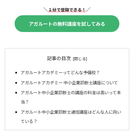
＼
／
１分で登録できる！
アガルートの無料講座を試してみる
記事の目次
アガルートアカデミーってどんな予備校？
アガルートアカデミー 中小企業診断士講座について
アガルート中小企業診断士の講座の料金は高いって本
当？
アガルート中小企業診断士通信講座はどんな人に向い
ている？