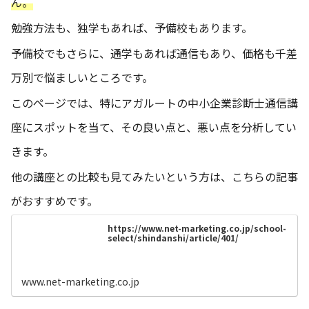
ん。
勉強方法も、独学もあれば、予備校もあります。
予備校でもさらに、通学もあれば通信もあり、価格も千差
万別で悩ましいところです。
このページでは、特にアガルートの中小企業診断士通信講
座にスポットを当て、その良い点と、悪い点を分析してい
きます。
他の講座との比較も見てみたいという方は、こちらの記事
がおすすめです。
https://www.net-marketing.co.jp/school-
select/shindanshi/article/401/
www.net-marketing.co.jp