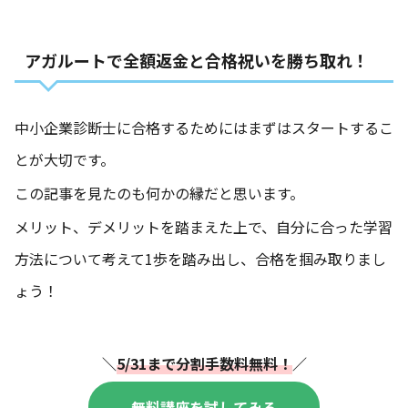
アガルートで全額返金と合格祝いを勝ち取れ！
中小企業診断士に合格するためにはまずはスタートするこ
とが大切です。
この記事を見たのも何かの縁だと思います。
メリット、デメリットを踏まえた上で、自分に合った学習
方法について考えて1歩を踏み出し、合格を掴み取りまし
ょう！
＼
5/31まで分割手数料無料！
／
無料講座を試してみる