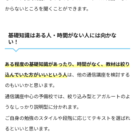
からないところを聞くことができます。
基礎知識はある人・時間がない人には向かな
い！
ある程度の基礎知識があったり、時間がなく、教材は絞り
込んでいた方がいいという人
は、他の通信講座を検討する
のもいいかと思います。
通信講座中心の予備校では、絞り込み型とアガルートのよ
うなしっかり説明型に分かれます。
ご自身の勉強のスタイルや段階に応じてテキストを選ばれ
るといいと思います。