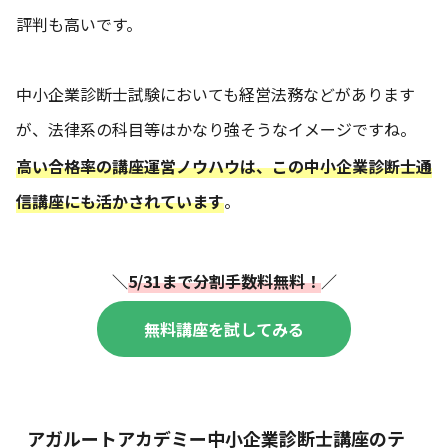
評判も高いです。
中小企業診断士試験においても経営法務などがあります
が、法律系の科目等はかなり強そうなイメージですね。
高い合格率の講座運営ノウハウは、この中小企業診断士通
信講座にも活かされています
。
＼
5/31まで分割手数料無料！
／
無料講座を試してみる
アガルートアカデミー中小企業診断士講座のテ