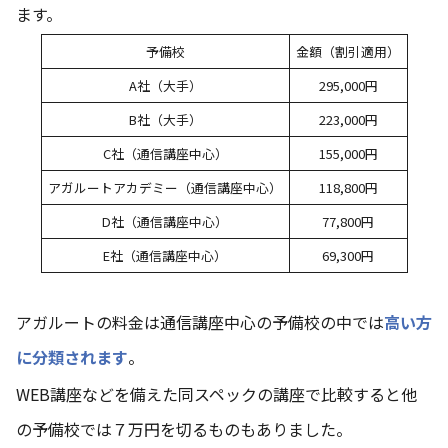
ます。
予備校
金額（割引適用）
A社（大手）
295,000円
B社（大手）
223,000円
C社（通信講座中心）
155,000円
アガルートアカデミー（通信講座中心）
118,800円
D社（通信講座中心）
77,800円
E社（通信講座中心）
69,300円
アガルートの料金は通信講座中心の予備校の中では
高い方
に分類されます
。
WEB講座などを備えた同スペックの講座で比較すると他
の予備校では７万円を切るものもありました。