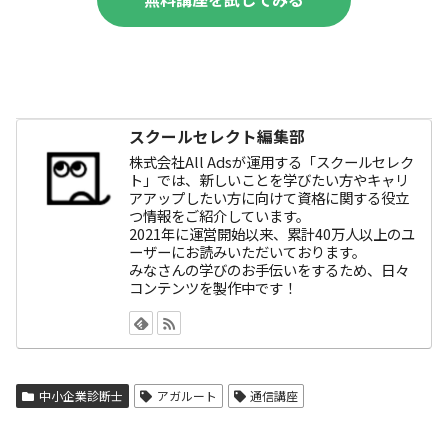
スクールセレクト編集部
株式会社All Adsが運用する「スクールセレク
ト」では、新しいことを学びたい方やキャリ
アアップしたい方に向けて資格に関する役立
つ情報をご紹介しています。
2021年に運営開始以来、累計40万人以上のユ
ーザーにお読みいただいております。
みなさんの学びのお手伝いをするため、日々
コンテンツを製作中です！
中小企業診断士
アガルート
通信講座