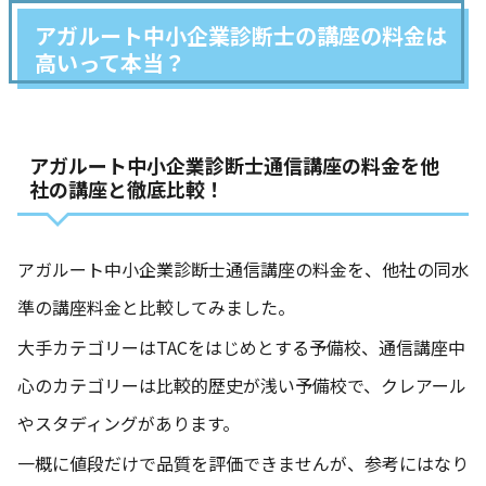
アガルート中小企業診断士の講座の料金は
高いって本当？
アガルート中小企業診断士通信講座の料金を他
社の講座と徹底比較！
アガルート中小企業診断士通信講座の料金を、他社の同水
準の講座料金と比較してみました。
大手カテゴリーはTACをはじめとする予備校、通信講座中
心のカテゴリーは比較的歴史が浅い予備校で、クレアール
やスタディングがあります。
一概に値段だけで品質を評価できませんが、参考にはなり