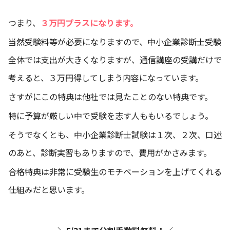
つまり、
３万円プラスになります。
当然受験料等が必要になりますので、中小企業診断士受験
全体では支出が大きくなりますが、通信講座の受講だけで
考えると、３万円得してしまう内容になっています。
さすがにこの特典は他社では見たことのない特典です。
特に予算が厳しい中で受験を志す人ももいるでしょう。
そうでなくとも、中小企業診断士試験は１次、２次、口述
のあと、診断実習もありますので、費用がかさみます。
合格特典は非常に受験生のモチベーションを上げてくれる
仕組みだと思います。