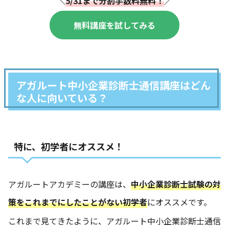
＼
5/31まで分割手数料無料！
／
無料講座を試してみる
アガルート中小企業診断士通信講座はどん
な人に向いている？
特に、初学者にオススメ！
アガルートアカデミーの講座は、
中小企業診断士試験の対
策をこれまでにしたことがない初学者
にオススメです。
これまで見てきたように、アガルート中小企業診断士通信