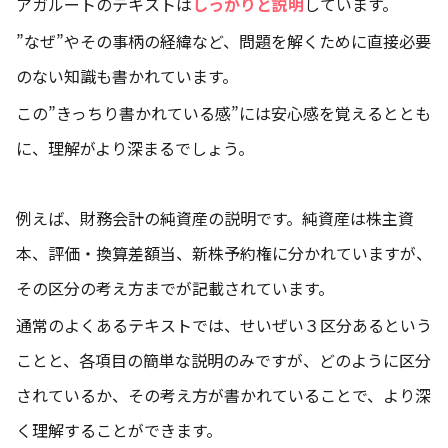
アガルートのテキストは
しっかりと説明
しています。
”なぜ”やその事柄の経緯など、問題を解くために直接必要
のない知識も書かれています。
この”きっちり書かれている感”には安心感を覚えるととも
に、理解がより深まるでしょう。
例えば、財務会計の純資産の説明です。純資産は株主資
本、評価・換算差額当、新株予約権に分かれていますが、
その区分の考え方までが記載されています。
通常のよくあるテキストでは、せいぜい３区分あるという
ことと、各項目の簡単な説明のみですが、どのように区分
されているか、その考え方が書かれていることで、より深
く理解することができます。