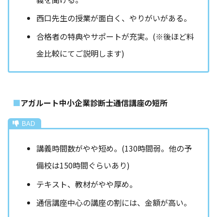
西口先生の授業が面白く、やりがいがある。
合格者の特典やサポートが充実。(※後ほど料
金比較にてご説明します)
アガルート中小企業診断士通信講座の短所
講義時間数がやや短め。(130時間弱。他の予
備校は150時間ぐらいあり)
テキスト、教材がやや厚め。
通信講座中心の講座の割には、金額が高い。