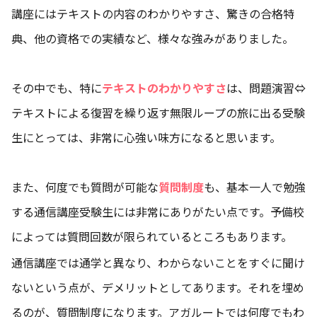
講座にはテキストの内容のわかりやすさ、驚きの合格特
典、他の資格での実績など、様々な強みがありました。
その中でも、特に
テキストのわかりやすさ
は、問題演習⇔
テキストによる復習を繰り返す無限ループの旅に出る受験
生にとっては、非常に心強い味方になると思います。
また、何度でも質問が可能な
質問制度
も、基本一人で勉強
する通信講座受験生には非常にありがたい点です。予備校
によっては質問回数が限られているところもあります。
通信講座では通学と異なり、わからないことをすぐに聞け
ないという点が、デメリットとしてあります。それを埋め
るのが、質問制度になります。アガルートでは何度でもわ