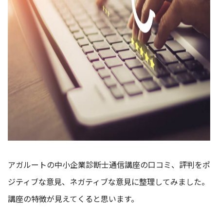
アガルートの中小企業診断士通信講座の口コミ、評判をポ
ジティブな意見、ネガティブな意見に整理してみました。
講座の特徴が見えてくると思います。