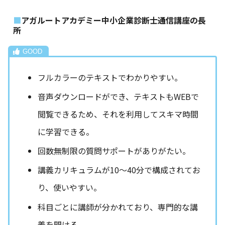
アガルートアカデミー中小企業診断士通信講座の長
所
フルカラーのテキストでわかりやすい。
音声ダウンロードができ、テキストもWEBで
閲覧できるため、それを利用してスキマ時間
に学習できる。
回数無制限の質問サポートがありがたい。
講義カリキュラムが10～40分で構成されてお
り、使いやすい。
科目ごとに講師が分かれており、専門的な講
義を聞ける。