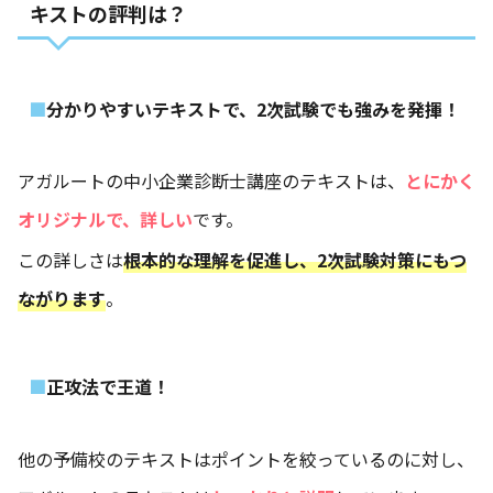
キストの評判は？
分かりやすいテキストで、2次試験でも強みを発揮！
アガルートの中小企業診断士講座のテキストは、
とにかく
オリジナルで、詳しい
です。
この詳しさは
根本的な理解を促進し、2次試験対策にもつ
ながります
。
正攻法で王道！
他の予備校のテキストはポイントを絞っているのに対し、