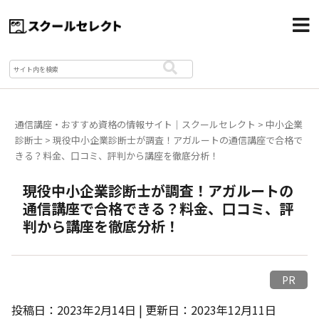
通信講座・おすすめ資格の情報サイト｜スクールセレクト
>
中小企業
診断士
>
現役中小企業診断士が調査！アガルートの通信講座で合格で
きる？料金、口コミ、評判から講座を徹底分析！
現役中小企業診断士が調査！アガルートの
通信講座で合格できる？料金、口コミ、評
判から講座を徹底分析！
PR
投稿日：2023年2月14日 | 更新日：2023年12月11日