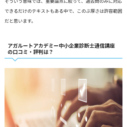
そういう意味では、重要論点に絞って、過去問のみに対応
できるだけのテキストもある中で、このぶ厚さは許容範囲
だと思います。
アガルートアカデミー中小企業診断士通信講座
の口コミ・評判は？