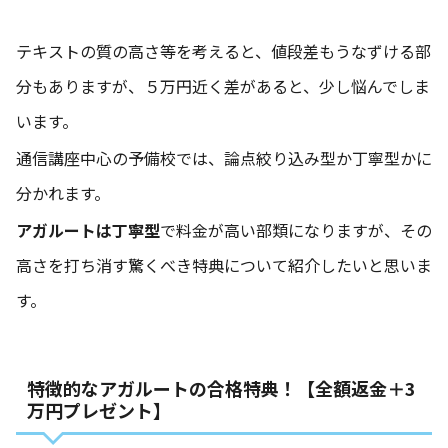
テキストの質の高さ等を考えると、値段差もうなずける部
分もありますが、５万円近く差があると、少し悩んでしま
います。
通信講座中心の予備校では、論点絞り込み型か丁寧型かに
分かれます。
アガルートは丁寧型
で料金が高い部類になりますが、その
高さを打ち消す驚くべき特典について紹介したいと思いま
す。
特徴的なアガルートの合格特典！【全額返金＋3
万円プレゼント】