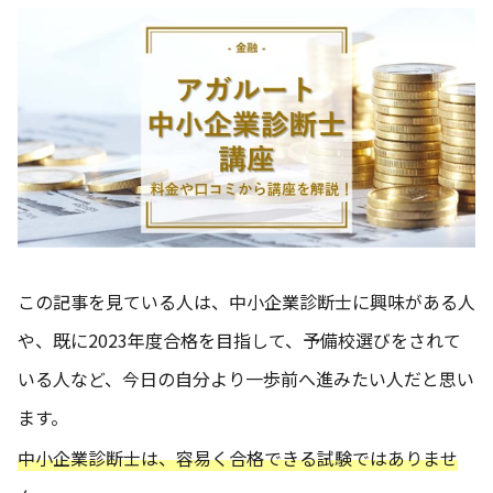
この記事を見ている人は、中小企業診断士に興味がある人
や、既に2023年度合格を目指して、予備校選びをされて
いる人など、今日の自分より一歩前へ進みたい人だと思い
ます。
中小企業診断士は、容易く合格できる試験ではありませ