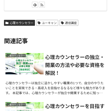
心理カウンセラー
ユーキャン
通信講座
関連記事
心理カウンセラーの独立・
心理カウンセラー
開業の方法や必要な資格を
解説！
心理カウンセラーは独立に活かしやすい職業の1つで、自分のやりた
いことを実現できる・高収入を目指せるなるなど様々な魅力がありま
す。 本記事では、心理カウンセラーが独立や開業するために知って
おきたい、働き方や独立の方法などをまとめて紹介します。
心理カウンセラーを目指す
心理カウンセラー