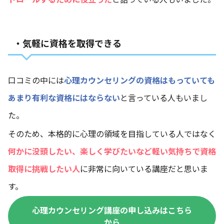
・気軽に資格を取得できる
口コミの中には
心理カウンセリングの資格はもっていても
あまり有利な資格にはならない
と言っている人もいまし
た。
そのため、本格的に心理の領域を目指している人ではなく
何かに没頭したい、楽しく学びたいなど軽い気持ちで資格
取得に挑戦したい人
に非常に向いている講座だと思いま
す。
心理カウンセリング講座の申し込みはこちら
から