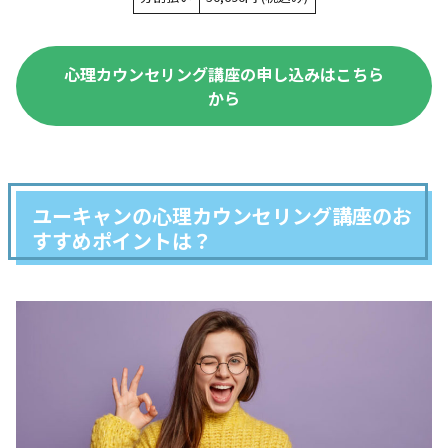
心理カウンセリング講座の申し込みはこちら
から
ユーキャンの心理カウンセリング講座のお
すすめポイントは？