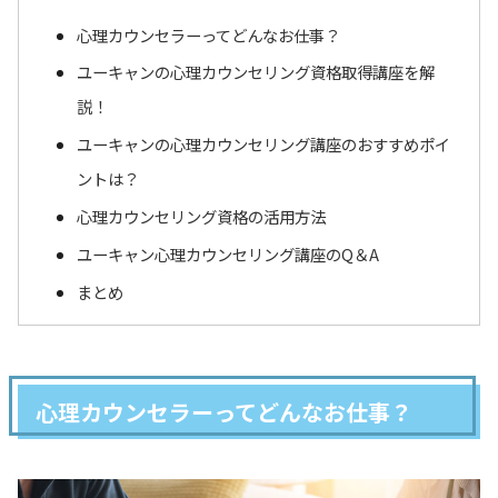
心理カウンセラーってどんなお仕事？
ユーキャンの心理カウンセリング資格取得講座を解
説！
ユーキャンの心理カウンセリング講座のおすすめポイ
ントは？
心理カウンセリング資格の活用方法
ユーキャン心理カウンセリング講座のQ＆A
まとめ
心理カウンセラーってどんなお仕事？