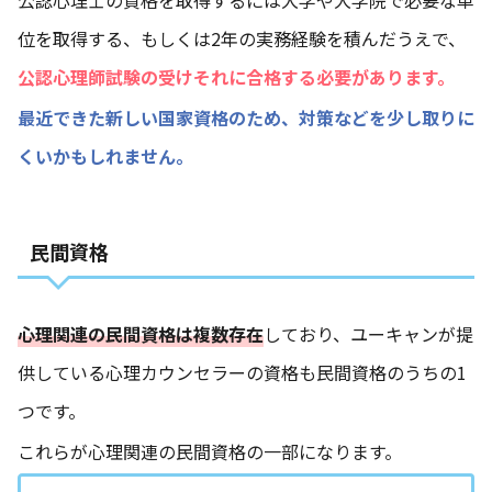
位を取得する、もしくは2年の実務経験を積んだうえで、
公認心理師試験の受けそれに合格する必要があります。
最近できた新しい国家資格のため、対策などを少し取りに
くいかもしれません。
民間資格
心理関連の民間資格は複数存在
しており、ユーキャンが提
供している心理カウンセラーの資格も民間資格のうちの1
つです。
これらが心理関連の民間資格の一部になります。