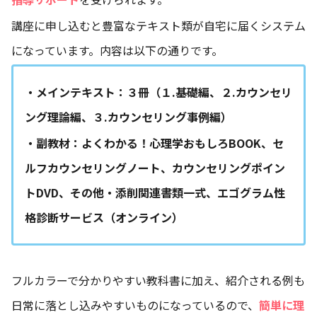
講座に申し込むと豊富なテキスト類が自宅に届くシステム
になっています。内容は以下の通りです。
・メインテキスト：３冊（１.基礎編、２.カウンセリ
ング理論編、３.カウンセリング事例編）
・副教材：よくわかる！心理学おもしろBOOK、セ
ルフカウンセリングノート、カウンセリングポイン
トDVD、その他・添削関連書類一式、エゴグラム性
格診断サービス（オンライン）
フルカラーで分かりやすい教科書に加え、紹介される例も
日常に落とし込みやすいものになっているので、
簡単に理