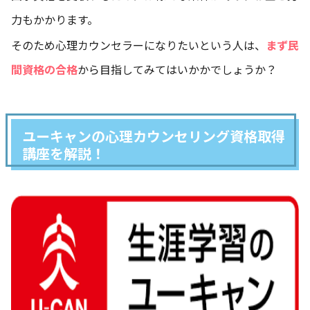
力もかかります。
そのため心理カウンセラーになりたいという人は、
まず民
間資格の合格
から目指してみてはいかかでしょうか？
ユーキャンの心理カウンセリング資格取得
講座を解説！