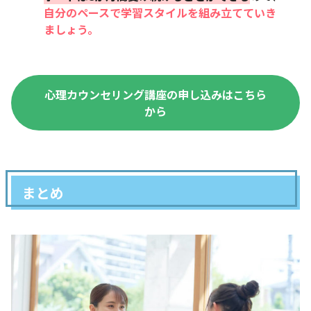
自分のペースで学習スタイルを組み立てていき
ましょう。
心理カウンセリング講座の申し込みはこちら
から
まとめ