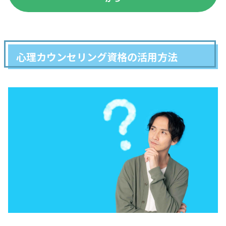
心理カウンセリング資格の活用方法