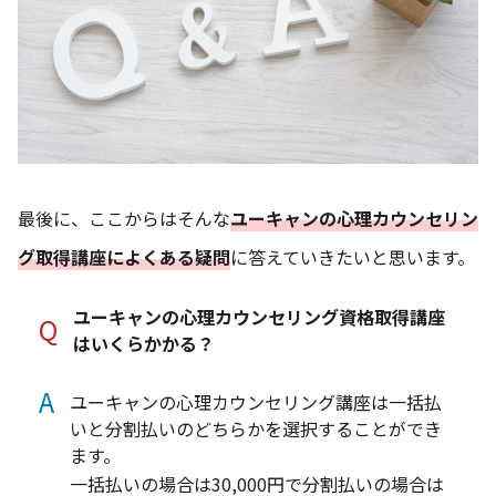
最後に、ここからはそんな
ユーキャンの心理カウンセリン
グ取得講座によくある疑問
に答えていきたいと思います。
ユーキャンの心理カウンセリング資格取得講座
Q
はいくらかかる？
A
ユーキャンの心理カウンセリング講座は一括払
いと分割払いのどちらかを選択することができ
ます。
一括払いの場合は30,000円で分割払いの場合は