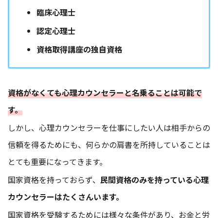
臨床心理士
認定心理士
資格取得講座の独自資格
資格がなくても心理カウンセラーと名乗ることは可能で
す。
しかし、心理カウンセラーを仕事にしたい人は相手からの
信頼を得るためにも、何らかの肩書を所持していることは
とても重要になってきます。
国家資格を持っておらず、
民間資格のみを持っている心理
カウンセラーはたくさんいます。
国家資格を受験するためには様々な条件があり、お金と労