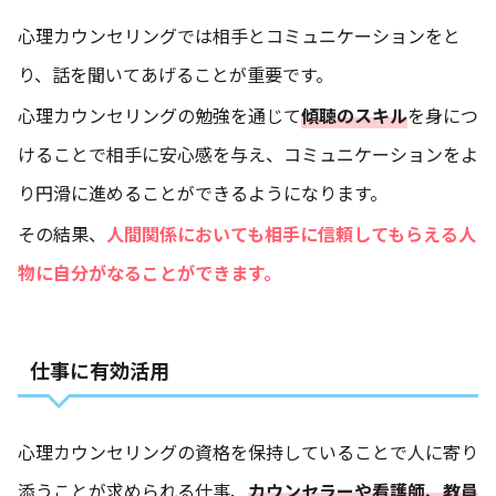
心理カウンセリングでは相手とコミュニケーションをと
り、話を聞いてあげることが重要です。
心理カウンセリングの勉強を通じて
傾聴のスキル
を身につ
けることで相手に安心感を与え、コミュニケーションをよ
り円滑に進めることができるようになります。
その結果、
人間関係においても相手に信頼してもらえる人
物に自分がなることができます。
仕事に有効活用
心理カウンセリングの資格を保持していることで人に寄り
添うことが求められる仕事、
カウンセラーや看護師、教員