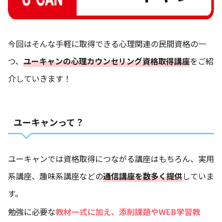
今回はそんな手軽に取得できる心理関連の民間資格の一
つ、
ユーキャンの心理カウンセリング資格取得講座
をご紹
介していきます！
ユーキャンって？
ユーキャンでは資格取得につながる講座はもちろん、実用
系講座、趣味系講座などの
通信講座を数多く提供
していま
す。
勉強に必要な
教材一式に加え、添削課題やWEB学習教