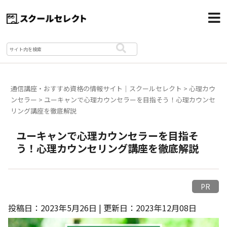
通信講座・おすすめ資格の情報サイト｜スクールセレクト
>
心理カウ
ンセラー
>
ユーキャンで心理カウンセラーを目指そう！心理カウンセ
リング講座を徹底解説
ユーキャンで心理カウンセラーを目指そ
う！心理カウンセリング講座を徹底解説
PR
投稿日：2023年5月26日 | 更新日：2023年12月08日