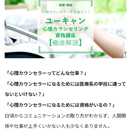
「心理カウンセラーってどんな仕事？」
「心理カウンセラーになるためには医療系の学校に通って
ないといけない？」
「心理カウンセラーになるためには資格がいるの？」
日頃からコミュニケーションの取り方がわからず、人間関
係や仕事が上手くいかない人も少なくありません。