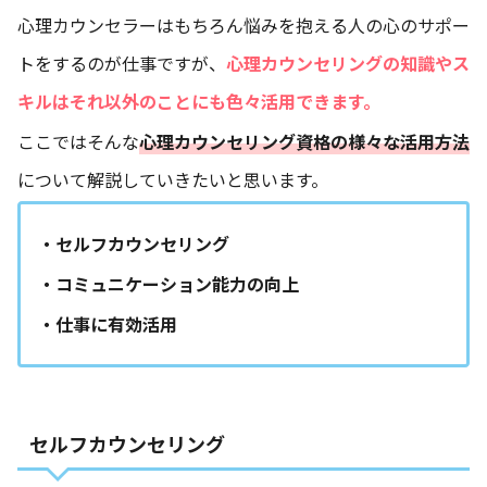
心理カウンセラーはもちろん悩みを抱える人の心のサポー
トをするのが仕事ですが、
心理カウンセリングの知識やス
キルはそれ以外のことにも色々活用できます。
ここではそんな
心理カウンセリング資格の様々な活用方法
について解説していきたいと思います。
・セルフカウンセリング
・コミュニケーション能力の向上
・仕事に有効活用
セルフカウンセリング