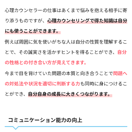
心理カウンセラーの仕事はあくまで悩みを抱える相手に寄
り添うものですが、
心理カウンセリングで得た知識は自分
にも使うことができます。
例えば周囲に気を使いがちな人は自分の性質を理解するこ
とで、その誠実さを活かすヒントを得ることができ、
自分
の性格との付き合い方が見えてきます。
今まで目を背けていた問題の本質と向き合うことで
問題へ
の対処法や状況を適切に判断する力
も同時に身につけるこ
とができ、
自分自身の成長に大きくつながります。
コミュニケーション能力の向上