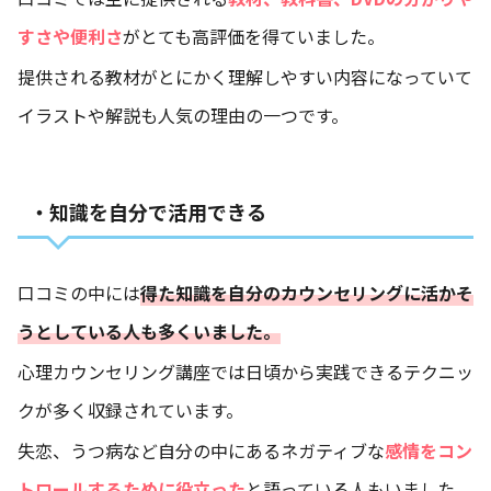
すさや便利さ
がとても高評価を得ていました。
提供される教材がとにかく理解しやすい内容になっていて
イラストや解説も人気の理由の一つです。
・知識を自分で活用できる
口コミの中には
得た知識を自分のカウンセリングに活かそ
うとしている人も多くいました。
心理カウンセリング講座では日頃から実践できるテクニッ
クが多く収録されています。
失恋、うつ病など自分の中にあるネガティブな
感情をコン
トロールするために役立った
と語っている人もいました。