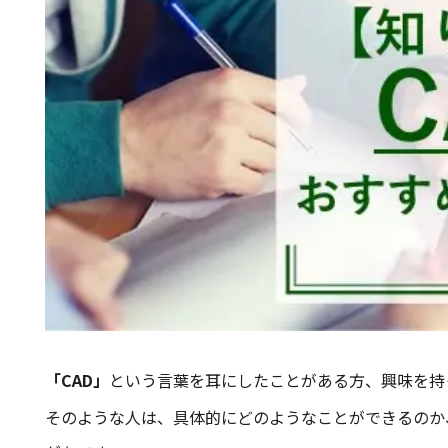
「CAD」
という言葉を耳にしたことがある方、興味を持
そのような人は、具体的にどのようなことができるのか