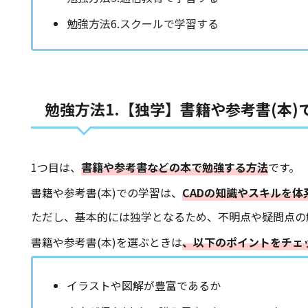
勉強方法6.スクールで学習する
勉強方法1.【独学】書籍や参考書(本)
1つ目は、
書籍や参考書などの本で勉強する方法
です。
書籍や参考書(本)での学習は、
CADの知識やスキルを
ただし、基本的には独学となるため、不明点や疑問点の
書籍や参考書(本)を選ぶときは
、以下のポイントをチェ
イラストや図解が豊富であるか