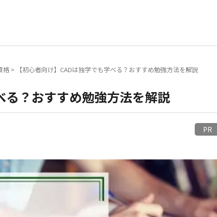
資格
>
【初心者向け】CADは独学でも学べる？おすすめ勉強方法を解説
べる？おすすめ勉強方法を解説
P