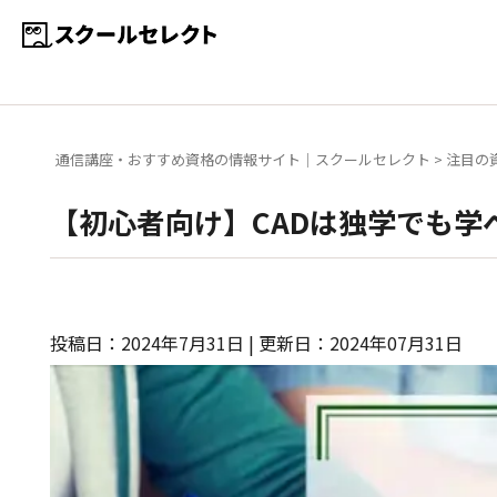
通信講座・おすすめ資格の情報サイト｜スクールセレクト
>
注目の
【初心者向け】CADは独学でも学
投稿日：2024年7月31日 | 更新日：2024年07月31日