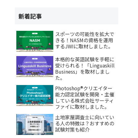
新着記事
スポーツの可能性を拡大で
きる！NASMの資格を運用
するJWIに取材しました。
本格的な英語試験を手軽に
受けられる！「Linguaskill
Business」を取材しまし
た。
Photoshop®クリエイター
能力認定試験を開発・主催
している株式会社サーティ
ファイに取材しました。
土地家屋調査士に向いてい
る人の特徴は？おすすめの
試験対策も紹介