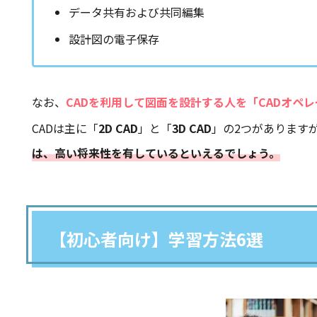
データ共有および共同編集
設計図の電子保存
なお、
CADを利用して図面を設計する人を「CADオペ
CADは主に「
2D CAD
」と「
3D CAD
」の2つがあります
は、高い将来性を有しているといえるでしょう。
【初心者向け】学習方法6選