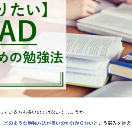
っている方も多いのではないでしょうか。
、
どのような勉強方法が良いのか分からない
という悩みを抱え