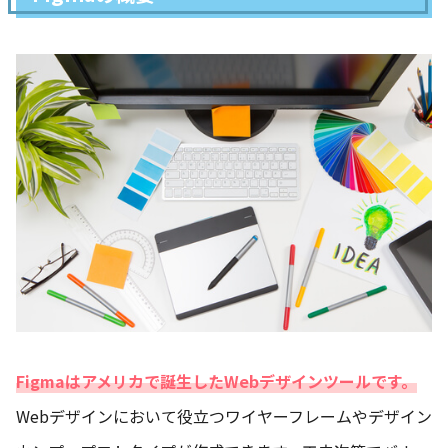
Figmaはアメリカで誕生したWebデザインツールです。
Webデザインにおいて役立つワイヤーフレームやデザイン