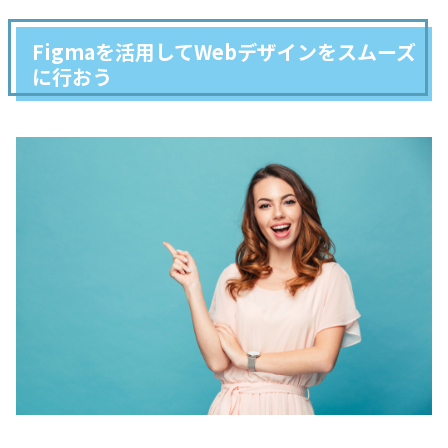
Figmaを活用してWebデザインをスムーズ
に行おう