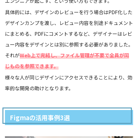
エンジニアが起こす、という使い方もできます。
具体的には、デザインのレビューを行う場合はPDF化した
デザインカンプを渡し、レビュー内容を別途ドキュメント
にまとめる、PDFにコメントするなど、デザイナーはレビ
ュー内容をデザインとは別に参照する必要がありました。
それが
Web上で完結し、ファイル管理が不要で全員が同
じものを参照できます。
様々な人が同じデザインにアクセスできることにより、効
率的な開発の助けとなります。
Figmaの活用事例3選