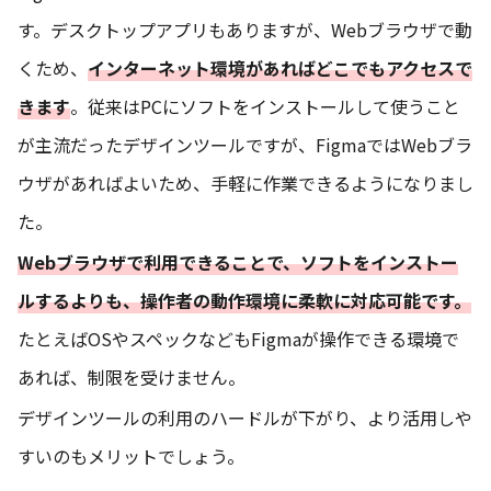
す。デスクトップアプリもありますが、Webブラウザで動
くため、
インターネット環境があればどこでもアクセスで
きます
。従来はPCにソフトをインストールして使うこと
が主流だったデザインツールですが、FigmaではWebブラ
ウザがあればよいため、手軽に作業できるようになりまし
た。
Webブラウザで利用できることで、ソフトをインストー
ルするよりも、操作者の動作環境に柔軟に対応可能です。
たとえばOSやスペックなどもFigmaが操作できる環境で
あれば、制限を受けません。
デザインツールの利用のハードルが下がり、より活用しや
すいのもメリットでしょう。