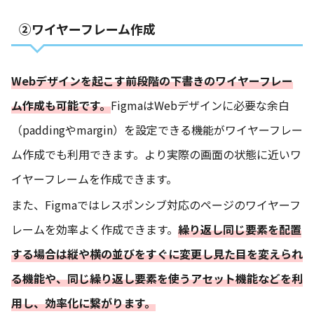
②ワイヤーフレーム作成
Webデザインを起こす前段階の下書きのワイヤーフレー
ム作成も可能です。
FigmaはWebデザインに必要な余白
（paddingやmargin）を設定できる機能がワイヤーフレー
ム作成でも利用できます。より実際の画面の状態に近いワ
イヤーフレームを作成できます。
また、Figmaではレスポンシブ対応のページのワイヤーフ
レームを効率よく作成できます。
繰り返し同じ要素を配置
する場合は縦や横の並びをすぐに変更し見た目を変えられ
る機能や、同じ繰り返し要素を使うアセット機能などを利
用し、効率化に繋がります。