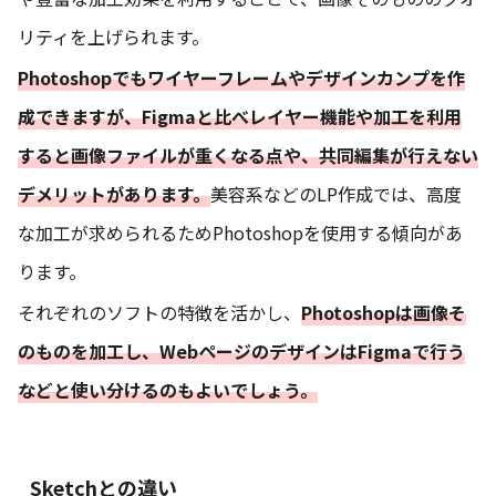
リティを上げられます。
Photoshopでもワイヤーフレームやデザインカンプを作
成できますが、Figmaと比べレイヤー機能や加工を利用
すると画像ファイルが重くなる点や、共同編集が行えない
デメリットがあります。
美容系などのLP作成では、高度
な加工が求められるためPhotoshopを使用する傾向があ
ります。
それぞれのソフトの特徴を活かし、
Photoshopは画像そ
のものを加工し、WebページのデザインはFigmaで行う
などと使い分けるのもよいでしょう。
Sketchとの違い