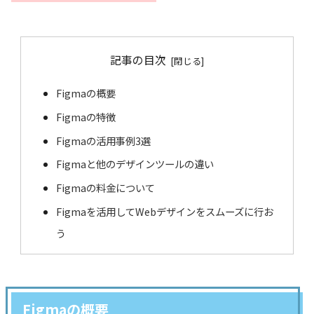
記事の目次
Figmaの概要
Figmaの特徴
Figmaの活用事例3選
Figmaと他のデザインツールの違い
Figmaの料金について
Figmaを活用してWebデザインをスムーズに行お
う
Figmaの概要