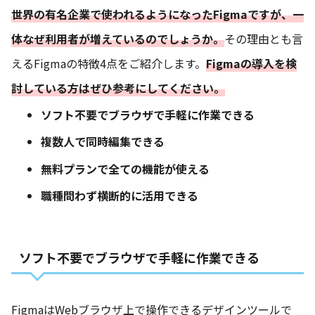
世界の有名企業で使われるようになったFigmaですが、一
体なぜ利用者が増えているのでしょうか。
その理由とも言
えるFigmaの特徴4点をご紹介します。
Figmaの導入を検
討している方はぜひ参考にしてください。
ソフト不要でブラウザで手軽に作業できる
複数人で同時編集できる
無料プランで全ての機能が使える
職種問わず横断的に活用できる
ソフト不要でブラウザで手軽に作業できる
FigmaはWebブラウザ上で操作できるデザインツールで