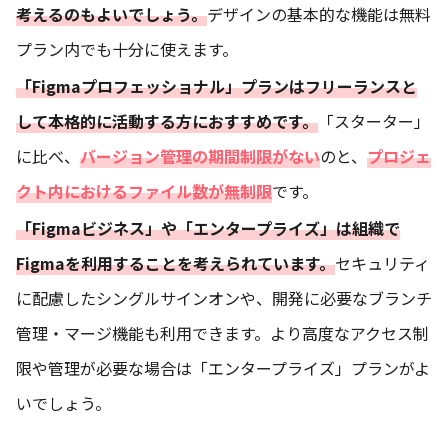
考えるのもよいでしょう。
デザインの基本的な機能は無料
プラン内でも十分に使えます。
「Figmaプロフェッショナル」プランはフリーランスと
して本格的に活動する方におすすめです。
「スターター」
に比べ、
バージョン管理の期間制限がない
のと、
プロジェ
クト内における
ファイル数が無制限
です。
「Figmaビジネス」や「エンタープライズ」は組織で
Figmaを利用することを考えられています。
セキュリティ
に配慮したシングルサインオンや、開発に必要なブランチ
管理・マージ機能も利用できます。より高度なアクセス制
限や管理が必要な場合は「エンタープライズ」プランがよ
いでしょう。