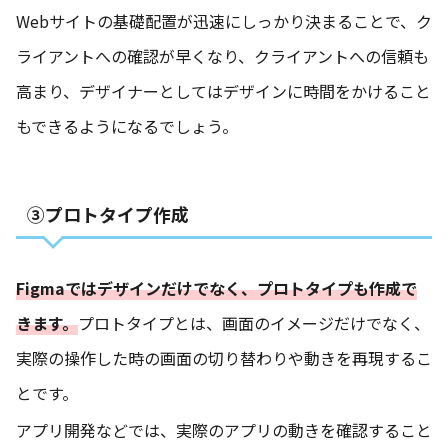
Webサイトの基礎配置が迅速にしっかり決まることで、ク
ライアントへの確認が早くなり、クライアントへの信頼も
高まり、デザイナーとしてはデザインに時間をかけること
もできるようになるでしょう。
③プロトタイプ作成
Figmaではデザインだけでなく、プロトタイプも作成で
きます。
プロトタイプとは、画面のイメージだけでなく、
実際の操作した時の画面の切り替わりや動きを再現するこ
とです。
アプリ開発などでは、実際のアプリの動きを確認すること