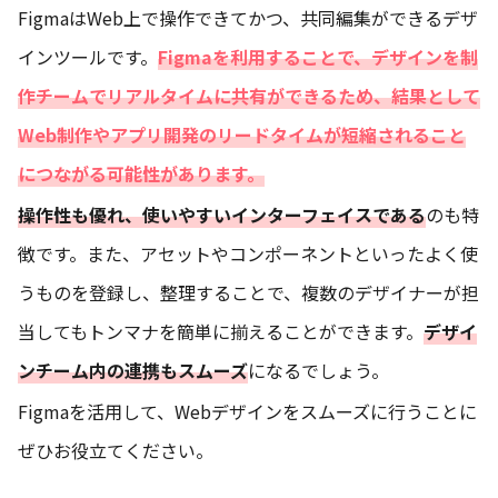
FigmaはWeb上で操作できてかつ、共同編集ができるデザ
インツールです。
Figmaを利用することで、デザインを制
作チームでリアルタイムに共有ができるため、結果として
Web制作やアプリ開発のリードタイムが短縮されること
につながる可能性があります。
操作性も優れ、使いやすいインターフェイスである
のも特
徴です。また、アセットやコンポーネントといったよく使
うものを登録し、整理することで、複数のデザイナーが担
当してもトンマナを簡単に揃えることができます。
デザイ
ンチーム内の連携もスムーズ
になるでしょう。
Figmaを活用して、Webデザインをスムーズに行うことに
ぜひお役立てください。