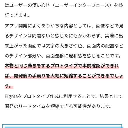
はユーザーの使い心地（ユーザーインターフェース）を検
証できます。
アプリ開発によくありがちな内容としては、画像などで見
るデザインは問題ないと感じたにもかかわらず、実際に出
来上がった画面では文字の大きさや色、画面内の配置など
のデザイン部分や、画面遷移に違和感を感じることです。
本物と同じ動きをするプロトタイプで事前確認ができれ
ば、開発後の手戻りを大幅に短縮することができるでしょ
う。
Figmaをプロトタイプ作成に利用することで、結果として
開発のリードタイムを短縮できる可能性があります。