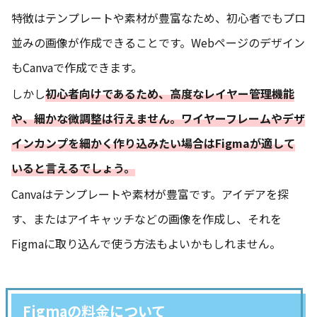
特徴はテンプレートや素材が豊富なため、初心者でもプロ
並みの画像が作成できることです。Webページのデザイン
もCanvaで作成できます。
しかし
初心者向けであるため、高度なレイヤー管理機能
や、細かな微調整は行えません。ワイヤーフレームやデザ
インカンプを細かく作り込みたい場合はFigmaが適して
いると言えるでしょう。
Canvaはテンプレートや素材が豊富です。アイデアを探
す、またはアイキャッチなどの画像を作成し、それを
Figmaに取り込んで使う方法もよいかもしれません。
Figmaの料金について