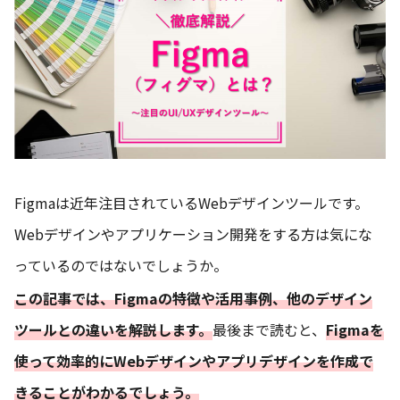
Figmaは近年注目されているWebデザインツールです。
Webデザインやアプリケーション開発をする方は気にな
っているのではないでしょうか。
この記事では、Figmaの特徴や活用事例、他のデザイン
ツールとの違いを解説します。
最後まで読むと、
Figmaを
使って効率的にWebデザインやアプリデザインを作成で
きることがわかるでしょう。