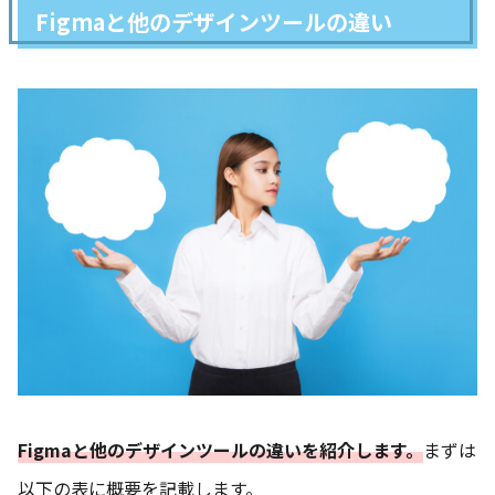
Figmaと他のデザインツールの違い
Figmaと他のデザインツールの違いを紹介します。
まずは
以下の表に概要を記載します。