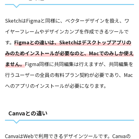
SketchはFigmaと同様に、ベクターデザインを扱え、ワ
イヤーフレームやデザインカンプを作成できるツールで
す。
Figmaとの違いは、Sketchはデスクトップアプリの
みのためインストールが必要なのと、Macでのみしか使え
ません。
Figma同様に共同編集は行えますが、共同編集を
行うユーザーの全員の有料プラン契約が必要であり、Mac
へのアプリのインストールが必要になります。
Canvaとの違い
CanvaはWebで利用できるデザインツールです。Canvaの