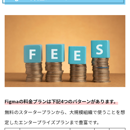
Figmaの料金プランは下記4つのパターンがあります。
無料のスタータープランから、大規模組織で使うことを想
定したエンタープライズプランまで豊富です。