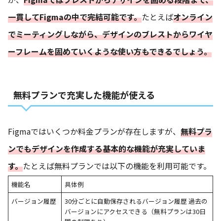
一貫してFigmaの中で完結可能です。
たとえば
オンライン
でミーティングしながら、デザインのブレストからワイヤ
ーフレームを固めていくような使い方もできるでしょう。
無料プランで充実した機能が使える
Figmaではいくつか料金プランが存在しますが、
無料プラ
ンでもデザインを作成する基本的な機能が充実していま
す。
たとえば無料プランでは以下の機能を利用可能です。
機能名
具体例
バージョン履歴
30分ごとに自動保存されるバージョン履歴 過去の
バージョンにアクセスできる（無料プランは30日