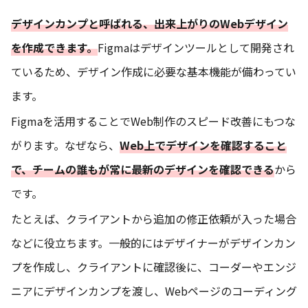
デザインカンプと呼ばれる、出来上がりのWebデザイン
を作成できます。
Figmaはデザインツールとして開発され
ているため、デザイン作成に必要な基本機能が備わってい
ます。
Figmaを活用することでWeb制作のスピード改善にもつな
がります。なぜなら、
Web上でデザインを確認すること
で、チームの誰もが常に最新のデザインを確認できる
から
です。
たとえば、クライアントから追加の修正依頼が入った場合
などに役立ちます。一般的にはデザイナーがデザインカン
プを作成し、クライアントに確認後に、コーダーやエンジ
ニアにデザインカンプを渡し、Webページのコーディング