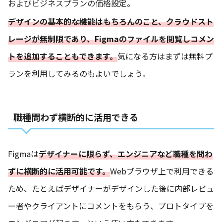
およびビジネスプランの価格設定。
デザインの基本的な機能はもちろんのこと、クラウドスト
レージが無制限であり、Figmaのファイルを閲覧しコメン
トを追加することもできます。
気になる方はまずは無料プ
ランを利用してみるのもよいでしょう。
職種問わず横断的に活用できる
Figmaは
デザイナーに限らず、エンジニアなど職種を問わ
ずに横断的に活用可能です。
Webブラウザ上で利用できる
ため、たとえばデザイナーがデザインした後に内部レビュ
ー者やクライアントにコメントをもらう、プロトタイプを