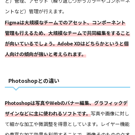
ど）管理、アセット（繰り返しつかうカラーやコンポーネ
ントなど）管理が行えます。
Figmaは大規模なチームでのアセット、コンポーネント
管理も行えるため、大規模なチームで共同編集をすること
が向いているでしょう。Adobe XDはどちらかというと個
人向けの傾向が強いと考えられます。
Photoshopとの違い
Photoshopは写真やWebのバナー編集、グラフィックデ
ザインなどに主に使われるソフトです。
写真や画像に対し
て細かな加工や微調整を得意としています。レイヤー機能
や豊富な加工効果を利用することで、画像そのもののクオ