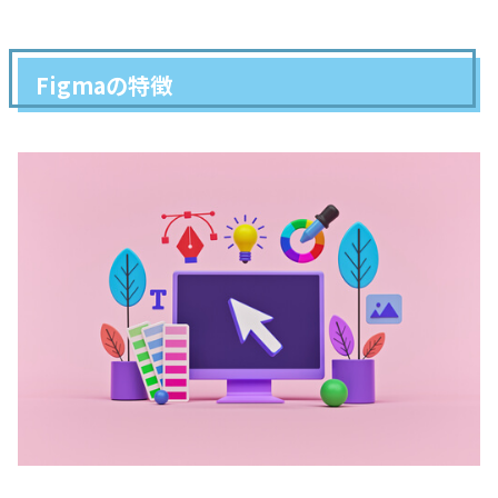
Figmaの特徴