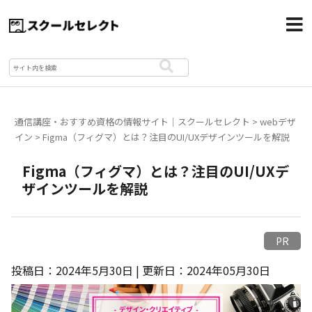
通信講座・おすすめ資格の情報サイト｜スクールセレクト
>
webデザ
イン
>
Figma（フィグマ）とは？注目のUI/UXデザインツールを解説
Figma（フィグマ）とは？注目のUI/UXデ
ザインツールを解説
PR
投稿日：2024年5月30日 | 更新日：2024年05月30日