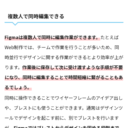
複数人で同時編集できる
Figmaは複数人で同時に編集作業ができます。
たとえば
Web制作では、チームで作業を行うことが多いため、同
時並行でデザインに関する作業ができるとより効率が上が
ります。
作業後に保存して次に受け渡すような手順が不要
になり、同時に編集することで時間短縮に繋がることもあ
るでしょう。
同時に操作できることでワイヤーフレームのアイデア出し
や、ブレストにも使うことができます。通常はデザインツ
ールでデザインを起こす前に、別でブレストを行います
が、
Figmaではブレストからデザインを固める段階まで、