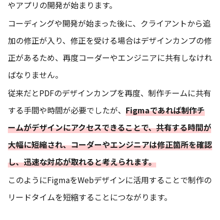
やアプリの開発が始まります。
コーディングや開発が始まった後に、クライアントから追
加の修正が入り、修正を受ける場合はデザインカンプの修
正があるため、再度コーダーやエンジニアに共有しなけれ
ばなりません。
従来だとPDFのデザインカンプを再度、制作チームに共有
する手間や時間が必要でしたが、
Figmaであれば制作チ
ームがデザインにアクセスできることで、共有する時間が
大幅に短縮され、コーダーやエンジニアは修正箇所を確認
し、迅速な対応が取れると考えられます。
このようにFigmaをWebデザインに活用することで制作の
リードタイムを短縮することにつながります。