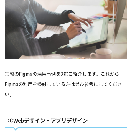
実際のFigmaの活用事例を3選ご紹介します。これから
Figmaの利用を検討している方はぜひ参考にしてくださ
い。
①Webデザイン・アプリデザイン