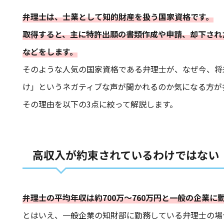
弁理士は、士業として知的財産を扱う国家資格です。
取得すると、主に特許出願の書類作成や申請、却下され
などをします。
そのような人気の国家資格である弁理士が、なぜ今、将
け」というネガティブな声が聞かれるのか気になる方が
その理由を以下の3点に絞って解説します。
高収入が約束されているわけではない
弁理士の平均年収は約700万～760万円と一般の企業
とはいえ、一般企業の知財部に勤務している弁理士の場