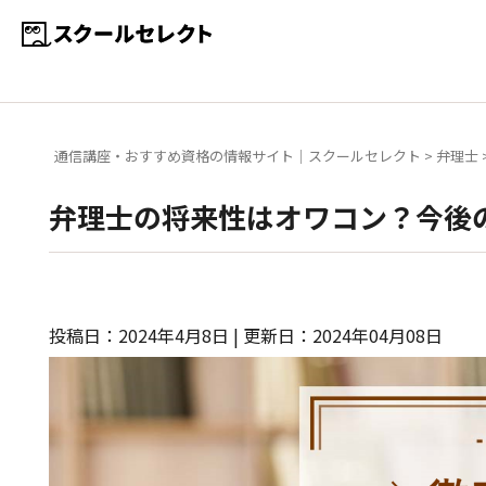
通信講座・おすすめ資格の情報サイト｜スクールセレクト
>
弁理士
弁理士の将来性はオワコン？今後
投稿日：2024年4月8日 | 更新日：2024年04月08日