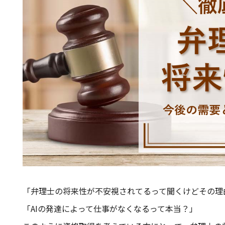
「弁理士の将来性が不安視されてるって聞くけどその理
「AIの発達によって仕事がなくなるって本当？」