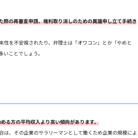
た際の再審査申請、権利取り消しのための異議申し立て手続き
来性を不安視されたり、弁理士は「オワコン」とか「やめと
多いことでしょう。
に勤める方の平均収入より高い傾向があります。
合は、その企業のサラリーマンとして働くため企業の規模によ