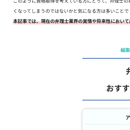
このように資格取得を考えている方にとって、弁理士の
くなってしまうのではないかと気になる方は多いことで
本記事では、現在の弁理士業界の実情や将来性において
編
おすす