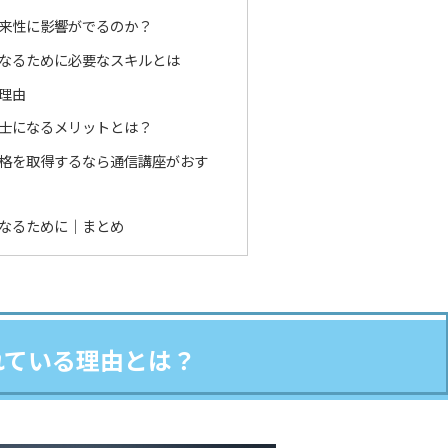
将来性に影響がでるのか？
なるために必要なスキルとは
理由
士になるメリットとは？
格を取得するなら通信講座がおす
なるために｜まとめ
れている理由とは？