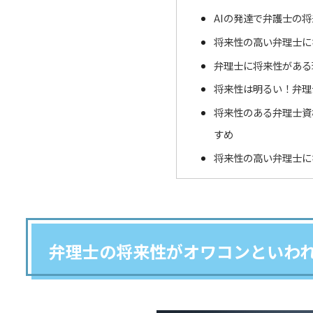
AIの発達で弁護士の
将来性の高い弁理士に
弁理士に将来性がある
将来性は明るい！弁理
将来性のある弁理士資
すめ
将来性の高い弁理士に
弁理士の将来性がオワコンといわ