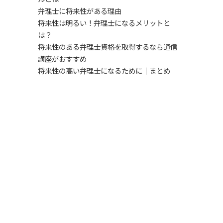
弁理士に将来性がある理由
将来性は明るい！弁理士になるメリットと
は？
将来性のある弁理士資格を取得するなら通信
講座がおすすめ
将来性の高い弁理士になるために｜まとめ