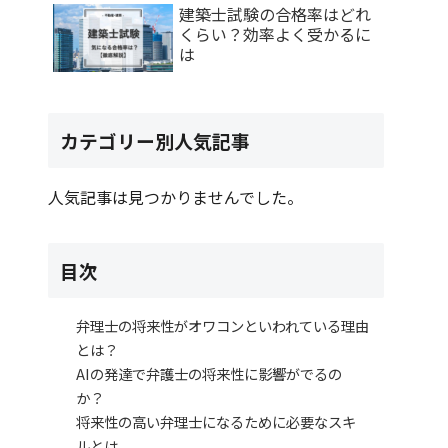
建築士試験の合格率はどれ
くらい？効率よく受かるに
は
カテゴリー別人気記事
人気記事は見つかりませんでした。
目次
弁理士の将来性がオワコンといわれている理由
とは？
AIの発達で弁護士の将来性に影響がでるの
か？
将来性の高い弁理士になるために必要なスキ
ルとは