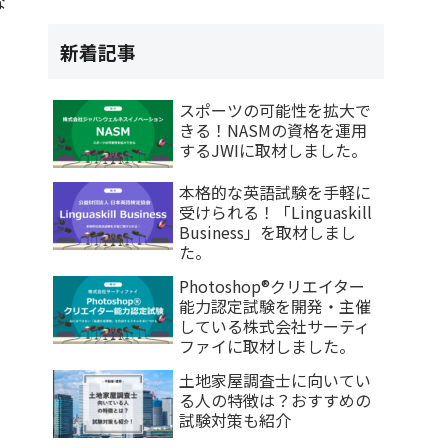
な
新着記事
スポーツの可能性を拡大で
きる！NASMの資格を運用
するJWIに取材しました。
本格的な英語試験を手軽に
受けられる！「Linguaskill
Business」を取材しまし
た。
Photoshop®クリエイター
能力認定試験を開発・主催
している株式会社サーティ
ファイに取材しました。
土地家屋調査士に向いてい
る人の特徴は？おすすめの
試験対策も紹介