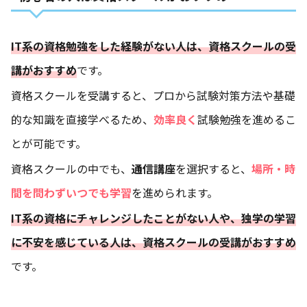
IT系の資格勉強をした経験がない人は、資格スクールの受
講がおすすめ
です。
資格スクールを受講すると、プロから試験対策方法や基礎
的な知識を直接学べるため、
効率良く
試験勉強を進めるこ
とが可能です。
資格スクールの中でも、
通信講座
を選択すると、
場所・時
間を問わずいつでも学習
を進められます。
IT系の資格にチャレンジしたことがない人や、独学の学習
に不安を感じている人は、資格スクールの受講がおすすめ
です。