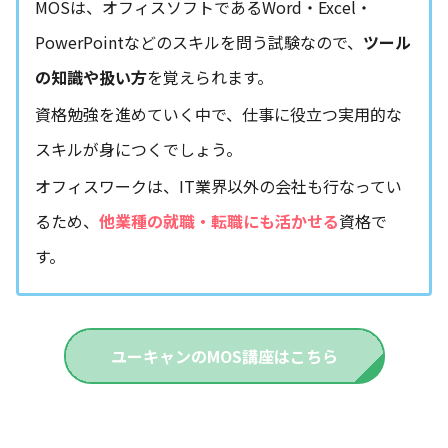
MOSは、オフィスソフトであるWord・Excel・
PowerPointなどのスキルを問う試験なので、
ツール
の知識や扱い方
を覚えられます。
資格勉強を進めていく中で、仕事に役立つ実用的な
スキルが身につくでしょう。
オフィスワークは、IT業界以外の会社も行なってい
るため、
他業種の就職・転職にも活かせる
資格で
す。
ユーキャンのMOS講座はこちら