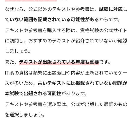
なぜなら、公式以外のテキストや参考書は、
試験に対応し
ていない範囲も記載されている可能性がある
からです。
テキストや参考書を購入する際は、資格試験の公式サイト
に訪問し、おすすめのテキストが紹介されていないか確認
しましょう。
また、
テキストが出版されている年度も重要
です。
IT系の資格は頻繁に出題範囲や内容が更新されているケー
スが多いため、
古いテキストには掲載されていない問題が
本試験で出題される可能性
があります。
テキストや参考書を選ぶ際は、公式が出版した最新のもの
を選択しましょう。