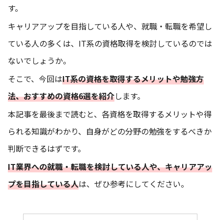
す。
キャリアアップを目指している人や、就職・転職を希望し
ている人の多くは、IT系の資格取得を検討しているのでは
ないでしょうか。
そこで、今回は
IT系の資格を取得するメリットや勉強方
法、おすすめ
の
資格
6選を紹介
します。
本記事を最後まで読むと、各資格を取得するメリットや得
られる知識がわかり、自身がどの分野の勉強をするべきか
判断できるはずです。
IT業界への就職・転職を検討している人や、キャリアアッ
プを目指している人
は、ぜひ参考にしてください。