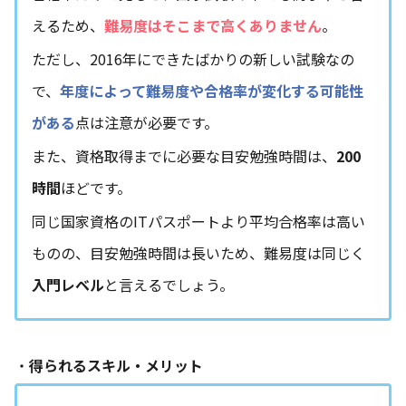
えるため、
難易度はそこまで高くありません
。
ただし、2016年にできたばかりの新しい試験なの
で、
年度によって難易度や合格率が変化する可能性
がある
点は注意が必要です。
また、資格取得までに必要な目安勉強時間は、
200
時間
ほどです。
同じ国家資格のITパスポートより平均合格率は高い
ものの、目安勉強時間は長いため、難易度は同じく
入門レベル
と言えるでしょう。
・
得られるスキル・メリット