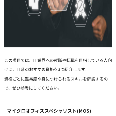
この項目では、IT業界への就職や転職を目指している人向
けに、IT系のおすすめ資格を3つ紹介します。
資格ごとに難易度や身につけられるスキルを解説するの
で、ぜひ参考にしてください。
マイクロオフィススペシャリスト(MOS)