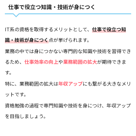
仕事で役立つ知識・技術が身につく
IT系の資格を取得するメリットとして、
仕事で役立つ知
識・技術が身につく
点が挙げられます。
業務の中では身につかない専門的な知識や技術を習得でき
るため、
仕事効率の向上
や
業務範囲の拡大
が期待できま
す。
特に、業務範囲の拡大は
年収アップ
にも繋がる大きなメリ
ットです。
資格勉強の過程で専門知識や技術を身につけ、年収アップ
を目指しましょう。