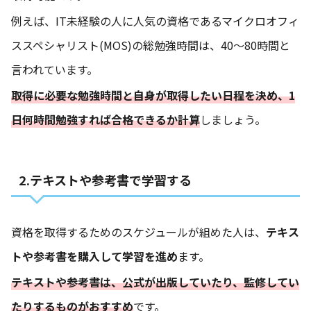
例えば、IT未経験の人に人気の資格であるマイクロオフィ
ススペシャリスト(MOS)の総勉強時間は、40〜80時間と
言われています。
取得に必要な勉強時間と自身が取得したい日程を決め、1
日何時間勉強すれば合格できるか計算
しましょう。
2.テキストや参考書で学習する
資格を取得するためのスケジュールが組めた人は、
テキス
トや参考書を購入して学習を進め
ます。
テキストや参考書は、公式が出版していたり、監修してい
たりするものがおすすめ
です。