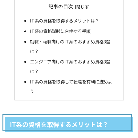
記事の目次
IT系の資格を取得するメリットは？
IT系の資格試験に合格する手順
就職・転職向けのIT系のおすすめ資格3選
は？
エンジニア向けのIT系のおすすめ資格3選
は？
IT系の資格を取得して転職を有利に進めよ
う
IT系の資格を取得するメリットは？