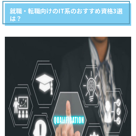
就職・転職向けのIT系のおすすめ資格3選
は？