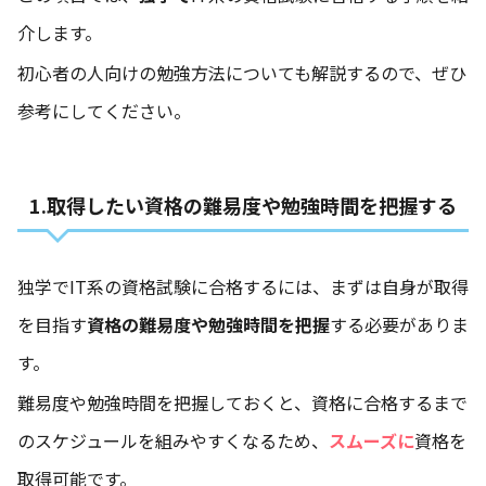
介します。
初心者の人向けの勉強方法についても解説するので、ぜひ
参考にしてください。
1.取得したい資格の難易度や勉強時間を把握する
独学でIT系の資格試験に合格するには、まずは自身が取得
を目指す
資格の難易度や勉強時間を把握
する必要がありま
す。
難易度や勉強時間を把握しておくと、資格に合格するまで
のスケジュールを組みやすくなるため、
スムーズに
資格を
取得可能です。