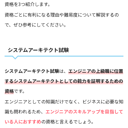
資格を3つ紹介します。
資格ごとに有利になる理由や難易度について解説するの
で、ぜひ参考にしてください。
システムアーキテクト試験
システムアーキテクト試験
は、
エンジニアの上級職に位置
するシステムアーキテクトとしての能力を証明するための
資格
です。
エンジニアとしての知識だけでなく、ビジネスに必要な知
識も問われるため、
エンジニアのスキルアップを目指して
いる人におすすめ
の資格と言えるでしょう。