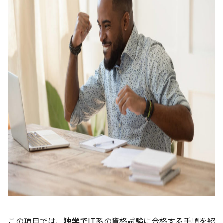
この項目では、
独学で
IT系の資格試験に合格する手順を紹