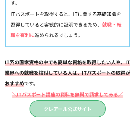
す。
ITパスポートを取得すると、ITに関する基礎知識を
習得していると客観的に証明できるため、
就職・転
職を有利に
進められるでしょう。
IT系の国家資格の中でも簡単な資格を取得したい人や、IT
業界への就職を検討している人は、ITパスポートの取得が
おすすめ
です。
＼ITパスポート講座の資料を無料で請求してみる／
クレアール公式サイト