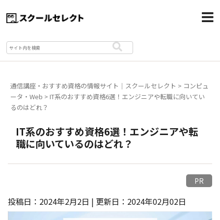
通信講座・おすすめ資格の情報サイト｜スクールセレクト
>
コンピュ
ータ・Web
>
IT系のおすすめ資格6選！エンジニアや転職に向いてい
るのはどれ？
IT系のおすすめ資格6選！エンジニアや転
職に向いているのはどれ？
PR
投稿日：2024年2月2日 | 更新日：2024年02月02日