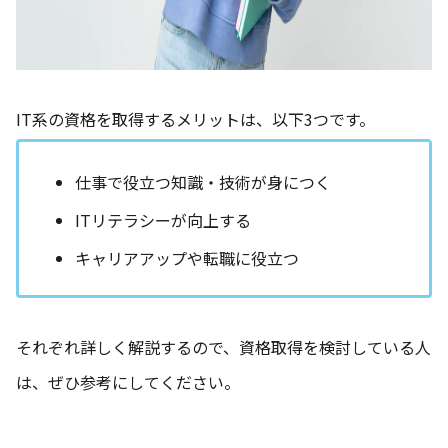
IT系の資格を取得するメリットは、以下3つです。
仕事で役立つ知識・技術が身につく
ITリテラシーが向上する
キャリアアップや転職に役立つ
それぞれ詳しく解説するので、資格取得を検討している人
は、ぜひ参考にしてください。