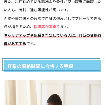
また、現在勤めている職場より条件が良い職場に転職した
い人も、有利に進む可能性が高いです。
面接や書類選考の段階で自身の強みとしてアピールできる
点が増えるため、
採用率が高まり
ます。
キャリアアップや転職を希望している人は、IT系の資格取
得がおすすめ
です。
IT系の資格試験に合格する手順