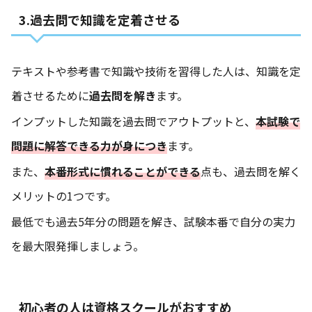
3.過去問で知識を定着させる
テキストや参考書で知識や技術を習得した人は、知識を定
着させるために
過去問を解き
ます。
インプットした知識を過去問でアウトプットと、
本試験で
問題に解答できる力が身につき
ます。
また、
本番形式に慣れることができる
点も、過去問を解く
メリットの1つです。
最低でも過去5年分の問題を解き、試験本番で自分の実力
を最大限発揮しましょう。
初心者の人は資格スクールがおすすめ