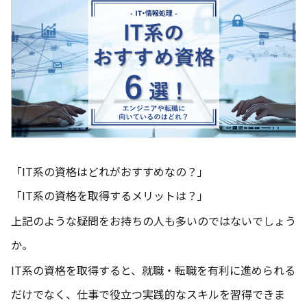
「IT系の資格はどれがおすすめなの？」
「IT系の資格を取得するメリットは？」
上記のような疑問をお持ちの人も多いのではないでしょう
か。
IT系の資格を取得すると、就職・転職を有利に進められる
だけでなく、仕事で役立つ実践的なスキルを習得できま