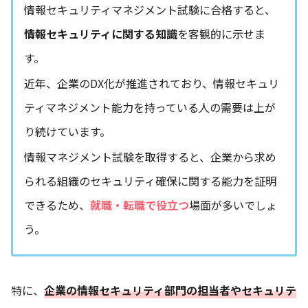
情報セキュリティマネジメント試験に合格すると、
情報セキュリティに関する知識
を客観的に示せま
す。
近年、企業のDX化が推進されており、情報セキュリ
ティマネジメント能力を持っている人の需要は上が
り続けています。
情報マネジメント試験を取得すると、企業から求め
られる組織のセキュリティ確保に関する能力を証明
できるため、
就職・転職で役立つ
場面が多いでしょ
う。
特に、
企業の情報セキュリティ部門の担当者やセキュリテ