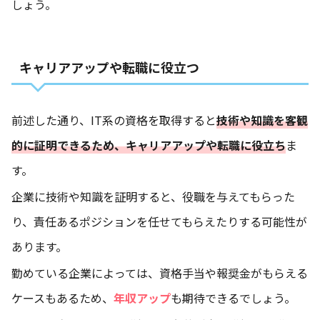
しょう。
キャリアアップや転職に役立つ
前述した通り、IT系の資格を取得すると
技術や知識を客観
的に証明できるため、キャリアアップや転職に役立ち
ま
す。
企業に技術や知識を証明すると、役職を与えてもらった
り、責任あるポジションを任せてもらえたりする可能性が
あります。
勤めている企業によっては、資格手当や報奨金がもらえる
ケースもあるため、
年収アップ
も期待できるでしょう。