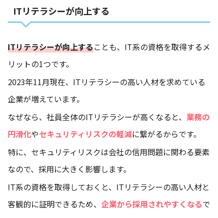
ITリテラシーが向上する
ITリテラシーが向上する
ことも、IT系の資格を取得するメ
リットの1つです。
2023年11月現在、ITリテラシーの高い人材を求めている
企業が増えています。
なぜなら、社員全体のITリテラシーが高くなると、
業務の
円滑化
や
セキュリティリスクの軽減
に繋がるからです。
特に、セキュリティリスクは会社の信用問題に関わる要素
なので、採用に大きく影響します。
IT系の資格を取得しておくと、ITリテラシーの高い人材と
客観的に証明できるため、
企業から採用されやすくなる
で