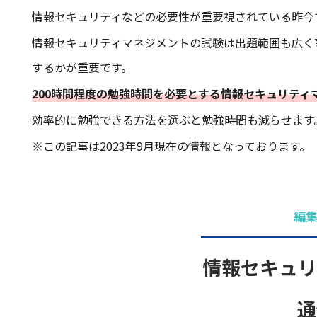
情報セキュリティなどの必要性が重要視されている昨今
情報セキュリティマネジメントの試験は出題範囲も広く
するかが重要です。
200時間程度の勉強時間を必要とする情報セキュリティ
効率的に勉強できる方法を選ぶと勉強時間も減らせます
※この記事は2023年9月現在の情報となっております。
編
情報セキュリ
通