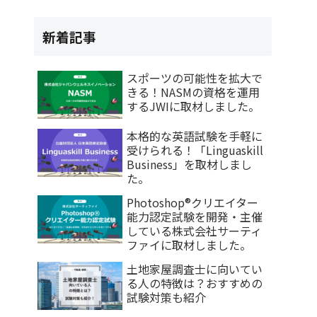
新着記事
スポーツの可能性を拡大で
きる！NASMの資格を運用
。
するJWIに取材しました。
本格的な英語試験を手軽に
受けられる！「Linguaskill
Business」を取材しまし
た。
Photoshop®クリエイター
能力認定試験を開発・主催
している株式会社サーティ
ファイに取材しました。
土地家屋調査士に向いてい
る人の特徴は？おすすめの
試験対策も紹介