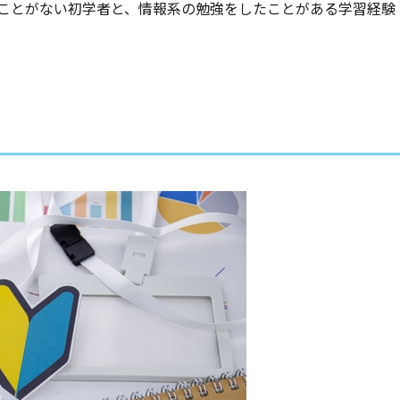
ことがない初学者と、情報系の勉強をしたことがある学習経験