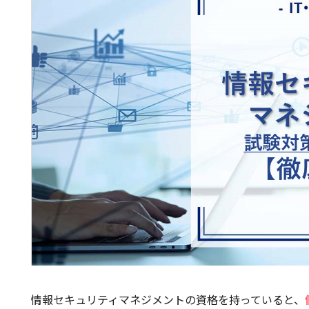
情報セキュリティマネジメントの資格を持っていると、