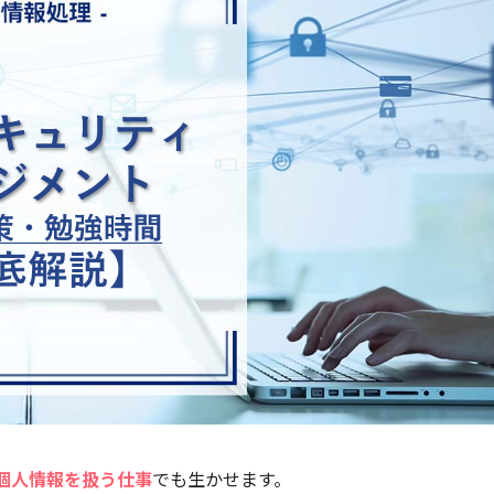
個人情報を扱う仕事
でも生かせます。