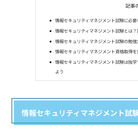
記事
情報セキュリティマネジメント試験に必要
情報セキュリティマネジメント試験とは？
情報セキュリティマネジメント試験の勉強
情報セキュリティマネジメント資格取得を
情報セキュリティマネジメント試験は独学
よう
情報セキュリティマネジメント試