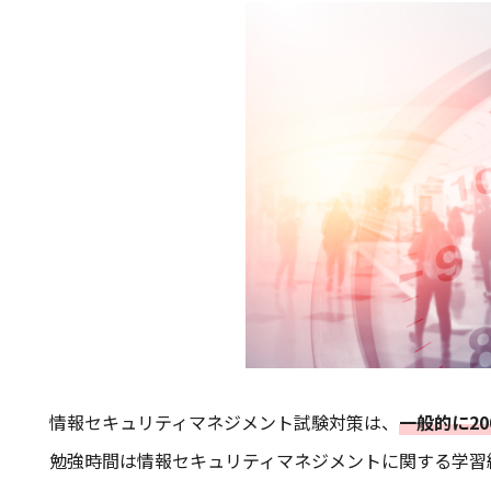
情報セキュリティマネジメント試験対策は、
一般的に2
勉強時間は情報セキュリティマネジメントに関する学習