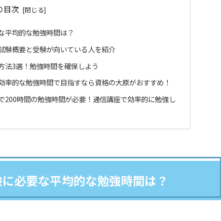
の目次
な平均的な勉強時間は？
試験概要と受験が向いている人を紹介
方法3選！勉強時間を確保しよう
効率的な勉強時間で目指すなら資格の大原がおすすめ！
で200時間の勉強時間が必要！通信講座で効率的に勉強し
験に必要な平均的な勉強時間は？