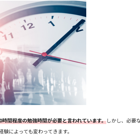
00時間程度の勉強時間が必要と言われています。
しかし、必要
経験によっても変わってきます。