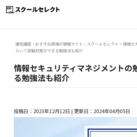
通信講座・おすすめ資格の情報サイト｜スクールセレクト
>
情報セ
らい？試験対策ができる勉強法も紹介
情報セキュリティマネジメントの
る勉強法も紹介
投稿日：2023年12月12日 | 更新日：2024年04月05日