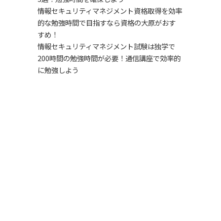
情報セキュリティマネジメント資格取得を効率
的な勉強時間で目指すなら資格の大原がおす
すめ！
情報セキュリティマネジメント試験は独学で
200時間の勉強時間が必要！通信講座で効率的
に勉強しよう