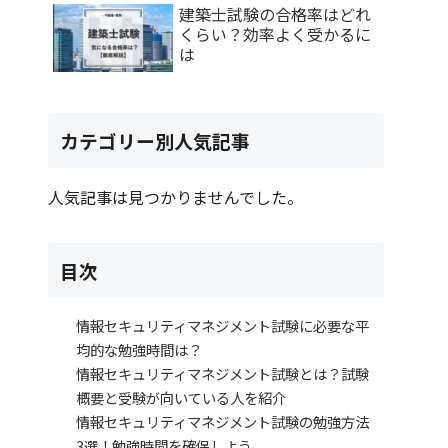
建築士試験の合格率はどれ
くらい？効率よく受かるに
は
カテゴリー別人気記事
人気記事は見つかりませんでした。
目次
情報セキュリティマネジメント試験に必要な平
均的な勉強時間は？
情報セキュリティマネジメント試験とは？試験
概要と受験が向いている人を紹介
情報セキュリティマネジメント試験の勉強方法
3選！勉強時間を確保しよう