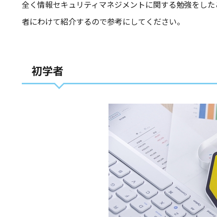
全く情報セキュリティマネジメントに関する勉強をした
者にわけて紹介するので参考にしてください。
初学者