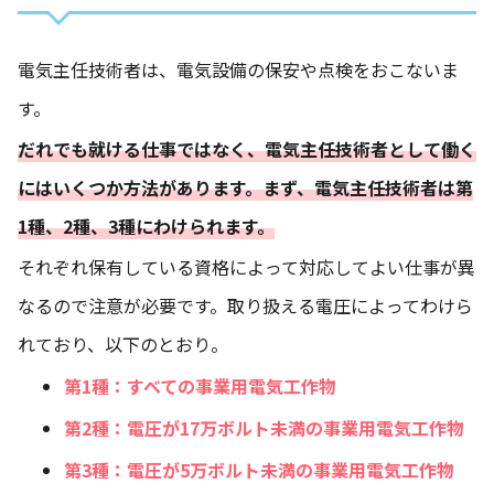
電気主任技術者は、電気設備の保安や点検をおこないま
す。
だれでも就ける仕事ではなく、電気主任技術者として働く
にはいくつか方法があります。まず、電気主任技術者は第
1種、2種、3種にわけられます。
それぞれ保有している資格によって対応してよい仕事が異
なるので注意が必要です。取り扱える電圧によってわけら
れており、以下のとおり。
第1種：すべての事業用電気工作物
第2種：電圧が17万ボルト未満の事業用電気工作物
第3種：電圧が5万ボルト未満の事業用電気工作物