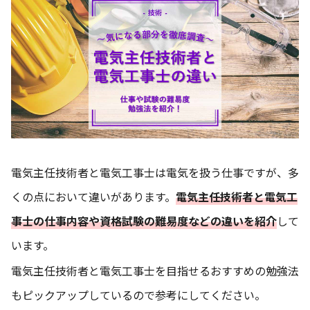
電気主任技術者と電気工事士は電気を扱う仕事ですが、多
くの点において違いがあります。
電気主任技術者と電気工
事士の仕事内容や資格試験の難易度などの違いを紹介
して
います。
電気主任技術者と電気工事士を目指せるおすすめの勉強法
もピックアップしているので参考にしてください。