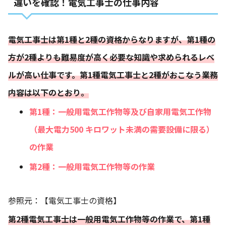
違いを確認！電気工事士の仕事内容
電気工事士は第1種と2種の資格からなりますが、第1種の
方が2種よりも難易度が高く必要な知識や求められるレベ
ルが高い仕事です。第1種電気工事士と2種がおこなう業務
内容は以下のとおり。
第1種：一般用電気工作物等及び自家用電気工作物
（最大電力500 キロワット未満の需要設備に限る）
の作業
第2種：一般用電気工作物等の作業
参照元：
【電気工事士の資格】
第2種電気工事士は一般用電気工作物等の作業で、第1種