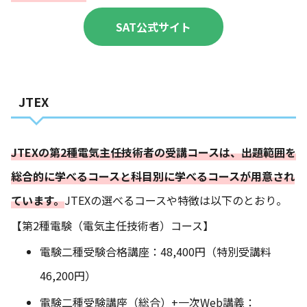
SAT公式サイト
JTEX
JTEXの第2種電気主任技術者の受講コースは、出題範囲を
総合的に学べるコースと科目別に学べるコースが用意され
ています。
JTEXの選べるコースや特徴は以下のとおり。
【第2種電験（電気主任技術者）コース】
電験二種受験合格講座：48,400円（特別受講料
46,200円）
電験二種受験講座（総合）+一次Web講義：