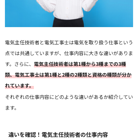
電気主任技術者と電気工事士は電気を取り扱う仕事という
点では共通していますが、仕事内容に大きな違いがありま
す。さらに、
電気主任技術者は第1種から3種までの3種
類、電気工事士は第1種と2種の2種類と資格の種類が分か
れています。
それぞれの仕事内容にどのような違いがあるか紹介してい
ます。
違いを確認！電気主任技術者の仕事内容