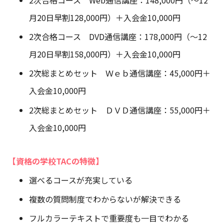
月20日早割128,000円）＋入会金10,000円
2次合格コース DVD通信講座：178,000円（～12
月20日早割158,000円）＋入会金10,000円
2次総まとめセット Ｗｅｂ通信講座：45,000円＋
入会金10,000円
2次総まとめセット ＤＶＤ通信講座：55,000円＋
入会金10,000円
【資格の学校TACの特徴】
選べるコースが充実している
複数の質問制度でわからないが解決できる
フルカラーテキストで重要度も一目でわかる