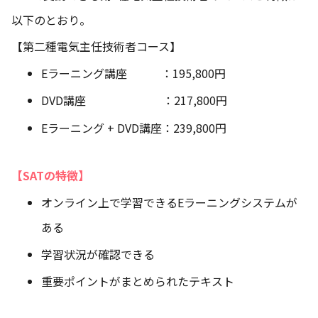
以下のとおり。
【第二種電気主任技術者コース】
Eラーニング講座 ：195,800円
DVD講座 ：217,800円
Eラーニング + DVD講座：239,800円
【SATの特徴】
オンライン上で学習できるEラーニングシステムが
ある
学習状況が確認できる
重要ポイントがまとめられたテキスト