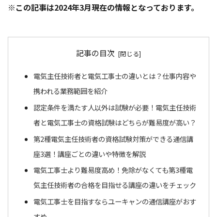
※この記事は2024年3月現在の情報となっております。
記事の目次
電気主任技術者と電気工事士の違いとは？仕事内容や
携われる業務範囲を紹介
認定条件を満たす人以外は試験が必要！電気主任技術
者と電気工事士の資格試験はどちらが難易度が高い？
第2種電気主任技術者の資格試験対策ができる通信講
座3選！講座ごとの違いや特徴を解説
電気工事士より難易度高め！免除がなくても第3種電
気主任技術者の合格を目指せる講座の違いをチェック
電気工事士を目指すならユーキャンの通信講座がおす
すめ