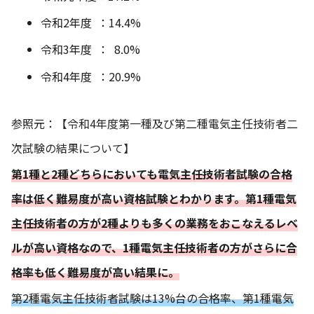
令和2年度 ：14.4%
令和3年度 ： 8.0%
令和4年度 ：20.9%
参照元：
【令和4年度第一種及び第二種電気主任技術者二
次試験の結果について】
第1種と2種どちらにおいても電気主任技術者試験の合格
率は低く難易度が高い資格試験とわかります。第1種電気
主任技術者の方が2種よりも多くの業務をおこなえるレベ
ルが高い資格なので、1種電気主任技術者の方がさらに合
格率も低く難易度が高い結果に。
第2種電気主任技術者試験は13%台の合格率、第1種電気