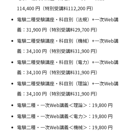
114,400 円（特別受講料112,200 円）
電験二種受験講座・科目別（法規）+一次Web講
義：31,900 円（特別受講料29,700 円）
電験二種受験講座・科目別（機械）+一次Web講
義：34,100 円（特別受講料31,900 円）
電験二種受験講座・科目別（電力）+一次Web講
義：34,100 円（特別受講料31,900 円）
電験二種受験講座・科目別（理論）+一次Web講
義：34,100 円（特別受講料31,900 円）
電験二種・一次Web講義＜理論＞：19,800 円
電験二種・一次Web講義＜電力＞：19,800 円
電験二種・一次Web講義＜機械＞：19,800 円