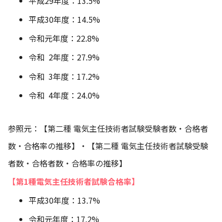
平成29年度：13.5%
平成30年度：14.5%
令和元年度：22.8%
令和 2年度：27.9%
令和 3年度：17.2%
令和 4年度：24.0%
参照元：
【第二種 電気主任技術者試験受験者数・合格者
数・合格率の推移】
・
【第二種 電気主任技術者試験受験
者数・合格者数・合格率の推移】
【第1種電気主任技術者試験合格率】
平成30年度：13.7%
令和元年度：17.2%