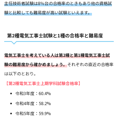
主任技術者試験は8％台の合格率のときもあり他の資格試
験と比較しても難易度が高い試験といえます。
第2種電気工事士試験と1種の合格率と難易度
電気工事士を考えている人は第2種と第1種電気工事士試
験の難易度から確かめましょう。
それぞれの直近の合格率
は以下のとおり。
【第2種電気工事士上期学科試験合格率】
令和3年度：60.4%
令和4年度：58.2%
令和5年度：59.9%