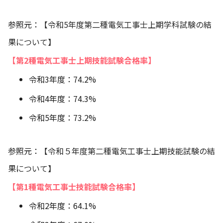
参照元：
【令和5年度第二種電気工事士上期学科試験の結
果について】
【第2種電気工事士上期技能試験合格率】
令和3年度：74.2%
令和4年度：74.3%
令和5年度：73.2%
参照元：
【令和５年度第二種電気工事士上期技能試験の結
果について】
【第1種電気工事士技能試験合格率】
令和2年度：64.1%