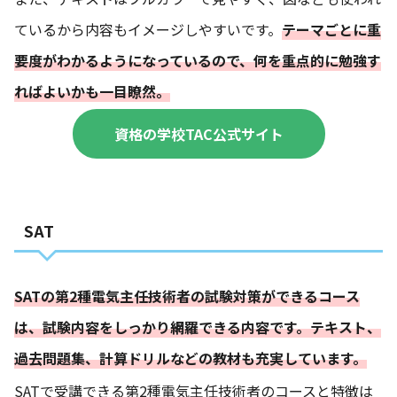
ているから内容もイメージしやすいです。
テーマごとに重
要度がわかるようになっているので、何を重点的に勉強す
ればよいかも一目瞭然。
資格の学校TAC公式サイト
SAT
SATの第2種電気主任技術者の試験対策ができるコース
は、試験内容をしっかり網羅できる内容です。テキスト、
過去問題集、計算ドリルなどの教材も充実しています。
SATで受講できる第2種電気主任技術者のコースと特徴は