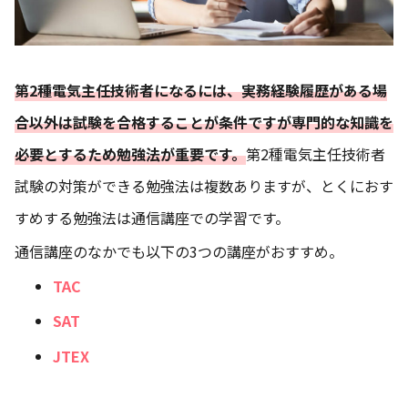
第2種電気主任技術者になるには、実務経験履歴がある場
合以外は試験を合格することが条件ですが専門的な知識を
必要とするため勉強法が重要です。
第2種電気主任技術者
試験の対策ができる勉強法は複数ありますが、とくにおす
すめする勉強法は通信講座での学習です。
通信講座のなかでも以下の3つの講座がおすすめ。
TAC
SAT
JTEX