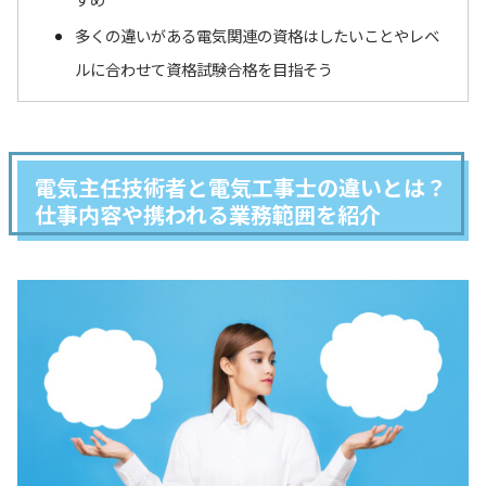
多くの違いがある電気関連の資格はしたいことやレベ
ルに合わせて資格試験合格を目指そう
電気主任技術者と電気工事士の違いとは？
仕事内容や携われる業務範囲を紹介