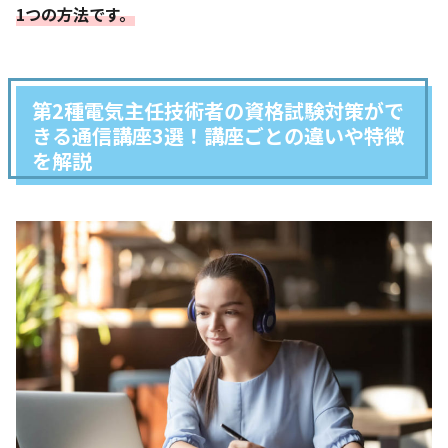
1つの方法です。
第2種電気主任技術者の資格試験対策がで
きる通信講座3選！講座ごとの違いや特徴
を解説