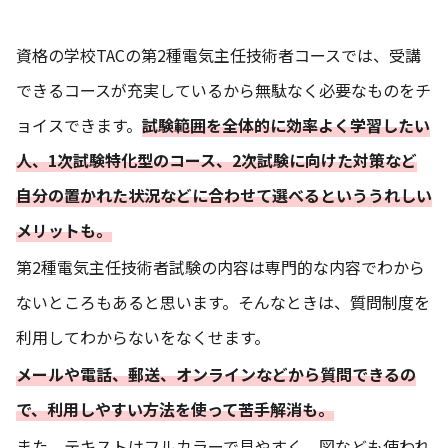
資格の学校TACの第2種電気主任技術者コースでは、受講
できるコースが充実しているから無駄なく必要なものをチ
ョイスできます。
試験範囲を全体的に効率よく学習したい
人、1次試験特化型のコース、2次試験に向けた対策など
自分の置かれた状況などに合わせて選べるといううれしい
メリットも。
第2種電気主任技術者試験の内容は専門的な内容でわから
ないところもあると思います。そんなときは、質問制度を
利用してわからないをなくせます。
メールや電話、郵送、オンラインなどから質問できるの
で、利用しやすい方法を使って苦手解消も。
また、テキストはフルカラーで見やすく、図なども使われ