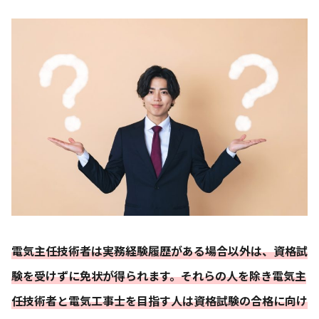
電気主任技術者は実務経験履歴がある場合以外は、資格試
験を受けずに免状が得られます。それらの人を除き電気主
任技術者と電気工事士を目指す人は資格試験の合格に向け