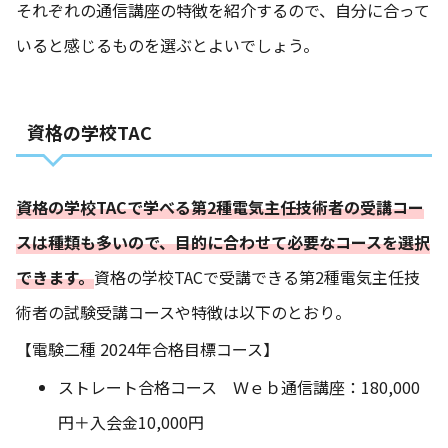
それぞれの通信講座の特徴を紹介するので、自分に合って
いると感じるものを選ぶとよいでしょう。
資格の学校TAC
資格の学校TACで学べる第2種電気主任技術者の受講コー
スは種類も多いので、目的に合わせて必要なコースを選択
できます。
資格の学校TACで受講できる第2種電気主任技
術者の試験受講コースや特徴は以下のとおり。
【電験二種 2024年合格目標コース】
ストレート合格コース Ｗｅｂ通信講座：180,000
円＋入会金10,000円