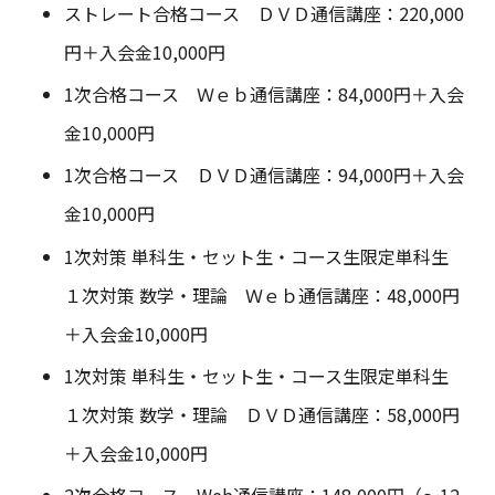
ストレート合格コース ＤＶＤ通信講座：220,000
円＋入会金10,000円
1次合格コース Ｗｅｂ通信講座：84,000円＋入会
金10,000円
1次合格コース ＤＶＤ通信講座：94,000円＋入会
金10,000円
1次対策 単科生・セット生・コース生限定単科生
１次対策 数学・理論 Ｗｅｂ通信講座：48,000円
＋入会金10,000円
1次対策 単科生・セット生・コース生限定単科生
１次対策 数学・理論 ＤＶＤ通信講座：58,000円
＋入会金10,000円
2次合格コース Web通信講座：148,000円（～12