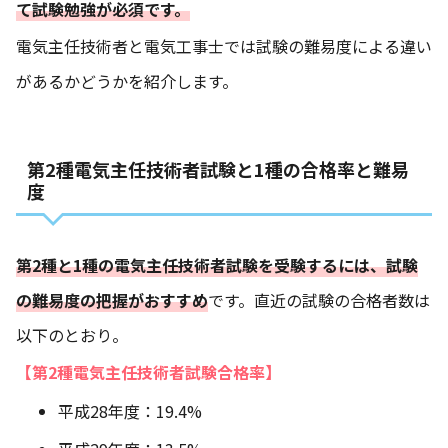
て試験勉強が必須です。
電気主任技術者と電気工事士では試験の難易度による違い
があるかどうかを紹介します。
第2種電気主任技術者試験と1種の合格率と難易
度
第2種と1種の電気主任技術者試験を受験するには、試験
の難易度の把握がおすすめ
です。直近の試験の合格者数は
以下のとおり。
【第2種電気主任技術者試験合格率】
平成28年度：19.4%