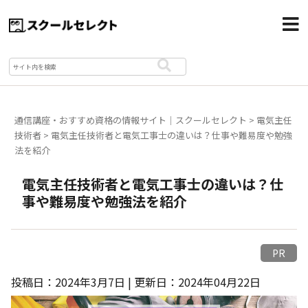
通信講座・おすすめ資格の情報サイト｜スクールセレクト
>
電気主任
技術者
>
電気主任技術者と電気工事士の違いは？仕事や難易度や勉強
法を紹介
電気主任技術者と電気工事士の違いは？仕
事や難易度や勉強法を紹介
PR
投稿日：2024年3月7日 | 更新日：2024年04月22日