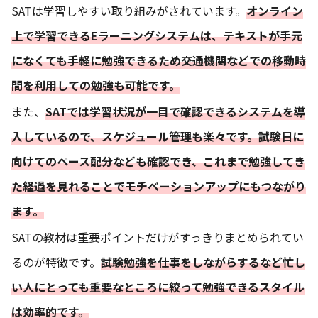
SATは学習しやすい取り組みがされています。
オンライン
上で学習できるEラーニングシステムは、テキストが手元
になくても手軽に勉強できるため交通機関などでの移動時
間を利用しての勉強も可能です。
また、
SATでは学習状況が一目で確認できるシステムを導
入しているので、スケジュール管理も楽々です。試験日に
向けてのペース配分なども確認でき、これまで勉強してき
た経過を見れることでモチベーションアップにもつながり
ます。
SATの教材は重要ポイントだけがすっきりまとめられてい
るのが特徴です。
試験勉強を仕事をしながらするなど忙し
い人にとっても重要なところに絞って勉強できるスタイル
は効率的です。