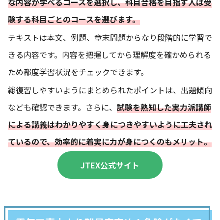
な内容が学べるコースを選択し、科目合格を目指す人は受
験する科目ごとのコースを選びます。
テキストは本文、例題、章末問題からなり段階的に学習で
きる内容です。内容を把握してから理解度を確かめられる
ため都度学習状況をチェックできます。
総復習しやすいようにまとめられたポイントは、出題傾向
なども確認できます。さらに、
試験を熟知した実力派講師
による講義はわかりやすく身につきやすいように工夫され
ているので、効率的に着実に力が身につくのもメリット。
JTEX公式サイト