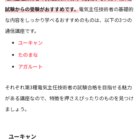
試験からの受験がおすすめです。
電気主任技術者の基礎的
な内容をしっかり学べるおすすめのものは、以下の3つの
通信講座です。
ユーキャン
たのまな
アガルート
それぞれ第3種電気主任技術者の試験合格を目指せる魅力
がある講座なので、特徴を押さえぴったりのものを見つけ
ましょう。
ユーキャン