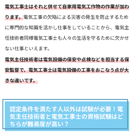
電気工事士はそれと併せて自家用電気工作物の作業が加わ
ります。
電気工事の欠陥による災害の発生を防止するため
に専門的な知識を活かし仕事をしていることから、電気主
任技術者同様電気工事士も人々の生活を守るために欠かせ
ない仕事といえます。
電気主任技術者は電気設備の保安や点検などを担当する保
安監督で、電気工事士は電気設備の工事をおこなう点が大
きな違いです。
認定条件を満たす人以外は試験が必要！電
気主任技術者と電気工事士の資格試験はど
ちらが難易度が高い？