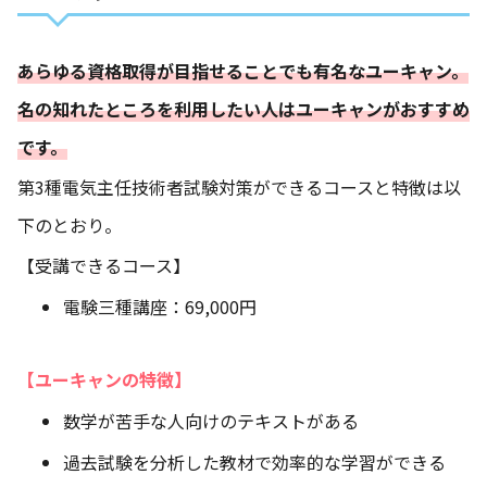
あらゆる資格取得が目指せることでも有名なユーキャン。
名の知れたところを利用したい人はユーキャンがおすすめ
です。
第3種電気主任技術者試験対策ができるコースと特徴は以
下のとおり。
【受講できるコース】
電験三種講座：69,000円
【ユーキャンの特徴】
数学が苦手な人向けのテキストがある
過去試験を分析した教材で効率的な学習ができる