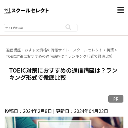
通信講座・おすすめ資格の情報サイト｜スクールセレクト
>
英語
>
TOEIC対策におすすめの通信講座は？ランキング形式で徹底比較
TOEIC対策におすすめの通信講座は？ラン
キング形式で徹底比較
PR
投稿日：2024年2月8日 | 更新日：2024年04月22日