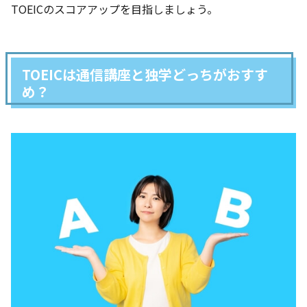
TOEICのスコアアップを目指しましょう。
TOEICは通信講座と独学どっちがおすす
め？