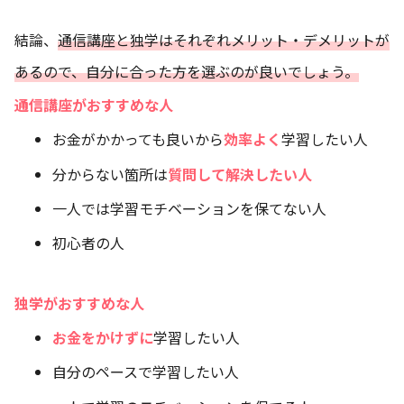
結論、
通信講座と独学はそれぞれメリット・デメリットが
あるので、自分に合った方を選ぶのが良いでしょう。
通信講座がおすすめな人
お金がかかっても良いから
効率よく
学習したい人
分からない箇所は
質問して解決したい人
一人では学習モチベーションを保てない人
初心者の人
独学がおすすめな人
お金をかけずに
学習したい人
自分のペースで学習したい人