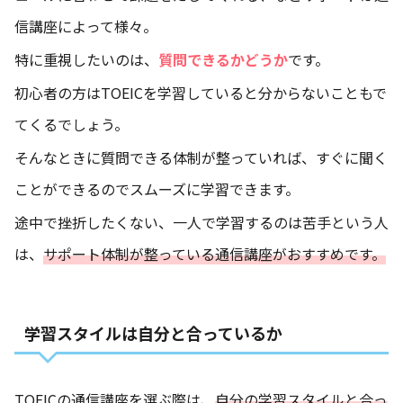
信講座によって様々。
特に重視したいのは、
質問できるかどうか
です。
初心者の方はTOEICを学習していると分からないこともで
てくるでしょう。
そんなときに質問できる体制が整っていれば、すぐに聞く
ことができるのでスムーズに学習できます。
途中で挫折したくない、一人で学習するのは苦手という人
は、
サポート体制が整っている通信講座がおすすめです。
学習スタイルは自分と合っているか
TOEICの通信講座を選ぶ際は、
自分の学習スタイルと合っ