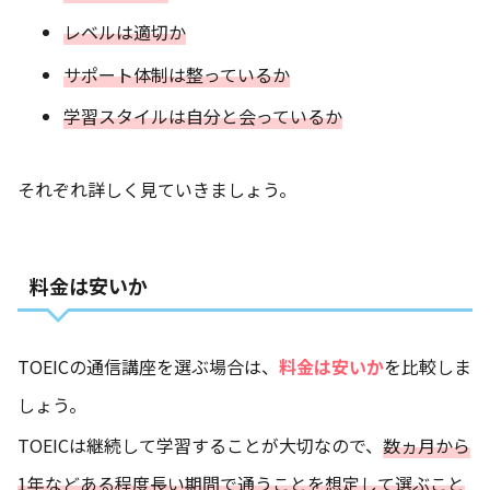
レベルは適切か
サポート体制は整っているか
学習スタイルは自分と会っているか
それぞれ詳しく見ていきましょう。
料金は安いか
TOEICの通信講座を選ぶ場合は、
料金は安いか
を比較しま
しょう。
TOEICは継続して学習することが大切なので、
数ヵ月から
1年などある程度長い期間で通うことを想定して選ぶこと