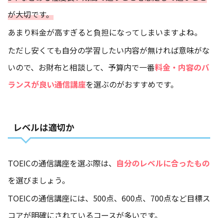
が大切です。
あまり料金が高すぎると負担になってしまいますよね。
ただし安くても自分の学習したい内容が無ければ意味がな
いので、お財布と相談して、予算内で一番
料金・内容のバ
ランスが良い通信講座
を選ぶのがおすすめです。
レベルは適切か
TOEICの通信講座を選ぶ際は、
自分のレベルに合ったもの
を選びましょう。
TOEICの通信講座には、500点、600点、700点など目標ス
コアが明確にされているコースが多いです。