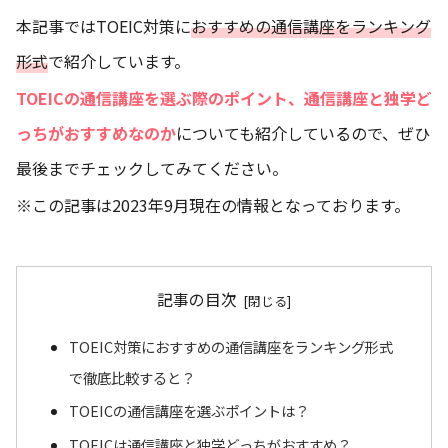
本記事ではTOEIC対策に
おすすめの通信講座をランキング
形式
で紹介しています。
TOEICの通信講座を選ぶ際のポイント、通信講座と独学ど
っちがおすすめなのか
についても紹介しているので、ぜひ
最後までチェックしてみてください。
※この記事は2023年9月現在の情報となっております。
記事の目次
TOEIC対策におすすめの通信講座をランキング形式
で徹底比較すると？
TOEICの通信講座を選ぶポイントは？
TOEICは通信講座と独学どっちがおすすめ？