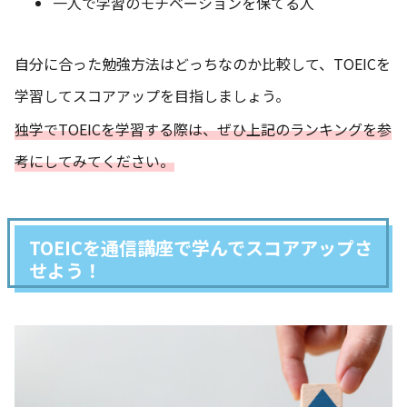
一人で学習のモチベーションを保てる人
自分に合った勉強方法はどっちなのか比較して、TOEICを
学習してスコアアップを目指しましょう。
独学でTOEICを学習する際は、ぜひ上記のランキングを参
考にしてみてください。
TOEICを通信講座で学んでスコアアップさ
せよう！