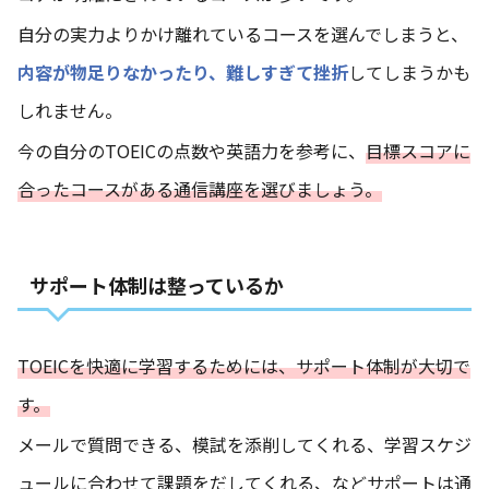
自分の実力よりかけ離れているコースを選んでしまうと、
内容が物足りなかったり、難しすぎて挫折
してしまうかも
しれません。
今の自分のTOEICの点数や英語力を参考に、
目標スコアに
合ったコースがある通信講座を選びましょう。
サポート体制は整っているか
TOEICを快適に学習するためには、サポート体制が大切で
す。
メールで質問できる、模試を添削してくれる、学習スケジ
ュールに合わせて課題をだしてくれる、などサポートは通