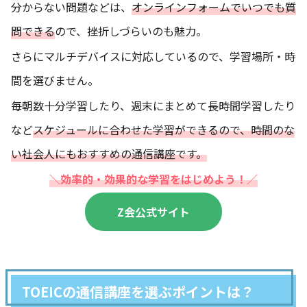
分からない問題などは、
オンラインフォームでいつでも質
問できる
ので、挫折しづらいのも魅力。
さらにマルチデバイスに対応しているので、学習場所・時
間を選びません。
毎朝数十分学習したり、週末にまとめて長時間学習したり
など
スケジュールに合わせた学習ができるので、時間のな
い社会人にもおすすめの通信講座です。
＼効率的・効果的な学習をはじめよう！／
Z会公式サイト
TOEICの通信講座を選ぶポイントは？