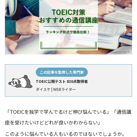
この記事を監修した専門家
TOEIC公開テスト 830点取得者
ダイスケ | WEBライター
「TOEICを独学で学んでるけど伸び悩んでいる」「通信講
座を受けたいけどどれが良いかわからない」
このように悩んでいる人もいるのではないでしょうか。