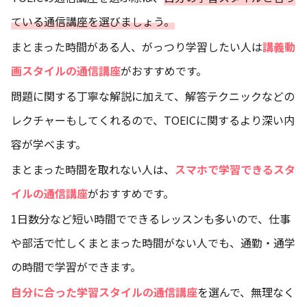
ている通信講座を選びましょう。
まとまった時間がある人、がっつり学習したい人は
講義動
画スタイルの通信講座
がおすすめです。
問題に関する丁寧な解説に加えて、解答テクニックなどの
レクチャーもしてくれるので、TOEICに関するより深い内
容が学べます。
まとまった時間を取れない人は、
スマホで学習できるスタ
イルの通信講座
がおすすめです。
1日数分など短い時間でできるレッスンも多いので、仕事
や部活で忙しくまとまった時間がない人でも、通勤・通学
の時間で学習ができます。
自分に合った学習スタイルの通信講座
を選んで、無理なく