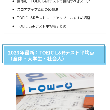
目標別：TOEIC L&Rテストで目指すべきスコア
スコアアップための勉強法
TOEIC L&Rテストスコアアップ｜おすすめ講座
TOEIC L&Rテスト平均点まとめ
2023年最新：TOEIC L&Rテスト平均点
（全体・大学生・社会人）