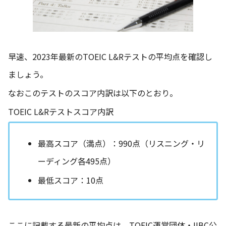
早速、2023年最新のTOEIC L&Rテストの平均点を確認し
ましょう。
なおこのテストのスコア内訳は以下のとおり。
TOEIC L&Rテストスコア内訳
最高スコア（満点）：990点（リスニング・リ
ーディング各495点）
最低スコア：10点
ここに記載する最新の平均点は、TOEIC運営団体・IIBC公