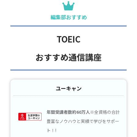
編集部おすすめ
TOEIC
おすすめ通信講座
ユーキャン
年間受講者数約60万人
※全資格の合計
豊富なノウハウと実績で学びをサポー
ト！!