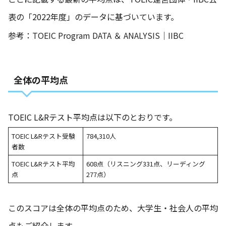
表の「2022年度」のデータに基づいています。
参考：
TOEIC Program DATA ＆ ANALYSIS｜IIBC
全体の平均点
TOEIC L&Rテスト平均点は以下のとおりです。
TOEIC L&Rテスト受験
784,310人
者数
TOEIC L&Rテスト平均
608点（リスニング331点、リーディング
点
277点）
このスコアは全体の平均点のため、大学生・社会人の平均
点もご紹介します。