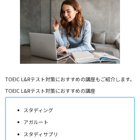
TOEIC L&Rテスト対策におすすめの講座もご紹介します。
TOEIC L&Rテスト対策におすすめの講座
スタディング
アガルート
スタディサプリ