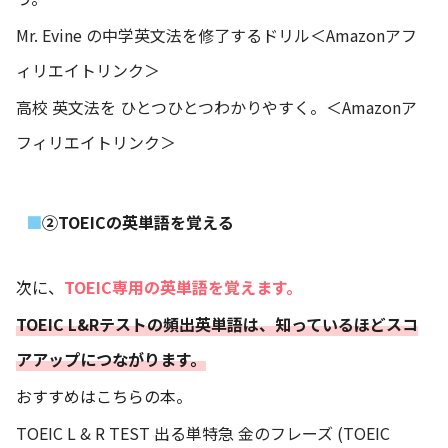
Mr. Evine の中学英文法を修了するドリル＜Amazonアフ
ィリエイトリンク＞
高校 英文法を ひとつひとつわかりやすく。
＜Amazonア
フィリエイトリンク＞
②TOEICの英単語を覚える
次に、
TOEIC専用の英単語を覚えます。
TOEIC L&Rテストの頻出英単語は、知っているほどスコ
アアップにつながります。
おすすめはこちらの本。
TOEIC L & R TEST 出る単特急 金のフレーズ (TOEIC