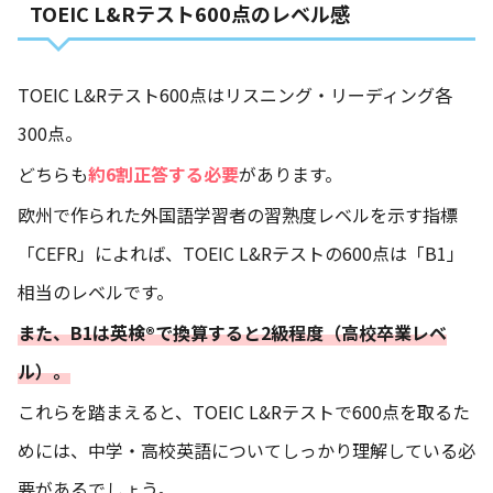
TOEIC L&Rテスト600点のレベル感
TOEIC L&Rテスト600点はリスニング・リーディング各
300点。
どちらも
約6割正答する必要
があります。
欧州で作られた外国語学習者の習熟度レベルを示す指標
「CEFR」によれば、TOEIC L&Rテストの600点は「B1」
相当のレベルです。
また、B1は英検®で換算すると2級程度（高校卒業レベ
ル）。
これらを踏まえると、TOEIC L&Rテストで600点を取るた
めには、中学・高校英語についてしっかり理解している必
要があるでしょう。