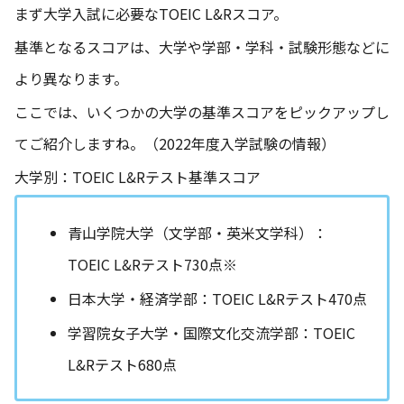
まず大学入試に必要なTOEIC L&Rスコア。
基準となるスコアは、大学や学部・学科・試験形態などに
より異なります。
ここでは、いくつかの大学の基準スコアをピックアップし
てご紹介しますね。（2022年度入学試験の情報）
大学別：TOEIC L&Rテスト基準スコア
青山学院大学（文学部・英米文学科）：
TOEIC L&Rテスト730点※
日本大学・経済学部：TOEIC L&Rテスト470点
学習院女子大学・国際文化交流学部：TOEIC
L&Rテスト680点