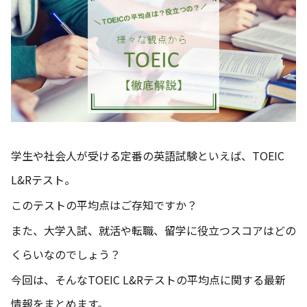
学生や社会人が受ける定番の英語試験といえば、TOEIC
L&Rテスト。
このテストの平均点はご存知ですか？
また、大学入試、就活や転職、留学に役立つスコアはどの
くらいなのでしょう？
今回は、そんなTOEIC L&Rテストの平均点に関する最新
情報をまとめます。