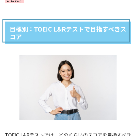
目標別：TOEIC L&Rテストで目指すべきス
コア
TOEIC L&Rテストでは、どのくらいのスコアを目指すべき