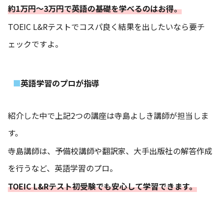
約1万円〜3万円で英語の基礎を学べるのはお得。
TOEIC L&Rテストでコスパ良く結果を出したいなら要チ
ェックですよ。
英語学習のプロが指導
紹介した中で上記2つの講座は寺島よしき講師が担当しま
す。
寺島講師は、予備校講師や翻訳家、大手出版社の解答作成
を行うなど、英語学習のプロ。
TOEIC L&Rテスト初受験でも安心して学習できます。