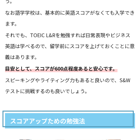
う。
なお語学学校は、基本的に英語スコアがなくても入学でき
ます。
それでも、TOEIC L&Rを勉強すれば日常表現やビジネス
英語は学べるので、留学前にスコアを上げておくことに意
義はあります。
目安として、スコアが600点程度あると安心です。
スピーキングやライティング力もあると良いので、S&W
テストに挑戦するのも良いでしょう。
スコアアップための勉強法