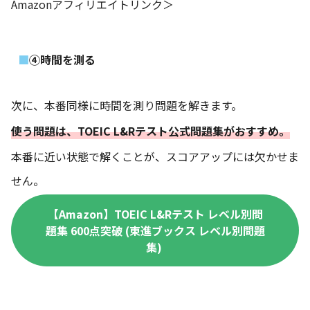
Amazonアフィリエイトリンク＞
④時間を測る
次に、本番同様に時間を測り問題を解きます。
使う問題は、TOEIC L&Rテスト公式問題集がおすすめ。
本番に近い状態で解くことが、スコアアップには欠かせま
せん。
【Amazon】TOEIC L&Rテスト レベル別問
題集 600点突破 (東進ブックス レベル別問題
集)