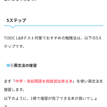
5ステップ
TOEIC L&Rテスト対策でおすすめの勉強法は、以下の5ス
テップです。
①英文法の復習
まず「
中学・高校英語を総復習出来る本
」を使い英文法を
復習します。
以下のように、1冊で復習が完了できる本が良いでしょ
う。