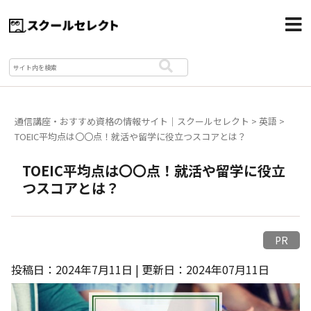
通信講座・おすすめ資格の情報サイト｜スクールセレクト
>
英語
>
TOEIC平均点は〇〇点！就活や留学に役立つスコアとは？
TOEIC平均点は〇〇点！就活や留学に役立
つスコアとは？
PR
投稿日：2024年7月11日 | 更新日：2024年07月11日