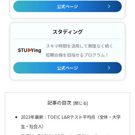
公式ページ
スタディング
スキマ時間を活用して無理なく続く
短期合格を目指せるプログラム！
公式ページ
記事の目次
2023年最新：TOEIC L&Rテスト平均点（全体・大学
生・社会人）