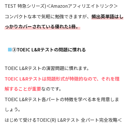
TEST 特急シリーズ)
＜Amazonアフィリエイトリンク＞
コンパクトな本で気軽に勉強できますが、
頻出英単語はし
っかりカバーされている優れた1冊。
③TOEIC L&Rテストの問題に慣れる
TOEIC L&Rテストの演習問題に慣れます。
TOEIC L&Rテストは問題形式が特徴的なので、それを理
解することが重要
なのです。
TOEIC L&Rテスト各パートの特徴を学べる本を用意しま
しょう。
はじめて受けるTOEIC(R) L&Rテスト 全パート完全攻略＜