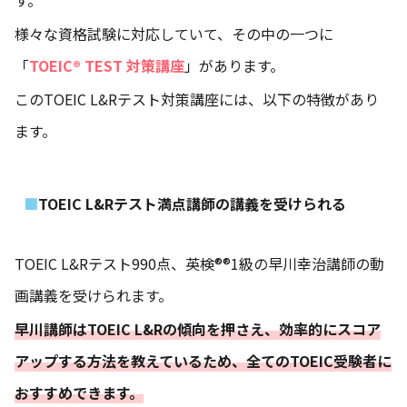
様々な資格試験に対応していて、その中の一つに
「
TOEIC® TEST 対策講座
」があります。
このTOEIC L&Rテスト対策講座には、以下の特徴があり
ます。
TOEIC L&Rテスト満点講師の講義を受けられる
TOEIC L&Rテスト990点、英検®®︎1級の早川幸治講師の動
画講義を受けられます。
早川講師はTOEIC L&Rの傾向を押さえ、効率的にスコア
アップする方法を教えているため、全てのTOEIC受験者に
おすすめできます。