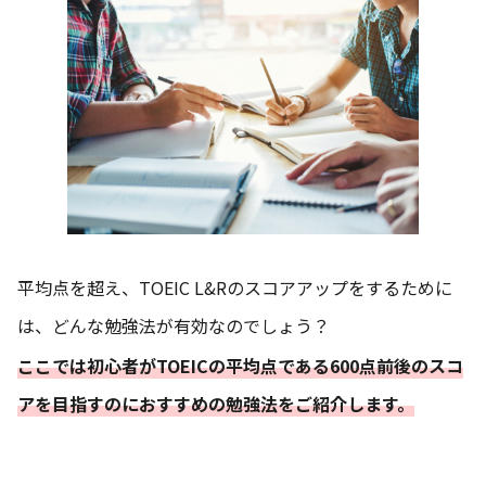
平均点を超え、TOEIC L&Rのスコアアップをするために
は、どんな勉強法が有効なのでしょう？
ここでは初心者がTOEICの平均点である600点前後のスコ
アを目指すのにおすすめの勉強法をご紹介します。