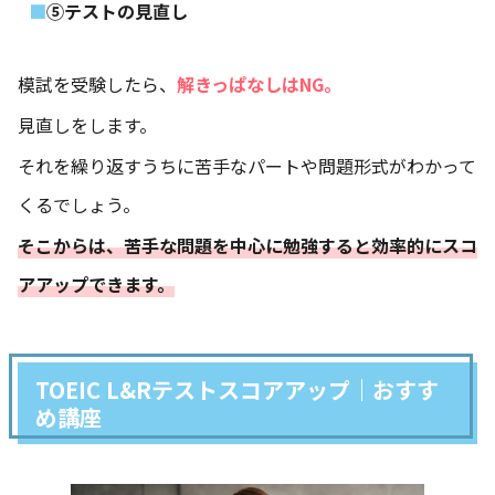
⑤テストの見直し
模試を受験したら、
解きっぱなしはNG。
見直しをします。
それを繰り返すうちに苦手なパートや問題形式がわかって
くるでしょう。
そこからは、苦手な問題を中心に勉強すると効率的にスコ
アアップできます。
TOEIC L&Rテストスコアアップ｜おすす
め講座