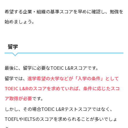
希望する企業・組織の基準スコアを早めに確認し、勉強を
始めましょう。
留学
最後に、留学に必要なTOEIC L&Rスコアです。
留学では、
進学希望の大学などが「入学の条件」として
TOEIC L&Rのスコアを求めていれば、条件に応じたスコ
ア取得が必要
です。
しかし、その場合TOEIC L&Rテストスコアではなく、
TOEFLやIELTSのスコアを求められることが多いでしょ