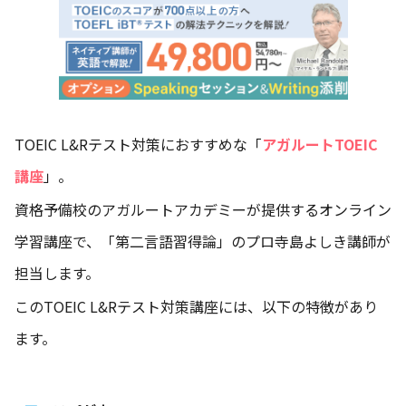
TOEIC L&Rテスト対策におすすめな「
アガルートTOEIC
講座
」。
資格予備校のアガルートアカデミーが提供するオンライン
学習講座で、「第二言語習得論」のプロ寺島よしき講師が
担当します。
このTOEIC L&Rテスト対策講座には、以下の特徴があり
ます。