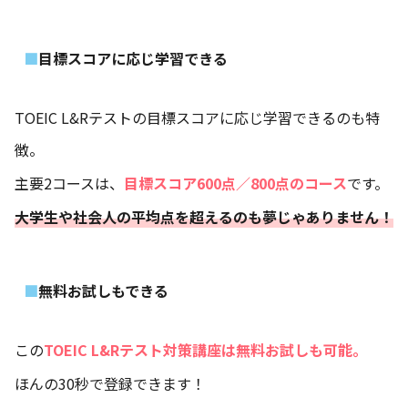
目標スコアに応じ学習できる
TOEIC L&Rテストの目標スコアに応じ学習できるのも特
徴。
主要2コースは、
目標スコア600点／800点のコース
です。
大学生や社会人の平均点を超えるのも夢じゃありません！
無料お試しもできる
この
TOEIC L&Rテスト対策講座は無料お試しも可能。
ほんの30秒で登録できます！