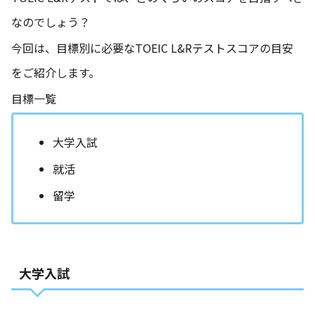
なのでしょう？
今回は、目標別に必要なTOEIC L&Rテストスコアの目安
をご紹介します。
目標一覧
大学入試
就活
留学
大学入試