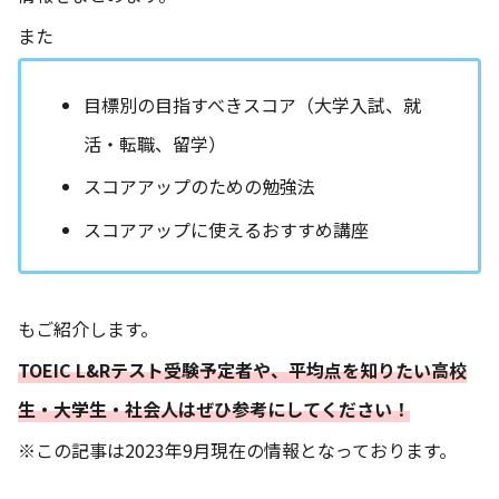
また
目標別の目指すべきスコア（大学入試、就
活・転職、留学）
スコアアップのための勉強法
スコアアップに使えるおすすめ講座
もご紹介します。
TOEIC L&Rテスト受験予定者や、平均点を知りたい高校
生・大学生・社会人はぜひ参考にしてください！
※この記事は2023年9月現在の情報となっております。