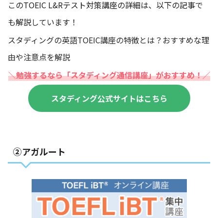
このTOEIC L&Rテスト対策講座の詳細は、以下の記事で
も解説しています！
スタディングの英語TOEIC講座の特徴とは？おすすめな理
由や注意点を解説
＼勉強
するなら
「スタディング通信講座」がおすすめ！／
スタディング公式サイトはこちら
②アガルート