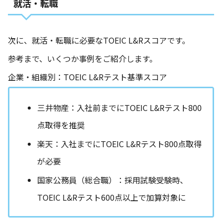
就活・転職
次に、就活・転職に必要なTOEIC L&Rスコアです。
参考まで、いくつか事例をご紹介します。
企業・組織別：TOEIC L&Rテスト基準スコア
三井物産：入社前までにTOEIC L&Rテスト800
点取得を推奨
楽天：入社までにTOEIC L&Rテスト800点取得
が必要
国家公務員（総合職）：採用試験受験時、
TOEIC L&Rテスト600点以上で加算対象に