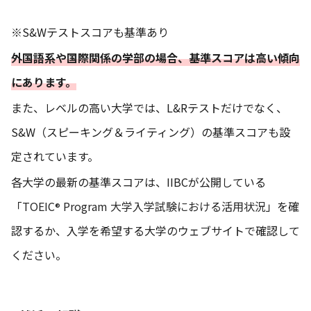
※S&Wテストスコアも基準あり
外国語系や国際関係の学部の場合、基準スコアは高い傾向
にあります。
また、レベルの高い大学では、L&Rテストだけでなく、
S&W（スピーキング＆ライティング）の基準スコアも設
定されています。
各大学の最新の基準スコアは、IIBCが公開している
「
TOEIC
Program 大学入学試験における活用状況
」を確
®
認するか、入学を希望する大学のウェブサイトで確認して
ください。