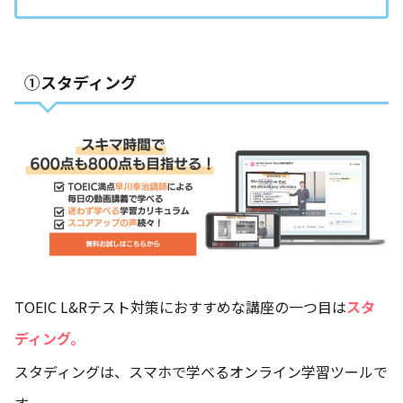
①スタディング
TOEIC L&Rテスト対策におすすめな講座の一つ目は
スタ
ディング。
スタディングは、スマホで学べるオンライン学習ツールで
す。