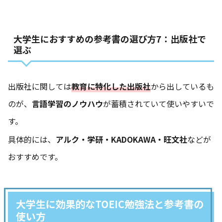
大学生におすすめの参考書の選び方7：出版社で
選ぶ
出版社に関しては
教育に特化した出版社
から出しているも
のが、
言語学習のノウハウ
が蓄積されていて使いやすいで
す。
具体的には、
アルク・学研・KADOKAWA・旺文社
などが
おすすめです。
大学生に効果的なTOEIC勉強法と参考書の
使い方