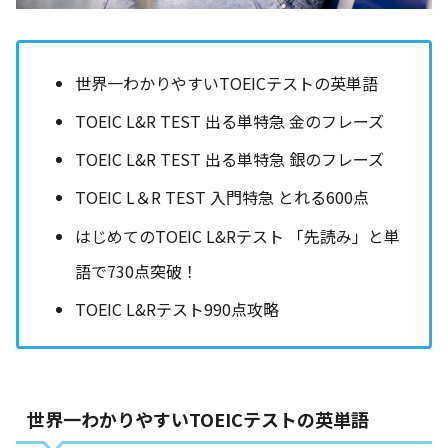
世界一わかりやすいTOEICテストの英単語
TOEIC L&R TEST 出る単特急 金のフレーズ
TOEIC L&R TEST 出る単特急 銀のフレーズ
TOEIC L＆R TEST 入門特急 とれる600点
はじめてのTOEIC L&Rテスト 「先読み」と単
語で730点突破！
TOEIC L&Rテスト990点攻略
世界一わかりやすいTOEICテストの英単語