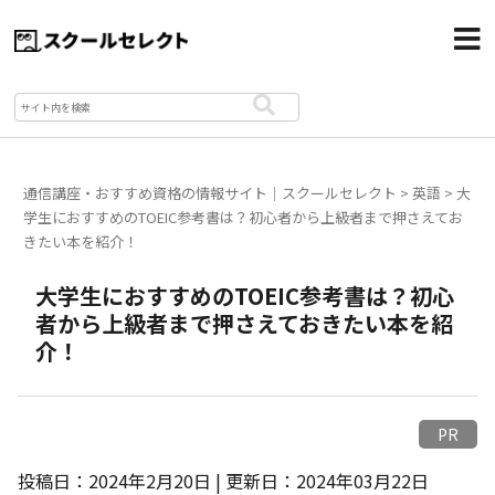
通信講座・おすすめ資格の情報サイト｜スクールセレクト
>
英語
>
大
学生におすすめのTOEIC参考書は？初心者から上級者まで押さえてお
きたい本を紹介！
大学生におすすめのTOEIC参考書は？初心
者から上級者まで押さえておきたい本を紹
介！
PR
投稿日：2024年2月20日 | 更新日：2024年03月22日