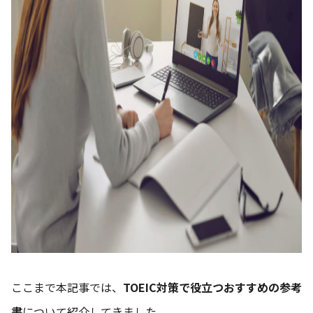
ここまで本記事では、
TOEIC対策で役立つおすすめの参考
書
について紹介してきました。