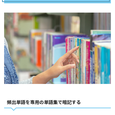
頻出単語を専用の単語集で暗記する