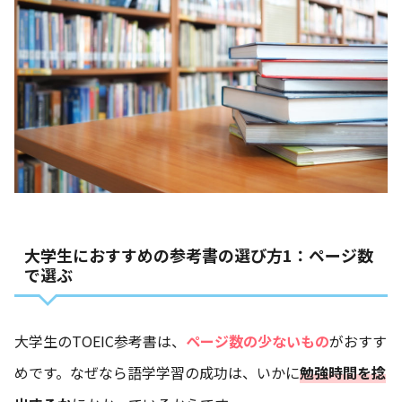
大学生におすすめの参考書の選び方1：ページ数
で選ぶ
大学生のTOEIC参考書は、
ページ数の少ないもの
がおすす
めです。なぜなら語学学習の成功は、いかに
勉強時間を捻