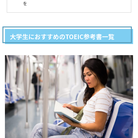
を
大学生におすすめのTOEIC参考書一覧