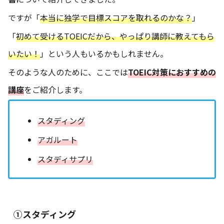
ですが「
本当に独学で目標スコアを取れるのかな？
」
「
初めて受けるTOEICだから、やっぱり講師に教えてもら
いたい！
」という人もいるかもしれません。
そのような人のために、ここでは
TOEIC対策におすすめの
講座
をご紹介します。
スタディング
アガルート
スタディサプリ
①スタディング