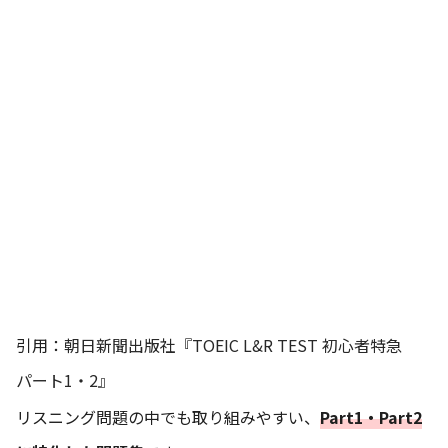
引用：
朝日新聞出版社『TOEIC L&R TEST 初心者特急
パート1・2』
リスニング問題の中でも取り組みやすい、
Part1・Part2