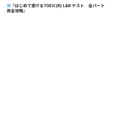
『はじめて受けるTOEIC(R) L&R テスト 全パート
完全攻略』