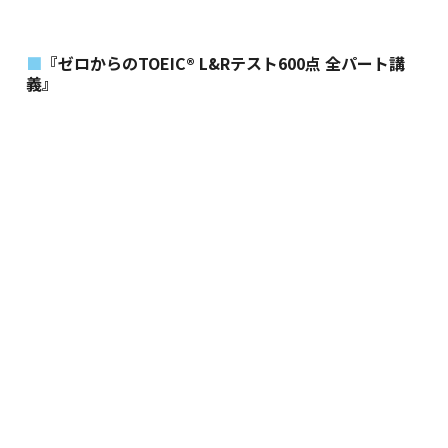
『ゼロからのTOEIC® L&Rテスト600点 全パート講
義』