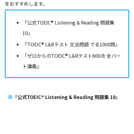
をおすすめします。
『公式TOEIC® Listening & Reading 問題集
10』
『TOEIC® L&Rテスト 文法問題 でる1000問』
『ゼロからのTOEIC® L&Rテスト600点 全パー
ト講義』
『公式TOEIC® Listening & Reading 問題集 10』