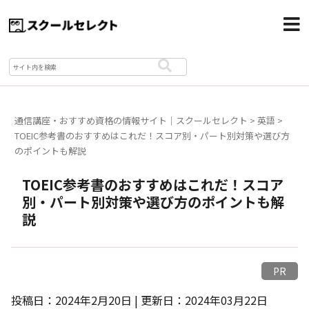
通信講座・おすすめ資格の情報サイト｜スクールセレクト
>
英語
>
TOEIC参考書のおすすめはこれだ！スコア別・パート別対策や選び方
のポイントも解説
TOEIC参考書のおすすめはこれだ！スコア
別・パート別対策や選び方のポイントも解
説
PR
投稿日：2024年2月20日 | 更新日：2024年03月22日