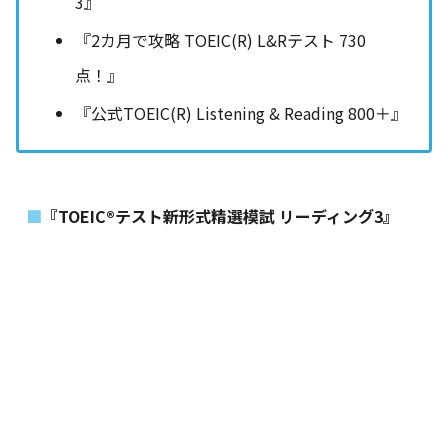
3』
『2カ月で攻略 TOEIC(R) L&Rテスト 730
点！』
『公式TOEIC(R) Listening & Reading 800＋』
『TOEIC®テスト新形式精選模試 リーディング3』