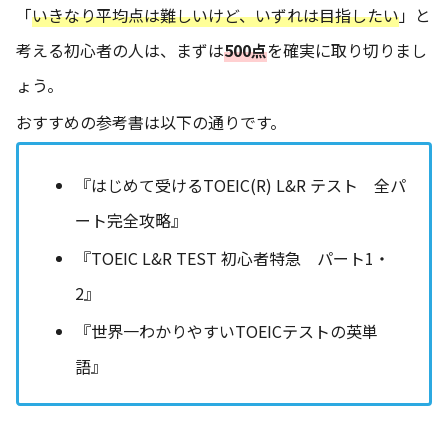
「
いきなり平均点は難しいけど、いずれは目指したい
」と
考える初心者の人は、まずは
500点
を確実に取り切りまし
ょう。
おすすめの参考書は以下の通りです。
『はじめて受けるTOEIC(R) L&R テスト 全パ
ート完全攻略』
『TOEIC L&R TEST 初心者特急 パート1・
2』
『世界一わかりやすいTOEICテストの英単
語』