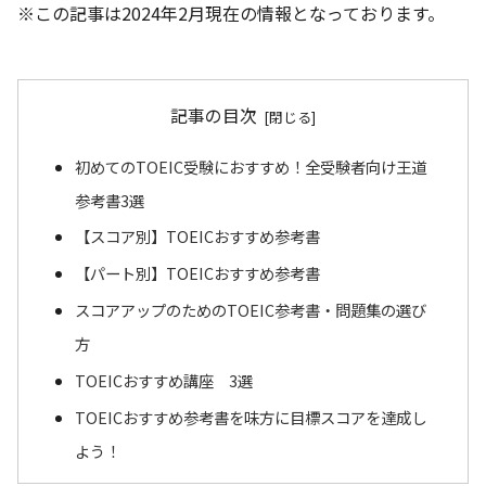
※この記事は2024年2月現在の情報となっております。
記事の目次
初めてのTOEIC受験におすすめ！全受験者向け王道
参考書3選
【スコア別】TOEICおすすめ参考書
【パート別】TOEICおすすめ参考書
スコアアップのためのTOEIC参考書・問題集の選び
方
TOEICおすすめ講座 3選
TOEICおすすめ参考書を味方に目標スコアを達成し
よう！