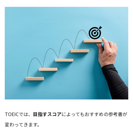
TOEICでは、
目指すスコア
によってもおすすめの参考書が
変わってきます。