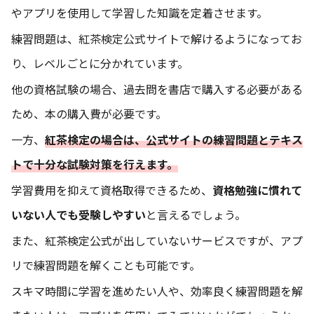
やアプリを使用して学習した知識を定着させます。
練習問題は、
紅茶検定公式サイト
で解けるようになってお
り、レベルごとに分かれています。
他の資格試験の場合、過去問を書店で購入する必要がある
ため、本の購入費が必要です。
一方、
紅茶検定の場合は、
公式サイトの練習問題とテキス
トで十分
な試験対策を行えます。
学習費用を抑えて資格取得できるため、
資格勉強に慣れて
いない人でも受験しやすい
と言えるでしょう。
また、紅茶検定公式が出していないサービスですが、アプ
リで練習問題を解くことも可能です。
スキマ時間に学習を進めたい人や、効率良く練習問題を解