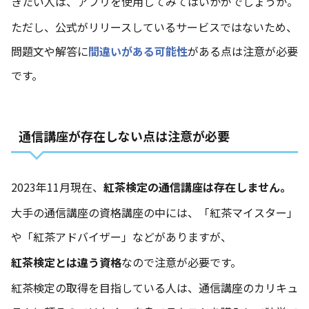
きたい人は、
アプリ
を使用してみてはいかがでしょうか。
ただし、公式がリリースしているサービスではないため、
問題文や解答に
間違いがある可能性
がある点は注意が必要
です。
通信講座が存在しない点は注意が必要
2023年11月現在、
紅茶検定の通信講座は存在しません。
大手の通信講座の資格講座の中には、「紅茶マイスター」
や「紅茶アドバイザー」などがありますが、
紅茶検定とは違う資格
なので注意が必要です。
紅茶検定の取得を目指している人は、通信講座のカリキュ