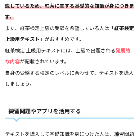
説しているため、紅茶に関する基礎的な知識が身につきま
す。
また、紅茶検定上級の受験を希望している人は
「紅茶検定
上級用テキスト」
がおすすめです。
紅茶検定 上級用テキストには、上級で出題される
発展的
な内容
が記載されています。
自身の受験する検定のレベルに合わせて、テキストを購入
しましょう。
練習問題やアプリを活用する
テキストを購入して基礎知識を身につけた人は、練習問題