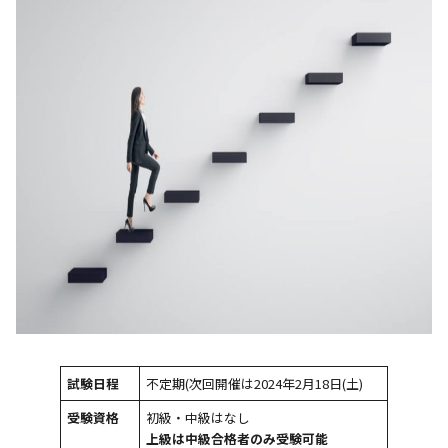
試験日程
不定期(次回開催は2024年2月18日(土)
受験資格
初級・中級はなし
上級は中級合格者のみ受験可能