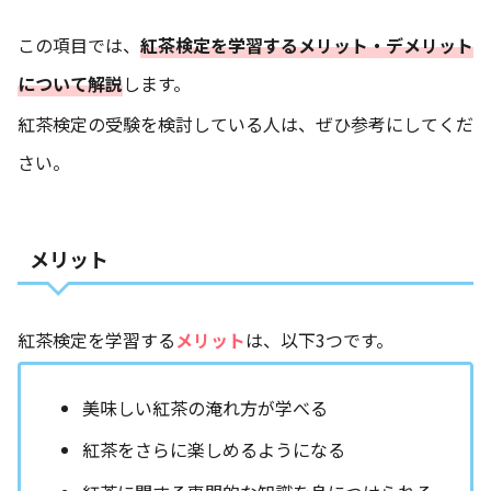
この項目では、
紅茶検定を学習するメリット・デメリット
について解説
します。
紅茶検定の受験を検討している人は、ぜひ参考にしてくだ
さい。
メリット
紅茶検定を学習する
メリット
は、以下3つです。
美味しい紅茶の淹れ方が学べる
紅茶をさらに楽しめるようになる