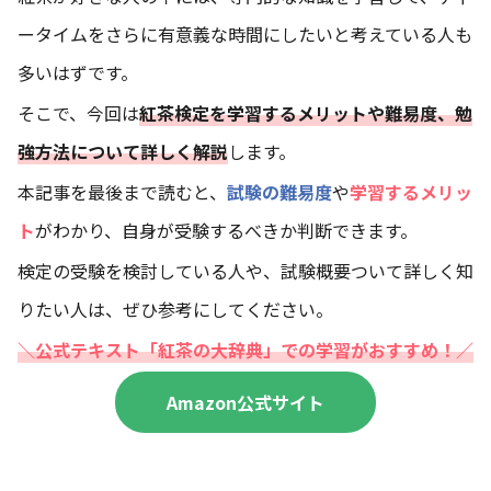
ータイムをさらに有意義な時間にしたいと考えている人も
多いはずです。
そこで、今回は
紅茶検定を学習するメリットや難易度、勉
強方法について詳しく解説
します。
本記事を最後まで読むと、
試験の難易度
や
学習するメリッ
ト
がわかり、自身が受験するべきか判断できます。
検定の受験を検討している人や、試験概要ついて詳しく知
りたい人は、ぜひ参考にしてください。
＼公式テキスト「紅茶の大辞典」での学習がおすすめ！／
Amazon公式サイト