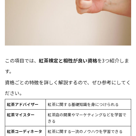
この項目では、
紅茶検定と相性が良い資格
を3つ紹介しま
す。
資格ごとの特徴を詳しく解説するので、ぜひ参考にしてく
ださい。
紅茶アドバイザー
紅茶に関する基礎知識を身につけられる
紅茶マイスター
紅茶店の開業やマーケティングなどを学習で
きる
紅茶コーディネータ
紅茶に関する一流のノウハウを学習できる