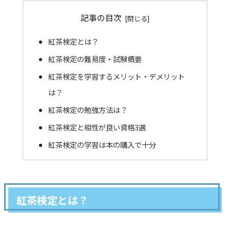
記事の目次
紅茶検定とは？
紅茶検定の難易度・試験概要
紅茶検定を学習するメリット・デメリット
は？
紅茶検定の勉強方法は？
紅茶検定と相性が良い資格3選
紅茶検定の学習は本の購入で十分
紅茶検定とは？