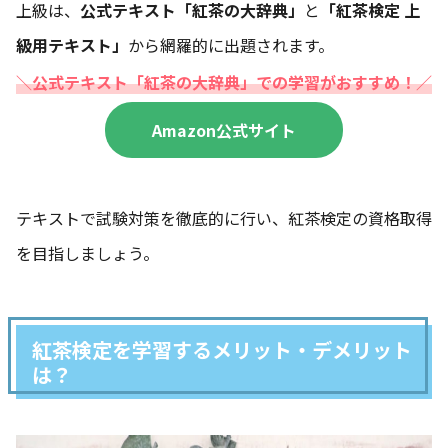
上級は、
公式テキスト「紅茶の大辞典」
と
「紅茶検定 上
級用テキスト」
から網羅的に出題されます。
＼公式テキスト「紅茶の大辞典」での学習がおすすめ！／
Amazon公式サイト
テキストで試験対策を徹底的に行い、紅茶検定の資格取得
を目指しましょう。
紅茶検定を学習するメリット・デメリット
は？