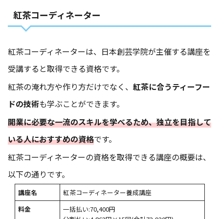
紅茶コーディネーター
紅茶コーディネーターは、日本創芸学院が主催する講座を
受講すると取得できる資格です。
紅茶の淹れ方や作り方だけでなく、
紅茶に合うティーフー
ドの技術
も学ぶことができます。
開業に必要な一流のスキルを学べるため、独立を目指して
いる人におすすめの資格
です。
紅茶コーディネーターの資格を取得できる講座の概要は、
以下の通りです。
講座名
紅茶コーディネーター養成講座
料金
一括払い:70,400円