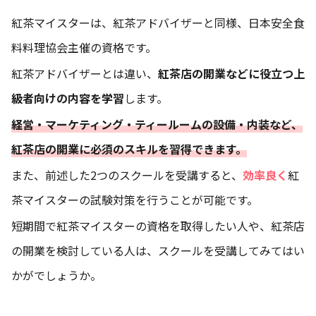
紅茶マイスターは、紅茶アドバイザーと同様、日本安全食
料料理協会主催の資格です。
紅茶アドバイザーとは違い、
紅茶店の開業などに役立つ上
級者向けの内容を学習
します。
経営・マーケティング・ティールームの設備・内装など、
紅茶店の開業に必須のスキルを習得できます。
また、前述した2つのスクールを受講すると、
効率良く
紅
茶マイスターの試験対策を行うことが可能です。
短期間で紅茶マイスターの資格を取得したい人や、紅茶店
の開業を検討している人は、スクールを受講してみてはい
かがでしょうか。