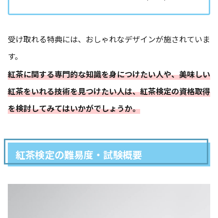
受け取れる特典には、おしゃれなデザインが施されていま
す。
紅茶に関する専門的な知識を身につけたい人や、美味しい
紅茶をいれる技術を見つけたい人は、紅茶検定の資格取得
を検討してみてはいかがでしょうか。
紅茶検定の難易度・試験概要