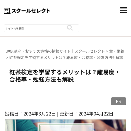
通信講座・おすすめ資格の情報サイト｜スクールセレクト
>
食・栄養
>
紅茶検定を学習するメリットは？難易度・合格率・勉強方法も解説
紅茶検定を学習するメリットは？難易度・
合格率・勉強方法も解説
PR
投稿日：2024年3月22日 | 更新日：2024年04月22日