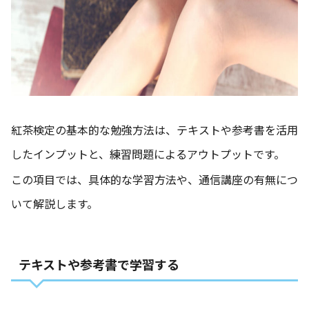
紅茶検定の基本的な勉強方法は、テキストや参考書を活用
したインプットと、練習問題によるアウトプットです。
この項目では、具体的な学習方法や、通信講座の有無につ
いて解説します。
テキストや参考書で学習する