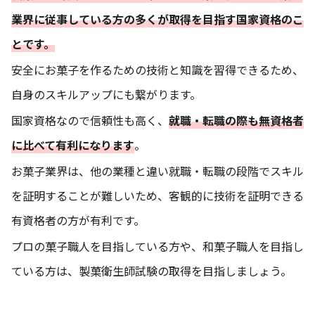
業界に従事している方の多くが取得を目指す国家資格のこ
とです。
安全にお菓子を作るための技術と知識を習得できるため、
自身のスキルアップにも繋がります。
国家資格なので信頼性も高く、
就職・転職の際も無資格者
に比べて有利になります
。
お菓子業界は、他の業種と違い就職・転職の段階でスキル
を証明することが難しいため、客観的に技術を証明できる
有資格者の方が有利です。
プロの菓子職人を目指している方や、和菓子職人を目指し
ている方は、製菓衛生師試験の取得を目指しましょう。