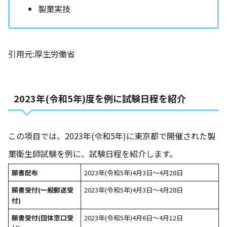
製菓実技
引用元:
厚生労働省
2023年(令和5年)度を例に試験日程を紹介
この項目では、2023年(令和5年)に東京都で開催された製
菓衛生師試験を例に、試験日程を紹介します。
願書配布
2023年(令和5年)4月3日〜4月28日
願書受付(一般郵送受
2023年(令和5年)4月3日〜4月28日
付)
願書受付(団体窓口受
2023年(令和5年)4月6日〜4月12日