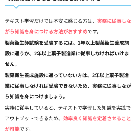
テキスト学習だけでは不安に感じる方は、
実務に従事しな
がら知識を身につける方法がおすすめ
です。
製菓衛生師試験を受験するには、1年以上製菓衛生養成施
設に通うか、2年以上菓子製造業に従事しなければいけま
せん。
製菓衛生養成施設に通っていない方は、2年以上菓子製造
業に従事しなければ受験できないため、実務に従事しなが
ら知識を身につけましょう。
実務に従事していると、テキストで学習した知識を実践で
アウトプットできるため、
効率良く知識を定着させること
が可能
です。