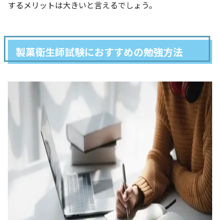
するメリットは大きいと言えるでしょう。
製菓衛生師試験におすすめの勉強方法