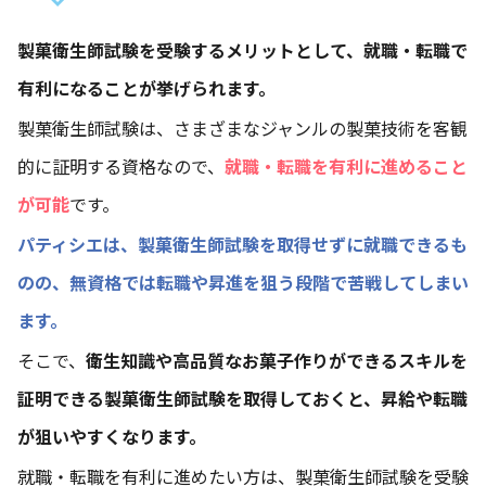
製菓衛生師試験を受験するメリットとして、就職・転職で
有利になることが挙げられます。
製菓衛生師試験は、さまざまなジャンルの製菓技術を客観
的に証明する資格なので、
就職・転職を有利に進めること
が可能
です。
パティシエは、製菓衛生師試験を取得せずに就職できるも
のの、無資格では転職や昇進を狙う段階で苦戦してしまい
ます。
そこで、
衛生知識や高品質なお菓子作りができるスキルを
証明できる製菓衛生師試験を取得しておくと、昇給や転職
が狙いやすくなります。
就職・転職を有利に進めたい方は、製菓衛生師試験を受験