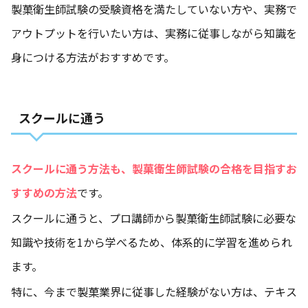
製菓衛生師試験の受験資格を満たしていない方や、実務で
アウトプットを行いたい方は、実務に従事しながら知識を
身につける方法がおすすめです。
スクールに通う
スクールに通う方法も、製菓衛生師試験の合格を目指すお
すすめ
の方法
です。
スクールに通うと、プロ講師から製菓衛生師試験に必要な
知識や技術を1から学べるため、体系的に学習を進められ
ます。
特に、今まで製菓業界に従事した経験がない方は、テキス