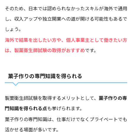
そのため、日本では認められなかったスキルが海外で通用
し、収入アップや独立開業への道が開ける可能性もあるで
しょう。
海外で結果を出したい方や、個人事業主として働きたい方
は、製菓衛生師試験の取得がおすすめ
です。
菓子作りの専門知識を得られる
製菓衛生師試験を取得するメリットとして、
菓子作りの専
門知識を得られる点
も挙げられます。
菓子作りの専門知識は、仕事だけでなくプライベートでも
活かせる場面が多いです。