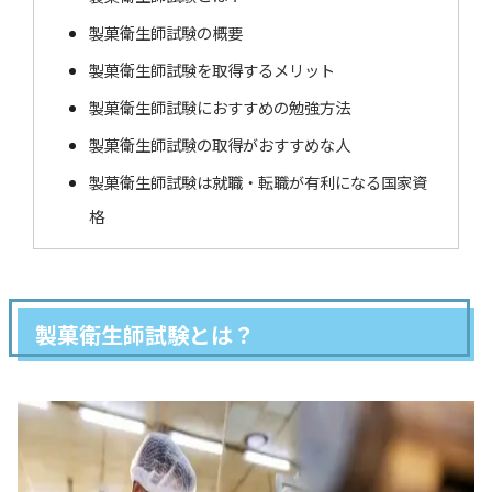
製菓衛生師試験の概要
製菓衛生師試験を取得するメリット
製菓衛生師試験におすすめの勉強方法
製菓衛生師試験の取得がおすすめな人
製菓衛生師試験は就職・転職が有利になる国家資
格
製菓衛生師試験とは？