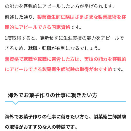
の能力を客観的にアピールしたい方が挙げられます。
前述した通り、
製菓衛生師試験はさまざまな製菓技術を客
観的にアピールできる国家資格
です。
1度取得すると、更新せずに生涯実技の能力をアピールで
きるため、就職・転職が有利になるでしょう。
無資格で就職や転職に苦労した方は、実技の能力を客観的
にアピールできる製菓衛生師試験の取得がおすすめ
です。
海外でお菓子作りの仕事に就きたい方
海外でお菓子作りの仕事に就きたい方も、製菓衛生師試験
の取得がおすすめな人の特徴です
。