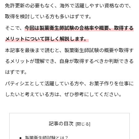
免許更新の必要もなく、海外で活躍しやすい資格なので、
取得を検討している方も多いはずです。
そこで、
今回は製菓衛生師試験の合格率や概要、取得する
メリットについて詳しく解説します。
本記事を最後まで読むと、製菓衛生師試験の概要や取得す
るメリットが理解でき、自身が取得するべきか判断できる
はずです。
パティシエとして活躍している方や、お菓子作りを仕事に
したいと考えている方は、ぜひ参考にしてください。
記事の目次
製菓衛生師試験とは？