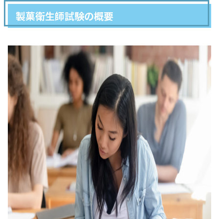
製菓衛生師試験の概要