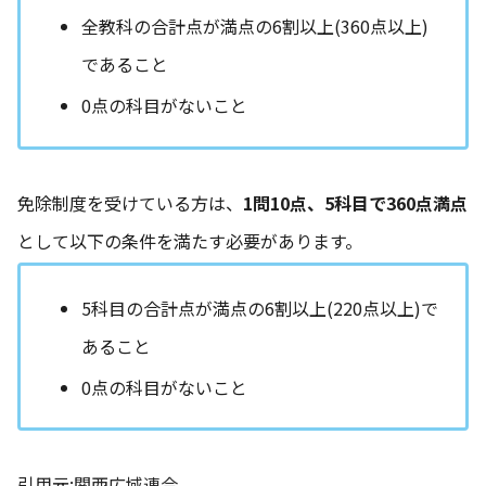
全教科の合計点が満点の6割以上(360点以上)
であること
0点の科目がないこと
免除制度を受けている方は、
1問10点、5科目で360点満点
として以下の条件を満たす必要があります。
5科目の合計点が満点の6割以上(220点以上)で
あること
0点の科目がないこと
引用元:
関西広域連合