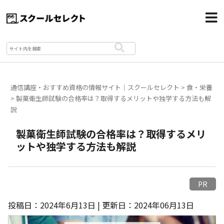
通信講座・おすすめ資格の情報サイト｜スクールセレクト
>
食・栄養
>
製菓衛生師試験の合格率は？取得するメリットや独学する方法も解
説
製菓衛生師試験の合格率は？取得するメリ
ットや独学する方法も解説
PR
投稿日：2024年6月13日 | 更新日：2024年06月13日