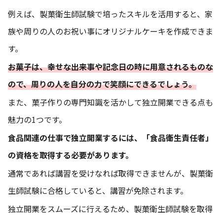
例えば、製菓衛生師試験で培ったスキルを活用すると、家
族や周りの人のお祝い事にオリジナルケーキを作成できま
す。
お菓子は、幸せな出来事や記念日の時に用意されるものな
ので、周りの人を自分の力で笑顔にできるでしょう。
また、菓子作りの専門知識を活かして独立開業できる点も
魅力の1つです。
食品関連の仕事で独立開業するには、「食品衛生責任者」
の資格を取得する必要があります。
通常であれば講習を受けなれば取得できませんが、製菓衛
生師試験に合格していると、講習が免除されます。
独立開業をスムーズに行えるため、製菓衛生師試験を取得