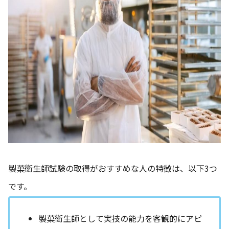
製菓衛生師試験の取得がおすすめな人の特徴は、以下3つ
です。
製菓衛生師として実技の能力を客観的にアピ