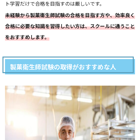
ト学習だけで合格を目指すのは厳しいです。
未経験から製菓衛生師試験の合格を目指す方や、効率良く
合格に必要な知識を習得したい方は、スクールに通うこと
をおすすめします。
製菓衛生師試験の取得がおすすめな人