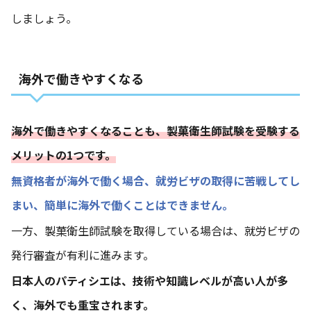
しましょう。
海外で働きやすくなる
海外で働きやすくなることも、製菓衛生師試験を受験する
メリットの1つです。
無資格者が海外で働く場合、就労ビザの取得に苦戦してし
まい、簡単に海外で働くことはできません。
一方、製菓衛生師試験を取得している場合は、就労ビザの
発行審査が有利に進みます。
日本人のパティシエは、技術や知識レベルが高い人が多
く、海外でも重宝されます。