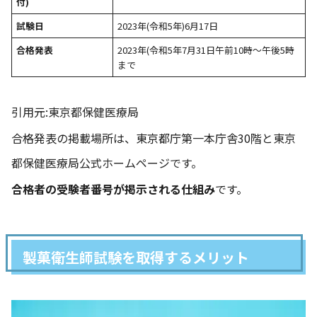
付)
試験日
2023年(令和5年)6月17日
合格発表
2023年(令和5年7月31日午前10時〜午後5時
まで
引用元:
東京都保健医療局
合格発表の掲載場所は、東京都庁第一本庁舎30階と
東京
都保健医療局公式ホームページです。
合格者の受験者番号が掲示される仕組み
です。
製菓衛生師試験を取得するメリット