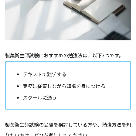
製菓衛生師試験におすすめの勉強法は、以下3つです。
テキストで独学する
実務に従事しながら知識を身につける
スクールに通う
製菓衛生師試験の受験を検討している方や、勉強方法を知
りたい方は、ぜひ参考にしてください。