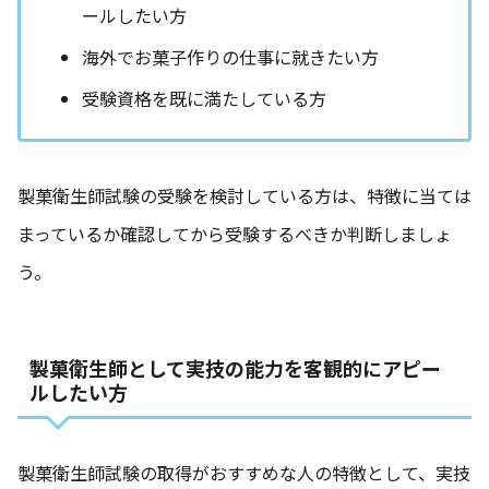
ールしたい方
海外でお菓子作りの仕事に就きたい方
受験資格を既に満たしている方
製菓衛生師試験の受験を検討している方は、特徴に当ては
まっているか確認してから受験するべきか判断しましょ
う。
製菓衛生師として実技の能力を客観的にアピー
ルしたい方
製菓衛生師試験の取得がおすすめな人の特徴として、実技