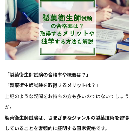
「製菓衛生師試験の合格率や概要は？」
「製菓衛生師試験を取得するメリットは？」
上記のような疑問をお持ちの方も多いのではないでしょう
か。
製菓衛生師試験は、さまざまなジャンルの製菓技術を習得
していることを客観的に証明する国家資格です。