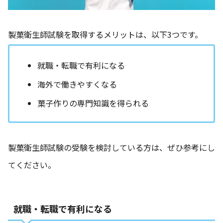
製菓衛生師試験を取得するメリットは、以下3つです。
就職・転職で有利になる
海外で働きやすくなる
菓子作りの専門知識を得られる
製菓衛生師試験の受験を検討している方は、ぜひ参考にし
てください。
就職・転職で有利になる