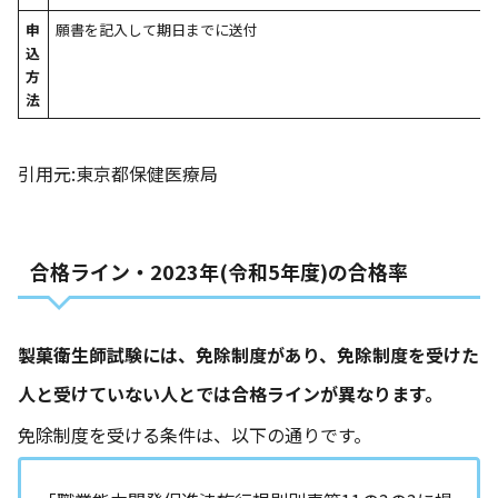
申
願書を記入して期日までに送付
込
方
法
引用元:
東京都保健医療局
合格ライン・2023年(令和5年度)の合格率
製菓衛生師試験には、免除制度があり、免除制度を受けた
人と受けていない人とでは合格ラインが異なります。
免除制度を受ける条件は、以下の通りです。