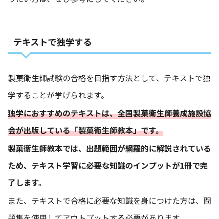
テキストで独学する
製菓衛生師試験の合格を目指す方法として、テキストで独
学することが挙げられます。
独学におすすめのテキストは、全国製菓衛生師養成施設協
会が出版している「
製菓衛生師教本
」です。
製菓衛生師教本では、出題範囲が網羅的に解説されている
ため、テキスト学習に必要な知識のインプットが1冊で完
了します。
また、テキストで合格に必要な知識を身につけた方は、問
題集を使用してアウトプットする必要があります。