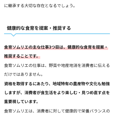
に継承する大切な存在となるでしょう。
健康的な食育を提案・推奨する
食育ソムリエの主な仕事3つ目は、健康的な食育を提案・
推奨することです。
食育ソムリエの仕事は、野菜や地産地消を消費者に伝える
だけではありません。
資格を取得するにあたり、地域特有の農産物や文化も勉強
しますが、消費者が食生活をより楽しむ・見つめ直す点を
重要視しています。
食育ソムリエは、消費者に対して健康的で栄養バランスの