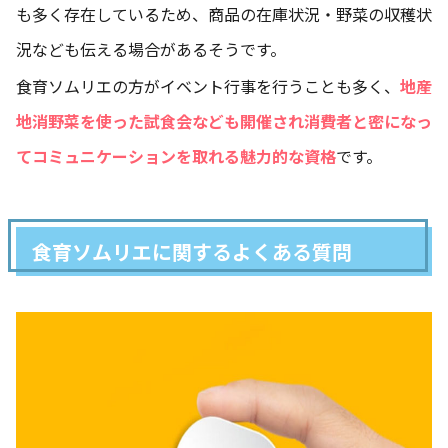
も多く存在しているため、商品の在庫状況・野菜の収穫状
況なども伝える場合があるそうです。
食育ソムリエの方がイベント行事を行うことも多く、
地産
地消野菜を使った試食会なども開催され消費者と密になっ
てコミュニケーションを取れる魅力的な資格
です。
食育ソムリエに関するよくある質問