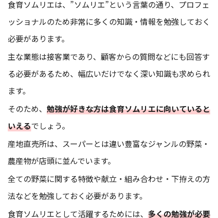
食育ソムリエは、”ソムリエ”という言葉の通り、プロフェ
ッショナルのため非常に多くの知識・情報を勉強しておく
必要があります。
主な業態は接客業であり、顧客からの質問などにも回答す
る必要があるため、幅広いだけでなく深い知識も求められ
ます。
そのため、
勉強が好きな方は食育ソムリエに向いていると
いえる
でしょう。
産地直売所は、スーパーとは違い豊富なジャンルの野菜・
農産物が店頭に並んでいます。
全ての野菜に関する特徴や献立・組み合わせ・下拵えの方
法などを勉強しておく必要があります。
食育ソムリエとして活躍するためには、
多くの勉強が必要