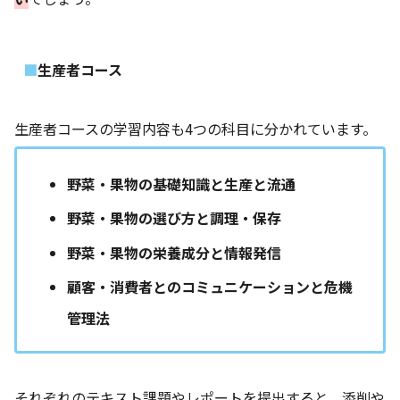
生産者コース
生産者コースの学習内容も4つの科目に分かれています。
野菜・果物の基礎知識と生産と流通
野菜・果物の選び方と調理・保存
野菜・果物の栄養成分と情報発信
顧客・消費者とのコミュニケーションと危機
管理法
それぞれのテキスト課題やレポートを提出すると、添削や