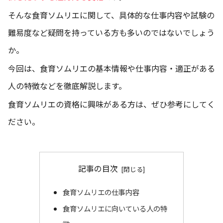
そんな食育ソムリエに関して、具体的な仕事内容や試験の
難易度など疑問を持っている方も多いのではないでしょう
か。
今回は、食育ソムリエの基本情報や仕事内容・適正がある
人の特徴などを徹底解説します。
食育ソムリエの資格に興味がある方は、ぜひ参考にしてく
ださい。
記事の目次
食育ソムリエの仕事内容
食育ソムリエに向いている人の特