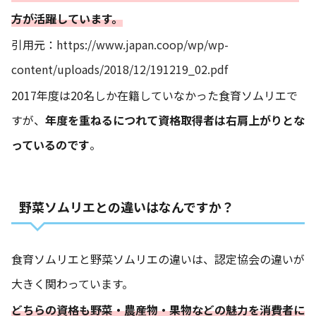
方が活躍しています。
引用元：
https://www.japan.coop/wp/wp-
content/uploads/2018/12/191219_02.pdf
2017年度は20名しか在籍していなかった食育ソムリエで
すが、
年度を重ねるにつれて資格取得者は右肩上がりとな
っているのです
。
野菜ソムリエとの違いはなんですか？
食育ソムリエと野菜ソムリエの違いは、認定協会の違いが
大きく関わっています。
どちらの資格も野菜・農産物・果物などの魅力を消費者に