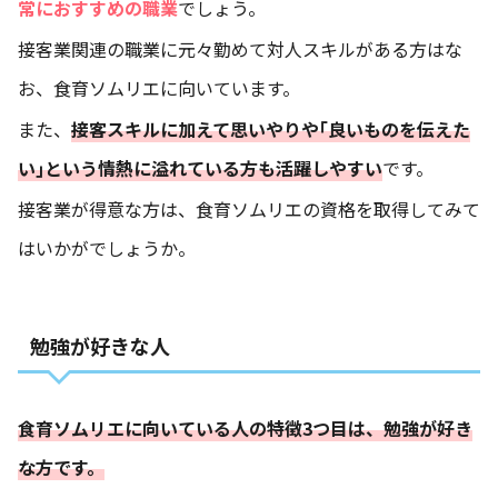
常におすすめの職業
でしょう。
接客業関連の職業に元々勤めて対人スキルがある方はな
お、食育ソムリエに向いています。
また、
接客スキルに加えて思いやりや｢良いものを伝えた
い｣という情熱に溢れている方も活躍しやすい
です。
接客業が得意な方は、食育ソムリエの資格を取得してみて
はいかがでしょうか。
勉強が好きな人
食育ソムリエに向いている人の特徴3つ目は、勉強が好き
な方です。