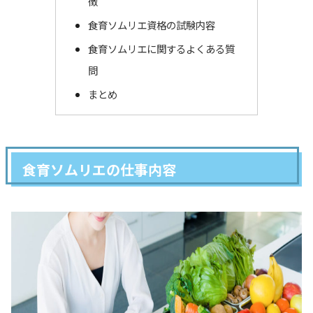
徴
食育ソムリエ資格の試験内容
食育ソムリエに関するよくある質
問
まとめ
食育ソムリエの仕事内容