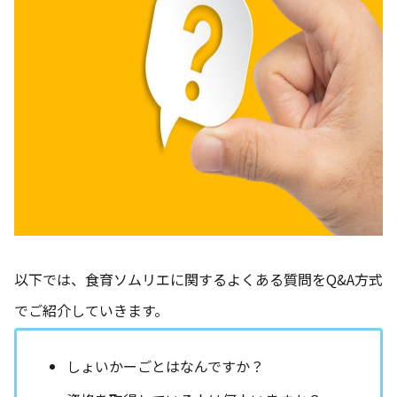
以下では、食育ソムリエに関するよくある質問をQ&A方式
でご紹介していきます。
しょいかーごとはなんですか？