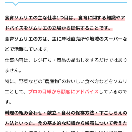
食育ソムリエの主な仕事1つ目は、食育に関する知識やア
ドバイスをソムリエの立場から提供することです。
食育ソムリエの方は、主に産地直売所や地域のスーパーな
どで活躍しています。
仕事内容は、レジ打ち・商品の品出しをするだけではあり
ません。
特に、野菜などの”農産物”のおいしい食べ方などをソムリ
エとして、
プロの目線から顧客にアドバイス
しているので
す。
料理の組み合わせ・献立・食材の保存方法・下ごしらえの
方法といった、食の基本的な知識から栄養について考えた