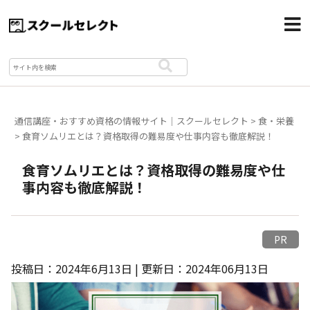
通信講座・おすすめ資格の情報サイト｜スクールセレクト
>
食・栄養
>
食育ソムリエとは？資格取得の難易度や仕事内容も徹底解説！
食育ソムリエとは？資格取得の難易度や仕
事内容も徹底解説！
PR
投稿日：2024年6月13日 | 更新日：2024年06月13日