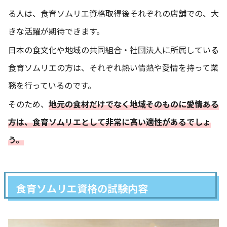
る人は、食育ソムリエ資格取得後それぞれの店舗での、大
きな活躍が期待できます。
日本の食文化や地域の共同組合・社団法人に所属している
食育ソムリエの方は、それぞれ熱い情熱や愛情を持って業
務を行っているのです。
そのため、
地元の食材だけでなく地域そのものに愛情ある
方は、食育ソムリエとして非常に高い適性があるでしょ
う。
食育ソムリエ資格の試験内容