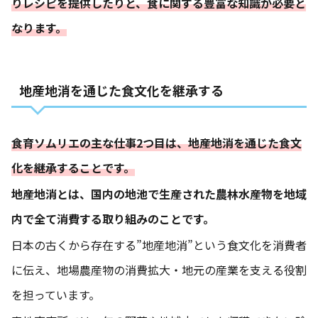
りレシピを提供したりと、食に関する豊富な知識が必要と
なります。
地産地消を通じた食文化を継承する
食育ソムリエの主な仕事2つ目は、地産地消を通じた食文
化を継承することです。
地産地消とは、国内の地池で生産された農林水産物を地域
内で全て消費する取り組みのことです。
日本の古くから存在する”地産地消”という食文化を消費者
に伝え、地場農産物の消費拡大・地元の産業を支える役割
を担っています。