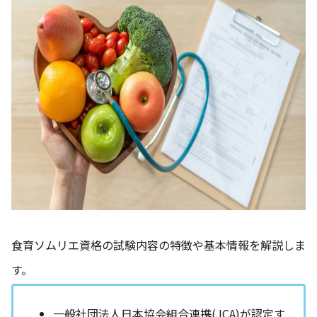
食育ソムリエ資格の試験内容の特徴や基本情報を解説しま
す。
一般社団法人日本協会組合連携(JCA)が認定す