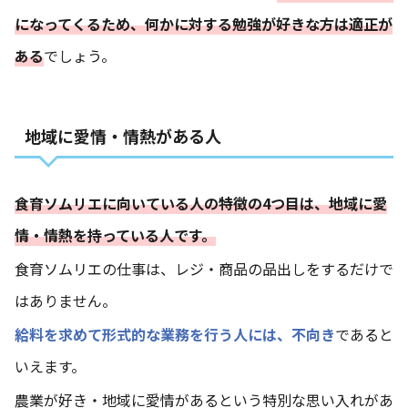
になってくるため、何かに対する勉強が好きな方は適正が
ある
でしょう。
地域に愛情・情熱がある人
食育ソムリエに向いている人の特徴の4つ目は、地域に愛
情・情熱を持っている人です。
食育ソムリエの仕事は、レジ・商品の品出しをするだけで
はありません。
給料を求めて形式的な業務を行う人には、不向き
であると
いえます。
農業が好き・地域に愛情があるという特別な思い入れがあ