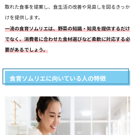
取れた食事を提案し、食生活の改善や見直しを図るきっか
けを提供します。
一流の食育ソムリエは、野菜の知識・知見を提供するだけ
でなく、消費者に合わせた食材選びなど柔軟に対応する必
要があるでしょう。
食育ソムリエに向いている人の特徴