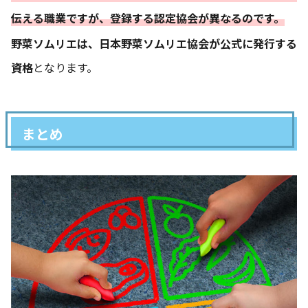
伝える職業ですが、登録する認定協会が異なるのです。
野菜ソムリエは、日本野菜ソムリエ協会が公式に発行する
資格
となります。
まとめ