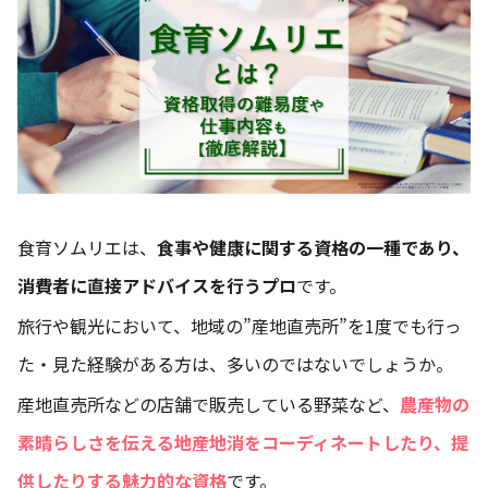
食育ソムリエは、
食事や健康に関する資格の一種であり、
消費者に直接アドバイスを行うプロ
です。
旅行や観光において、地域の”産地直売所”を1度でも行っ
た・見た経験がある方は、多いのではないでしょうか。
産地直売所などの店舗で販売している野菜など、
農産物の
素晴らしさを伝える地産地消をコーディネートしたり、提
供したりする魅力的な資格
です。