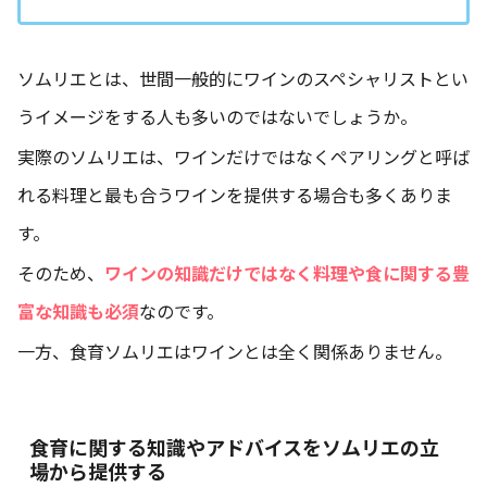
ソムリエとは、世間一般的にワインのスペシャリストとい
うイメージをする人も多いのではないでしょうか。
実際のソムリエは、ワインだけではなくペアリングと呼ば
れる料理と最も合うワインを提供する場合も多くありま
す。
そのため、
ワインの知識だけではなく料理や食に関する豊
富な知識も必須
なのです。
一方、食育ソムリエはワインとは全く関係ありません。
食育に関する知識やアドバイスをソムリエの立
場から提供する