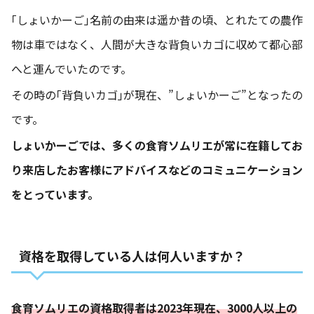
｢しょいかーご｣名前の由来は遥か昔の頃、とれたての農作
物は車ではなく、人間が大きな背負いカゴに収めて都心部
へと運んでいたのです。
その時の｢背負いカゴ｣が現在、”しょいかーご”となったの
です。
しょいかーごでは、多くの食育ソムリエが常に在籍してお
り来店したお客様にアドバイスなどのコミュニケーション
をとっています。
資格を取得している人は何人いますか？
食育ソムリエの資格取得者は2023年現在、3000人以上の