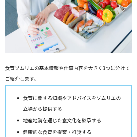
食育ソムリエの基本情報や仕事内容を大きく3つに分けて
ご紹介します。
食育に関する知識やアドバイスをソムリエの
立場から提供する
地産地消を通じた食文化を継承する
健康的な食育を提案・推奨する