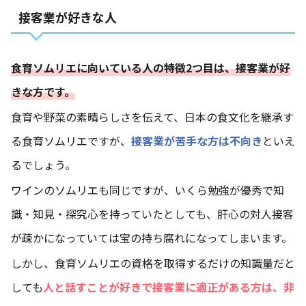
接客業が好きな人
食育ソムリエに向いている人の特徴2つ目は、接客業が好
きな方です。
食育や野菜の素晴らしさを伝えて、日本の食文化を継承す
る食育ソムリエですが、
接客業が苦手な方は不向き
といえ
るでしょう。
ワインのソムリエも同じですが、いくら勉強が優秀で知
識・知見・探究心を持っていたとしても、肝心の対人接客
が疎かになっていては宝の持ち腐れになってしまいます。
しかし、食育ソムリエの資格を取得するだけの知識量だと
しても
人と話すことが好きで接客業に適正がある方は、非