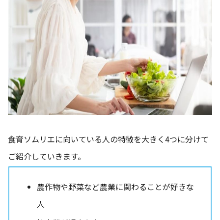
食育ソムリエに向いている人の特徴を大きく4つに分けて
ご紹介していきます。
農作物や野菜など農業に関わることが好きな
人