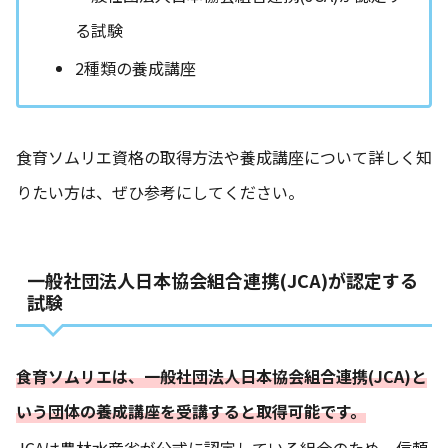
る試験
2種類の養成講座
食育ソムリエ資格の取得方法や養成講座について詳しく知
りたい方は、ぜひ参考にしてください。
一般社団法人日本協会組合連携(JCA)が認定する
試験
食育ソムリエは、一般社団法人日本協会組合連携(JCA)と
いう団体の養成講座を受講すると取得可能です。