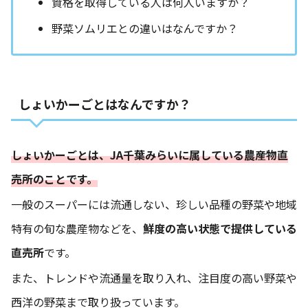
資格を取得している人は何人いますか？
野菜ソムリエとの違いはなんですか？
しょいかーごとはなんですか？
しょいかーごとは、JA千葉みらいに属している農産物直
売所のことです。
一般のスーパーには流通しない、珍しい品種の野菜や地域
特有の旬な農産物などを、
鮮度の高い状態で提供している
直売所
です。
また、トレンドや流通量を取り入れ、注目度の高い野菜や
西洋の野菜まで取り扱っています。