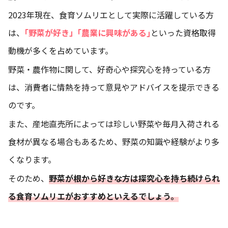
2023年現在、食育ソムリエとして実際に活躍している方
は、
｢野菜が好き」｢農業に興味がある｣
といった資格取得
動機が多くを占めています。
野菜・農作物に関して、好奇心や探究心を持っている方
は、消費者に情熱を持って意見やアドバイスを提示できる
のです。
また、産地直売所によっては珍しい野菜や毎月入荷される
食材が異なる場合もあるため、野菜の知識や経験がより多
くなります。
そのため、
野菜が根から好きな方は探究心を持ち続けられ
る食育ソムリエがおすすめといえるでしょう。