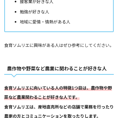
接客業が好きな人
勉強が好きな人
地域に愛情・情熱がある人
食育ソムリエに興味がある人はぜひ参考にしてください。
農作物や野菜など農業に関わることが好きな人
食育ソムリエに向いている人の特徴1つ目は、農作物や野
菜など農業関わることが好きな人です。
食育ソムリエは、産地直売所などの店舗で業務を行ったり
農家の方とコミュニケーションを取ったりします。