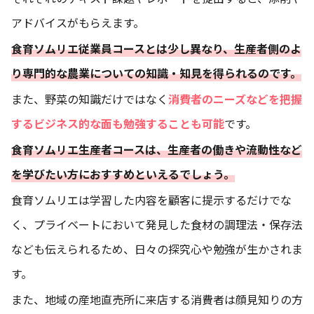
アドバイスがもらえます。
食育ソムリエ従業員コースとは少し異なり、生産者側のよ
り専門的な農業についての知識・知見を得られるのです。
また、野菜の知識だけではなく
消費者のニーズなどを把握
するビジネス的な面も勉強することも可能
です。
食育ソムリエ生産者コースは、生産者の働きや流動性など
を学びたい方におすすめといえるでしょう。
食育ソムリエは学習した内容を顧客に提示するだけでな
く、プライベートにおいて発見した食材の調理法・保存法
なども伝えられるため、日々の探究心や勉強が生かされま
す。
また、地域の産地直売所に来店する消費者は顔見知りの方