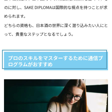
のに対し、SAKE DIPLOMAは国際的な視点を持つことが求
められます。
どちらの資格も、日本酒の世界に深く潜り込みたい人にと
って、貴重なステップとなるでしょう。
プロのスキルをマスターするために通信プ
ログラムがおすすめ