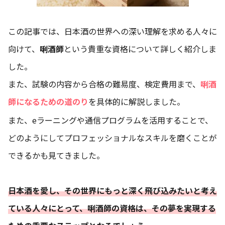
この記事では、日本酒の世界への深い理解を求める人々に
向けて、
唎酒師
という貴重な資格について詳しく紹介しま
した。
また、試験の内容から合格の難易度、検定費用まで、
唎酒
師になるための道のり
を具体的に解説しました。
また、eラーニングや通信プログラムを活用することで、
どのようにしてプロフェッショナルなスキルを磨くことが
できるかも見てきました。
日本酒を愛し、その世界にもっと深く飛び込みたいと考え
ている人々にとって、唎酒師の資格は、その夢を実現する