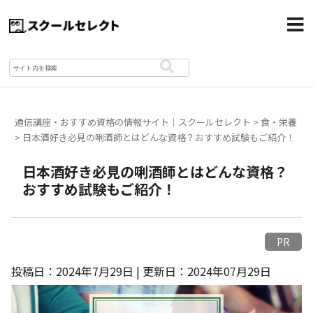
通信講座・おすすめ資格の情報サイト｜スクールセレクト
>
食・栄養
>
日本酒好き必見の唎酒師とはどんな資格？おすすめ試験もご紹介！
日本酒好き必見の唎酒師とはどんな資格？
おすすめ試験もご紹介！
PR
投稿日：2024年7月29日 | 更新日：2024年07月29日