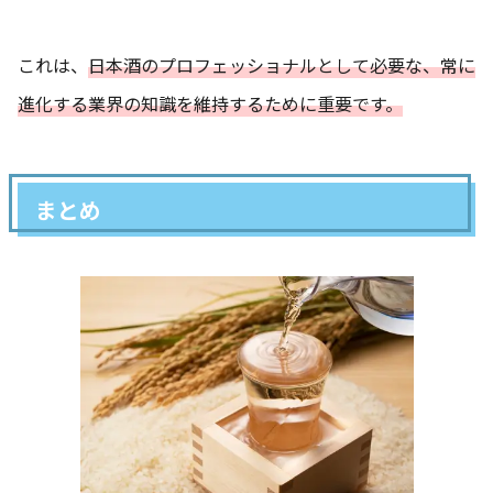
これは、
日本酒のプロフェッショナルとして必要な、常に
進化する業界の知識を維持するために重要です。
まとめ