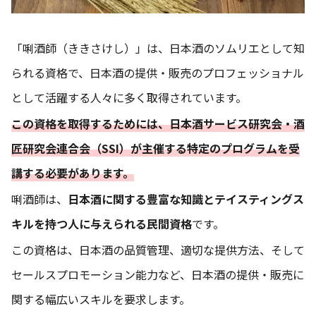
「唎酒師（ききさけし）」は、日本酒のソムリエとして知
られる資格で、日本酒の提供・販売のプロフェッショナル
として活躍する人々に多く取得されています。
この資格を取得するためには、日本酒サービス研究会・酒
匠研究会連合会（SSI）が主催する特定のプログラムを受
講する必要があります。
唎酒師は、
日本酒に関する豊富な知識とテイスティングス
キルを持つ人に与えられる民間資格
です。
この資格は、日本酒の品質管理、適切な提供方法、そして
セールスプロモーション能力など、日本酒の提供・販売に
関する幅広いスキルを要求します。