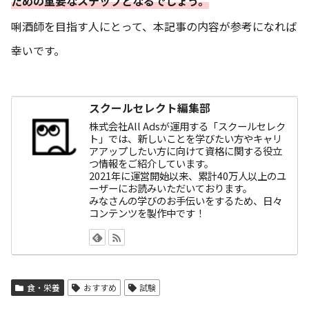
ための重要なステップとなるでしょう。
唎酒師を目指す人にとって、本記事の内容が参考になれば
幸いです。
スクールセレクト編集部
株式会社All Adsが運用する「スクールセレク
ト」では、新しいことを学びたい方やキャリ
アアップしたい方に向けて資格に関する役立
つ情報をご紹介しています。
2021年に運営開始以来、累計40万人以上のユ
ーザーにお読みいただいております。
みなさんの学びのお手伝いをするため、日々
コンテンツを製作中です！
食・栄養
おすすめ
試験