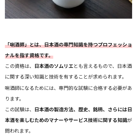
「唎酒師」とは、日本酒の専門知識を持つプロフェッショ
ナルを指す資格です。
この資格は、
日本酒のソムリエ
とも言えるもので、日本酒
に関する深い知識と技術を有することが求められます。
唎酒師になるためには、専門的な試験に合格する必要があ
ります。
この試験は、
日本酒の製造方法、歴史、銘柄、さらには日
本酒を楽しむためのマナーやサービス技術に関する知識
が
問われます。