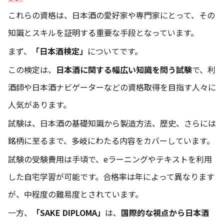
これらの資格は、日本酒の愛好家や専門家にとって、その
知識とスキルを証明する重要な手段となっています。
まず、
「日本酒検定」
についてです。
この検定は、
日本酒に関する幅広い知識を問う試験
で、利
酒師や日本酒ナビゲーターなどの資格取得を目指す人々に
人気があります。
試験は、日本酒の基礎知識から製造方法、歴史、さらには
銘柄に至るまで、多岐にわたる内容をカバーしています。
試験の受験費用は手頃で、eラーニングやテキストを利用
した自宅学習が可能です。合格率は年によって異なります
が、中程度の難易度とされています。
一方、
「SAKE DIPLOMA」
は、
国際的な視点から日本酒