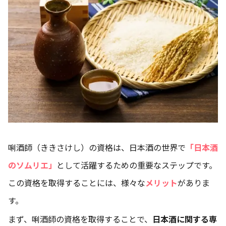
唎酒師（ききさけし）の資格は、日本酒の世界で
「日本酒
のソムリエ」
として活躍するための重要なステップです。
この資格を取得することには、様々な
メリット
がありま
す。
まず、唎酒師の資格を取得することで、
日本酒に関する専