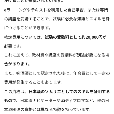
かけることが推奨されています
。
eラーニングやテキストを利用した自己学習、または専門
の講座を受講することで、試験に必要な知識とスキルを身
につけることができます。
検定費用については、
試験の受験料として約20,000円
が
必要です。
これに加えて、教材費や講座の受講料が別途必要になる場
合があります。
また、唎酒師として認定された後は、年会費として一定の
費用が発生することもあります。
この資格は
、日本酒のソムリエとしてのスキルを証明する
もの
で、日本酒ナビゲーターや酒ディプロマなど、他の日
本酒関連の資格とは異なる特徴を持っています。