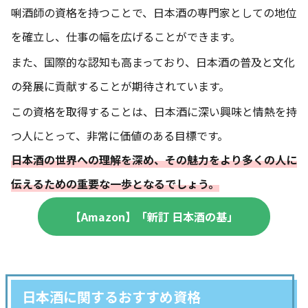
唎酒師の資格を持つことで、日本酒の専門家としての地位
を確立し、仕事の幅を広げることができます。
また、国際的な認知も高まっており、日本酒の普及と文化
の発展に貢献することが期待されています。
この資格を取得することは、日本酒に深い興味と情熱を持
つ人にとって、非常に価値のある目標です。
日本酒の世界への理解を深め、その魅力をより多くの人に
伝えるための重要な一歩となるでしょう。
【
Amazon】「新訂 日本酒の基」
日本酒に関するおすすめ資格