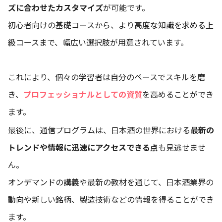
ズに合わせたカスタマイズ
が可能です。
初心者向けの基礎コースから、より高度な知識を求める上
級コースまで、幅広い選択肢が用意されています。
これにより、個々の学習者は自分のペースでスキルを磨
き、
プロフェッショナルとしての資質
を高めることができ
ます。
最後に、通信プログラムは、日本酒の世界における
最新の
トレンドや情報に迅速にアクセスできる点
も見逃せませ
ん。
オンデマンドの講義や最新の教材を通じて、日本酒業界の
動向や新しい銘柄、製造技術などの情報を得ることができ
ます。