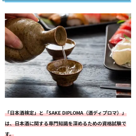
「日本酒検定」と「SAKE DIPLOMA（酒ディプロマ）」
は、日本酒に関する専門知識を深めるための資格試験で
す。