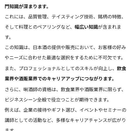
門知識が深まります。
これには、品質管理、テイスティング技術、銘柄の特徴、
そして料理とのペアリングなど、
幅広い知識
が含まれま
す。
この知識は、日本酒の提供や販売において、お客様の好み
やニーズに合わせた最適な選択をするために不可欠です。
また、プロフェッショナルとしてのスキルが向上し、
飲食
業界や酒販業界でのキャリアアップにつながります。
さらに、唎酒師の資格は、飲食業界や酒販業界に限らず、
ビジネスシーン全般で役立つことが期待できます。
例えば、企業の接待やギフト選び、イベントやセミナーの
講師としての活動など、多様なキャリアチャンスが広がり
ます。