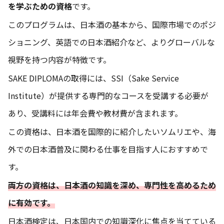
を学ぶための資格
です。
このプログラムは、日本酒の基本から、国際市場でのポジ
ショニング、英語での日本酒紹介など、よりグローバルな
視野を持つ内容が特徴です。
SAKE DIPLOMAの取得には、SSI（Sake Service
Institute）が提供する専門的なコースを受講する必要が
あり、受講料には年会費や教材費が含まれます。
この資格は、日本酒を国際的に紹介したいソムリエや、海
外での日本酒普及に関わる仕事を目指す人におすすめで
す。
両方の資格は、日本酒の知識を深め、専門性を高めるため
に有効です。
日本酒検定は、日本国内での知識深化に焦点を当てている