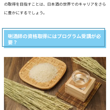
の取得を目指すことは、日本酒の世界でのキャリアをさら
に豊かにするでしょう。
唎酒師の資格取得にはプログラム受講が必
要？