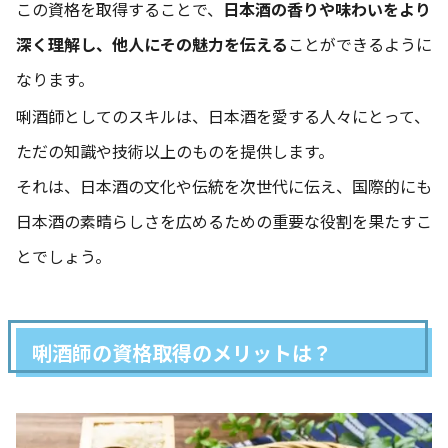
この資格を取得することで、
日本酒の香りや味わいをより
深く理解し、他人にその魅力を伝える
ことができるように
なります。
唎酒師としてのスキルは、日本酒を愛する人々にとって、
ただの知識や技術以上のものを提供します。
それは、日本酒の文化や伝統を次世代に伝え、国際的にも
日本酒の素晴らしさを広めるための重要な役割を果たすこ
とでしょう。
唎酒師の資格取得のメリットは？