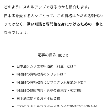
どのようにスキルアップできるのかも紹介します。
日本酒を愛する人々にとって、この資格はただの名刺代わ
りではなく、
深い知識と専門性を身につけるための一歩
と
なるでしょう。
記事の目次
日本酒ソムリエの唎酒師（利酒）とは？
唎酒師の資格取得のメリットは？
唎酒師の資格取得にはプログラム受講が必要？
唎酒師の試験内容・合格の難易度・検定費用
日本酒に関するおすすめ資格
プロのスキルをマスターするために通信プログラムが