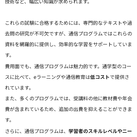
技術など、幅広い知識が求められます。
これらの試験に合格するためには、専門的なテキストや過
去問の研究が不可欠ですが、通信プログラムではこれらの
資料を網羅的に提供し、効率的な学習をサポートしていま
す。
費用面でも、通信プログラムは魅力的です。通学型のコー
スに比べて、eラーニングや通信教育は
低コスト
で提供さ
れています。
また、多くのプログラムでは、受講料の他に教材費や年会
費が含まれているため、追加の出費を抑えることができま
す。
さらに、通信プログラムは、
学習者のスキルレベルやニー