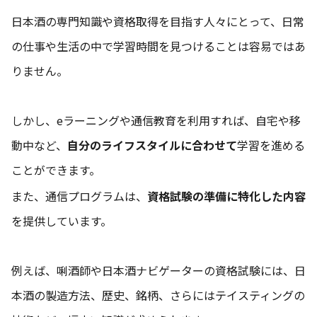
日本酒の専門知識や資格取得を目指す人々にとって、日常
の仕事や生活の中で学習時間を見つけることは容易ではあ
りません。
しかし、eラーニングや通信教育を利用すれば、自宅や移
動中など、
自分のライフスタイルに合わせて
学習を進める
ことができます。
また、通信プログラムは、
資格試験の準備に特化した内容
を提供しています。
例えば、唎酒師や日本酒ナビゲーターの資格試験には、日
本酒の製造方法、歴史、銘柄、さらにはテイスティングの