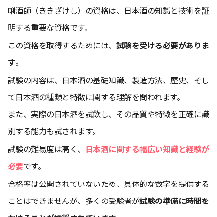
唎酒師（ききざけし）の資格は、日本酒の知識と技術を証
明する重要な資格です。
この資格を取得するためには、
試験を受ける必要がありま
す
。
試験の内容は、日本酒の基礎知識、製造方法、歴史、そし
て日本酒の種類と特徴に関する理解を問われます。
また、実際の日本酒を試飲し、その品質や特徴を正確に識
別する能力も試されます。
試験の難易度は高く、
日本酒に関する幅広い知識と経験が
必要
です。
合格率は公開されていないため、具体的な数字を提供する
ことはできませんが、多くの受験者が
試験の準備に時間を