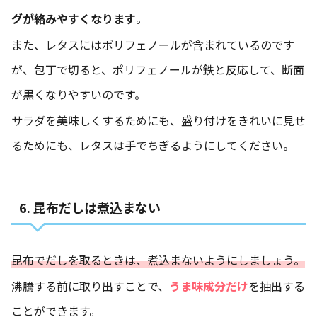
グが絡みやすくなります
。
また、レタスにはポリフェノールが含まれているのです
が、包丁で切ると、ポリフェノールが鉄と反応して、断面
が黒くなりやすいのです。
サラダを美味しくするためにも、盛り付けをきれいに見せ
るためにも、レタスは手でちぎるようにしてください。
6. 昆布だしは煮込まない
昆布でだしを取るときは、煮込まないようにしましょう。
沸騰する前に取り出すことで、
うま味成分だけ
を抽出する
ことができます。