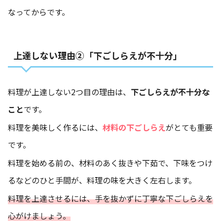
なってからです。
上達しない理由②「下ごしらえが不十分」
料理が上達しない2つ目の理由は、
下ごしらえが不十分な
こと
です。
料理を美味しく作るには、
材料の下ごしらえ
がとても重要
です。
料理を始める前の、材料のあく抜きや下茹で、下味をつけ
るなどのひと手間が、料理の味を大きく左右します。
料理を上達させるには、手を抜かずに丁寧な下ごしらえを
心がけましょう。