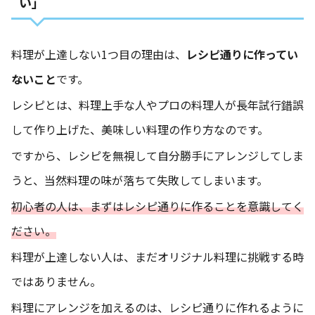
い」
料理が上達しない1つ目の理由は、
レシピ通りに作ってい
ないこと
です。
レシピとは、料理上手な人やプロの料理人が長年試行錯誤
して作り上げた、美味しい料理の作り方なのです。
ですから、レシピを無視して自分勝手にアレンジしてしま
うと、当然料理の味が落ちて失敗してしまいます。
初心者の
人
は、まずはレシピ通りに作ることを意識してく
ださい。
料理が上達しない人は、まだオリジナル料理に挑戦する時
ではありません。
料理にアレンジを加えるのは、レシピ通りに作れるように