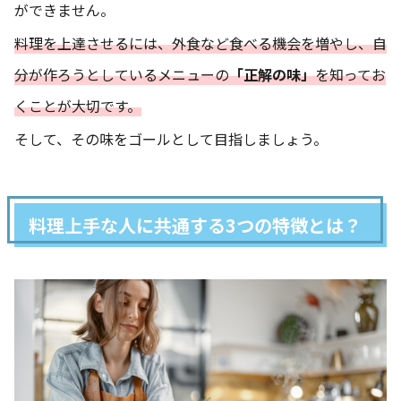
ができません。
料理を上達させるには、外食など食べる機会を増やし、自
分が作ろうとしているメニューの
「正解の味」
を知ってお
くことが大切です。
そして、その味をゴールとして目指しましょう。
料理上手な人に共通する3つの特徴とは？