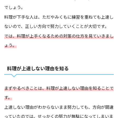
でしょう。
料理が下手な人は、ただやみくもに練習を重ねても上達し
ないので、正しい方向で努力していくことが大切です。
では、料理が上手くなるための対策の仕方を見ていきまし
ょう。
料理が上達しない理由を知る
まずやるべきことは、料理が上達しない理由を知ることで
す。
上達しない理由がわからないまま努力しても、方向が間違
っていたのでは、せっかくの努力が無駄になってしまいま