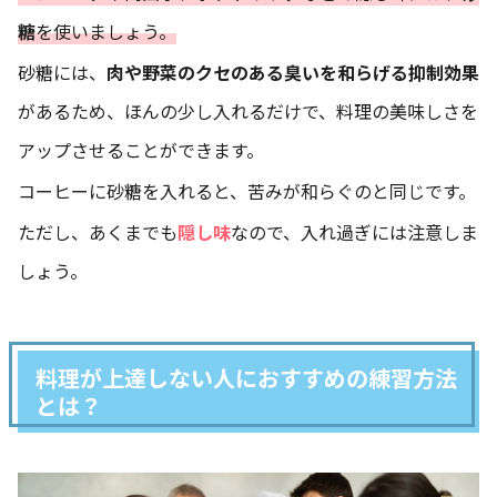
糖
を使いましょう。
砂糖には、
肉や野菜のクセのある臭いを和らげる抑制効果
があるため、ほんの少し入れるだけで、料理の美味しさを
アップさせることができます。
コーヒーに砂糖を入れると、苦みが和らぐのと同じです。
ただし、あくまでも
隠し味
なので、入れ過ぎには注意しま
しょう。
料理が上達しない人におすすめの練習方法
とは？