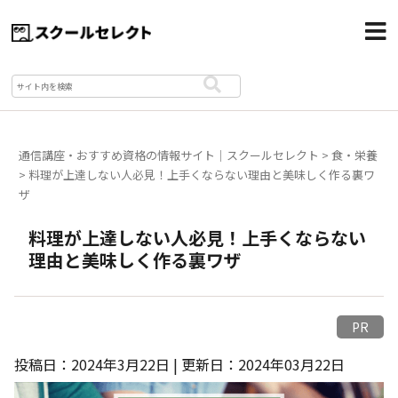
通信講座・おすすめ資格の情報サイト｜スクールセレクト
>
食・栄養
>
料理が上達しない人必見！上手くならない理由と美味しく作る裏ワ
ザ
料理が上達しない人必見！上手くならない
理由と美味しく作る裏ワザ
PR
投稿日：2024年3月22日 | 更新日：2024年03月22日