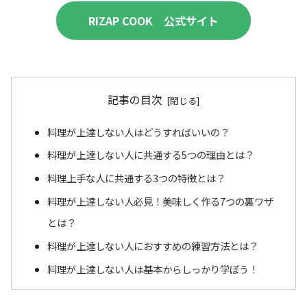
RIZAP COOK 公式サイト
記事の目次
料理が上達しない人はどうすればいいの？
料理が上達しない人に共通する5つの理由とは？
料理上手な人に共通する3つの特徴とは？
料理が上達しない人必見！美味しく作る7つの裏ワザ
とは？
料理が上達しない人におすすめの練習方法とは？
料理が上達しない人は基本からしっかり学ぼう！