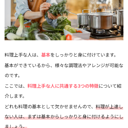
料理上手な人は、
基本
をしっかりと身に付けています。
基本ができているから、様々な調理法やアレンジが可能な
のです。
ここでは、
料理上手な人に共通する3つの特徴
について紹
介します。
どれも料理の基本として欠かせませんので、
料理が上達し
ない人は、まずは基本からしっかりと身に付けるようにし
ましょう。