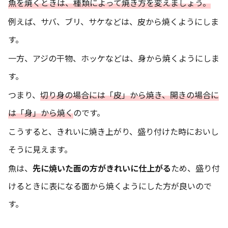
魚を焼くときは、種類によって焼き方を変えましょう。
例えば、サバ、ブリ、サケなどは、皮から焼くようにしま
す。
一方、アジの干物、ホッケなどは、身から焼くようにしま
す。
つまり、
切り身の場合には「皮」から焼き、開きの場合に
は「身」から焼く
のです。
こうすると、きれいに焼き上がり、盛り付けた時においし
そうに見えます。
魚は、
先に焼いた面の方がきれいに仕上がる
ため、盛り付
けるときに表になる面から焼くようにした方が良いので
す。