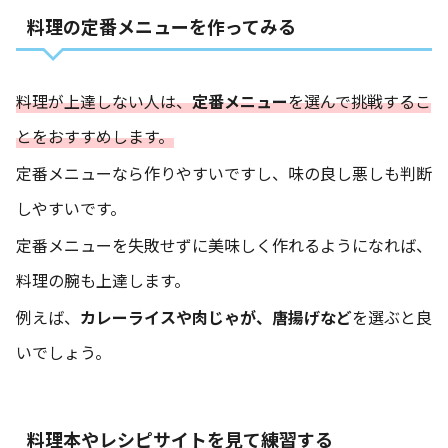
料理の定番メニューを作ってみる
料理が上達しない人は、
定番メニュー
を選んで挑戦するこ
とをおすすめします。
定番メニューなら作りやすいですし、味の良し悪しも判断
しやすいです。
定番メニューを失敗せずに美味しく作れるようになれば、
料理の腕も上達します。
例えば、
カレーライスや肉じゃが、唐揚げなど
を選ぶと良
いでしょう。
料理本やレシピサイトを見て練習する