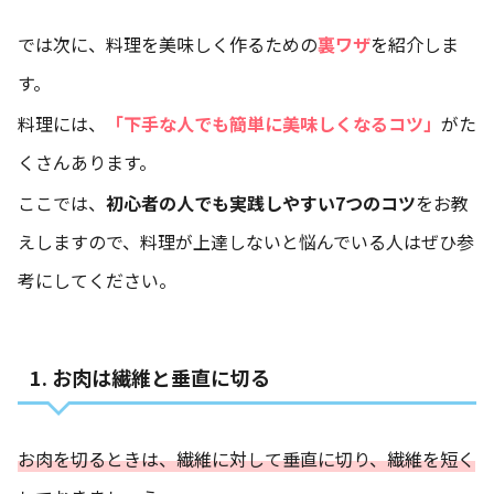
では次に、料理を美味しく作るための
裏ワザ
を紹介しま
す。
料理には、
「
下手な人でも簡単に美味しくなるコツ」
がた
くさんあります。
ここでは、
初心者の人でも実践しやすい7つのコツ
をお教
えしますので、料理が上達しないと悩んでいる人はぜひ参
考にしてください。
1. お肉は繊維と垂直に切る
お肉を切るときは、繊維に対して垂直に切り、繊維を短く