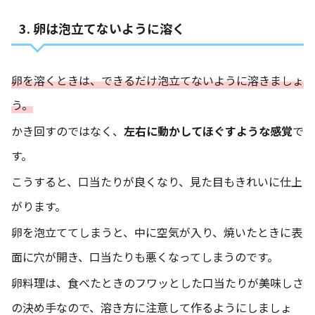
3. 卵は泡立てないように溶く
卵を溶くときは、できるだけ泡立てないように溶きましょ
う。
かき回すのではなく、
左右に動かしてほぐすような感覚
で
す。
こうすると、口当たりが良くなり、見た目もきれいに仕上
がります。
卵を泡立ててしまうと、中に空気が入り、焼いたときに表
面に穴が開き、口当たりも悪くなってしまうのです。
卵料理は、食べたときのフワッとした口当たりが美味しさ
の決め手なので、溶き方に注意して作るようにしましょ