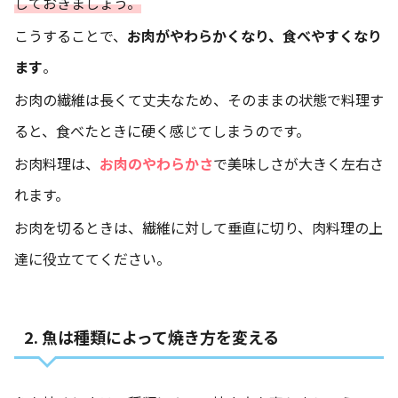
しておきましょう。
こうすることで、
お肉がやわらかくなり、食べやすくなり
ます
。
お肉の繊維は長くて丈夫なため、そのままの状態で料理す
ると、食べたときに硬く感じてしまうのです。
お肉料理は、
お肉のやわらかさ
で美味しさが大きく左右さ
れます。
お肉を切るときは、繊維に対して垂直に切り、肉料理の上
達に役立ててください。
2. 魚は種類によって焼き方を変える