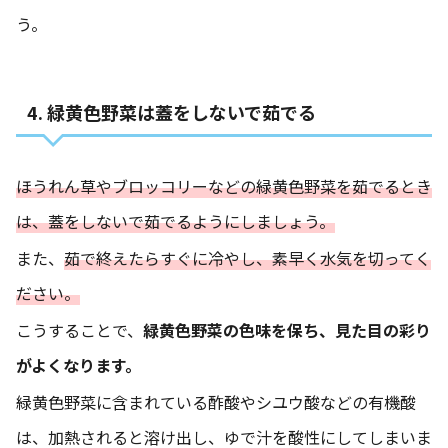
う。
4. 緑黄色野菜は蓋をしないで茹でる
ほうれん草やブロッコリーなどの緑黄色野菜を茹でるとき
は、蓋をしないで茹でるようにしましょう。
また、
茹で終えたらすぐに冷やし、素早く水気を切ってく
ださい。
こうすることで、
緑黄色野菜の色味を保ち、見た目の彩り
がよくなります。
緑黄色野菜に含まれている酢酸やシユウ酸などの有機酸
は、加熱されると溶け出し、ゆで汁を酸性にしてしまいま