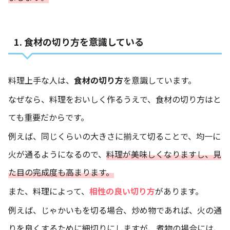
1. 食材の切り方を意識している
料理上手な人は、
食材の切り方
を意識しています。
なぜなら、料理をおいしく作るうえで、食材の切り方はと
ても重要だからです。
例えば、同じくらいの大きさに揃えて切ることで、均一に
火が通るようになるので、
料理が美味しくなりますし、見
た目の完成度も高まります。
また、料理によって、
相性の良い切り方
があります。
例えば、じゃかいもを切る場合、炒め物であれば、火の通
りを良くするために細切りにしますが、煮物の場合には、