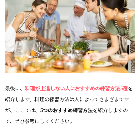
最後に、
料理が上達しない人におすすめの練習方法5選
を
紹介します。料理の練習方法は人によってさまざまです
が、ここでは、
5つのおすすめ練習方法
を紹介しますの
で、ぜひ参考にしてください。