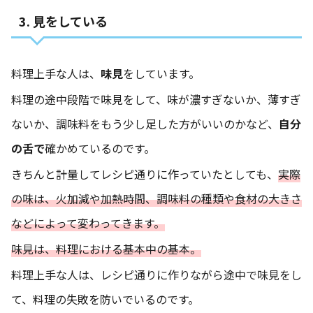
3. 見をしている
料理上手な人は、
味見
をしています。
料理の途中段階で味見をして、味が濃すぎないか、薄すぎ
ないか、調味料をもう少し足した方がいいのかなど、
自分
の舌で
確かめているのです。
きちんと計量してレシピ通りに作っていたとしても、
実際
の味は、火加減や加熱時間、調味料の種類や食材の大きさ
などによって変わってきます。
味見は、料理における基本中の基本。
料理上手な人は、レシピ通りに作りながら途中で味見をし
て、料理の失敗を防いでいるのです。