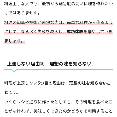
料理上手な人でも、最初から難易度の高い料理を作れたわ
けではありません。
料理の知識や技術が未熟な内は、簡単な料理から作るよう
にして、なるべく失敗を減らし、
成功体験
を増やしていき
ましょう。
上達しない理由⑤「理想の味を知らない」
料理が上達しない5つ目の理由は、
理想の味を知らないこ
と
です。
いくらレシピ通りに作ったとしても、その料理を食べたこ
とがなければ、美味しくできたのかどうかを判断すること