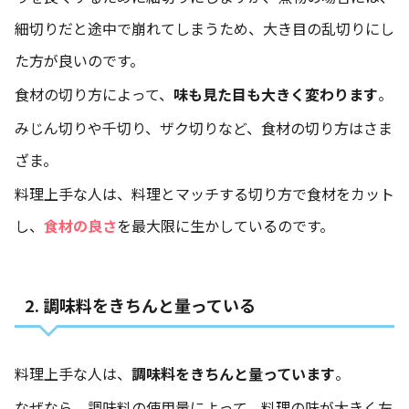
細切りだと途中で崩れてしまうため、大き目の乱切りにし
た方が良いのです。
食材の切り方によって、
味も見た目も大きく変わります
。
みじん切りや千切り、ザク切りなど、食材の切り方はさま
ざま。
料理上手な人は、料理とマッチする切り方で食材をカット
し、
食材の良さ
を最大限に生かしているのです。
2. 調味料をきちんと量っている
料理上手な人は、
調味料をきちんと量っています
。
なぜなら、調味料の使用量によって、料理の味が大きく左