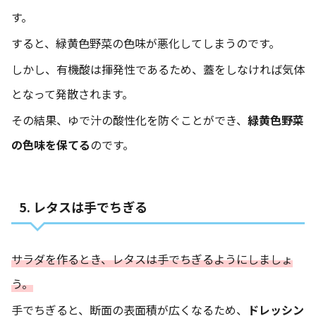
す。
すると、緑黄色野菜の色味が悪化してしまうのです。
しかし、有機酸は揮発性であるため、蓋をしなければ気体
となって発散されます。
その結果、ゆで汁の酸性化を防ぐことができ、
緑黄色野菜
の色味を保てる
のです。
5. レタスは手でちぎる
サラダを作るとき、レタスは手でちぎるようにしましょ
う。
手でちぎると、断面の表面積が広くなるため、
ドレッシン