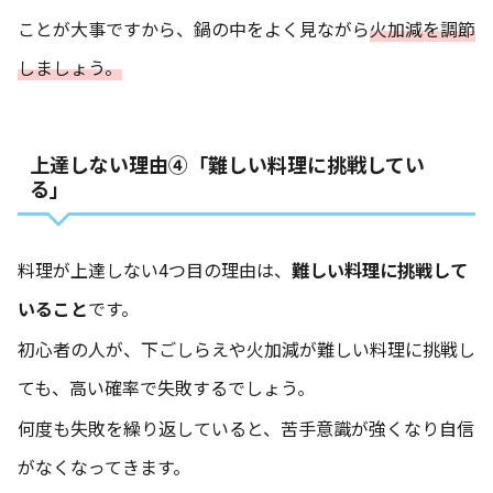
ことが大事ですから、鍋の中をよく見ながら
火加減を調節
しましょう。
上達しない理由④「難しい料理に挑戦してい
る」
料理が上達しない4つ目の理由は、
難しい料理に挑戦して
いること
です。
初心者の人が、下ごしらえや火加減が難しい料理に挑戦し
ても、高い確率で失敗するでしょう。
何度も失敗を繰り返していると、苦手意識が強くなり自信
がなくなってきます。