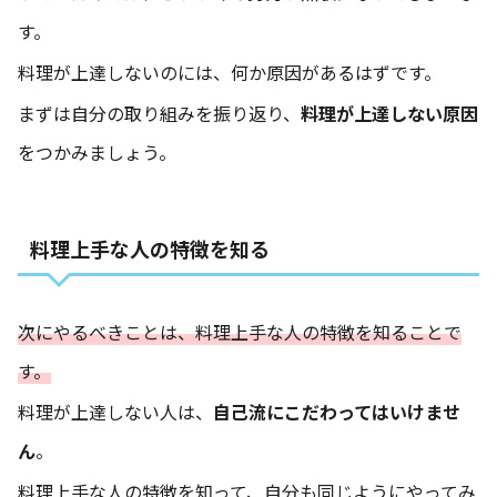
す。
料理が上達しないのには、何か原因があるはずです。
まずは自分の取り組みを振り返り、
料理が上達しない原因
をつかみましょう。
料理上手な人の特徴を知る
次にやるべきことは、料理上手な人の特徴を知ることで
す。
料理が上達しない人は、
自己流にこだわってはいけませ
ん
。
料理上手な人の特徴を知って、自分も同じようにやってみ