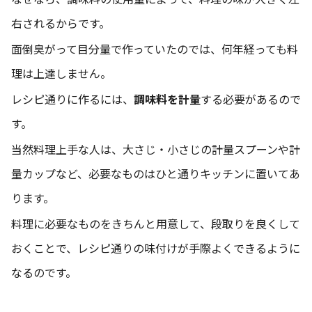
右されるからです。
面倒臭がって目分量で作っていたのでは、何年経っても料
理は上達しません。
レシピ通りに作るには、
調味料を計量
する必要があるので
す。
当然料理上手な人は、大さじ・小さじの計量スプーンや計
量カップなど、必要なものはひと通りキッチンに置いてあ
ります。
料理に必要なものをきちんと用意して、段取りを良くして
おくことで、レシピ通りの味付けが手際よくできるように
なるのです。