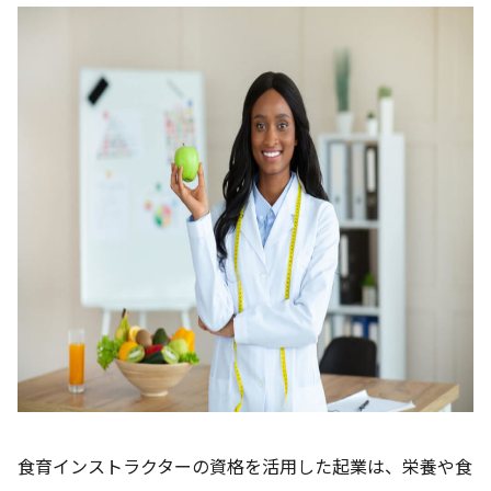
食育インストラクターの資格を活用した起業は、栄養や食