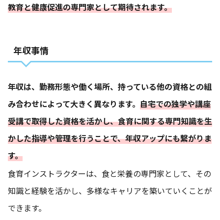
教育と健康促進の専門家として期待されます。
年収事情
年収は、勤務形態や働く場所、持っている他の資格との組
み合わせによって大きく異なります。
自宅での独学や講座
受講で取得した資格を活かし、食育に関する専門知識を生
かした指導や管理を行うことで、年収アップにも繋がりま
す。
食育インストラクターは、食と栄養の専門家として、その
知識と経験を活かし、多様なキャリアを築いていくことが
できます。