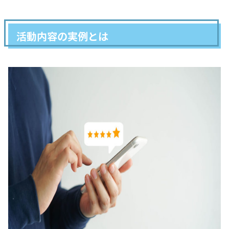
活動内容の実例とは