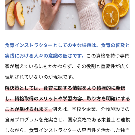
食育インストラクターとしての主な課題は、食育の普及と
実践における人々の意識の低さです。
この資格を持つ専門
家が増えているにもかかわらず、その役割と重要性が広く
理解されていないのが現状です。
解決策としては、食育に関する情報をより積極的に発信
し、資格取得のメリットや学習内容、取り方を明確にする
ことが挙げられます。
例えば、学校や企業、介護施設での
食育プログラムを充実させ、国家資格である栄養士と連携
しながら、食育インストラクターの専門性を活かした独自