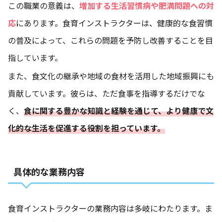
この職業の意義は、
増加する生活習慣病や肥満問題への対
応
にあります。食育インストラクターは、健康的な食習慣
の普及によって、これらの問題を予防し改善することを目
指しています。
また、食文化の継承や地域の食材を活用した地域振興にも
貢献しています。彼らは、ただ食事を指導するだけでな
く、
食に関する豊かな知識と経験を通じて、より健康で文
化的な生活を促進する役割を担っています。
具体的な業務内容
食育インストラクターの業務内容は多岐にわたります。ま