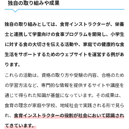
独自の取り組みや成果
独自の取り組みとしては、食育インストラクターが、栄養
士と連携して学童向けの食事プログラムを開発し、小学生
に対する食の大切さを伝える活動や、家庭での健康的な食
生活をサポートするためのウェブサイトを運営する例があ
ります。
これらの活動は、資格の取り方や受験の内容、合格のため
の学習方法など、専門的な情報を提供するサイトや講座を
通じて得られた知識が基盤になっています。その成果は、
食育の理念が家庭や学校、地域社会で実践される形で見ら
れ、
食育インストラクターの役割が社会において認識され
てきています。