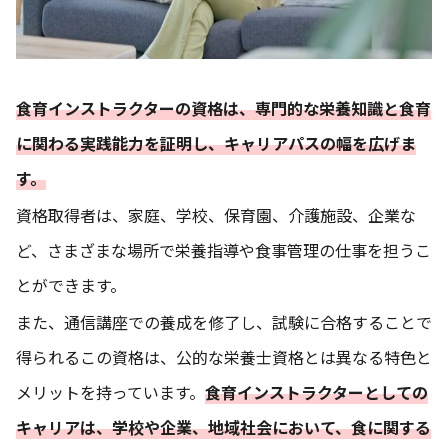
食育インストラクターの資格は、専門的な栄養知識と食育
に関わる実践能力を証明し、キャリアパスの幅を広げま
す。
資格取得者は、家庭、学校、保育園、介護施設、企業な
ど、さまざまな場所で栄養指導や食事管理の仕事を担うこ
とができます。
また、通信講座での養成を修了し、試験に合格することで
得られるこの資格は、公的な栄養士資格とは異なる特色と
メリットを持っています。
食育インストラクターとしての
キャリアは、学校や企業、地域社会において、食に関する