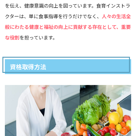
を伝え、健康意識の向上を図っています。食育インストラ
クターは、単に食事指導を行うだけでなく、
人々の生活全
般にわたる健康と福祉の向上に貢献する存在として、重要
な役割
を担っています。
資格取得方法