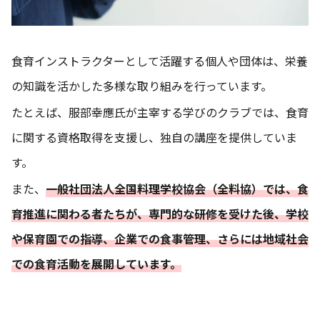
食育インストラクターとして活躍する個人や団体は、栄養
の知識を活かした多様な取り組みを行っています。
たとえば、服部幸應氏が主宰する学びのクラブでは、食育
に関する資格取得を支援し、独自の講座を提供していま
す。
また、
一般社団法人全国料理学校協会（全料協）では、食
育推進に関わる者たちが、専門的な研修を受けた後、学校
や保育園での指導、企業での食事管理、さらには地域社会
での食育活動を展開しています。