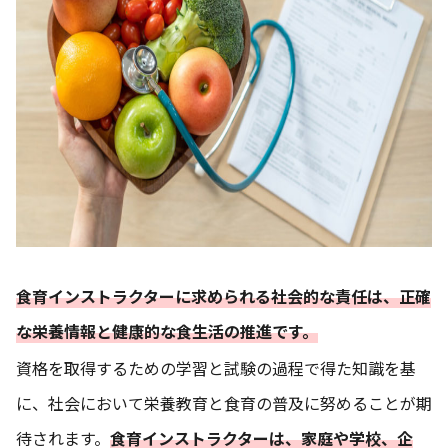
食育インストラクターに求められる社会的な責任は、正確
な栄養情報と健康的な食生活の推進です。
資格を取得するための学習と試験の過程で得た知識を基
に、社会において栄養教育と食育の普及に努めることが期
待されます。
食育インストラクターは、家庭や学校、企