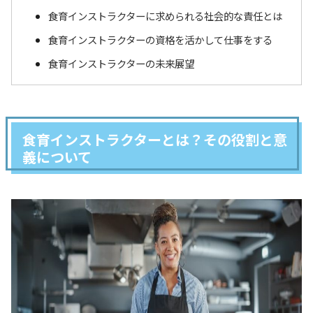
食育インストラクターに求められる社会的な責任とは
食育インストラクターの資格を活かして仕事をする
食育インストラクターの未来展望
食育インストラクターとは？その役割と意
義について