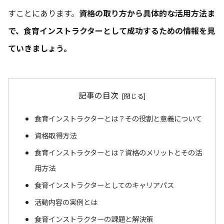
すことにあります。
資格の取り方から具体的な活用方法ま
で、食育インストラクターとして成功するための情報を見
ていきましょう。
記事の目次
食育インストラクターとは？その役割と意義について
資格取得方法
食育インストラクターとは？資格のメリットとその活
用方法
食育インストラクターとしてのキャリアパス
活動内容の実例とは
食育インストラクターの課題と解決策