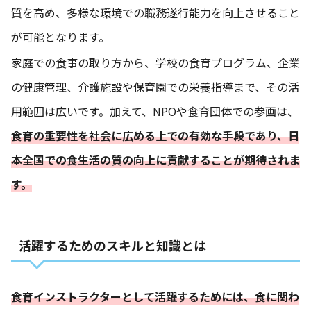
質を高め、多様な環境での職務遂行能力を向上させること
が可能となります。
家庭での食事の取り方から、学校の食育プログラム、企業
の健康管理、介護施設や保育園での栄養指導まで、その活
用範囲は広いです。加えて、NPOや食育団体での参画は、
食育の重要性を社会に広める上での有効な手段であり、日
本全国での食生活の質の向上に貢献することが期待されま
す。
活躍するためのスキルと知識とは
食育インストラクターとして活躍するためには、食に関わ