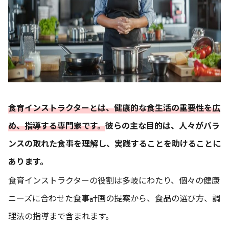
食育インストラクターとは、健康的な食生活の重要性を広
め、指導する専門家です。
彼らの主な目的は、人々がバラ
ンスの取れた食事を理解し、実践することを助けることに
あります。
食育インストラクターの役割は多岐にわたり、個々の健康
ニーズに合わせた食事計画の提案から、食品の選び方、調
理法の指導まで含まれます。