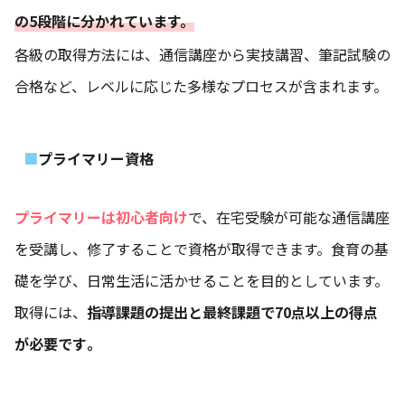
の5段階に分かれています。
各級の取得方法には、通信講座から実技講習、筆記試験の
合格など、レベルに応じた多様なプロセスが含まれます。
プライマリー資格
プライマリーは初心者向け
で、在宅受験が可能な通信講座
を受講し、修了することで資格が取得できます。食育の基
礎を学び、日常生活に活かせることを目的としています。
取得には、
指導課題の提出と最終課題で70点以上の得点
が必要です​​。