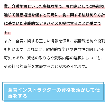
業、介護施設といった多様な場で、専門家としての指導を
通じて健康増進を促すと同時に、食に関する法規制や方針
に基づいた実践的なアドバイスを提供することが重要で
す。
また、食育に関する正しい情報を伝え、誤情報を防ぐ役割
も担います。これには、継続的な学びや専門性の向上が不
可欠であり、資格の取り方や受験内容の選択においても、
その社会的責任を意識することが求められます。
食育インストラクターの資格を活かして仕
事をする