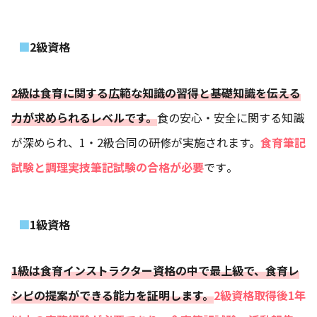
2級資格
2級は食育に関する広範な知識の習得と基礎知識を伝える
力が求められるレベルです。
食の安心・安全に関する知識
が深められ、1・2級合同の研修が実施されます。
食育筆記
試験と調理実技筆記試験の合格が必要
です​​。
1級資格
1級は食育インストラクター資格の中で最上級で、食育レ
シピの提案ができる能力を証明します。
2級資格取得後1年