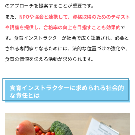
のアプローチを提案することが重要です。
また、
NPOや協会と連携して、資格取得のためのテキスト
や講座を提供し、合格率の向上を目指すことも効果的
で
す。食育インストラクターが社会で広く認識され、必要と
される専門家となるためには、法的な位置づけの強化や、
食育の価値を伝える活動が求められます。
食育インストラクターに求められる社会的
な責任とは