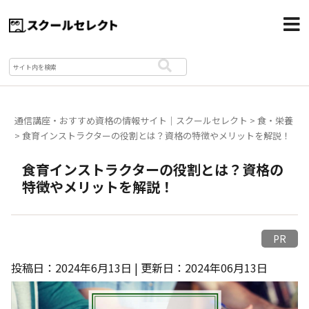
通信講座・おすすめ資格の情報サイト｜スクールセレクト
>
食・栄養
>
食育インストラクターの役割とは？資格の特徴やメリットを解説！
食育インストラクターの役割とは？資格の
特徴やメリットを解説！
PR
投稿日：2024年6月13日 | 更新日：2024年06月13日