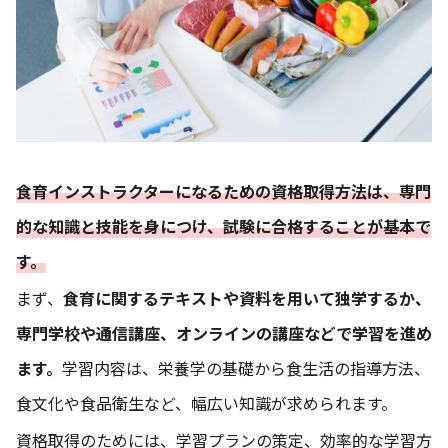
食育インストラクターになるための資格取得方法は、専門
的な知識と技能を身につけ、試験に合格することが基本で
す。
まず、
食育に関するテキストや資料を用いて独学するか、
専門学校や通信講座、オンラインの講座などで学習を進め
ます。
学習内容は、栄養学の基礎から食生活の指導方法、
食文化や食品衛生など、幅広い知識が求められます。
資格取得のためには、学習プランの策定、効率的な学習方