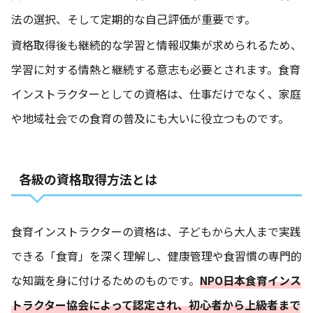
法の選択、そして定期的な自己評価が重要です。
資格取得後も継続的な学習と情報収集が求められるため、
学習に対する情熱と継続する意志も必要とされます。食育
インストラクターとしての資格は、仕事だけでなく、家庭
や地域社会での食育の普及にも大いに役立つものです。
各級の資格取得方法とは
食育インストラクターの資格は、子どもから大人まで実践
できる「食育」を深く理解し、健康管理や食習慣の専門的
な知識を身に付けるためのものです。
NPO日本食育インス
トラクター協会によって認定され、初心者から上級者まで