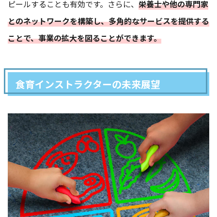
ピールすることも有効です。さらに、
栄養士や他の専門家
とのネットワークを構築し、多角的なサービスを提供する
ことで、事業の拡大を図ることができます。
食育インストラクターの未来展望