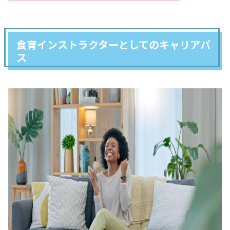
食育インストラクターとしてのキャリアパ
ス