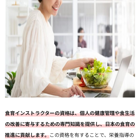
食育インストラクターの資格は、個人の健康管理や食生活
の改善に寄与するための専門知識を提供し、日本の食育の
推進に貢献します。
この資格を有することで、栄養指導の