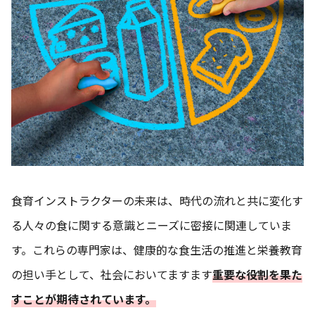
食育インストラクターの未来は、時代の流れと共に変化す
る人々の食に関する意識とニーズに密接に関連していま
す。これらの専門家は、健康的な食生活の推進と栄養教育
の担い手として、社会においてますます
重要な役割を果た
すことが期待されています。