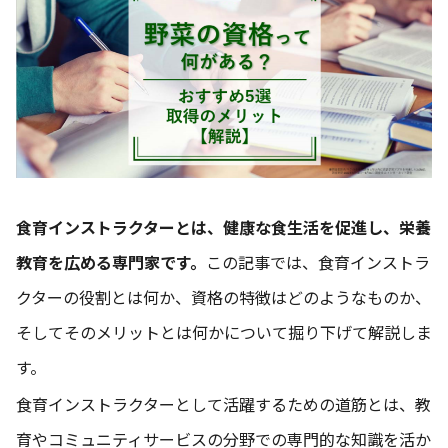
食育インストラクターとは、健康な食生活を促進し、栄養
教育を広める専門家です。
この記事では、食育インストラ
クターの役割とは何か、資格の特徴はどのようなものか、
そしてそのメリットとは何かについて掘り下げて解説しま
す。
食育インストラクターとして活躍するための道筋とは、教
育やコミュニティサービスの分野での専門的な知識を活か