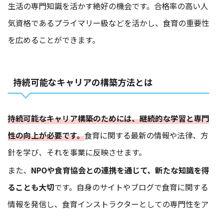
生活の専門知識を活かす絶好の機会です。合格率の高い人
気資格であるプライマリー級などを活かし、食育の重要性
を広めることができます。
持続可能なキャリアの構築方法とは
持続可能なキャリア構築のためには、継続的な学習と専門
性の向上が必要です。
食育に関する最新の情報や法律、方
針を学び、それを事業に反映させます。
また、
NPOや食育協会との連携を通じて、新たな知識を得
ることも大切
です。自身のサイトやブログで食育に関する
情報を発信し、食育インストラクターとしての専門性をア