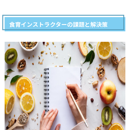
食育インストラクターの課題と解決策