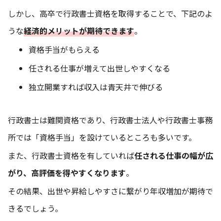
しかし、高卒で行政書士資格を取得することで、下記のよ
うな
経済的メリットが期待できます
。
資格手当がもらえる
任される仕事が増えて出世しやすくなる
独立開業すれば収入は青天井で伸びる
行政書士は難関資格であり、行政書士法人や行政書士事務
所では「資格手当」を設けているところも多いです。
また、行政書士資格を有していれば
任される仕事の幅が広
がり、高評価を得やすくなります
。
その結果、出世や昇給しやすさに繋がり年収増加が期待で
きるでしょう。