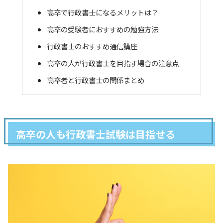
高卒で行政書士になるメリットは？
高卒の受験者におすすめの勉強方法
行政書士のおすすめ通信講座
高卒の人が行政書士を目指す場合の注意点
高卒者と行政書士の関係まとめ
高卒の人も行政書士試験は目指せる