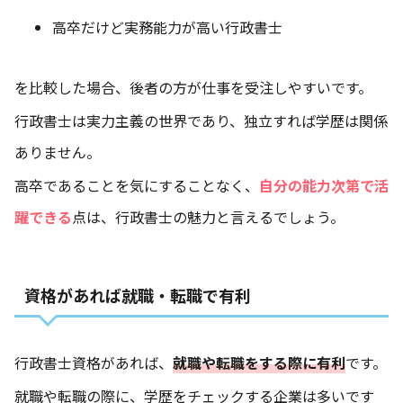
高卒だけど実務能力が高い行政書士
を比較した場合、後者の方が仕事を受注しやすいです。
行政書士は実力主義の世界であり、独立すれば学歴は関係
ありません。
高卒であることを気にすることなく、
自分の能力次第で活
躍できる
点は、行政書士の魅力と言えるでしょう。
資格があれば就職・転職で有利
行政書士資格があれば、
就職や転職をする際に有利
です。
就職や転職の際に、学歴をチェックする企業は多いです