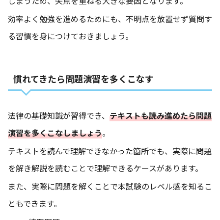
しまうため、失点を重ねる大きな要因となります。
効率よく勉強を進めるためにも、不明点を放置せず質問す
る習慣を身につけておきましょう。
慣れてきたら問題演習を多くこなす
法律の基礎知識が習得でき、
テキストも読み進めたら問題
演習を多くこなしましょう
。
テキストを読んで理解できなかった箇所でも、実際に問題
を解き解説を読むことで理解できるケースがあります。
また、実際に問題を解くことで本試験のレベル感を知るこ
ともできます。