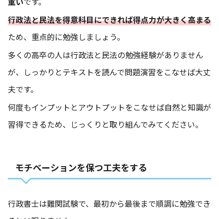
重い
です。
行政法と民法を得意科目にできれば得点力が大きく高まる
ため、重点的に勉強しましょう。
多くの高卒の人は行政法と民法の勉強経験がありません
が、しっかりとテキストを読んで問題演習をこなせば大丈
夫です。
何度もインプットとアウトプットをこなせば自然と知識が
習得できるため、じっくりと取り組んでみてください。
モチベーションを保つ工夫をする
行政書士は難関試験で、最初から最後まで順調に勉強でき