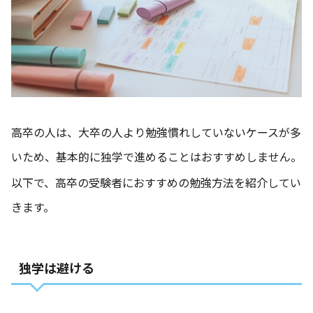
高卒の人は、大卒の人より勉強慣れしていないケースが多
いため、基本的に独学で進めることはおすすめしません。
以下で、高卒の受験者におすすめの勉強方法を紹介してい
きます。
独学は避ける