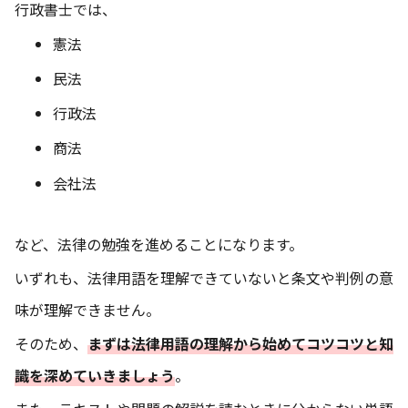
行政書士では、
憲法
民法
行政法
商法
会社法
など、法律の勉強を進めることになります。
いずれも、法律用語を理解できていないと条文や判例の意
味が理解できません。
そのため、
まずは法律用語の理解から始めてコツコツと知
識を深めていきましょう
。