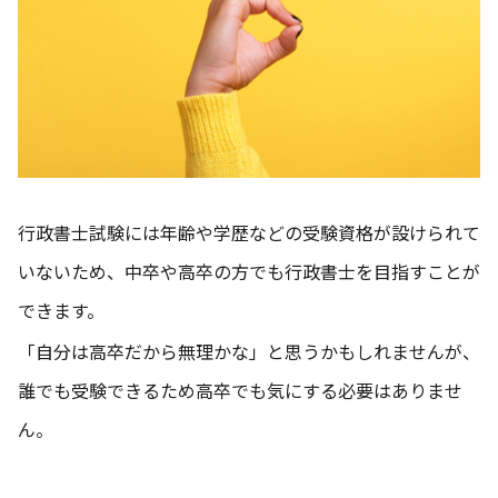
行政書士試験には年齢や学歴などの受験資格が設けられて
いないため、中卒や高卒の方でも行政書士を目指すことが
できます。
「自分は高卒だから無理かな」と思うかもしれませんが、
誰でも受験できるため高卒でも気にする必要はありませ
ん。