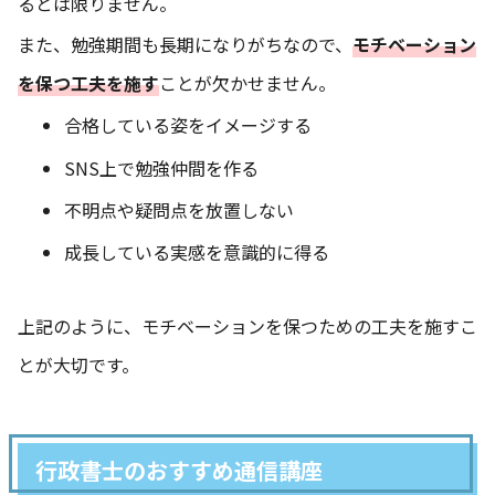
るとは限りません。
また、勉強期間も長期になりがちなので、
モチベーション
を保つ工夫を施す
ことが欠かせません。
合格している姿をイメージする
SNS上で勉強仲間を作る
不明点や疑問点を放置しない
成長している実感を意識的に得る
上記のように、モチベーションを保つための工夫を施すこ
とが大切です。
行政書士のおすすめ通信講座