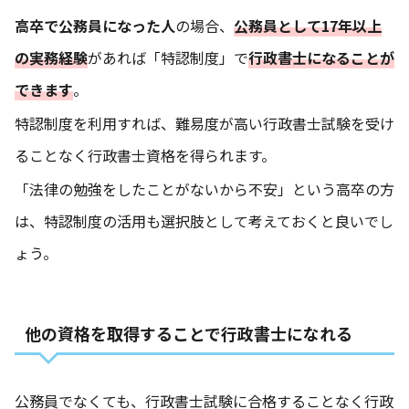
高卒で公務員になった人
の場合、
公務員として17年以上
の実務経験
があれば「特認制度」で
行政書士になることが
できます
。
特認制度を利用すれば、難易度が高い行政書士試験を受け
ることなく行政書士資格を得られます。
「法律の勉強をしたことがないから不安」という高卒の方
は、特認制度の活用も選択肢として考えておくと良いでし
ょう。
他の資格を取得することで行政書士になれる
公務員でなくても、行政書士試験に合格することなく行政