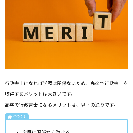
行政書士になれば学歴は関係ないため、高卒で行政書士を
取得するメリットは大きいです。
高卒で行政書士になるメリットは、以下の通りです。
学歴に関係なく働ける