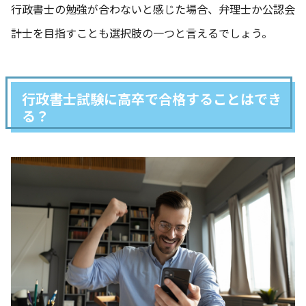
行政書士の勉強が合わないと感じた場合、弁理士か公認会
計士を目指すことも選択肢の一つと言えるでしょう。
行政書士試験に高卒で合格することはでき
る？