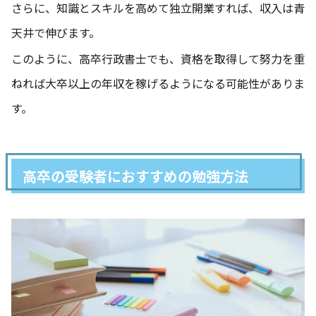
さらに、知識とスキルを高めて独立開業すれば、収入は青
天井で伸びます。
このように、高卒行政書士でも、資格を取得して努力を重
ねれば大卒以上の年収を稼げるようになる可能性がありま
す。
高卒の受験者におすすめの勉強方法