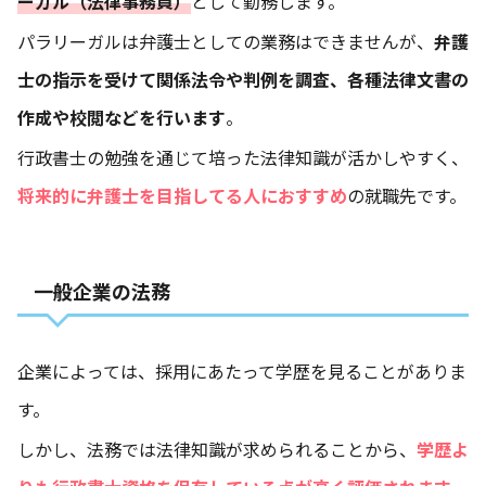
ーガル（法律事務員）
として勤務します。
パラリーガルは弁護士としての業務はできませんが、
弁護
士の指示を受けて関係法令や判例を調査、各種法律文書の
作成や校閲などを行います
。
行政書士の勉強を通じて培った法律知識が活かしやすく、
将来的に弁護士を目指してる人におすすめ
の就職先です。
一般企業の法務
企業によっては、採用にあたって学歴を見ることがありま
す。
しかし、法務では法律知識が求められることから、
学歴よ