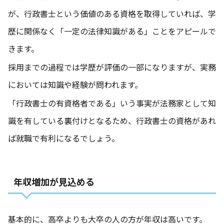
が、行政書士という価値のある資格を取得していれば、学
歴に関係なく「一定の法律知識がある」ことをアピールで
きます。
採用までの過程では学歴が評価の一部になりますが、実務
においては知識や経験が問われます。
「行政書士の有資格者である」いう事実が法務家として知
識を有している裏付けとなるため、行政書士の資格があれ
ば就職で有利になるでしょう。
年収増加が見込める
基本的に、高卒よりも大卒の人の方が年収は高いです。