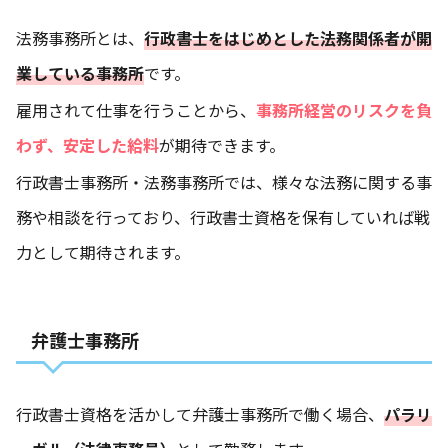
法務事務所とは、
行政書士をはじめとした法務関係者が開
業している事務所
です。
雇用されて仕事を行うことから、
事務所経営のリスクを負
わず、安定した給料
が期待できます。
行政書士事務所・法務事務所では、様々な法務に関する事
務や相談を行っており、行政書士資格を保有していれば戦
力として期待されます。
弁護士事務所
行政書士資格を活かして弁護士事務所で働く場合、
パラリ