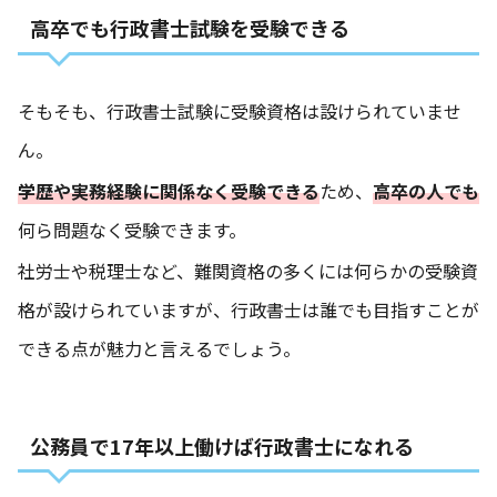
高卒でも行政書士試験を受験できる
そもそも、行政書士試験に受験資格は設けられていませ
ん。
学歴や実務経験に関係なく受験できる
ため、
高卒の人でも
何ら問題なく受験できます。
社労士や税理士など、難関資格の多くには何らかの受験資
格が設けられていますが、行政書士は誰でも目指すことが
できる点が魅力と言えるでしょう。
公務員で17年以上働けば行政書士になれる