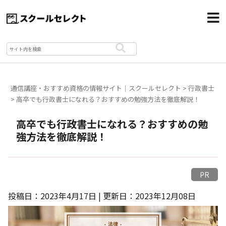
通信講座・おすすめ資格の情報サイト｜スクールセレクト
>
行政書士
>
高卒でも行政書士になれる？おすすめの勉強方法を徹底解説！
高卒でも行政書士になれる？おすすめの勉
強方法を徹底解説！
PR
投稿日：2023年4月17日 | 更新日：2023年12月08日