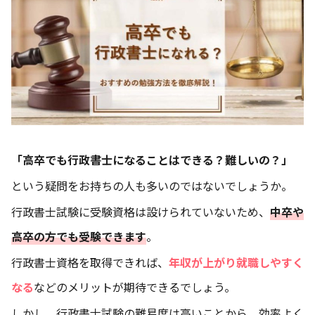
「高卒でも行政書士になることはできる？難しいの？」
という疑問をお持ちの人も多いのではないでしょうか。
行政書士試験に受験資格は設けられていないため、
中卒や
高卒の方でも受験できます
。
行政書士資格を取得できれば、
年収が上がり就職しやすく
なる
などのメリットが期待できるでしょう。
しかし、行政書士試験の難易度は高いことから、効率よく