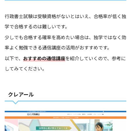
行政書士試験は受験資格がないとはいえ、合格率が低く独
学で合格するのは難しいです。
少しでも合格する確率を高めたい場合は、独学ではなく効
率よく勉強できる通信講座の活用がおすすめです。
以下で、
おすすめの通信講座
を紹介していくので、参考に
してみてください。
クレアール