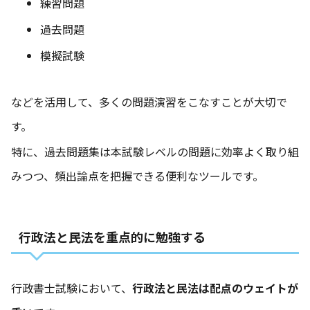
練習問題
過去問題
模擬試験
などを活用して、多くの問題演習をこなすことが大切で
す。
特に、過去問題集は本試験レベルの問題に効率よく取り組
みつつ、頻出論点を把握できる便利なツールです。
行政法と民法を重点的に勉強する
行政書士試験において、
行政法と民法は配点のウェイトが