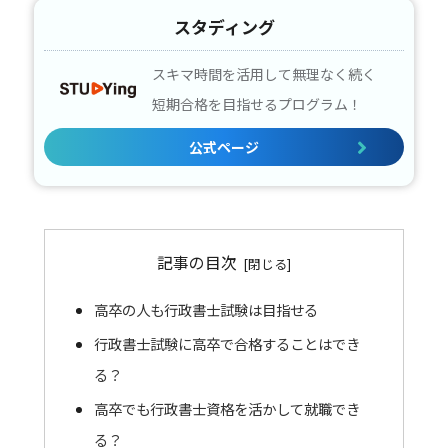
スタディング
スキマ時間を活用して無理なく続く
短期合格を目指せるプログラム！
公式ページ
記事の目次
高卒の人も行政書士試験は目指せる
行政書士試験に高卒で合格することはでき
る？
高卒でも行政書士資格を活かして就職でき
る？