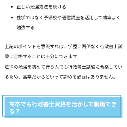
正しい勉強方法を続ける
独学ではなく予備校や通信講座を活用して効率よく
勉強する
上記のポイントを意識すれば、学歴に関係なく行政書士試
験に合格することは十分にできます。
法律の勉強を初めて行う人でも行政書士試験に合格してい
るため、高卒だからといって諦める必要はありません。
高卒でも行政書士資格を活かして就職でき
る？