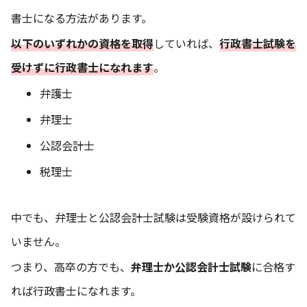
書士になる方法があります。
以下のいずれかの資格を取得
していれば、
行政書士試験を
受けずに行政書士になれます
。
弁護士
弁理士
公認会計士
税理士
中でも、弁理士と公認会計士試験は受験資格が設けられて
いません。
つまり、高卒の方でも、
弁理士か公認会計士試験
に合格す
れば行政書士になれます。