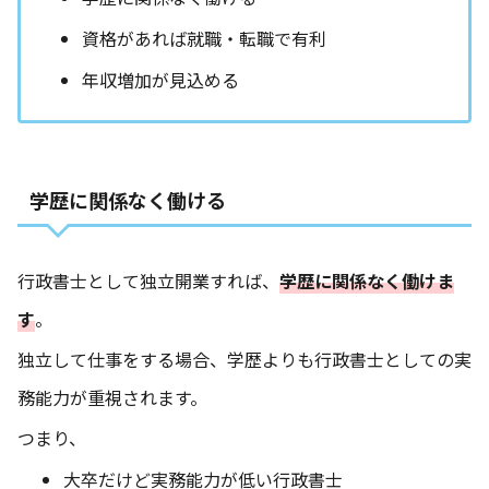
資格があれば就職・転職で有利
年収増加が見込める
学歴に関係なく働ける
行政書士として独立開業すれば、
学歴に関係なく働けま
す
。
独立して仕事をする場合、学歴よりも行政書士としての実
務能力が重視されます。
つまり、
大卒だけど実務能力が低い行政書士