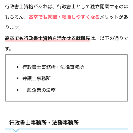
行政書士資格があれば、行政書士として独立開業するのは
もちろん、
高卒でも就職・転職しやすくなる
メリットがあ
ります。
高卒でも行政書士資格を活かせる就職先
は、以下の通りで
す。
行政書士事務所・法律事務所
弁護士事務所
一般企業の法務
行政書士事務所・法務事務所