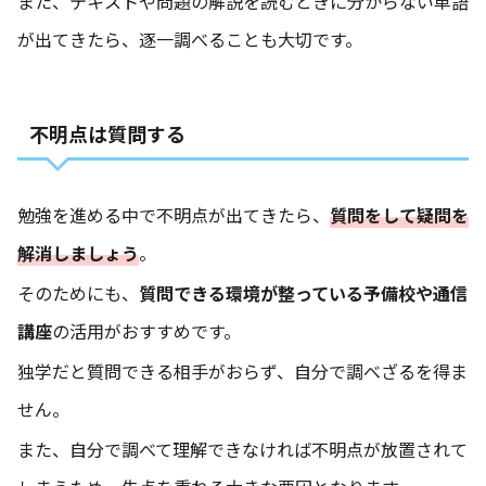
また、テキストや問題の解説を読むときに分からない単語
が出てきたら、逐一調べることも大切です。
不明点は質問する
勉強を進める中で不明点が出てきたら、
質問をして疑問を
解消しましょう
。
そのためにも、
質問できる環境が整っている予備校や通信
講座
の活用がおすすめです。
独学だと質問できる相手がおらず、自分で調べざるを得ま
せん。
また、自分で調べて理解できなければ不明点が放置されて