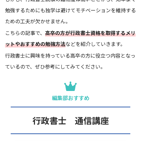
勉強するためにも独学は避けてモチベーションを維持する
ための工夫が欠かせません。
こちらの記事で、
高卒の方が行政書士資格を取得するメリ
ットやおすすめの勉強方法
などを紹介していきます。
行政書士に興味を持っている高卒の方に役立つ内容となっ
ているので、ぜひ参考にしてみてください。
編集部おすすめ
行政書士 通信講座