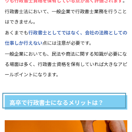
りも行政書士資格を保有している点が高く評価されます
。
行政書士法において、一般企業で行政書士業務を行うこと
はできません。
あくまでも
行政書士としてではなく、会社の法務としての
仕事しか行えない
点には注意が必要です。
一般企業においても、民法や商法に関する知識が必要にな
る場面は多く、行政書士資格を保有していれば大きなアピ
ールポイントになります。
高卒で行政書士になるメリットは？