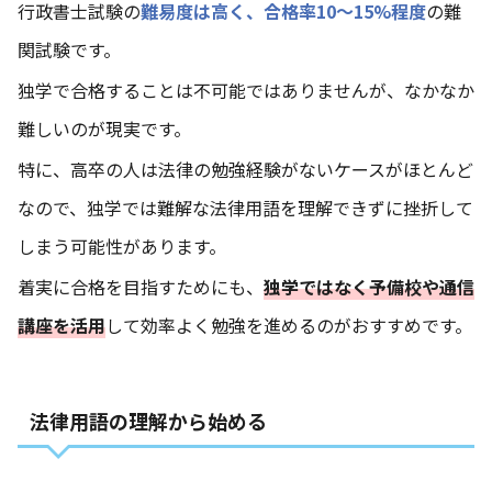
行政書士試験の
難易度は高く、合格率10〜15%程度
の難
関試験です。
独学で合格することは不可能ではありませんが、なかなか
難しいのが現実です。
特に、高卒の人は法律の勉強経験がないケースがほとんど
なので、独学では難解な法律用語を理解できずに挫折して
しまう可能性があります。
着実に合格を目指すためにも、
独学ではなく予備校や通信
講座を活用
して効率よく勉強を進めるのがおすすめです。
法律用語の理解から始める