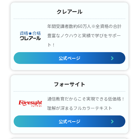
クレアール
年間受講者数約60万人※全資格の合計
豊富なノウハウと実績で学びをサポー
ト！
公式ページ
フォーサイト
通信教育だからこそ実現できる低価格！
理解が深まるフルカラーテキスト
公式ページ