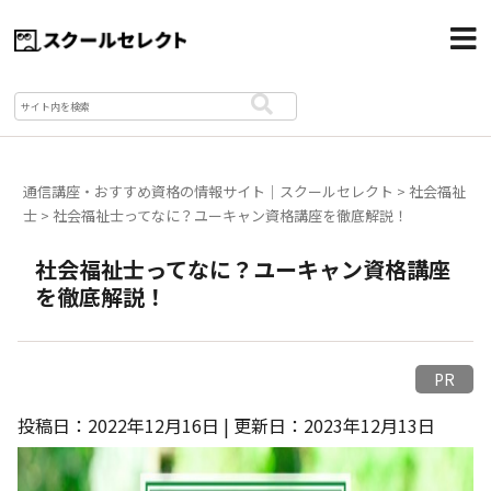
通信講座・おすすめ資格の情報サイト｜スクールセレクト
>
社会福祉
士
>
社会福祉士ってなに？ユーキャン資格講座を徹底解説！
社会福祉士ってなに？ユーキャン資格講座
を徹底解説！
PR
投稿日：2022年12月16日 | 更新日：2023年12月13日