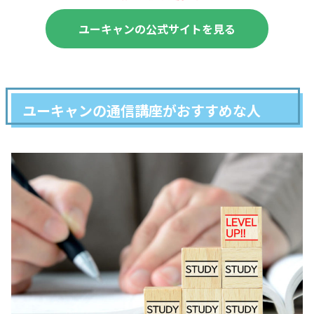
ユーキャンの公式サイトを見る
ユーキャンの通信講座がおすすめな人