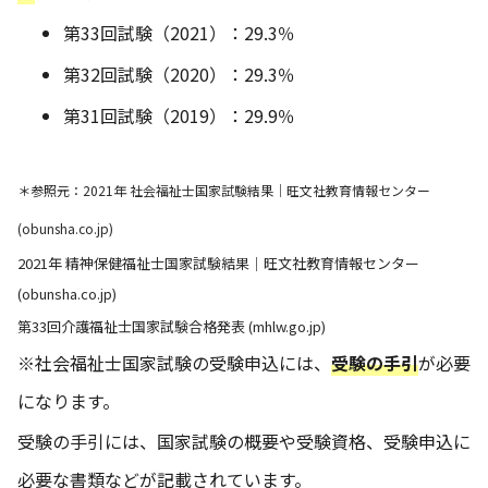
第33回試験（2021）：29.3％
第32回試験（2020）：29.3％
第31回試験（2019）：29.9％
＊参照元：
2021年 社会福祉士国家試験結果｜旺文社教育情報センター
(obunsha.co.jp)
2021年 精神保健福祉士国家試験結果｜旺文社教育情報センター
(obunsha.co.jp)
第33回介護福祉士国家試験合格発表 (mhlw.go.jp)
※社会福祉士国家試験の受験申込には、
受験の手引
が必要
になります。
受験の手引には、国家試験の概要や受験資格、受験申込に
必要な書類などが記載されています。