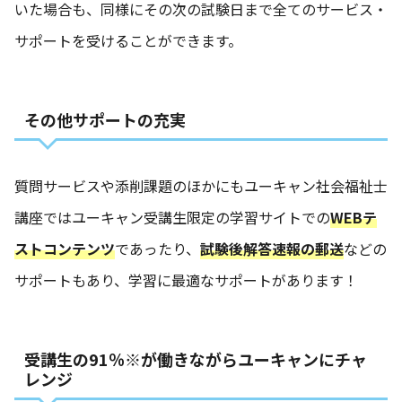
いた場合も、同様にその次の試験日まで全てのサービス・
サポートを受けることができます。
その他サポートの充実
質問サービスや添削課題のほかにもユーキャン社会福祉士
講座ではユーキャン受講生限定の学習サイトでの
WEBテ
ストコンテンツ
であったり、
試験後解答速報の郵送
などの
サポートもあり、学習に最適なサポートがあります！
受講生の91％※が働きながらユーキャンにチャ
レンジ