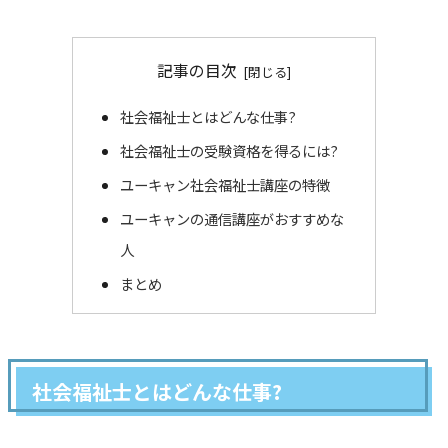
記事の目次
社会福祉士とはどんな仕事?
社会福祉士の受験資格を得るには?
ユーキャン社会福祉士講座の特徴
ユーキャンの通信講座がおすすめな
人
まとめ
社会福祉士とはどんな仕事?