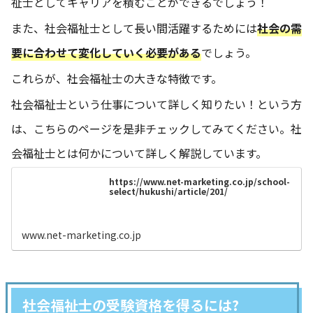
祉士としてキャリアを積むことができるでしょう！
また、社会福祉士として長い間活躍するためには
社会の需
要に合わせて変化していく必要がある
でしょう。
これらが、社会福祉士の大きな特徴です。
社会福祉士という仕事について詳しく知りたい！という方
は、こちらのページを是非チェックしてみてください。社
会福祉士とは何かについて詳しく解説しています。
https://www.net-marketing.co.jp/school-
select/hukushi/article/201/
www.net-marketing.co.jp
社会福祉士の受験資格を得るには?