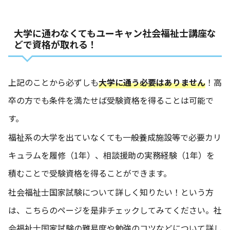
大学に通わなくてもユーキャン社会福祉士講座な
どで資格が取れる！
上記のことから必ずしも
大学に通う必要はありません
！高
卒の方でも条件を満たせば受験資格を得ることは可能で
す。
福祉系の大学を出ていなくても一般養成施設等で必要カリ
キュラムを履修（1年）、相談援助の実務経験（1年）を
積むことで受験資格を得ることができます。
社会福祉士国家試験について詳しく知りたい！という方
は、こちらのページを是非チェックしてみてください。社
会福祉士国家試験の難易度や勉強のコツなどについて詳し