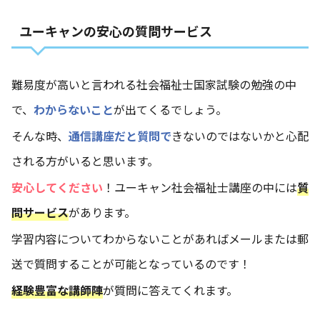
ユーキャンの安心の質問サービス
難易度が高いと言われる社会福祉士国家試験の勉強の中
で、
わからないこと
が出てくるでしょう。
そんな時、
通信講座だと質問で
きないのではないかと心配
される方がいると思います。
安心してください
！ユーキャン社会福祉士講座の中には
質
問サービス
があります。
学習内容についてわからないことがあればメールまたは郵
送で質問することが可能となっているのです！
経験豊富な講師陣
が質問に答えてくれます。