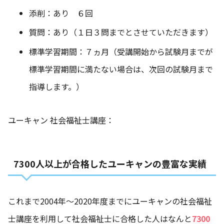
添削：あり ６回
質問：あり（１日３問までとさせていただきます）
標準学習期間：７ヵ月（受講開始から試験月までが
標準学習期間に満たない場合は、次回の試験月まで
指導します。）
ユーキャン 社会福祉士講座：
7300人以上が合格したユーキャンの豊富な実績
これまで2004年～2020年度までにユーキャンの社会福祉
士講座を利用して社会福祉士に合格した人はなんと
7300