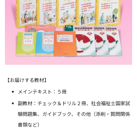
【お届けする教材】
メインテキスト：５冊
副教材：チェック＆ドリル２冊、社会福祉士国家試
験問題集、ガイドブック、その他（添削・質問関係
書類など）