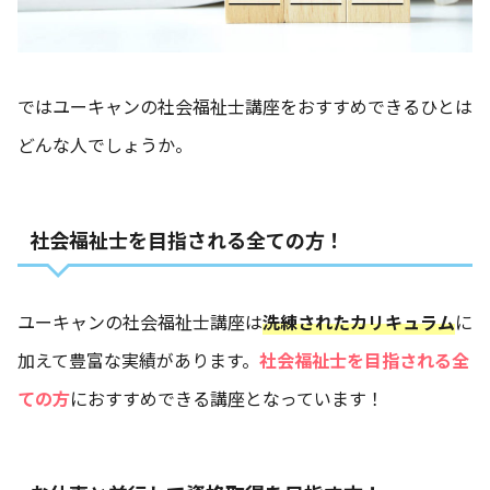
ではユーキャンの社会福祉士講座をおすすめできるひとは
どんな人でしょうか。
社会福祉士を目指される全ての方！
ユーキャンの社会福祉士講座は
洗練されたカリキュラム
に
加えて豊富な実績があります。
社会福祉士を目指される全
ての方
におすすめできる講座となっています！