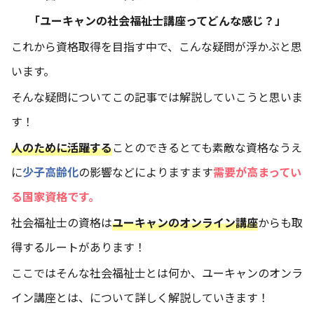
「ユーキャンの社会福祉士講座ってどんな感じ？」
これから資格取得を目指す中で、こんな疑問が浮かぶと思
います。
そんな疑問についてこの記事では解説していこうと思いま
す！
人のために活躍する
ことのできるとても素敵な資格なうえ
に
少子高齢化
の影響などによりますます
需要が高まってい
る国家資格です。
社会福祉士の資格は
ユーキャンのオンライン講座
からも取
得するルートがあります！
ここではそんな社会福祉士とは何か、ユーキャンのオンラ
イン講座とは、について詳しく解説していきます！