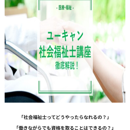
「社会福祉士ってどうやったらなれるの？」
「働きながらでも資格を取ることはできるの？」