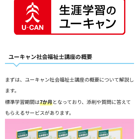
ユーキャン社会福祉士講座の概要
まずは、ユーキャン社会福祉士講座の概要について解説し
ます。
標準学習期間は
7か月
となっており、添削や質問に答えて
もらえるサービスがあります。