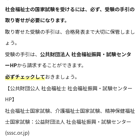
社会福祉士の国家試験を受けるには、必ず、受験の手引の
取り寄せが必要になります。
取り寄せた受験の手引は、合格発表まで大切に保管しまし
ょう。
受験の手引は、
公共財団法人 社会福祉振興・試験センタ
ーHP
から請求することができます。
必ずチェックして
おきましょう。
【公共財団公人 社会福祉士 社会福祉振興・試験センター
HP】
社会福祉士国家試験、介護福祉士国家試験、精神保健福祉
士国家試験：公益財団法人 社会福祉振興・試験センター
(sssc.or.jp)