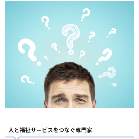
人と福祉サービスをつなぐ専門家