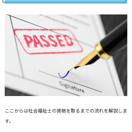
ここからは社会福祉士の資格を取るまでの流れを解説しま
す。