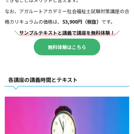
なお、アガルートアカデミー社会福祉士試験対策講座の合
格カリキュラムの価格は、
53,900円（税抜）
です。
＼
サンプルテキストと講義で講座を無料体験！
／
無料体験はこちら
各講座の講義時間とテキスト