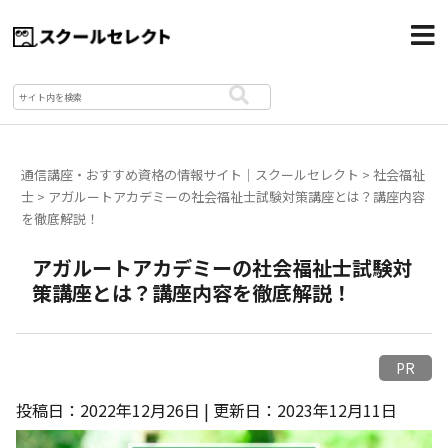
通信講座・おすすめ資格の情報サイト｜スクールセレクト
>
社会福祉
士
>
アガルートアカデミーの社会福祉士試験対策講座とは？講座内容
を徹底解説！
アガルートアカデミーの社会福祉士試験対
策講座とは？講座内容を徹底解説！
PR
投稿日：2022年12月26日 | 更新日：2023年12月11日