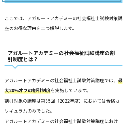
ここでは、アガルートアカデミーの社会福祉士試験対策講
座のお得な理由を二つ解説します。
アガルートアカデミーの社会福祉試験講座の割
引制度とは？
アガルートアカデミーの社会福祉士試験対策講座では、
最
大20%オフの割引制度
を実施しています。
割引対象の講座は第35回（2022年度）においては合格カ
リキュラムのみでした。
アガルートアカデミーの社会福祉士試験対策講座におけ