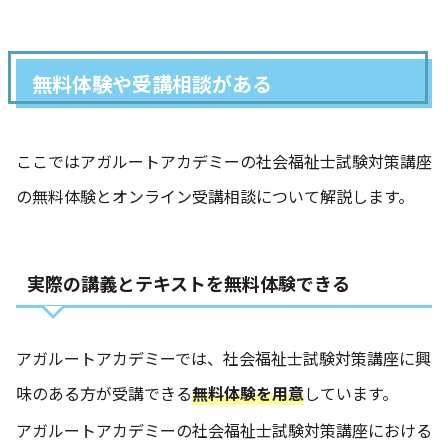
無料体験や受講相談がある
ここではアガルートアカデミーの社会福祉士試験対策講座
の無料体験とオンライン受講相談について解説します。
実際の講義とテキストを無料体験できる
アガルートアカデミーでは、社会福祉士試験対策講座に興
味のある方が受講できる
無料体験を用意
しています。
アガルートアカデミーの社会福祉士試験対策講座における