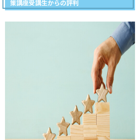
策講座受講生からの評判