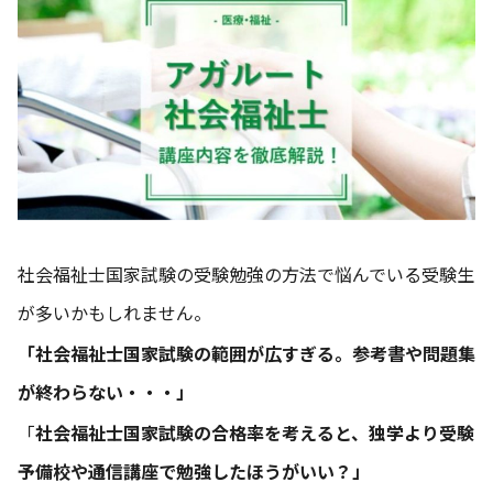
社会福祉士国家試験の受験勉強の方法で悩んでいる受験生
が多いかもしれません。
「社会福祉士国家試験の範囲が広すぎる。参考書や問題集
が終わらない・・・」
「
社会福祉士国家試験の合格率を考えると、独学より受験
予備校や通信講座で勉強したほうがいい？」