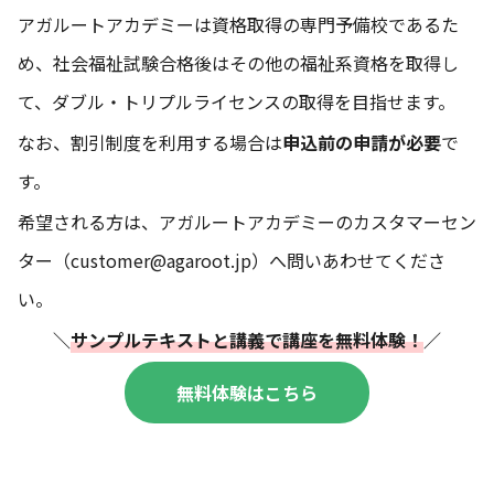
アガルートアカデミーは資格取得の専門予備校であるた
め、社会福祉試験合格後はその他の福祉系資格を取得し
て、ダブル・トリプルライセンスの取得を目指せます。
なお、割引制度を利用する場合は
申込前の申請が必要
で
す。
希望される方は、アガルートアカデミーのカスタマーセン
ター（customer@agaroot.jp）へ問いあわせてくださ
い。
＼
サンプルテキストと講義で講座を無料体験！
／
無料体験はこちら