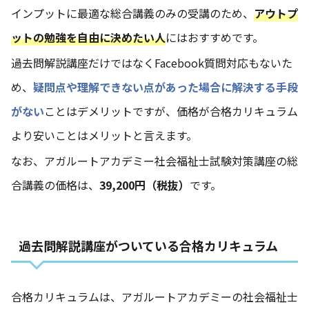
インプットに最適な総合講義のみの受講のため、
アウトプ
ットの勉強を自由に決めたい人
にはおすすめです。
過去問解説講座だけではなくFacebook質問対応もないた
め、
疑問点や理解できない点があった場合に解決する手段
がない
ことはデメリットですが、価格が合格カリキュラム
より安いことはメリットと言えます。
なお、アガルートアカデミー社会福祉士試験対策講座の総
合講義の価格は、
39,200円（税抜）
です。
過去問解説講座がついている合格カリキュラム
合格カリキュラムは、アガルートアカデミーの社会福祉士