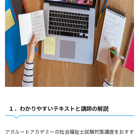
１．わかりやすいテキストと講師の解説
アガルートアカデミーの社会福祉士試験対策講座をおすす