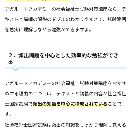
アガルートアカデミーの社会福祉士試験対策講座なら、テ
キストと講師の解説のダブルのわかりやすさで、試験範囲
を着実に理解しながら勉強ができますよ。
２．頻出問題を中心とした効率的な勉強ができ
る
アガルートアカデミーの社会福祉士試験対策講座をおすす
めする理由の二つ目は、テキストと講義の内容が社会福祉
士国家試験で
頻出の知識を中心に構成されている
ことで
す。
社会福祉士国家試験は頻出の知識をしっかり理解し覚える