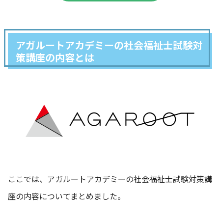
アガルートアカデミーの社会福祉士試験対
策講座の内容とは
ここでは、アガルートアカデミーの社会福祉士試験対策講
座の内容についてまとめました。