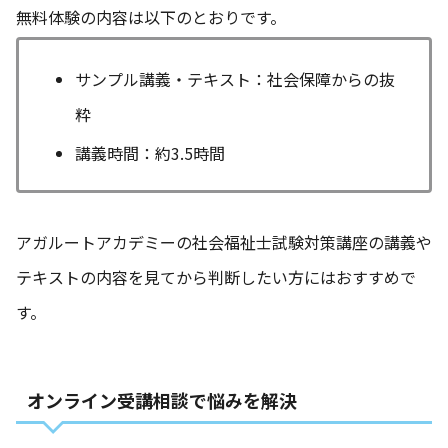
無料体験の内容は以下のとおりです。
サンプル講義・テキスト：社会保障からの抜
粋
講義時間：約3.5時間
アガルートアカデミーの社会福祉士試験対策講座の講義や
テキストの内容を見てから判断したい方にはおすすめで
す。
オンライン受講相談で悩みを解決