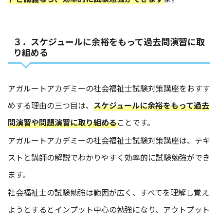
３．スケジュールに余裕をもって過去問演習に取
り組める
アガルートアカデミーの社会福祉士試験対策講座をおすす
めする理由の三つ目は、
スケジュールに余裕をもって過去
問演習や問題演習に取り組める
ことです。
アガルートアカデミーの社会福祉士試験対策講座は、テキ
ストと講師の解説でわかりやすく効率的に試験勉強ができ
ます。
社会福祉士の試験勉強は範囲が広く、すべてを理解し覚え
ようとするとインプット中心の勉強になり、アウトプット