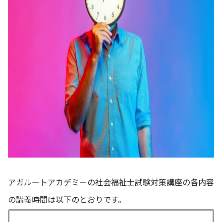
アガルートアカデミーの社会福祉士試験対策講座の各内容
の講義時間は以下のとおりです。