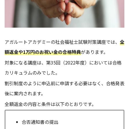
アガルートアカデミーの社会福祉士試験対策講座では、
全
額返金や1万円のお祝い金の合格特典
があります。
対象になる講座は、第35回（2022年度）においては合格
カリキュラムのみでした。
割引制度のように申込前に申請する必要はなく、合格発表
後に案内されます。
全額返金の内容と条件は以下のとおりです。
合否通知書の提出