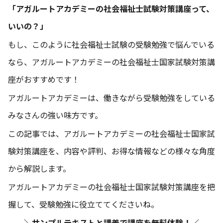
「アガルートアカデミーの社会福祉士試験対策講座って、
いいの？」
もし、このように社会福祉士試験の受験勉強で悩んでいる
なら、アガルートアカデミーの社会福祉士国家試験対策講
座がおすすめです！
アガルートアカデミーは、働きながら受験勉強をしている
みなさんの強い味方です。
この記事では、アガルートアカデミーの社会福祉士国家試
験対策講座を、内容や評判、お得な情報などの様々な角度
から解説します。
アガルートアカデミーの社会福祉士国家試験対策講座を把
握して、受験勉強に役立ててくださいね。
＼
サンプルテキストと講義で講座を無料体験！
／