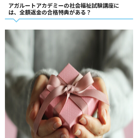
アガルートアカデミーの社会福祉試験講座に
は、全額返金の合格特典がある？