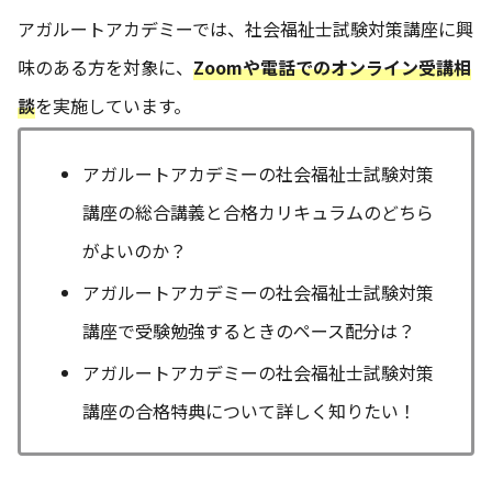
アガルートアカデミーでは、社会福祉士試験対策講座に興
味のある方を対象に、
Zoomや電話でのオンライン受講相
談
を実施しています。
アガルートアカデミーの社会福祉士試験対策
講座の総合講義と合格カリキュラムのどちら
がよいのか？
アガルートアカデミーの社会福祉士試験対策
講座で受験勉強するときのペース配分は？
アガルートアカデミーの社会福祉士試験対策
講座の合格特典について詳しく知りたい！