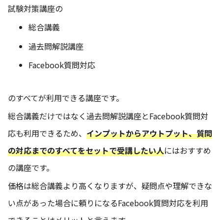
試験対策講座の
総合講義
過去問解説講座
Facebook質問対応
のすべてが利用できる講座です。
総合講義だけではなく過去問解説講座とFacebook質問対
応も利用できるため、
インプットからアウトプット、質問
の対応までのすべてをセットで受講したい
人
にはおすすめ
の講座です。
価格は総合講義より高くなりますが、疑問点や理解できな
い点があった場合に頼りになるFacebook質問対応を利用
できることはメリットと言えます。