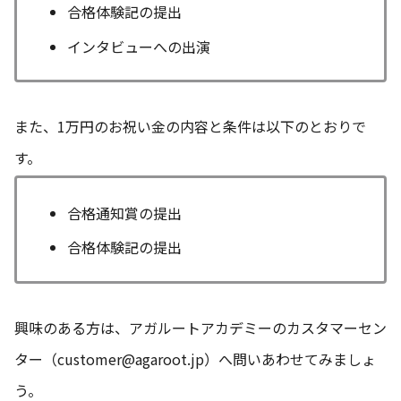
合格体験記の提出
インタビューへの出演
また、1万円のお祝い金の内容と条件は以下のとおりで
す。
合格通知賞の提出
合格体験記の提出
興味のある方は、アガルートアカデミーのカスタマーセン
ター（customer@agaroot.jp）へ問いあわせてみましょ
う。