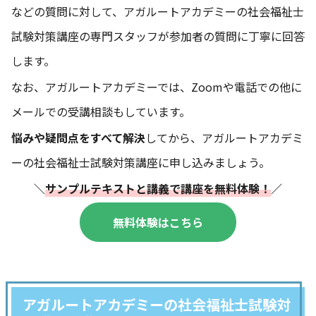
などの質問に対して、アガルートアカデミーの社会福祉士
試験対策講座の専門スタッフが参加者の質問に丁寧に回答
します。
なお、アガルートアカデミーでは、Zoomや電話での他に
メールでの受講相談もしています。
悩みや疑問点をすべて解決
してから、アガルートアカデミ
ーの社会福祉士試験対策講座に申し込みましょう。
＼
サンプルテキストと講義で講座を無料体験！
／
無料体験はこちら
アガルートアカデミーの社会福祉士試験対