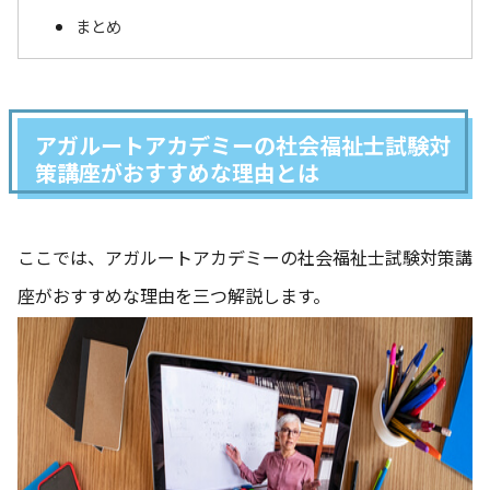
まとめ
アガルートアカデミーの社会福祉士試験対
策講座がおすすめな理由とは
ここでは、アガルートアカデミーの社会福祉士試験対策講
座がおすすめな理由を三つ解説します。