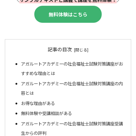
無料体験はこちら
記事の目次
アガルートアカデミーの社会福祉士試験対策講座がお
すすめな理由とは
アガルートアカデミーの社会福祉士試験対策講座の内
容とは
お得な理由がある
無料体験や受講相談がある
アガルートアカデミーの社会福祉士試験対策講座受講
生からの評判