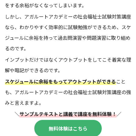
をする余裕がなくなってしまいます。
しかし、アガルートアカデミーの社会福祉士試験対策講座
なら、わかりやすく効率的に試験勉強ができるため、スケ
ジュールに余裕を持って過去問演習や問題演習に取り組め
るのです。
インプットだけではなくアウトプットをしてこそ着実な理
解や暗記ができるのです。
スケジュールに余裕をもってアウトプットができる
こと
も、アガルートアカデミーの社会福祉士試験対策講座の強
みと言えますよ。
＼
サンプルテキストと講義で講座を無料体験！
／
無料体験はこちら