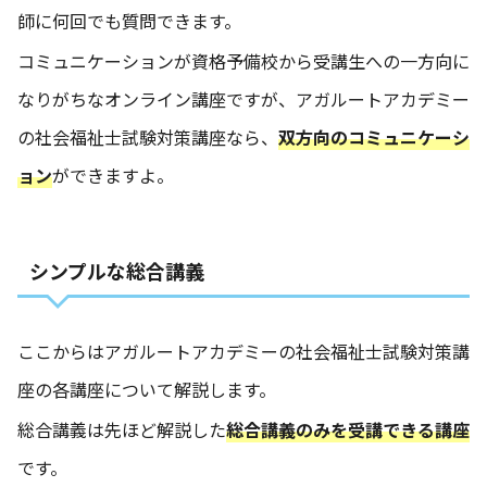
師に何回でも質問できます。
コミュニケーションが資格予備校から受講生への一方向に
なりがちなオンライン講座ですが、アガルートアカデミー
の社会福祉士試験対策講座なら、
双方向のコミュニケーシ
ョン
ができますよ。
シンプルな総合講義
ここからはアガルートアカデミーの社会福祉士試験対策講
座の各講座について解説します。
総合講義は先ほど解説した
総合講義のみを受講できる講座
です。