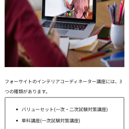
フォーサイトのインテリアコーディネーター講座には、3
つの種類があります。
バリューセット(一次・二次試験対策講座)
単科講座(一次試験対策講座)