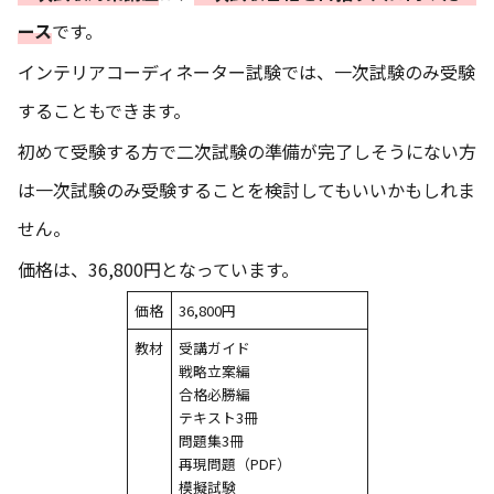
ース
です。
インテリアコーディネーター試験では、一次試験のみ受験
することもできます。
初めて受験する方で二次試験の準備が完了しそうにない方
は一次試験のみ受験することを検討してもいいかもしれま
せん。
価格は、36,800円となっています。
価格
36,800円
教材
受講ガイド
戦略立案編
合格必勝編
テキスト3冊
問題集3冊
再現問題（PDF）
模擬試験