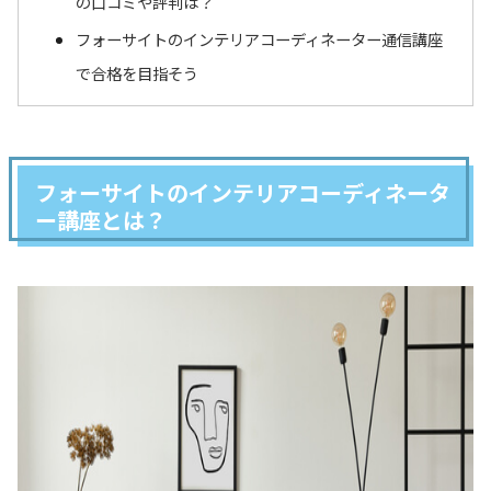
の口コミや評判は？
フォーサイトのインテリアコーディネーター通信講座
で合格を目指そう
フォーサイトのインテリアコーディネータ
ー講座とは？