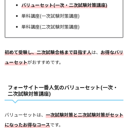
バリューセット(一次・二次試験対策講座)
単科講座(一次試験対策講座)
単科講座(二次試験対策講座)
初めて受験し、二次試験合格まで目指す人
は、
お得なバリ
ューセット
がおすすめです。
フォーサイト一番人気のバリューセット(一次・
二次試験対策講座)
バリューセットは、
一次試験対策と二次試験対策がセット
になったお得なコース
です。