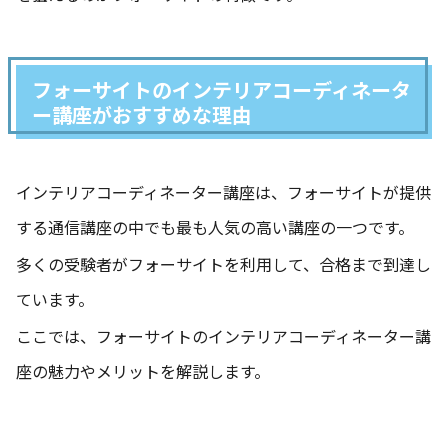
フォーサイトのインテリアコーディネータ
ー講座がおすすめな理由
インテリアコーディネーター講座は、フォーサイトが提供
する通信講座の中でも最も人気の高い講座の一つです。
多くの受験者がフォーサイトを利用して、合格まで到達し
ています。
ここでは、フォーサイトのインテリアコーディネーター講
座の魅力やメリットを解説します。