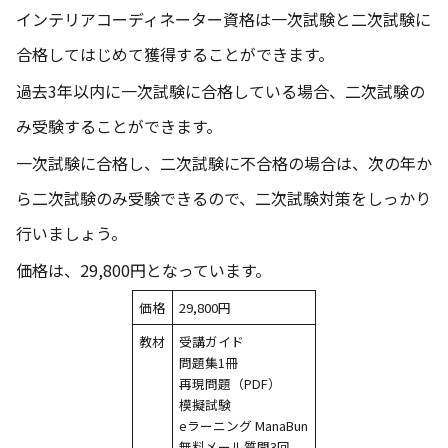
インテリアコーディネーター資格は一次試験と二次試験に
合格してはじめて獲得することができます。
過去3年以内に一次試験に合格している場合、二次試験の
み受験することができます。
一次試験に合格し、二次試験に不合格の場合は、次の年か
ら二次試験のみ受験できるので、二次試験対策をしっかり
行いましょう。
価格は、29,800円となっています。
価格
29,800円
教材
受講ガイド
問題集1冊
再現問題（PDF）
模擬試験
eラーニング ManaBun
無料メール質問3回