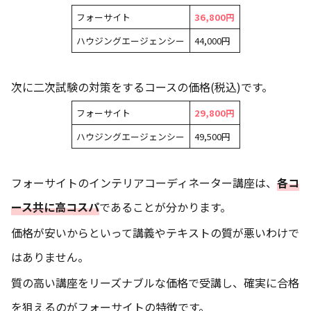
フォーサイト
36,800円
ハウジングエージェンシー
44,000円
次に二次試験の対策をするコースの価格(税込)です。
フォーサイト
29,800円
ハウジングエージェンシー
49,500円
フォーサイトのインテリアコーディネーター講座は、
各コ
ース共に高コスパ
であることが分かります。
価格が安いからといって講義やテキストの質が悪いわけで
はありません。
質の高い講座をリーズナブルな価格で受講し、確実に合格
を狙えるのがフォーサイトの特徴です。