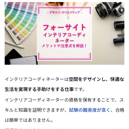
インテリアコーディネーターは
空間をデザインし、快適な
生活を実現する手助けをする仕事
です。
インテリアコーディネーターの資格を保有することで、ス
キルと知識を証明できますが、
試験の難易度が高く
、合格
は簡単ではありません。