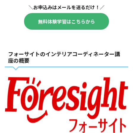
＼お申込みはメールを送るだけ！／
無料体験学習はこちらから
フォーサイトのインテリアコーディネーター講
座の概要