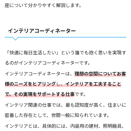
座について分かりやすく解説します。
インテリアコーディネーター
「快適に毎日生活したい」という誰でも抱く思いを実現す
るのがインテリアコーディネーターです。
インテリアコーディネーターは、
理想の空間についてお客
様のニーズをヒアリング
し、
インテリアを工夫すること
で、その実現をサポート
する仕事
です。
インテリア関連の仕事では、最も認知度が高く、住まいに
密着した存在として、世間一般に知られています。
インテリアとは、具体的には、内装用の建材、照明器具、