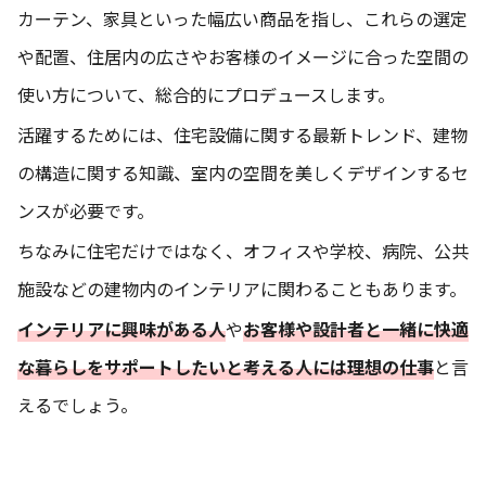
カーテン、家具といった幅広い商品を指し、これらの選定
や配置、住居内の広さやお客様のイメージに合った空間の
使い方について、総合的にプロデュースします。
活躍するためには、住宅設備に関する最新トレンド、建物
の構造に関する知識、室内の空間を美しくデザインするセ
ンスが必要です。
ちなみに住宅だけではなく、オフィスや学校、病院、公共
施設などの建物内のインテリアに関わることもあります。
インテリアに興味がある人
や
お客様や設計者と一緒に快適
な暮らしをサポートしたいと考える人には理想の仕事
と言
えるでしょう。