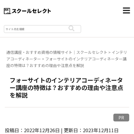
通信講座・おすすめ資格の情報サイト｜スクールセレクト
>
インテリ
アコーディネーター
>
フォーサイトのインテリアコーディネーター講
座の特徴は？おすすめの理由や注意点を解説
フォーサイトのインテリアコーディネータ
ー講座の特徴は？おすすめの理由や注意点
を解説
PR
投稿日：2022年12月26日 | 更新日：2023年12月11日