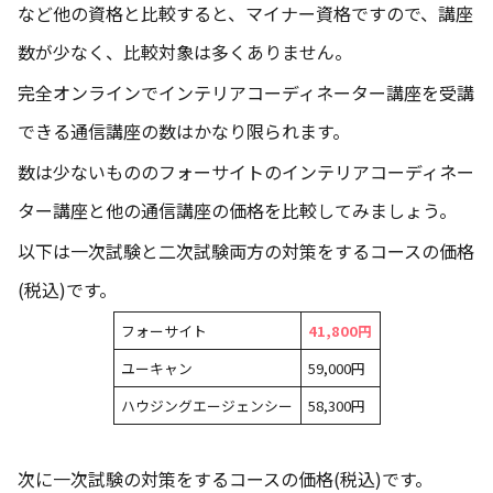
など他の資格と比較すると、マイナー資格ですので、講座
数が少なく、比較対象は多くありません。
完全オンラインでインテリアコーディネーター講座を受講
できる通信講座の数はかなり限られます。
数は少ないもののフォーサイトのインテリアコーディネー
ター講座と他の通信講座の価格を比較してみましょう。
以下は一次試験と二次試験両方の対策をするコースの価格
(税込)です。
フォーサイト
41,800円
ユーキャン
59,000円
ハウジングエージェンシー
58,300円
次に一次試験の対策をするコースの価格(税込)です。