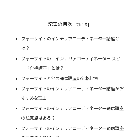
記事の目次
フォーサイトのインテリアコーディネーター講座と
は？
フォーサイトの「インテリアコーディネーター スピ
ード合格講座」とは？
フォーサイトと他の通信講座の価格比較
フォーサイトのインテリアコーディネーター講座がお
すすめな理由
フォーサイトのインテリアコーディネーター通信講座
の注意点はある？
フォーサイトのインテリアコーディネーター通信講座