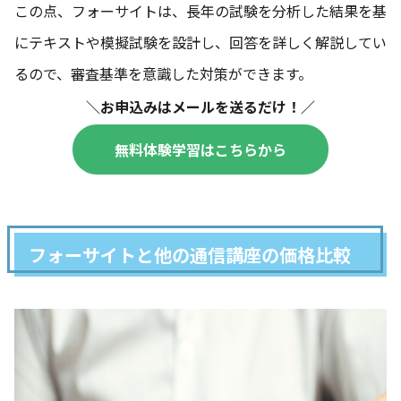
この点、フォーサイトは、長年の試験を分析した結果を基
にテキストや模擬試験を設計し、回答を詳しく解説してい
るので、審査基準を意識した対策ができます。
＼お申込みはメールを送るだけ！／
無料体験学習はこちらから
フォーサイトと他の通信講座の価格比較