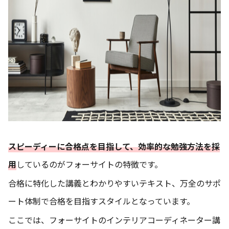
スピーディーに合格点を目指して、効率的な勉強方法を採
用
しているのがフォーサイトの特徴です。
合格に特化した講義とわかりやすいテキスト、万全のサポ
ート体制で合格を目指すスタイルとなっています。
ここでは、フォーサイトのインテリアコーディネーター講