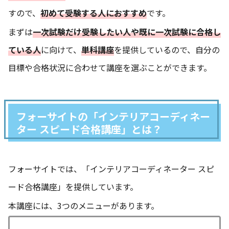
すので、
初めて受験する人におすすめ
です。
まずは
一次試験だけ受験したい人や既に一次試験に合格し
ている人
に向けて、
単科講座
を提供しているので、自分の
目標や合格状況に合わせて講座を選ぶことができます。
フォーサイトの「インテリアコーディネー
ター スピード合格講座」とは？
フォーサイトでは、「インテリアコーディネーター スピ
ード合格講座」を提供しています。
本講座には、3つのメニューがあります。