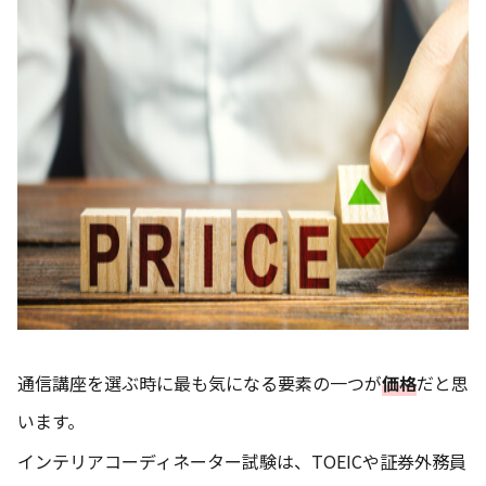
通信講座を選ぶ時に最も気になる要素の一つが
価格
だと思
います。
インテリアコーディネーター試験は、TOEICや証券外務員