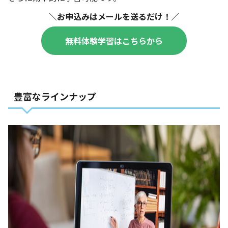
＼お申込みはメールを送るだけ！／
無料体験学習はこちらから
豊富なラインナップ