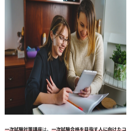
一次試験対策講座
は、
一次試験合格を目指す人に向けたコ