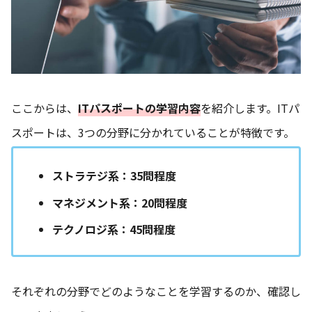
ここからは、
ITパスポートの学習内容
を紹介します。ITパ
スポートは、3つの分野に分かれていることが特徴です。
ストラテジ系：35問程度
マネジメント系：20問程度
テクノロジ系：45問程度
それぞれの分野でどのようなことを学習するのか、確認し