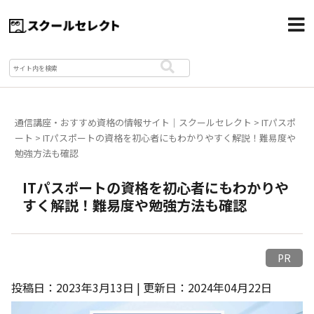
通信講座・おすすめ資格の情報サイト｜スクールセレクト
>
ITパスポ
ート
>
ITパスポートの資格を初心者にもわかりやすく解説！難易度や
勉強方法も確認
ITパスポートの資格を初心者にもわかりや
すく解説！難易度や勉強方法も確認
PR
投稿日：2023年3月13日 | 更新日：2024年04月22日