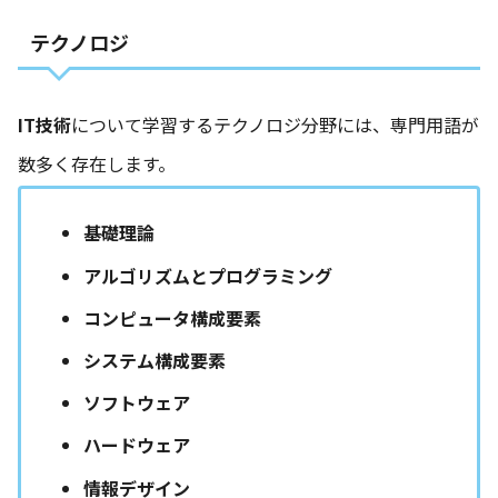
テクノロジ
IT技術
について学習するテクノロジ分野には、専門用語が
数多く存在します。
基礎理論
アルゴリズムとプログラミング
コンピュータ構成要素
システム構成要素
ソフトウェア
ハードウェア
情報デザイン