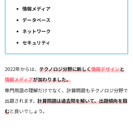
情報メディア
データベース
ネットワーク
セキュリティ
2022年からは、
テクノロジ分野に新しく
情報デザイン
と
情報メディア
が加わりました。
専門用語の理解だけでなく、計算問題もテクノロジ分野で
出題されます。
計算問題は過去問を解いて、出題傾向を掴
む
と良いでしょう。