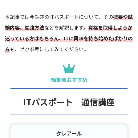
本記事では今話題のITパスポートについて、その
概要や試
験内容、勉強方法
などを解説します。
資格を取得しようか
迷っている方はもちろん、ITに興味を持ち始めたばかりの
方
も、ぜひ参考にしてみてください。
編集部おすすめ
ITパスポート 通信講座
クレアール