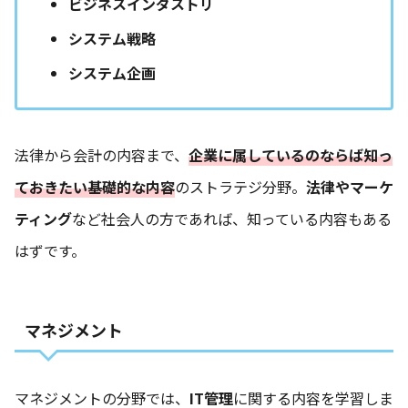
ビジネスインダストリ
システム戦略
システム企画
法律から会計の内容まで、
企業に属しているのならば知っ
ておきたい基礎的な内容
のストラテジ分野。
法律やマーケ
ティング
など社会人の方であれば、知っている内容もある
はずです。
マネジメント
マネジメントの分野では、
IT管理
に関する内容を学習しま