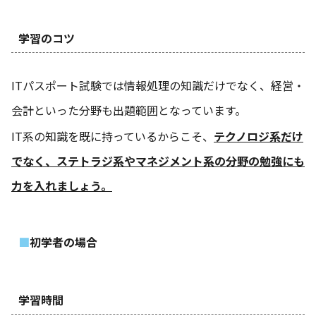
学習のコツ
ITパスポート試験では情報処理の知識だけでなく、経営・
会計といった分野も出題範囲となっています。
IT系の知識を既に持っているからこそ、
テクノロジ系だけ
でなく、ステトラジ系やマネジメント系の分野の勉強にも
力を入れましょう。
初学者の場合
学習時間