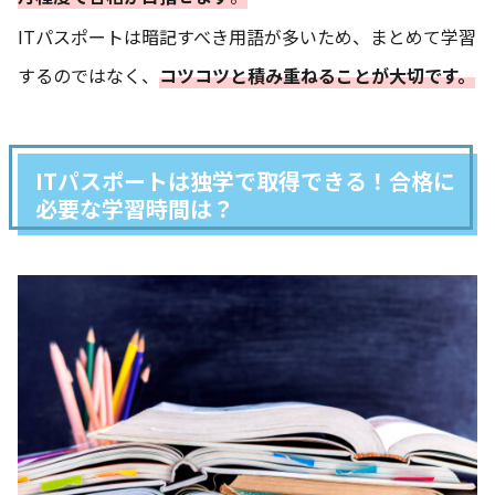
ITパスポートは暗記すべき用語が多いため、まとめて学習
するのではなく、
コツコツと積み重ねることが大切です。
ITパスポートは独学で取得できる！合格に
必要な学習時間は？