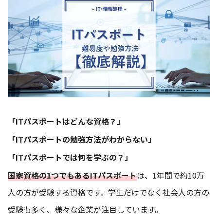
「ITパスポートはどんな資格？」
「ITパスポートの勉強方法がわからない」
「ITパスポートでは何を学ぶの？」
国家資格の1つでもあるITパスポート
は、1年間で約10万
人の方が受験する資格です。学生だけでなく社会人の方の
受験も多く、様々な企業が注目しています。