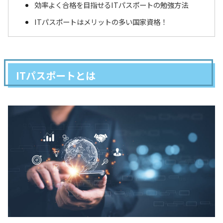
効率よく合格を目指せるITパスポートの勉強方法
ITパスポートはメリットの多い国家資格！
ITパスポートとは