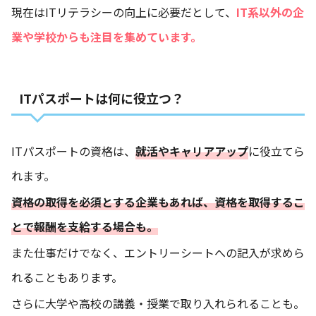
現在はITリテラシーの向上に必要だとして、
IT系以外の企
業や学校からも注目を集めています。
ITパスポートは何に役立つ？
ITパスポートの資格は、
就活やキャリアアップ
に役立てら
れます。
資格の取得を必須とする企業もあれば、資格を取得するこ
とで報酬を支給する場合も。
また仕事だけでなく、エントリーシートへの記入が求めら
れることもあります。
さらに大学や高校の講義・授業で取り入れられることも。