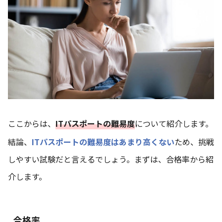
ここからは、
ITパスポートの難易度
について紹介します。
結論、
ITパスポートの難易度はあまり高くない
ため、挑戦
しやすい試験だと言えるでしょう。まずは、合格率から紹
介します。
合格率