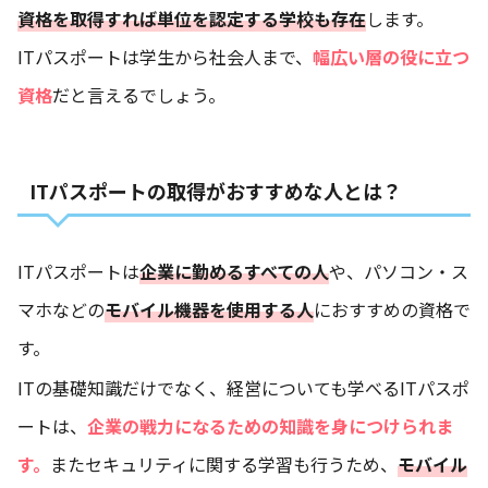
資格を取得すれば単位を認定する学校も存在
します。
ITパスポートは学生から社会人まで、
幅広い層の役に立つ
資格
だと言えるでしょう。
ITパスポートの取得がおすすめな人とは？
ITパスポートは
企業に勤めるすべての人
や、パソコン・ス
マホなどの
モバイル機器を使用する人
におすすめの資格で
す。
ITの基礎知識だけでなく、経営についても学べるITパスポ
ートは、
企業の戦力になるための知識を身につけられま
す。
またセキュリティに関する学習も行うため、
モバイル