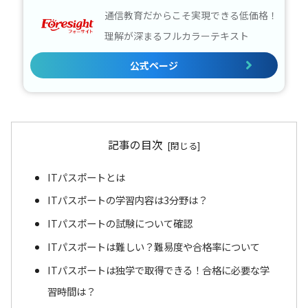
通信教育だからこそ実現できる低価格！
理解が深まるフルカラーテキスト
公式ページ
記事の目次
ITパスポートとは
ITパスポートの学習内容は3分野は？
ITパスポートの試験について確認
ITパスポートは難しい？難易度や合格率について
ITパスポートは独学で取得できる！合格に必要な学
習時間は？