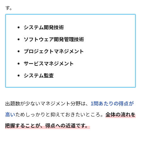
す。
システム開発技術
ソフトウェア開発管理技術
プロジェクトマネジメント
サービスマネジメント
システム監査
出題数が少ないマネジメント分野は、
1問あたりの得点が
高い
ためしっかりと抑えておきたいところ。
全体の流れを
把握することが、得点への近道です。