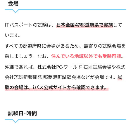
会場
ITパスポートの試験は、
日本全国47都道府県で実施
して
います。
すべての都道府県に会場があるため、最寄りの試験会場を
探しましょう。なお、
住んでいる地域以外でも受験可能。
沖縄であれば、株式会社PC-ワールド 石垣試験会場や株式
会社琉球新報開発 那覇港町試験会場などが会場です。
試
験の会場は、iパス公式サイトから確認できます。
試験日･時間