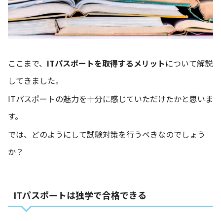
ここまで、
ITパスポートを取得するメリット
について解説
してきました。
ITパスポートの魅力を十分に感じていただけたかと思いま
す。
では、どのようにして試験対策を行うべきなのでしょう
か？
ITパスポートは独学で合格できる