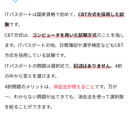
ITパスポートは国家資格で初めて、
CBT方式を採用した試
験
です。
CBT方式は、
コンピュータを用いた試験方式
のことを指し
ます。ITパスポートの他、日商簿記や漢字検定などもCBT
方式を採用している試験です。
ITパスポートの問題は選択式で、
記述はありません
。4択
の中から答えを選びます。
4択問題のメリットは、
消去法が使えること
です。万が
一、わからない問題が出てきても、消去法を使って選択肢
を絞ることができます。