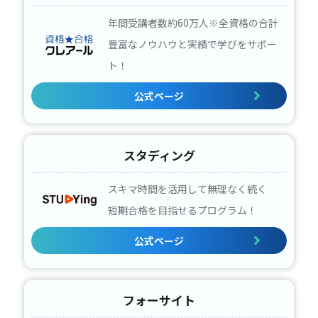
年間受講者数約60万人※全資格の合計
豊富なノウハウと実績で学びをサポー
ト！
公式ページ
スタディング
スキマ時間を活用して無理なく続く
短期合格を目指せるプログラム！
公式ページ
フォーサイト