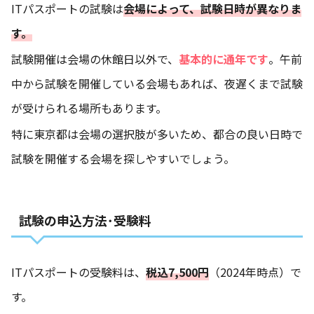
ITパスポートの試験は
会場によって、試験日時が異なりま
す。
試験開催は会場の休館日以外で、
基本的に通年です
。午前
中から試験を開催している会場もあれば、夜遅くまで試験
が受けられる場所もあります。
特に東京都は会場の選択肢が多いため、都合の良い日時で
試験を開催する会場を探しやすいでしょう。
試験の申込方法･受験料
ITパスポートの受験料は、
税込7,500円
（2024年時点）で
す。