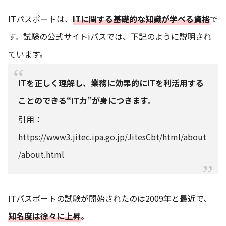
ITパスポートは、
ITに関する基礎的な知識が学べる資格
で
す。試験の公式サイトiパスでは、下記のように説明され
ています。
ITを正しく理解し、業務に効果的にITを利活用する
ことのできる“IT力”が身につきます。
引用：
https://www3.jitec.ipa.go.jp/JitesCbt/html/about
/about.html
ITパスポートの試験が開始されたのは2009年と最近で、
知名度は徐々に上昇
。