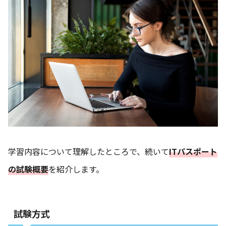
学習内容について理解したところで、続いて
ITパスポート
の試験概要
を紹介します。
試験方式