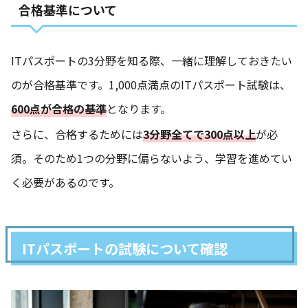
合格基準について
ITパスポートの3分野を知る際、一緒に理解しておきたい
のが合格基準です。1,000点満点のITパスポート試験は、
600点が合格の基準
となります。
さらに、合格するためには
3分野全てで300点以上
が必
須。そのため1つの分野に偏らないよう、学習を進めてい
く必要があるのです。
ITパスポートの試験について確認