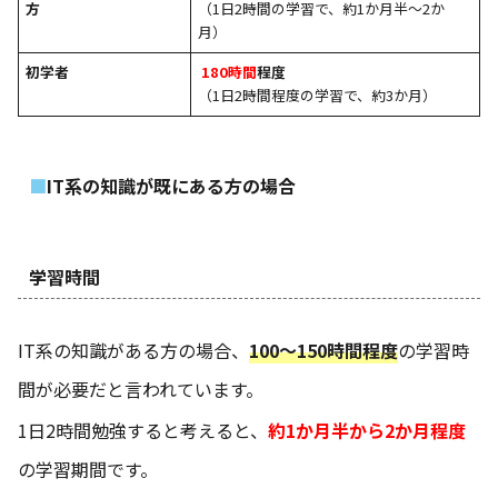
方
（1日2時間の学習で、約1か月半～2か
月）
初学者
180時間
程度
（1日2時間程度の学習で、約3か月）
IT系の知識が既にある方の場合
学習時間
IT系の知識がある方の場合、
100～150時間程度
の学習時
間が必要だと言われています。
1日2時間勉強すると考えると、
約1か月半から2か月程度
の学習期間です。