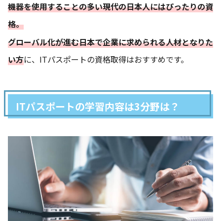
機器を使用することの多い現代の日本人にはぴったりの資
格。
グローバル化が進む日本で企業に求められる人材となりた
い方
に、ITパスポートの資格取得はおすすめです。
ITパスポートの学習内容は3分野は？