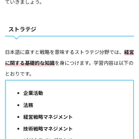
ていきましょう。
ストラテジ
日本語に直すと戦略を意味するストラテジ分野では、
経営
に関する基礎的な知識
を身につけます。学習内容は以下の
とおりです。
企業活動
法務
経営戦略マネジメント
技術戦略マネジメント