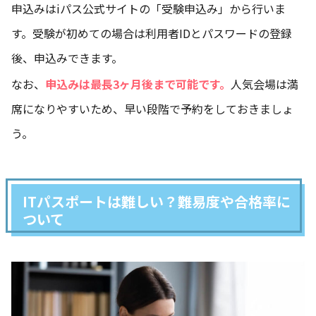
申込みはiパス公式サイトの「受験申込み」から行いま
す。受験が初めての場合は利用者IDとパスワードの登録
後、申込みできます。
なお、
申込みは最長3ヶ月後まで可能です。
人気会場は満
席になりやすいため、早い段階で予約をしておきましょ
う。
ITパスポートは難しい？難易度や合格率に
ついて