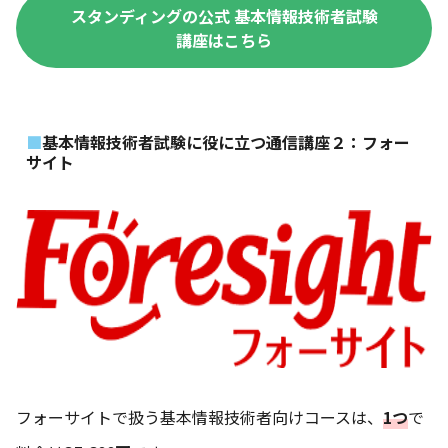
スタンディングの公式 基本情報技術者試験
講座はこちら
基本情報技術者試験に役に立つ通信講座２：フォー
サイト
フォーサイトで扱う基本情報技術者向けコースは、
1つ
で