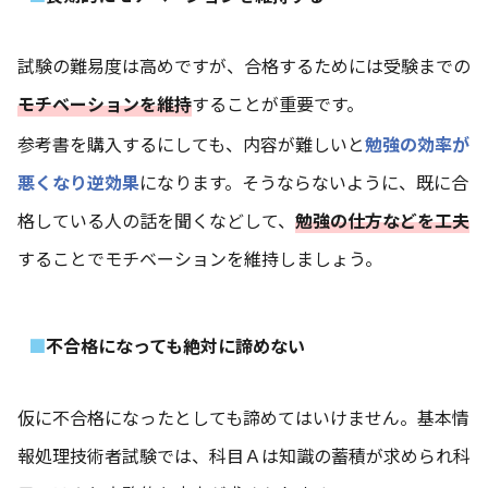
試験の難易度は高めですが、合格するためには受験までの
モチベーションを維持
することが重要です。
参考書を購入するにしても、内容が難しいと
勉強の効率が
悪くなり逆効果
になります。そうならないように、既に合
格している人の話を聞くなどして、
勉強の仕方などを工夫
することでモチベーションを維持しましょう。
不合格になっても絶対に諦めない
仮に不合格になったとしても諦めてはいけません。基本情
報処理技術者試験では、科目Ａは知識の蓄積が求められ科