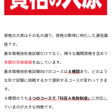
資格の大原はその名の通り、資格の取得に特化した通信講
座です。
基本情報技術者試験だけでなく、様々な難関資格を含めて
多数の合格実績
を出しています。
基本情報技術者試験向けのコースは
８種類
あり、どのよう
な形で試験に挑戦するかで選択するコースが変わってきま
す。
８種類のうち
３つのコースで「科目Ａ免除制度」
に対応し
ているのが大きな特徴です。