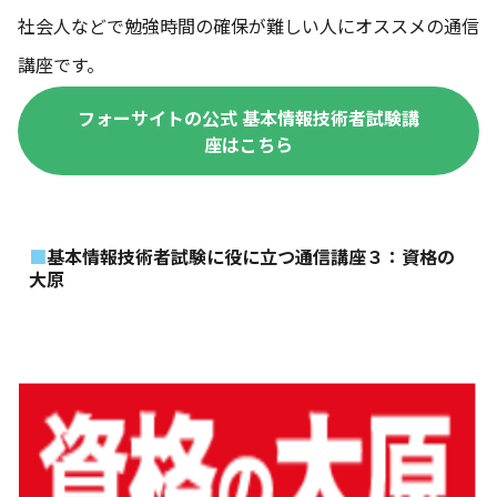
社会人などで勉強時間の確保が難しい人にオススメの通信
講座です。
フォーサイトの公式 基本情報技術者試験講
座はこちら
基本情報技術者試験に役に立つ通信講座３：資格の
大原