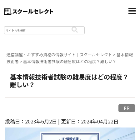
通信講座・おすすめ資格の情報サイト｜スクールセレクト
>
基本情報
技術者
>
基本情報技術者試験の難易度はどの程度？難しい？
基本情報技術者試験の難易度はどの程度？
難しい？
PR
投稿日：2023年6月2日 | 更新日：2024年04月22日