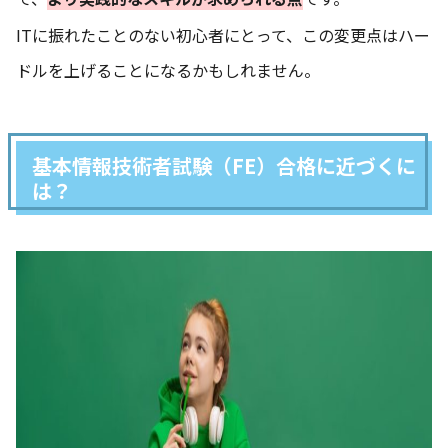
ITに振れたことのない初心者にとって、この変更点はハー
ドルを上げることになるかもしれません。
基本情報技術者試験（FE）合格に近づくに
は？