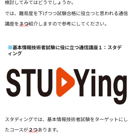
検討してみてはどうでしょうか。
では、難易度を下げつつ試験合格に役立つと思われる通信
講座を
３つ
紹介しますので参考にしてください。
基本情報技術者試験に役に立つ通信講座１：スタデ
ィング
スタディングでは、基本情報技術者試験をターゲットにし
たコースが
２つ
あります。