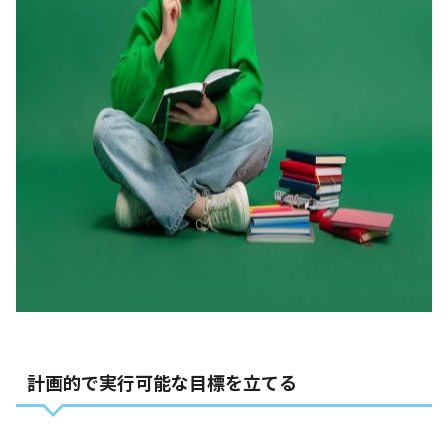
計画的で実行可能な目標を立てる