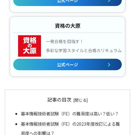
公式ページ
資格の大原
一発合格を目指す！
多彩な学習スタイルと合格カリキュラム
公式ページ
記事の目次
基本情報技術者試験（FE）の難易度は高い？低い？
基本情報技術者試験（FE）の2023年度改訂による難
易度への影響は？