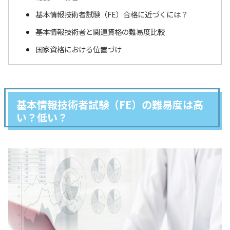
基本情報技術者試験（FE）合格に近づくには？
基本情報技術者と関連資格の難易度比較
国家資格における位置づけ
基本情報技術者試験（FE）の難易度は高
い？低い？