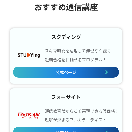
おすすめ通信講座
スタディング
スキマ時間を活用して無理なく続く
短期合格を目指せるプログラム！
公式ページ
フォーサイト
通信教育だからこそ実現できる低価格！
理解が深まるフルカラーテキスト