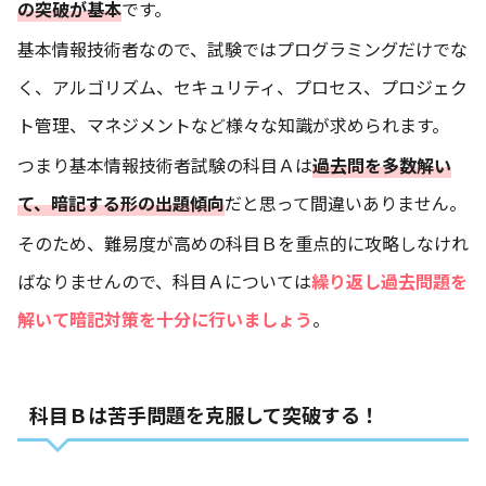
の突破が基本
です。
基本情報技術者なので、試験ではプログラミングだけでな
く、アルゴリズム、セキュリティ、プロセス、プロジェク
ト管理、マネジメントなど様々な知識が求められます。
つまり基本情報技術者試験の科目Ａは
過去問を多数解い
て、暗記する形の出題傾向
だと思って間違いありません。
そのため、難易度が高めの科目Ｂを重点的に攻略しなけれ
ばなりませんので、科目Ａについては
繰り返し過去問題を
解いて暗記対策を十分に行いましょう
。
科目Ｂは苦手問題を克服して突破する！