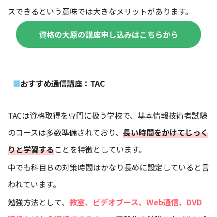
スできるという意味では大きなメリットがあります。
資格の大原の講座申し込みはこちらから
おすすめ通信講座：TAC
TACは資格取得を専門に扱う学校で、基本情報技術者試験
のコースは多数準備されており、
長い時間をかけてじっく
りと学習する
ことを特徴としています。
中でも科目Ｂの対策時間はかなり長めに設定していると言
われています。
勉強方法として、
教室、ビデオブース、Web通信、DVD