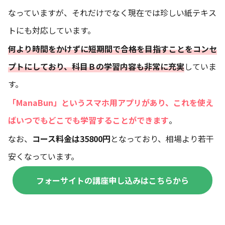
なっていますが、それだけでなく現在では珍しい紙テキス
トにも対応しています。
何より時間をかけずに短期間で合格を目指すことをコンセ
プトにしており、科目Ｂの学習内容も非常に充実
していま
す。
「ManaBun」というスマホ用アプリがあり、これを使え
ばいつでもどこでも学習することができます
。
なお、
コース料金は35800円
となっており、相場より若干
安くなっています。
フォーサイトの講座申し込みはこちらから