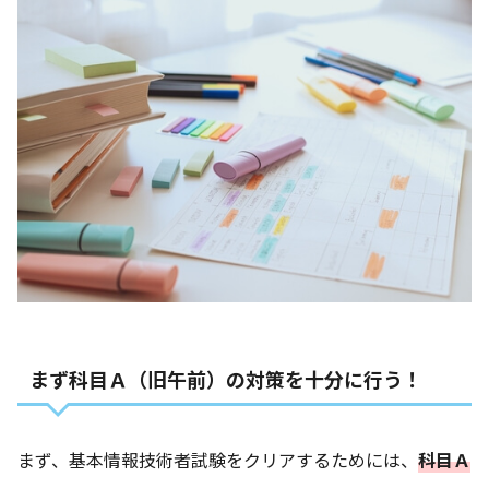
まず科目Ａ（旧午前）の対策を十分に行う！
まず、基本情報技術者試験をクリアするためには、
科目Ａ