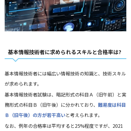
基本情報技術者に求められるスキルと合格率は?
基本情報技術者には幅広い情報技術の知識と、技術スキル
が求められます。
基本情報技術者試験は、暗記形式の科目Ａ（旧午前）と実
務形式の科目Ｂ（旧午後）に分かれており、
難易度は科目
Ｂ（旧午後）の方が若干高い
と考えられます。
なお、例年の合格率は平均すると25%程度ですが、2021