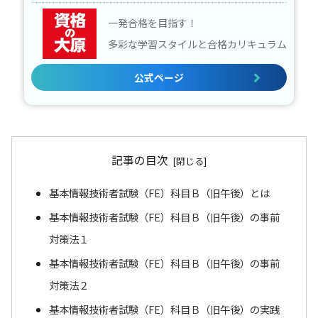
一発合格を目指す！
多彩な学習スタイルと合格カリキュラム
公式ページ
記事の目次
基本情報技術者試験（FE）科目Ｂ（旧午後）とは
基本情報技術者試験（FE）科目Ｂ（旧午後）の事前
対策法１
基本情報技術者試験（FE）科目Ｂ（旧午後）の事前
対策法２
基本情報技術者試験（FE）科目Ｂ（旧午後）の実践