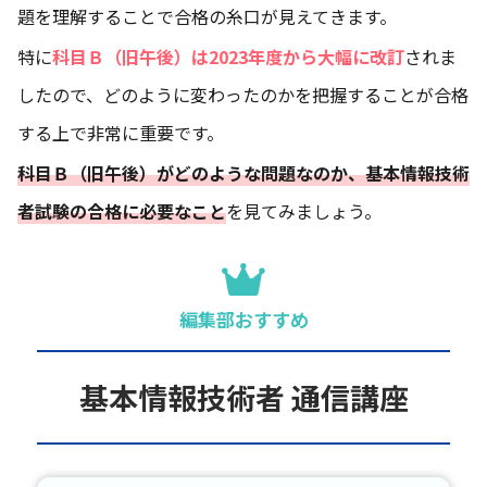
題を理解することで合格の糸口が見えてきます。
特に
科目Ｂ（旧午後）は2023年度から大幅に改訂
されま
したので、どのように変わったのかを把握することが合格
する上で非常に重要です。
科目Ｂ（旧午後）がどのような問題なのか、基本情報技術
者試験の合格に必要なこと
を見てみましょう。
編集部おすすめ
基本情報技術者 通信講座