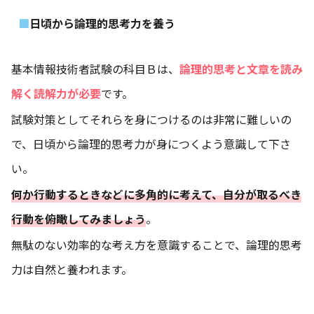
日頃から論理的思考力を養う
基本情報技術者試験の科目Ｂは、
論理的思考と文章を読み
解く読解力が必要
です。
試験対策としてそれらを身につけるのは非常に難しいの
で、日頃から論理的思考力が身につくよう意識して下さ
い。
何か行動するときなどに多角的に考えて、自分が取るべき
行動を俯瞰してみましょう
。
無駄のない効率的な考え方を意識することで、論理的思考
力は自然と養われます。