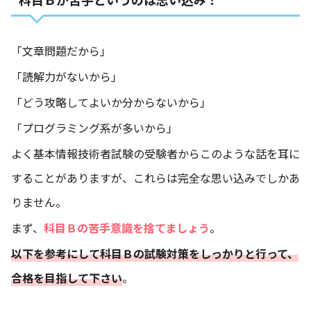
「文章問題だから」
「読解力がないから」
「どう攻略してよいか分からないから」
「プログラミング系が多いから」
よく基本情報技術者試験の受験者からこのような話を耳に
することがありますが、これらは完全な思い込みでしかあ
りません。
まず、
科目Ｂの苦手意識を捨てましょう
。
以下を参考にして科目Ｂ
の試験対策をしっかりと行って、
合格を目指して下さい
。