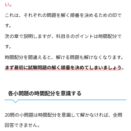
い
。
これは、それぞれの問題を解く順番を決めるための印で
す。
次の章で説明しますが、科目Ｂのポイントは時間配分で
す。
時間配分を間違えると、解ける問題も解けなくなります。
まず最初に試験問題の解く順番を決めてしまいましょう
。
各小問題の時間配分を意識する
20問の小問題は時間配分を意識して解かなければ、全問
回答できません。