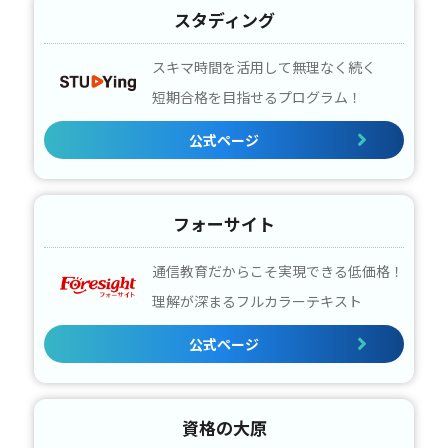
スタディング
スキマ時間を活用して無理なく続く
短期合格を目指せるプログラム！
公式ページ
フォーサイト
通信教育だからこそ実現できる低価格！
理解が深まるフルカラーテキスト
公式ページ
資格の大原