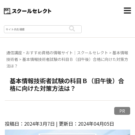
通信講座・おすすめ資格の情報サイト｜スクールセレクト
>
基本情報
技術者
>
基本情報技術者試験の科目Ｂ（旧午後）合格に向けた対策方
法は？
基本情報技術者試験の科目Ｂ（旧午後）合
格に向けた対策方法は？
PR
投稿日：2024年3月7日 | 更新日：2024年04月05日