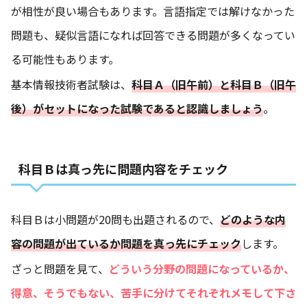
が相性が良い場合もあります。言語指定では解けなかった
問題も、疑似言語になれば回答できる問題が多くなってい
る可能性もあります。
基本情報技術者試験は、
科目Ａ（旧午前）と科目Ｂ（旧午
後）がセットになった試験であると認識しましょう
。
科目Ｂは真っ先に問題内容をチェック
科目Ｂは小問題が20問も出題されるので、
どのような内
容の問題が出ているか問題を真っ先にチェック
します。
ざっと問題を見て、
どういう分野の問題になっているか、
得意、そうでもない、苦手に分けてそれぞれメモして下さ