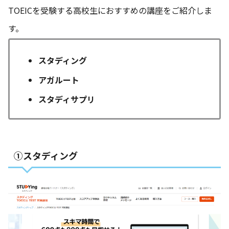
TOEICを受験する高校生におすすめの講座をご紹介しま
す。
スタディング
アガルート
スタディサプリ
①スタディング