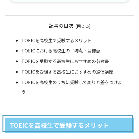
記事の目次
TOEICを高校生で受験するメリット
TOEICにおける高校生の平均点・目標点
TOEICを受験する高校生におすすめの参考書
TOEICを受験する高校生におすすめの通信講座
TOEICを高校生のうちに受験して周りと差をつけよ
う！
TOEICを高校生で受験するメリット