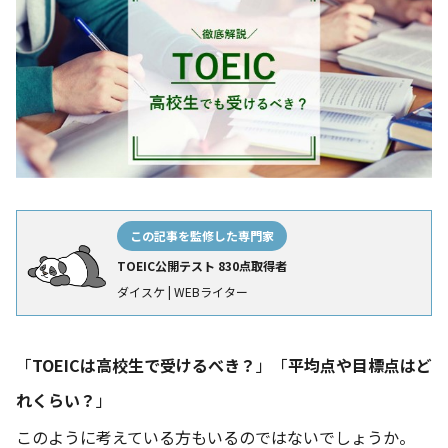
この記事を監修した専門家
TOEIC公開テスト 830点取得者
ダイスケ | WEBライター
「
TOEICは高校生で受けるべき？
」「
平均点や目標点はど
れくらい？
」
このように考えている方もいるのではないでしょうか。