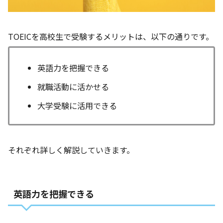
TOEICを高校生で受験するメリットは、以下の通りです。
英語力を把握できる
就職活動に活かせる
大学受験に活用できる
それぞれ詳しく解説していきます。
英語力を把握できる