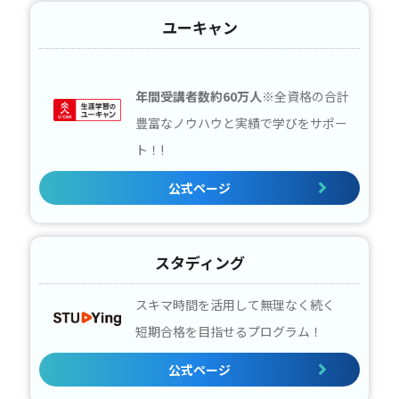
ユーキャン
年間受講者数約60万人
※全資格の合計
豊富なノウハウと実績で学びをサポー
ト！!
公式ページ
スタディング
スキマ時間を活用して無理なく続く
短期合格を目指せるプログラム！
公式ページ