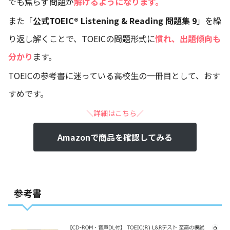
でも焦らず問題が
解けるようになります。
また「
公式TOEIC® Listening & Reading 問題集 9
」を繰
り返し解くことで、TOEICの問題形式に
慣れ、出題傾向も
分かり
ます。
TOEICの参考書に迷っている高校生の一冊目として、おす
すめです。
＼詳細はこちら／
Amazonで商品を確認してみる
参考書