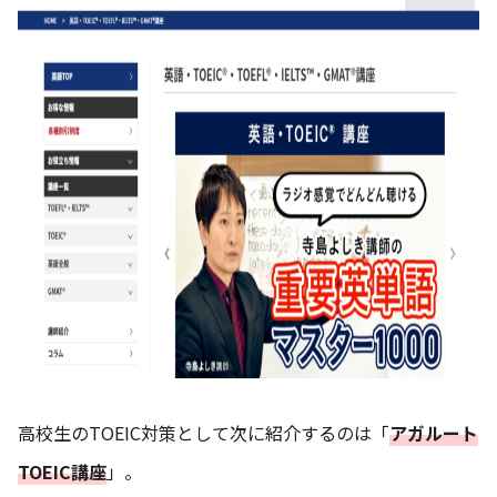
高校生のTOEIC対策として次に紹介するのは「
アガルート
TOEIC講座
」。