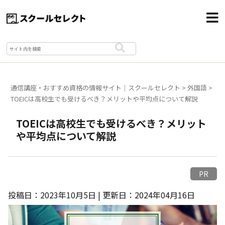
通信講座・おすすめ資格の情報サイト｜スクールセレクト
>
外国語
>
TOEICは高校生でも受けるべき？メリットや平均点について解説
TOEICは高校生でも受けるべき？メリット
や平均点について解説
PR
投稿日：2023年10月5日 | 更新日：2024年04月16日