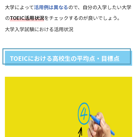
大学によって
活用例は異なる
ので、自分の入学したい大学
の
TOEIC活用状況
をチェックするのが良いでしょう。
大学入学試験における活用状況
TOEICにおける高校生の平均点・目標点