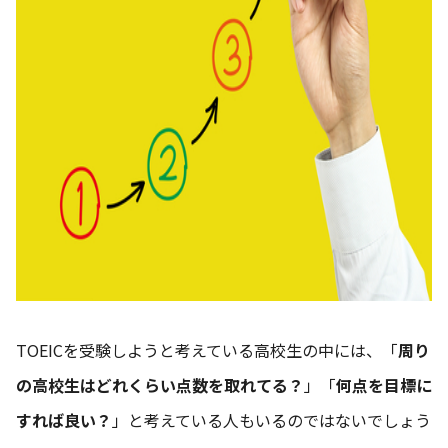
TOEICを受験しようと考えている高校生の中には、「
周り
の高校生はどれくらい点数を取れてる？
」「
何点を目標に
すれば良い？
」と考えている人もいるのではないでしょう