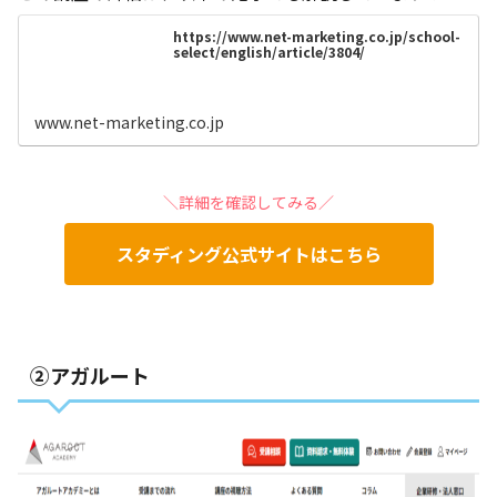
https://www.net-marketing.co.jp/school-
select/english/article/3804/
www.net-marketing.co.jp
＼詳細を確認してみる／
スタディング公式サイトはこちら
②アガルート