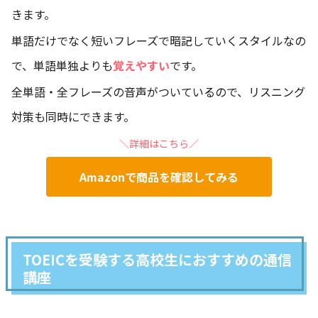
きます。
単語だけでなく短いフレーズで暗記していくスタイルなの
で、単語単独よりも
覚えやすい
です。
全単語・全フレーズの音声がついているので、リスニング
対策も同時にできます。
＼詳細はこちら／
Amazonで商品を確認してみる
TOEICを受験する高校生におすすめの通信
講座