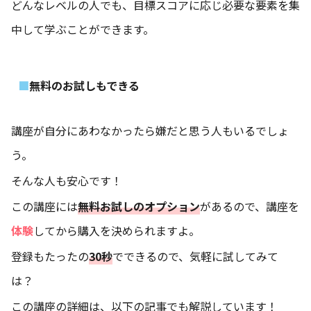
どんなレベルの人でも、目標スコアに応じ必要な要素を集
中して学ぶことができます。
無料のお試しもできる
講座が自分にあわなかったら嫌だと思う人もいるでしょ
う。
そんな人も安心です！
この講座には
無料お試しのオプション
があるので、講座を
体験
してから購入を決められますよ。
登録もたったの
30秒
でできるので、気軽に試してみて
は？
この講座の詳細は、以下の記事でも解説しています！