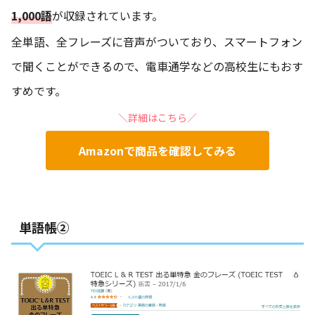
1,000語
が収録されています。
全単語、全フレーズに音声がついており、スマートフォン
で聞くことができるので、電車通学などの高校生にもおす
すめです。
＼詳細はこちら／
Amazonで商品を確認してみる
単語帳②